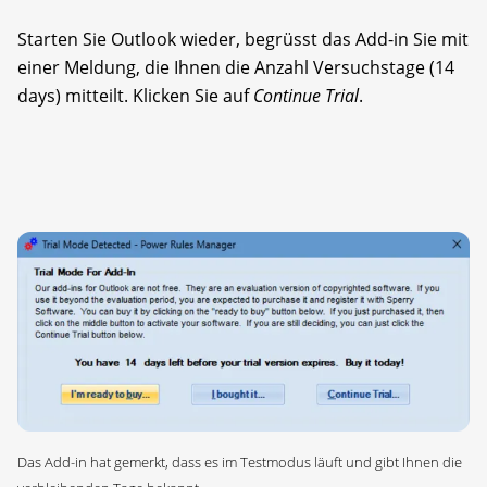
Starten Sie Outlook wieder, begrüsst das Add-in Sie mit
einer Meldung, die Ihnen die Anzahl Versuchstage (14
days) mitteilt. Klicken Sie auf
Continue Trial
.
Das Add-in hat gemerkt, dass es im Testmodus läuft und gibt Ihnen die