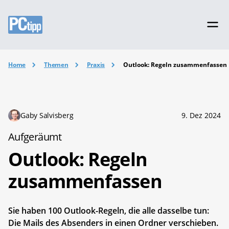
Home
Themen
Praxis
Outlook: Regeln zusammenfassen
Gaby Salvisberg
9. Dez 2024
Aufgeräumt
Outlook: Regeln
zusammenfassen
Sie haben 100 Outlook-Regeln, die alle dasselbe tun:
Die Mails des Absenders in einen Ordner verschieben.