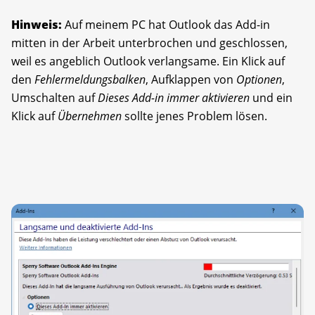
Hinweis:
Auf meinem PC hat Outlook das Add-in
mitten in der Arbeit unterbrochen und geschlossen,
weil es angeblich Outlook verlangsame. Ein Klick auf
den
Fehlermeldungsbalken
, Aufklappen von
Optionen
,
Umschalten auf
Dieses Add-in immer aktivieren
und ein
Klick auf
Übernehmen
sollte jenes Problem lösen.