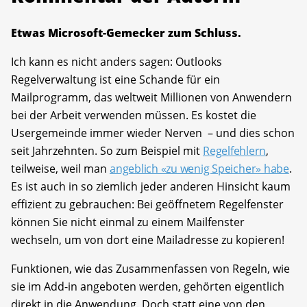
Etwas Microsoft-Gemecker zum Schluss.
Ich kann es nicht anders sagen: Outlooks
Regelverwaltung ist eine Schande für ein
Mailprogramm, das weltweit Millionen von Anwendern
bei der Arbeit verwenden müssen. Es kostet die
Usergemeinde immer wieder Nerven – und dies schon
seit Jahrzehnten. So zum Beispiel mit
Regelfehlern
,
teilweise, weil man
angeblich «zu wenig Speicher» habe
.
Es ist auch in so ziemlich jeder anderen Hinsicht kaum
effizient zu gebrauchen: Bei geöffnetem Regelfenster
können Sie nicht einmal zu einem Mailfenster
wechseln, um von dort eine Mailadresse zu kopieren!
Funktionen, wie das Zusammenfassen von Regeln, wie
sie im Add-in angeboten werden, gehörten eigentlich
direkt in die Anwendung. Doch statt eine von den