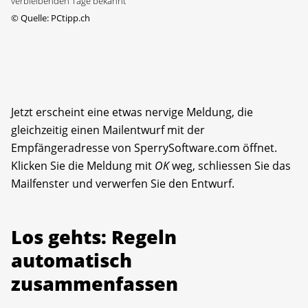
verbleibenden Tage bekannt
©
Quelle: PCtipp.ch
Jetzt erscheint eine etwas nervige Meldung, die
gleichzeitig einen Mailentwurf mit der
Empfängeradresse von SperrySoftware.com öffnet.
Klicken Sie die Meldung mit
OK
weg, schliessen Sie das
Mailfenster und verwerfen Sie den Entwurf.
Los gehts: Regeln
automatisch
zusammenfassen