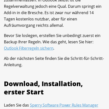
zusammenfassen. In Outlook selbst ist die
Regelverwaltung jedoch eine Qual. Darum springt ein
Add-in in die Bresche. Es ist zwar nur während 14
Tagen kostenlos nutzbar, aber für einen
Aufräumvorgang reichts allemal.
Bevor Sie loslegen, erstellen Sie unbedingt zuerst ein
Backup Ihrer Regeln. Wie das geht, lesen Sie hier:
Outlook Filterregeln sichern
.
Ab der nächsten Seite finden Sie die Schritt-für-Schritt-
Anleitung.
Download, Installation,
erster Start
Laden Sie das
Sperry Software Power Rules Manager