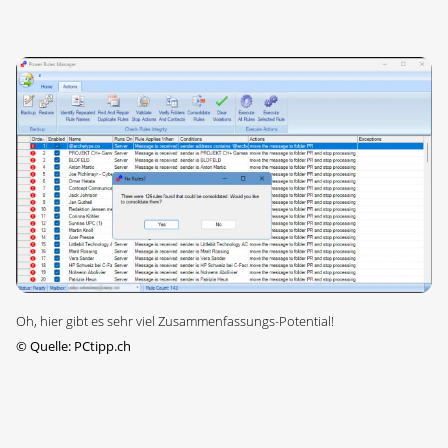
Oh, hier gibt es sehr viel Zusammenfassungs-Potential!
©
Quelle: PCtipp.ch