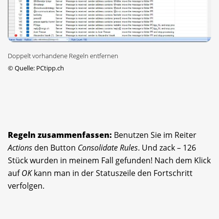
Doppelt vorhandene Regeln entfernen
©
Quelle: PCtipp.ch
Regeln zusammenfassen:
Benutzen Sie im Reiter
Actions
den Button
Consolidate Rules
. Und zack – 126
Stück wurden in meinem Fall gefunden! Nach dem Klick
auf
OK
kann man in der Statuszeile den Fortschritt
verfolgen.