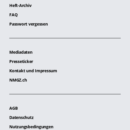
Heft-Archiv
FAQ
Passwort vergessen
Mediadaten
Presseticker
Kontakt und Impressum
NMGZ.ch
AGB
Datenschutz
Nutzungsbedingungen