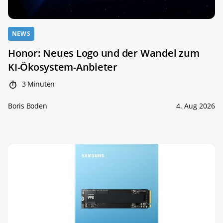
NEWS
Honor: Neues Logo und der Wandel zum
KI-Ökosystem-Anbieter
3 Minuten
Boris Boden
4. Aug 2026