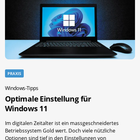
PRAXIS
Windows-Tipps
Optimale Einstellung für
Windows 11
Im digitalen Zeitalter ist ein massgeschneidertes
Betriebssystem Gold wert. Doch viele nützliche
Optionen sind tief in den Einstellungen von