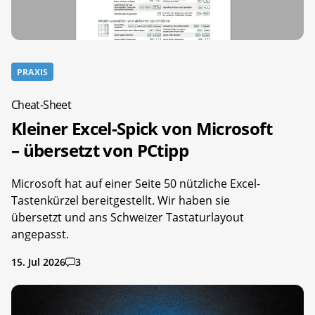
PRAXIS
Cheat-Sheet
Kleiner Excel-Spick von Microsoft
– übersetzt von PCtipp
Microsoft hat auf einer Seite 50 nützliche Excel-
Tastenkürzel bereitgestellt. Wir haben sie
übersetzt und ans Schweizer Tastaturlayout
angepasst.
15. Jul 2026
3