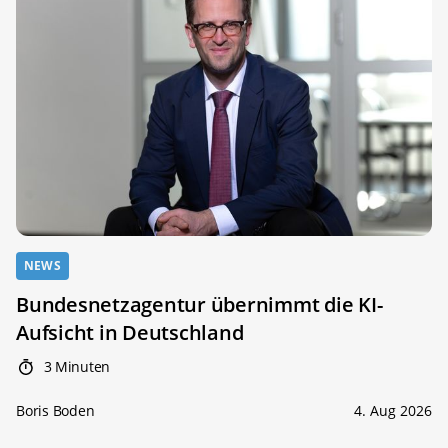
NEWS
Bundesnetzagentur übernimmt die KI-
Aufsicht in Deutschland
3 Minuten
Boris Boden
4. Aug 2026