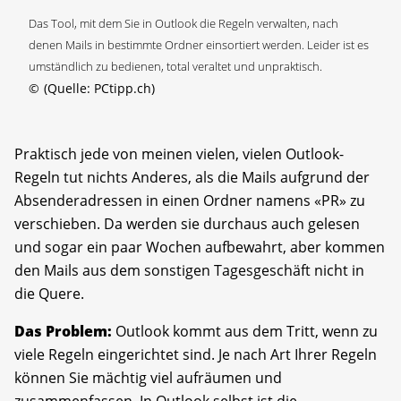
Das Tool, mit dem Sie in Outlook die Regeln verwalten, nach
denen Mails in bestimmte Ordner einsortiert werden. Leider ist es
umständlich zu bedienen, total veraltet und unpraktisch.
©
(Quelle: PCtipp.ch)
Praktisch jede von meinen vielen, vielen Outlook-
Regeln tut nichts Anderes, als die Mails aufgrund der
Absenderadressen in einen Ordner namens «PR» zu
verschieben. Da werden sie durchaus auch gelesen
und sogar ein paar Wochen aufbewahrt, aber kommen
den Mails aus dem sonstigen Tagesgeschäft nicht in
die Quere.
Das Problem:
Outlook kommt aus dem Tritt, wenn zu
viele Regeln eingerichtet sind. Je nach Art Ihrer Regeln
können Sie mächtig viel aufräumen und