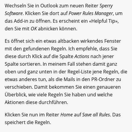
Wechseln Sie in Outlook zum neuen Reiter
Sperry
Software
. Klicken Sie dort auf
Power Rules Manager
, um
das Add-in zu öffnen. Es erscheint ein «Helpful Tip»,
den Sie mit
OK
abnicken können.
Es öffnet sich ein etwas altbacken wirkendes Fenster
mit den gefundenen Regeln. Ich empfehle, dass Sie
diese durch Klick auf die Spalte
Actions
nach jener
Spalte sortieren. In meinem Fall stehen damit ganz
oben und ganz unten in der Regel-Liste jene Regeln, die
etwas anderes tun, als die Mails in den PR-Ordner zu
verschieben. Damit bekommen Sie einen genaueren
Überblick, wie viele Regeln Sie haben und welche
Aktionen diese durchführen.
Klicken Sie nun im Reiter
Home
auf
Save all Rules
. Das
speichert die Regeln.