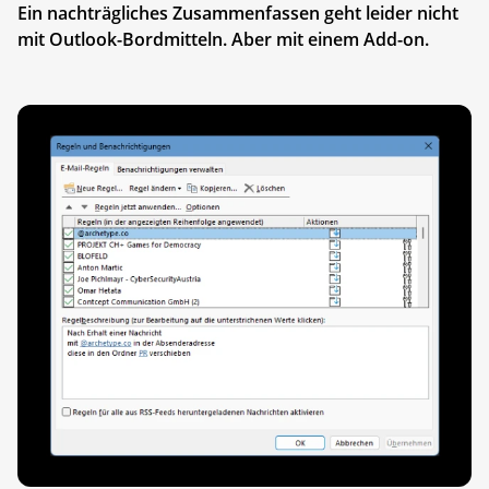
Ein nachträgliches Zusammenfassen geht leider nicht
mit Outlook-Bordmitteln. Aber mit einem Add-on.