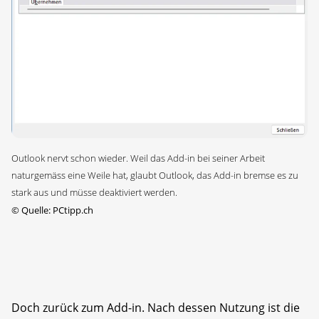
Outlook nervt schon wieder. Weil das Add-in bei seiner Arbeit
naturgemäss eine Weile hat, glaubt Outlook, das Add-in bremse es zu
stark aus und müsse deaktiviert werden.
©
Quelle: PCtipp.ch
Doch zurück zum Add-in. Nach dessen Nutzung ist die