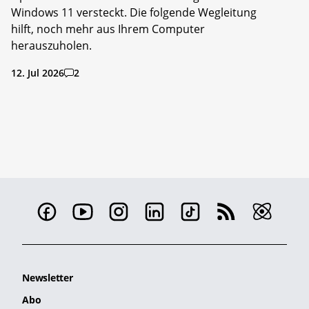
Windows 11 versteckt. Die folgende Wegleitung
hilft, noch mehr aus Ihrem Computer
herauszuholen.
12. Jul 2026
2
Newsletter
Abo