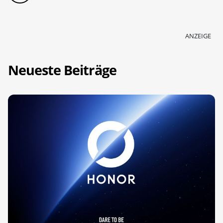
ANZEIGE
Neueste Beiträge