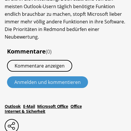
meisten Outlook-Usern täglich benötigte Funktion
endlich brauchbar zu machen, stopft Microsoft lieber
immer mehr völlig andere Funktionen in ihre Software.
Die Prioritäten in Redmond bedürfen einer
Neubewertung.
Kommentare
(0)
Kommentare anzeigen
Anmelden und kommentieren
Outlook
E-Mail
Microsoft Office
Office
Internet & Sicherheit