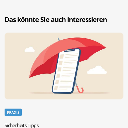
Das könnte Sie auch interessieren
PRAXIS
Sicherheits-Tipps