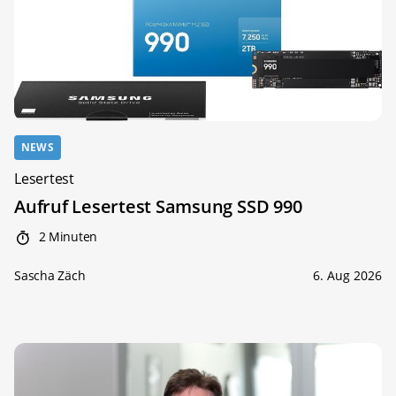
NEWS
Lesertest
Aufruf Lesertest Samsung SSD 990
2 Minuten
Sascha Zäch
6. Aug 2026