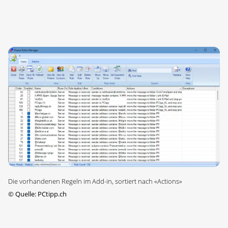
Die vorhandenen Regeln im Add-in, sortiert nach «Actions»
©
Quelle: PCtipp.ch