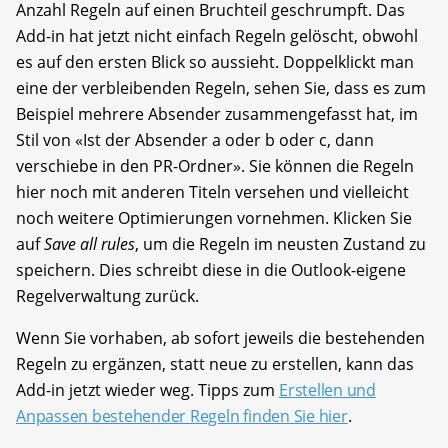
Anzahl Regeln auf einen Bruchteil geschrumpft. Das
Add-in hat jetzt nicht einfach Regeln gelöscht, obwohl
es auf den ersten Blick so aussieht. Doppelklickt man
eine der verbleibenden Regeln, sehen Sie, dass es zum
Beispiel mehrere Absender zusammengefasst hat, im
Stil von «Ist der Absender a oder b oder c, dann
verschiebe in den PR-Ordner». Sie können die Regeln
hier noch mit anderen Titeln versehen und vielleicht
noch weitere Optimierungen vornehmen. Klicken Sie
auf
Save all rules
, um die Regeln im neusten Zustand zu
speichern. Dies schreibt diese in die Outlook-eigene
Regelverwaltung zurück.
Wenn Sie vorhaben, ab sofort jeweils die bestehenden
Regeln zu ergänzen, statt neue zu erstellen, kann das
Add-in jetzt wieder weg. Tipps zum
Erstellen und
Anpassen bestehender Regeln finden Sie hier
.