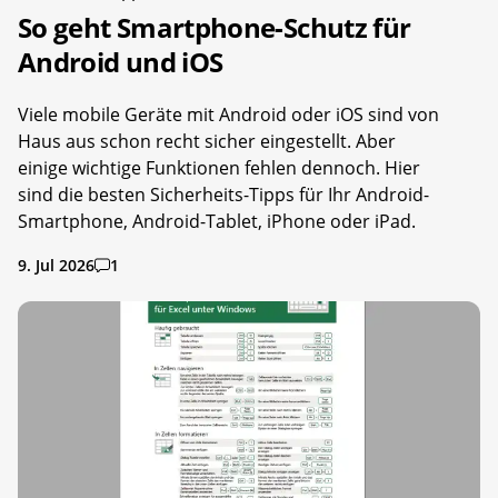
So geht Smartphone-Schutz für
Android und iOS
Viele mobile Geräte mit Android oder iOS sind von
Haus aus schon recht sicher eingestellt. Aber
einige wichtige Funktionen fehlen dennoch. Hier
sind die besten Sicherheits-Tipps für Ihr Android-
Smartphone, Android-Tablet, iPhone oder iPad.
9. Jul 2026
1