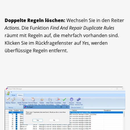
Doppelte Regeln löschen:
Wechseln Sie in den Reiter
Actions
. Die Funktion
Find And Repair Duplicate Rules
räumt mit Regeln auf, die mehrfach vorhanden sind.
Klicken Sie im Rückfragefenster auf
Yes
, werden
überflüssige Regeln entfernt.