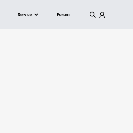
Service
Forum
Mein Konto
Abmelden