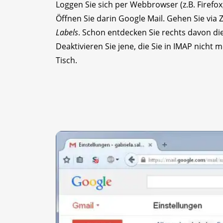
Loggen Sie sich per Webbrowser (z.B. Firefox
Öffnen Sie darin Google Mail. Gehen Sie vi
Labels
. Schon entdecken Sie rechts davon di
Deaktivieren Sie jene, die Sie in IMAP nich
Tisch.