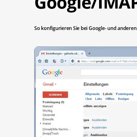
Google/IMA
So konfigurieren Sie bei Google- und andere