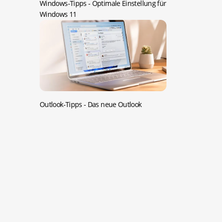
Windows-Tipps -
Optimale Einstellung für
Windows 11
Outlook-Tipps -
Das neue Outlook