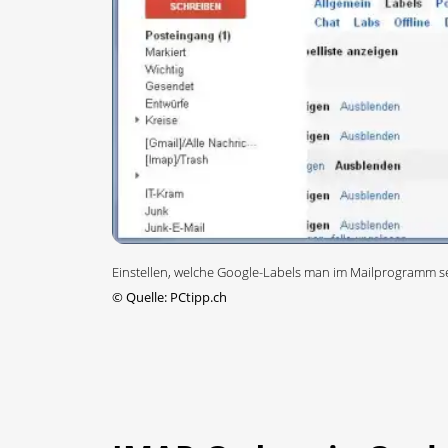
Einstellen, welche Google-Labels man im Mailprogramm 
©
Quelle: PCtipp.ch