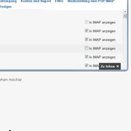
sehen möchte