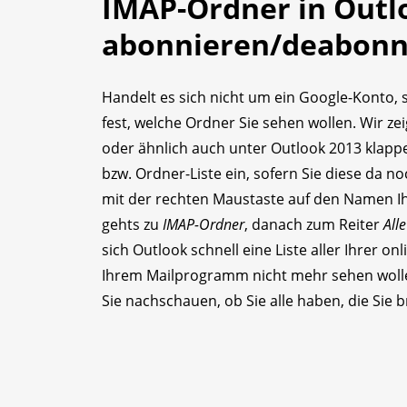
IMAP-Ordner in Outl
abonnieren/deabonn
Handelt es sich nicht um ein Google-Konto, 
fest, welche Ordner Sie sehen wollen. Wir zei
oder ähnlich auch unter Outlook 2013 klappe
bzw. Ordner-Liste ein, sofern Sie diese da no
mit der rechten Maustaste auf den Namen Ih
gehts zu
IMAP-Ordner
, danach zum Reiter
Alle
sich Outlook schnell eine Liste aller Ihrer on
Ihrem Mailprogramm nicht mehr sehen wolle
Sie nachschauen, ob Sie alle haben, die Sie 