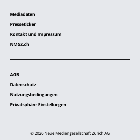
Mediadaten
Presseticker
Kontakt und Impressum
NMGZ.ch
AGB
Datenschutz
Nutzungsbedingungen
Privatsphäre-Einstellungen
© 2026 Neue Mediengesellschaft Zürich AG