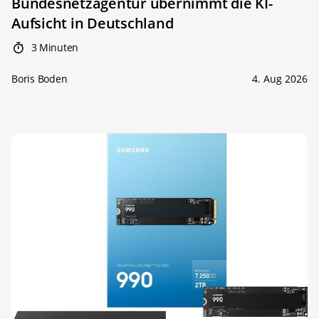
Bundesnetzagentur übernimmt die KI-
Aufsicht in Deutschland
3 Minuten
Boris Boden
4. Aug 2026