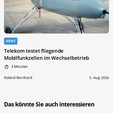
NEWS
Telekom testet fliegende
Mobilfunkzellen im Wechselbetrieb
3 Minuten
Roland Bernhard
5. Aug 2026
Das könnte Sie auch interessieren