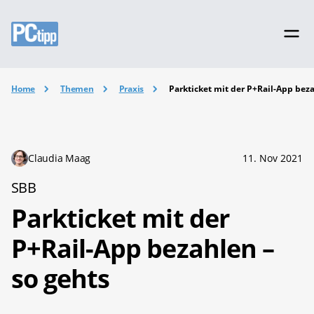
Home
Themen
Praxis
Parkticket mit der P+Rail-App beza
Claudia Maag
11. Nov 2021
SBB
Parkticket mit der
P+Rail-App bezahlen –
so gehts