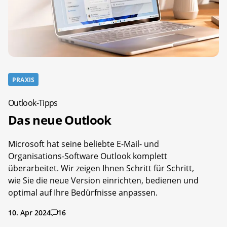
PRAXIS
Outlook-Tipps
Das neue Outlook
Microsoft hat seine beliebte E-Mail- und
Organisations-Software Outlook komplett
überarbeitet. Wir zeigen Ihnen Schritt für Schritt,
wie Sie die neue Version einrichten, bedienen und
optimal auf Ihre Bedürfnisse anpassen.
10. Apr 2024
16