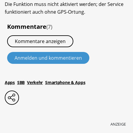
Die Funktion muss nicht aktiviert werden; der Service
funktioniert auch ohne GPS-Ortung.
Kommentare
(7)
Kommentare anzeigen
Anmelden und kommentieren
Apps
SBB
Verkehr
Smartphone & Apps
ANZEIGE