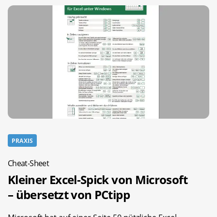
PRAXIS
Cheat-Sheet
Kleiner Excel-Spick von Microsoft
– übersetzt von PCtipp