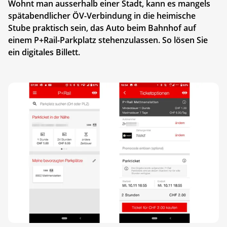
Wohnt man ausserhalb einer Stadt, kann es mangels
spätabendlicher ÖV-Verbindung in die heimische
Stube praktisch sein, das Auto beim Bahnhof auf
einem P+Rail-Parkplatz stehenzulassen. So lösen Sie
ein digitales Billett.