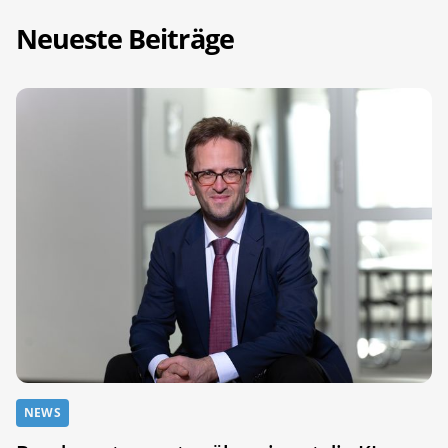
Neueste Beiträge
NEWS