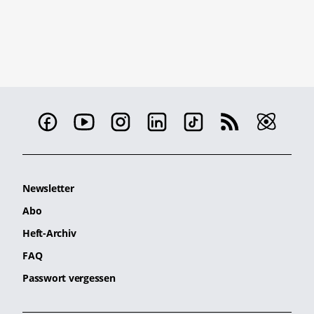
Newsletter
Abo
Heft-Archiv
FAQ
Passwort vergessen