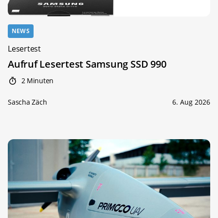
NEWS
Lesertest
Aufruf Lesertest Samsung SSD 990
2 Minuten
Sascha Zäch
6. Aug 2026