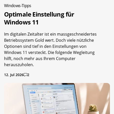
Windows-Tipps
Optimale Einstellung für
Windows 11
Im digitalen Zeitalter ist ein massgeschneidertes
Betriebssystem Gold wert. Doch viele nützliche
Optionen sind tief in den Einstellungen von
Windows 11 versteckt. Die folgende Wegleitung
hilft, noch mehr aus Ihrem Computer
herauszuholen.
12. Jul 2026
2