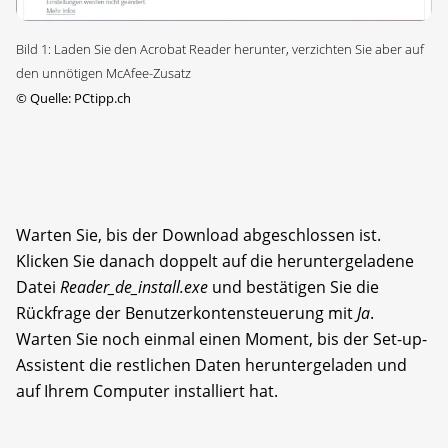
Bild 1: Laden Sie den Acrobat Reader herunter, verzichten Sie aber auf
den unnötigen McAfee-Zusatz
©
Quelle: PCtipp.ch
Warten Sie, bis der Download abgeschlossen ist.
Klicken Sie danach doppelt auf die heruntergeladene
Datei
Reader_de_install.exe
und bestätigen Sie die
Rückfrage der Benutzerkontensteuerung mit
Ja
.
Warten Sie noch einmal einen Moment, bis der Set-up-
Assistent die restlichen Daten heruntergeladen und
auf Ihrem Computer installiert hat.