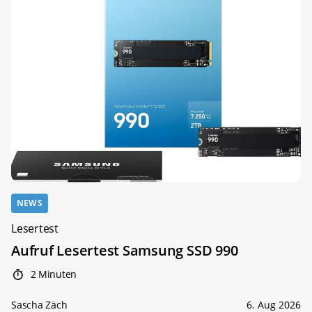
NEWS
Lesertest
Aufruf Lesertest Samsung SSD 990
2 Minuten
Sascha Zäch
6. Aug 2026