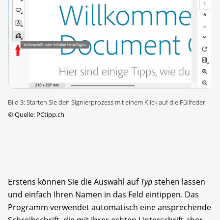
Bild 3: Starten Sie den Signierprozess mit einem Klick auf die Füllfeder
©
Quelle: PCtipp.ch
Erstens können Sie die Auswahl auf
Typ
stehen lassen
und einfach Ihren Namen in das Feld eintippen. Das
Programm verwendet automatisch eine ansprechende
Schreibschrift, die mit Ihrer echten Unterschrift aber