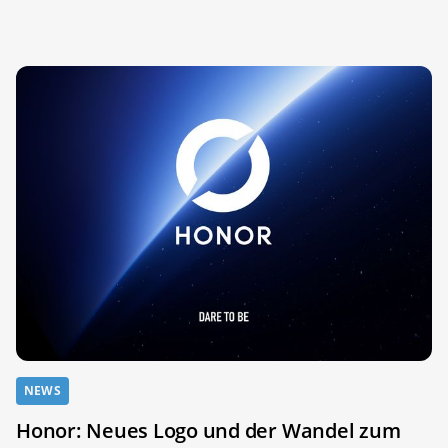
NEWS
Honor: Neues Logo und der Wandel zum