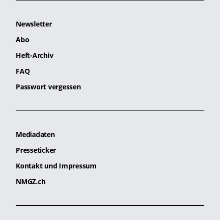
Newsletter
Abo
Heft-Archiv
FAQ
Passwort vergessen
Mediadaten
Presseticker
Kontakt und Impressum
NMGZ.ch