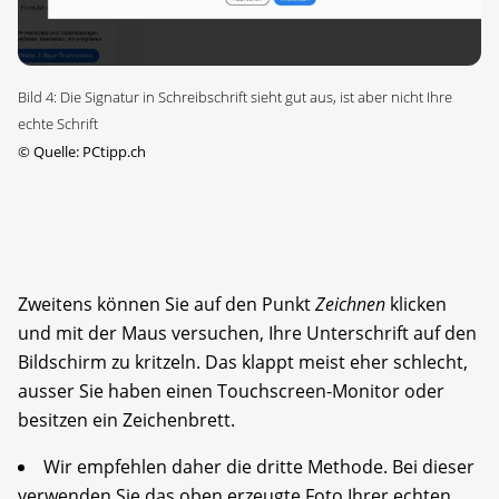
Bild 4: Die Signatur in Schreibschrift sieht gut aus, ist aber nicht Ihre
echte Schrift
©
Quelle: PCtipp.ch
Zweitens können Sie auf den Punkt
Zeichnen
klicken
und mit der Maus versuchen, Ihre Unterschrift auf den
Bildschirm zu kritzeln. Das klappt meist eher schlecht,
ausser Sie haben einen Touchscreen-Monitor oder
besitzen ein Zeichenbrett.
Wir empfehlen daher die dritte Methode. Bei dieser
verwenden Sie das oben erzeugte Foto Ihrer echten