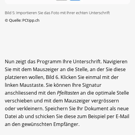
Bild 5: Importieren Sie das Foto mit Ihrer echten Unterschrift
©
Quelle: PCtipp.ch
Nun zeigt das Programm Ihre Unterschrift. Navigieren
Sie mit dem Mauszeiger an die Stelle, an der Sie diese
platzieren wollen, Bild 6. Klicken Sie einmal mit der
linken Maustaste. Sie können Ihre Signatur
anschliessend mit den
Pfeiltasten
an die optimale Stelle
verschieben und mit dem Mauszeiger ver­grössern
oder verkleinern. Speichern Sie Ihr Dokument als neue
Datei ab und schicken Sie diese zum Beispiel per E-Mail
an den gewünschten Empfänger.