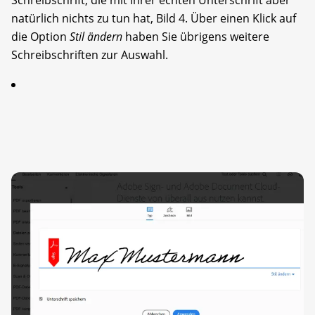
natürlich nichts zu tun hat, Bild 4. Über einen Klick auf
die Option
Stil ändern
haben Sie übrigens weitere
Schreibschriften zur Auswahl.