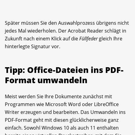
Später müssen Sie den Auswahlprozess übrigens nicht
jedes Mal wiederholen. Der Acrobat Reader schlägt in
Zukunft nach einem Klick auf die
Füllfeder
gleich Ihre
hinterlegte Signatur vor.
Tipp: Office-Dateien ins PDF-
Format umwandeln
Meist werden Sie Ihre Dokumente zunächst mit
Programmen wie Microsoft Word oder LibreOffice
Writer erzeugen und bearbeiten. Das Umwandeln ins
PDF-Format geht mit diesen glücklicherweise ganz
einfach. Sowohl Windows 10 als auch 11 enthalten