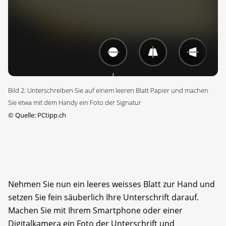
Bild 2: Unterschreiben Sie auf einem leeren Blatt Papier und machen
Sie etwa mit dem Handy ein Foto der Signatur
©
Quelle: PCtipp.ch
Nehmen Sie nun ein leeres weisses Blatt zur Hand und
setzen Sie fein säuberlich Ihre Unterschrift darauf.
Machen Sie mit Ihrem Smartphone oder einer
Digitalkamera ein Foto der Unterschrift und