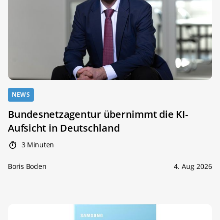
NEWS
Bundesnetzagentur übernimmt die KI-
Aufsicht in Deutschland
3 Minuten
Boris Boden
4. Aug 2026