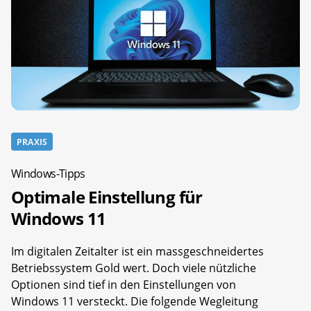
PRAXIS
Windows-Tipps
Optimale Einstellung für
Windows 11
Im digitalen Zeitalter ist ein massgeschneidertes
Betriebssystem Gold wert. Doch viele nützliche
Optionen sind tief in den Einstellungen von
Windows 11 versteckt. Die folgende Wegleitung