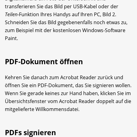
transferieren Sie das Bild per USB-Kabel oder der
Teilen
-Funktion Ihres Handys auf Ihren PC, Bild 2.
Schneiden Sie das Bild gegebenenfalls noch etwas zu,
zum Beispiel mit der kostenlosen Windows-Software
Paint.
PDF-Dokument öffnen
Kehren Sie danach zum Acrobat Reader zurück und
öffnen Sie ein PDF-Dokument, das Sie signieren wollen.
Wenn Sie gerade keines zur Hand haben, klicken Sie im
Übersichtsfenster vom Acrobat Reader doppelt auf die
mitgelieferte Willkommensdatei.
PDFs signieren