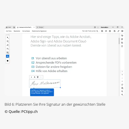
Bild 6: Platzieren Sie Ihre Signatur an der gewünschten Stelle
©
Quelle: PCtipp.ch