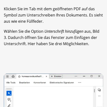
Klicken Sie im Tab mit dem geöffneten PDF auf das
Symbol zum Unterschreiben Ihres Dokuments. Es sieht
aus wie eine Füllfeder.
Wählen Sie die Option
Unterschrift hinzufügen
aus, Bild
3. Dadurch öffnen Sie das Fenster zum Einfügen der
Unterschrift. Hier haben Sie drei Möglichkeiten.