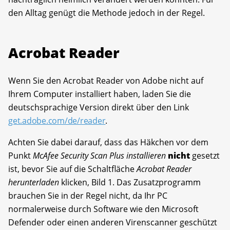
den Alltag genügt die Methode jedoch in der Regel.
Acrobat Reader
Wenn Sie den Acrobat Reader von Adobe nicht auf
Ihrem Computer installiert haben, laden Sie die
deutschsprachige Version direkt über den Link
get.adobe.com/de/reader
.
Achten Sie dabei darauf, dass das Häkchen vor dem
Punkt
McAfee Security Scan Plus installieren
nicht
gesetzt
ist, bevor Sie auf die Schaltfläche
Acrobat Reader
herunterladen
klicken, Bild 1. Das Zusatzprogramm
brauchen Sie in der Regel nicht, da Ihr PC
normalerweise durch Software wie den Microsoft
Defender oder einen anderen Virenscanner geschützt