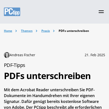
Home
Themen
Praxis
PDFs unterschreiben
Andreas Fischer
21. Feb 2025
PDF-Tipps
PDFs unterschreiben
Mit dem Acrobat Reader unterschreiben Sie PDF-
Dokumente im Handumdrehen mit Ihrer eigenen
Signatur. Dafür genügt bereits kostenlose Software
von Adobe. Der PCtipp beschreibt alle erforderlichen