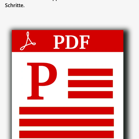
Schritte.