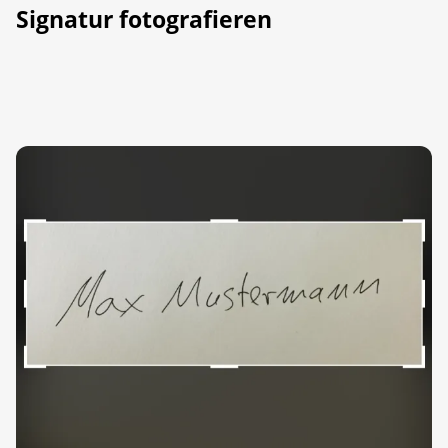
Signatur fotografieren