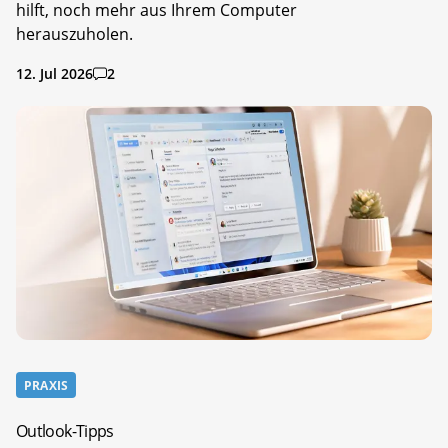
hilft, noch mehr aus Ihrem Computer
herauszuholen.
12. Jul 2026
2
PRAXIS
Outlook-Tipps