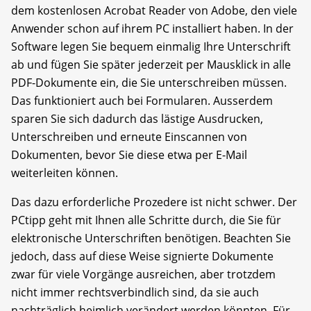
dem kostenlosen Acrobat Reader von Adobe, den viele
Anwender schon auf ihrem PC installiert haben. In der
Software legen Sie bequem einmalig Ihre Unterschrift
ab und fügen Sie später jederzeit per Mausklick in alle
PDF-Dokumente ein, die Sie unterschreiben müssen.
Das funktioniert auch bei Formularen. Ausserdem
sparen Sie sich dadurch das lästige Ausdrucken,
Unterschreiben und erneute Einscannen von
Dokumenten, bevor Sie diese etwa per E-Mail
weiterleiten können.
Das dazu erforderliche Prozedere ist nicht schwer. Der
PCtipp geht mit Ihnen alle Schritte durch, die Sie für
elektronische Unterschriften benötigen. Beachten Sie
jedoch, dass auf diese Weise signierte Dokumente
zwar für viele Vorgänge ausreichen, aber trotzdem
nicht immer rechtsverbindlich sind, da sie auch
nachträglich heimlich verändert werden könnten. Für