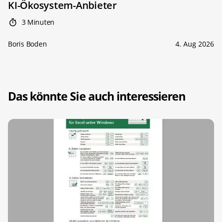
KI-Ökosystem-Anbieter
3 Minuten
Boris Boden
4. Aug 2026
Das könnte Sie auch interessieren