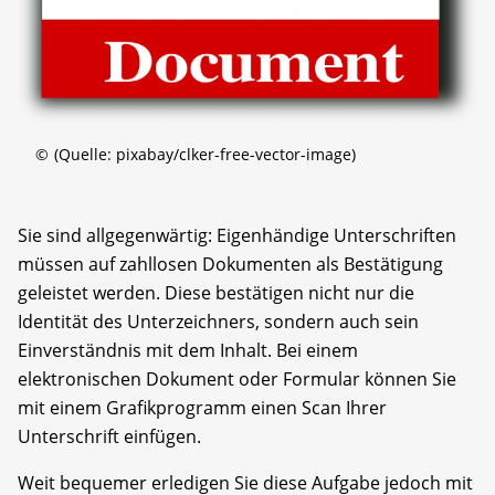
©
(Quelle: pixabay/clker-free-vector-image)
Sie sind allgegenwärtig: Eigenhändige Unterschriften
müssen auf zahllosen Dokumenten als Bestätigung
geleistet werden. Diese bestätigen nicht nur die
Identität des Unterzeichners, sondern auch sein
Einverständnis mit dem Inhalt. Bei einem
elektronischen Dokument oder Formular können Sie
mit einem Grafikprogramm einen Scan Ihrer
Unterschrift einfügen.
Weit bequemer erledigen Sie diese Aufgabe jedoch mit