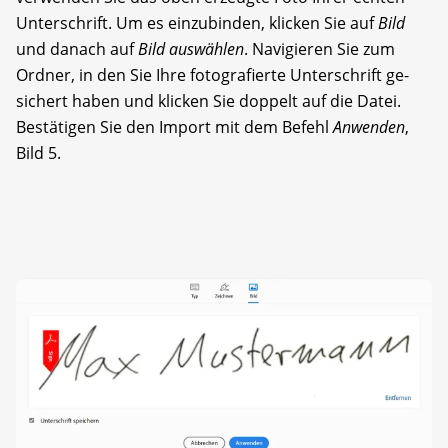
Unterschrift. Um es einzubinden, klicken Sie auf
Bild
und danach auf
Bild auswählen
. Navigieren Sie zum
Ordner, in den Sie Ihre fotografierte Unterschrift ge­
sichert haben und klicken Sie doppelt auf die Datei.
Bestätigen Sie den Import mit dem Befehl
Anwenden
,
Bild 5.