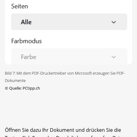
Bild 7: Mit dem PDF-Druckertreiber von Microsoft erzeugen Sie PDF-
Dokumente
©
Quelle: PCtipp.ch
Öffnen Sie dazu Ihr Dokument und drücken Sie die