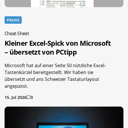
PRAXIS
Cheat-Sheet
Kleiner Excel-Spick von Microsoft
– übersetzt von PCtipp
Microsoft hat auf einer Seite 50 nützliche Excel-
Tastenkürzel bereitgestellt. Wir haben sie
übersetzt und ans Schweizer Tastaturlayout
angepasst.
15. Jul 2026
3