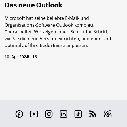
Das neue Outlook
Microsoft hat seine beliebte E-Mail- und
Organisations-Software Outlook komplett
überarbeitet. Wir zeigen Ihnen Schritt für Schritt,
wie Sie die neue Version einrichten, bedienen und
optimal auf Ihre Bedürfnisse anpassen.
10. Apr 2024
16