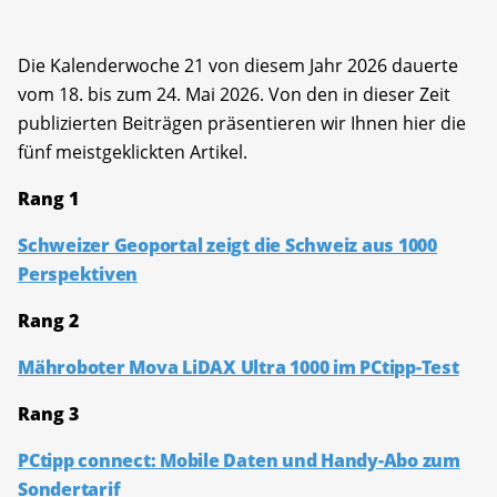
Die Kalenderwoche 21 von diesem Jahr 2026 dauerte
vom 18. bis zum 24. Mai 2026. Von den in dieser Zeit
publizierten Beiträgen präsentieren wir Ihnen hier die
fünf meistgeklickten Artikel.
Rang 1
Schweizer Geoportal zeigt die Schweiz aus 1000
Perspektiven
Rang 2
Mähroboter Mova LiDAX Ultra 1000 im PCtipp-Test
Rang 3
PCtipp connect: Mobile Daten und Handy-Abo zum
Sondertarif