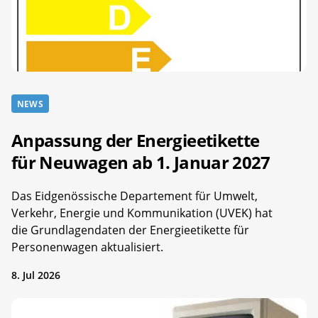
NEWS
Anpassung der Energieetikette
für Neuwagen ab 1. Januar 2027
Das Eidgenössische Departement für Umwelt,
Verkehr, Energie und Kommunikation (UVEK) hat
die Grundlagendaten der Energieetikette für
Personenwagen aktualisiert.
8. Jul 2026