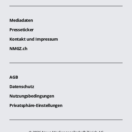
Mediadaten
Presseticker
Kontakt und Impressum
NMGZ.ch
AGB
Datenschutz
Nutzungsbedingungen
Privatsphäre-Einstellungen