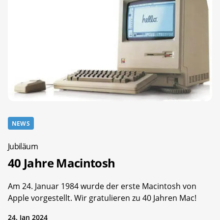
NEWS
Jubiläum
40 Jahre Macintosh
Am 24. Januar 1984 wurde der erste Macintosh von
Apple vorgestellt. Wir gratulieren zu 40 Jahren Mac!
24. Jan 2024