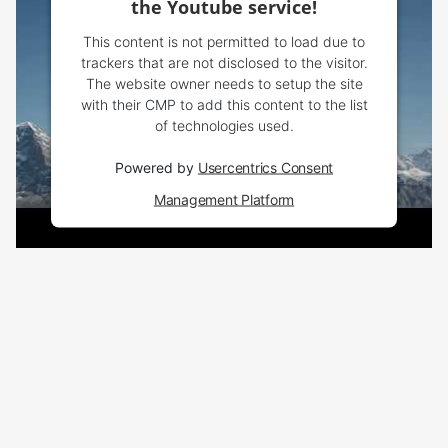
the Youtube service!
This content is not permitted to load due to
trackers that are not disclosed to the visitor.
The website owner needs to setup the site
with their CMP to add this content to the list
of technologies used.
Powered by
Usercentrics Consent
Management Platform