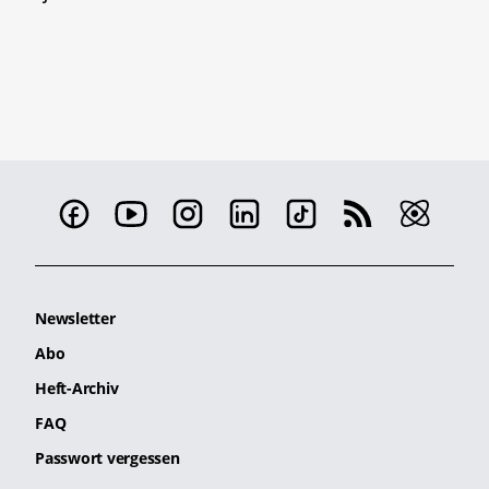
Newsletter
Abo
Heft-Archiv
FAQ
Passwort vergessen