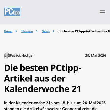
Home
Themen
News
Die besten PCtipp-Artikel aus der
Patrick Hediger
29. Mai 2026
Die besten PCtipp-
Artikel aus der
Kalenderwoche 21
In der Kalenderwoche 21 vom 18. bis zum 24. Mai 2026
standen die Artikel «Schweizer Geoportal zeigt die