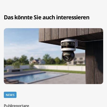
Das könnte Sie auch interessieren
NEWS
Publireportage