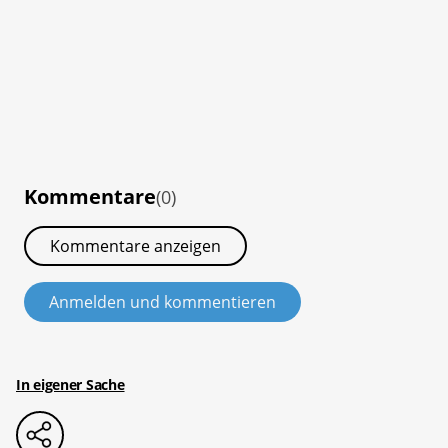
Kommentare
(0)
Kommentare anzeigen
Anmelden und kommentieren
In eigener Sache