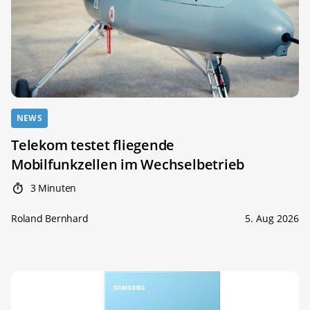
NEWS
Telekom testet fliegende
Mobilfunkzellen im Wechselbetrieb
3 Minuten
Roland Bernhard
5. Aug 2026