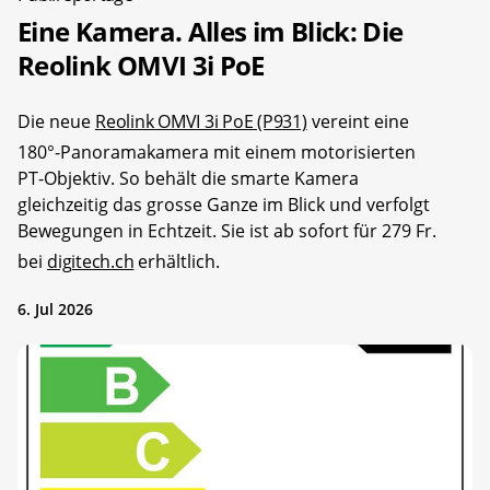
Eine Kamera. Alles im Blick: Die
Reolink OMVI 3i PoE
Die neue
Reolink OMVI 3i PoE (P931)
vereint eine
180°-Panoramakamera mit einem motorisierten
PT-Objektiv. So behält die smarte Kamera
gleichzeitig das grosse Ganze im Blick und verfolgt
Bewegungen in Echtzeit. Sie ist ab sofort für 279 Fr.
bei
digitech.ch
erhältlich.
6. Jul 2026