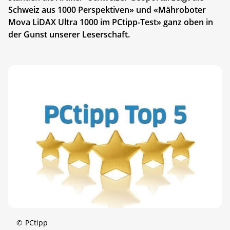
Schweiz aus 1000 Perspektiven» und «Mähroboter
Mova LiDAX Ultra 1000 im PCtipp-Test» ganz oben in
der Gunst unserer Leserschaft.
©
PCtipp