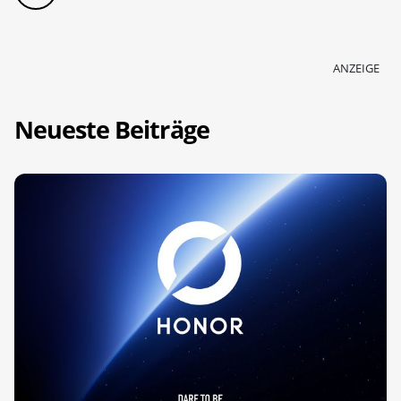
ANZEIGE
Neueste Beiträge