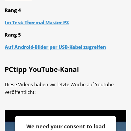
Rang 4
Im Test: Thermal Master P3
Rang 5
Auf Android-Bilder per USB-Kabel zugreifen
PCtipp YouTube-Kanal
Diese Videos haben wir letzte Woche auf Youtube
veröffentlicht:
We need your consent to load