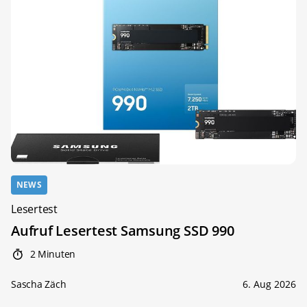
NEWS
Lesertest
Aufruf Lesertest Samsung SSD 990
2 Minuten
Sascha Zäch
6. Aug 2026