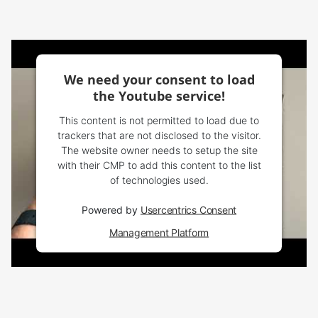
We need your consent to load
the Youtube service!
This content is not permitted to load due to
trackers that are not disclosed to the visitor.
The website owner needs to setup the site
with their CMP to add this content to the list
of technologies used.
Powered by
Usercentrics Consent
Management Platform