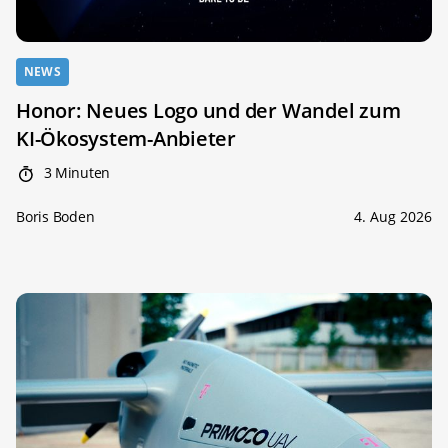
NEWS
Honor: Neues Logo und der Wandel zum
KI-Ökosystem-Anbieter
3 Minuten
Boris Boden
4. Aug 2026