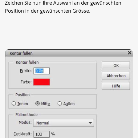
Zeichen Sie nun Ihre Auswahl an der gewünschten
Position in der gewünschten Grösse.