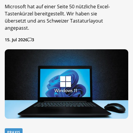
Microsoft hat auf einer Seite 50 nützliche Excel-
Tastenkürzel bereitgestellt. Wir haben sie
übersetzt und ans Schweizer Tastaturlayout
angepasst.
15. Jul 2026
3
PRAXIS