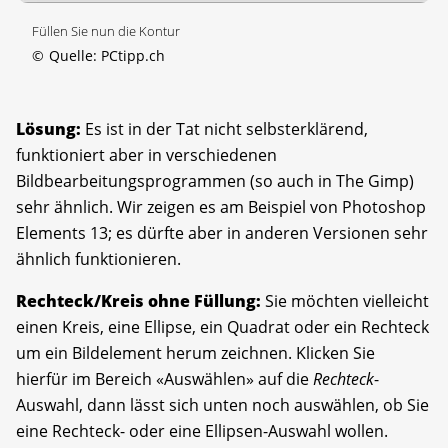
Füllen Sie nun die Kontur
©
Quelle: PCtipp.ch
Lösung:
Es ist in der Tat nicht selbsterklärend,
funktioniert aber in verschiedenen
Bildbearbeitungsprogrammen (so auch in The Gimp)
sehr ähnlich. Wir zeigen es am Beispiel von Photoshop
Elements 13; es dürfte aber in anderen Versionen sehr
ähnlich funktionieren.
Rechteck/Kreis ohne Füllung:
Sie möchten vielleicht
einen Kreis, eine Ellipse, ein Quadrat oder ein Rechteck
um ein Bildelement herum zeichnen. Klicken Sie
hierfür im Bereich «Auswählen» auf die
Rechteck
-
Auswahl, dann lässt sich unten noch auswählen, ob Sie
eine Rechteck- oder eine Ellipsen-Auswahl wollen.