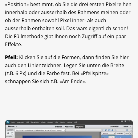
«Position» bestimmt, ob Sie die drei ersten Pixelreihen
innerhalb oder ausserhalb des Rahmens meinen oder
ob der Rahmen sowohl Pixel inner- als auch
ausserhalb enthalten soll. Das wars eigentlich schon!
Die Füllmethode gibt Ihnen noch Zugriff auf ein paar
Effekte.
Pfeil:
Klicken Sie auf die Formen, dann finden Sie hier
auch den Linienzeichner. Legen Sie unten die Breite
(z.B. 6 Px) und die Farbe fest. Bei «Pfeilspitze»
schnappen Sie sich z.B. «Am Ende».