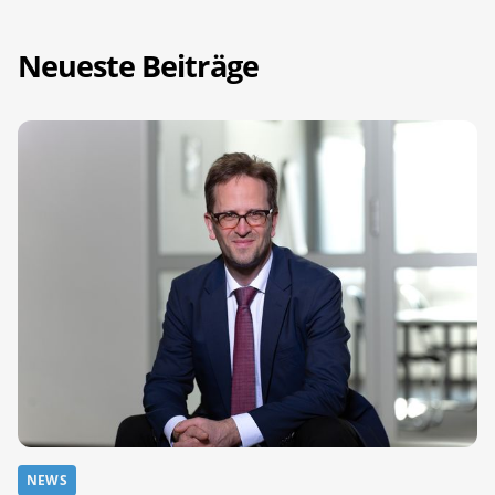
Neueste Beiträge
NEWS