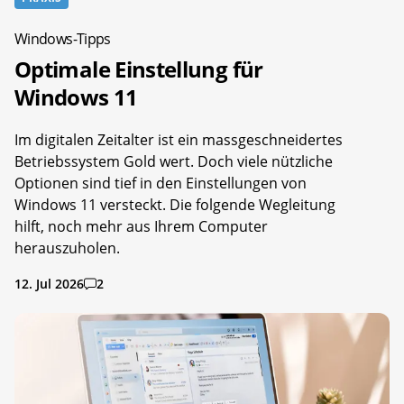
Windows-Tipps
Optimale Einstellung für
Windows 11
Im digitalen Zeitalter ist ein massgeschneidertes
Betriebssystem Gold wert. Doch viele nützliche
Optionen sind tief in den Einstellungen von
Windows 11 versteckt. Die folgende Wegleitung
hilft, noch mehr aus Ihrem Computer
herauszuholen.
12. Jul 2026
2