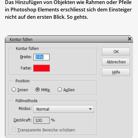
Das Hinzufügen von Objekten wie Rahmen oder Pfeile
in Photoshop Elements erschliesst sich dem Einsteiger
nicht auf den ersten Blick. So gehts.