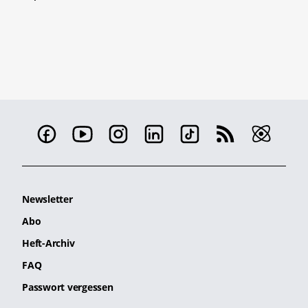
Newsletter
Abo
Heft-Archiv
FAQ
Passwort vergessen