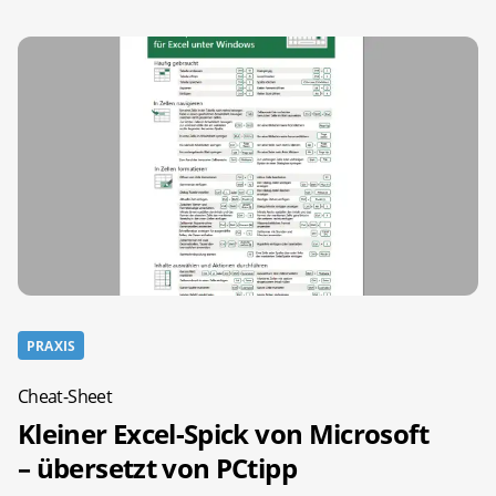
PRAXIS
Cheat-Sheet
Kleiner Excel-Spick von Microsoft
– übersetzt von PCtipp