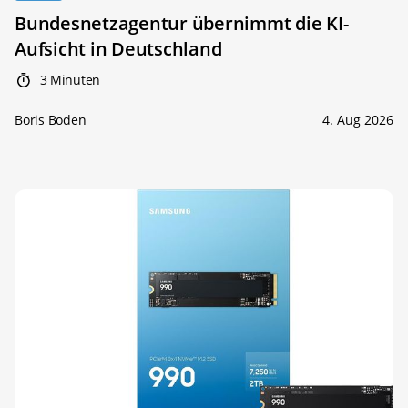
Bundesnetzagentur übernimmt die KI-
Aufsicht in Deutschland
3 Minuten
Boris Boden
4. Aug 2026