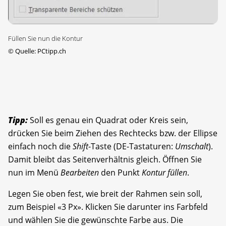
Füllen Sie nun die Kontur
©
Quelle: PCtipp.ch
Tipp:
Soll es genau ein Quadrat oder Kreis sein,
drücken Sie beim Ziehen des Rechtecks bzw. der Ellipse
einfach noch die
Shift
-Taste (DE-Tastaturen:
Umschalt
).
Damit bleibt das Seitenverhältnis gleich. Öffnen Sie
nun im Menü
Bearbeiten
den Punkt
Kontur füllen
.
Legen Sie oben fest, wie breit der Rahmen sein soll,
zum Beispiel «3 Px». Klicken Sie darunter ins Farbfeld
und wählen Sie die gewünschte Farbe aus. Die