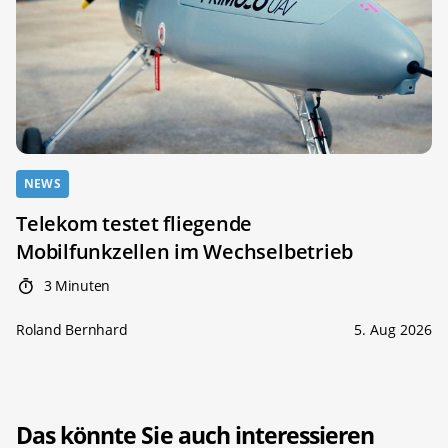
NEWS
Telekom testet fliegende
Mobilfunkzellen im Wechselbetrieb
3 Minuten
Roland Bernhard
5. Aug 2026
Das könnte Sie auch interessieren