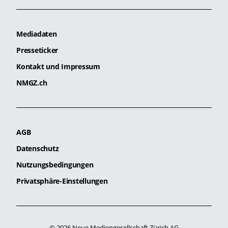
Mediadaten
Presseticker
Kontakt und Impressum
NMGZ.ch
AGB
Datenschutz
Nutzungsbedingungen
Privatsphäre-Einstellungen
© 2026 Neue Mediengesellschaft Zürich AG