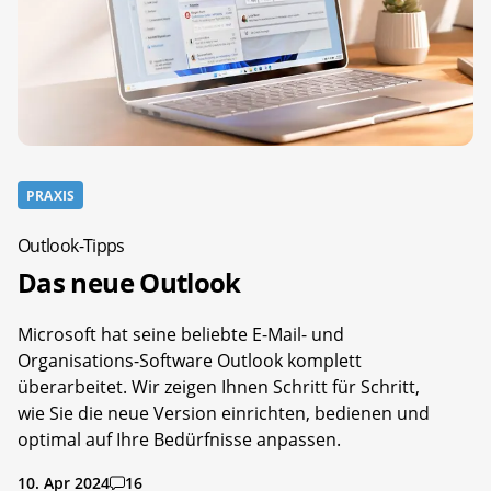
PRAXIS
Outlook-Tipps
Das neue Outlook
Microsoft hat seine beliebte E-Mail- und
Organisations-Software Outlook komplett
überarbeitet. Wir zeigen Ihnen Schritt für Schritt,
wie Sie die neue Version einrichten, bedienen und
optimal auf Ihre Bedürfnisse anpassen.
10. Apr 2024
16