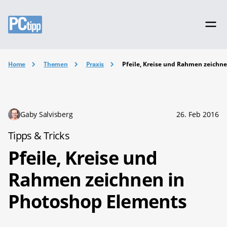
Home
Themen
Praxis
Pfeile, Kreise und Rahmen zeichn
Gaby Salvisberg
26. Feb 2016
Tipps & Tricks
Pfeile, Kreise und
Rahmen zeichnen in
Photoshop Elements