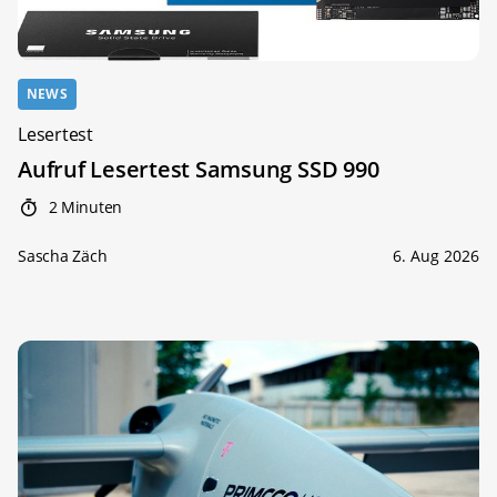
NEWS
Lesertest
Aufruf Lesertest Samsung SSD 990
2 Minuten
Sascha Zäch
6. Aug 2026