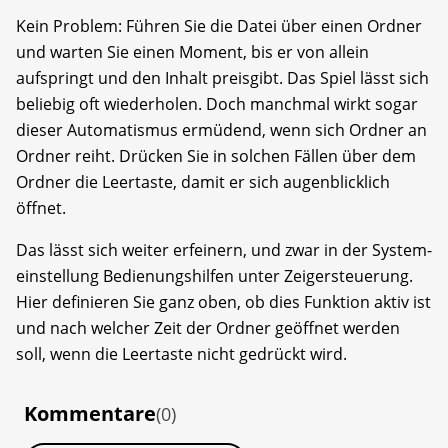
Kein Problem: Führen Sie die ­Datei über einen Ordner
und warten Sie einen Moment, bis er von allein
aufspringt und den Inhalt preisgibt. Das Spiel lässt sich
beliebig oft wiederholen. Doch manchmal wirkt sogar
dieser Automatismus ermüdend, wenn sich Ordner an
Ordner reiht. Drücken Sie in ­solchen Fällen über dem
Ordner die Leertaste, damit er sich augenblicklich
öffnet.
Das lässt sich weiter erfeinern, und zwar in der System­
einstellung Bedienungshilfen unter Zeigersteuerung.
Hier definieren Sie ganz oben, ob dies Funktion aktiv ist
und nach welcher Zeit der Ordner geöffnet werden
soll, wenn die Leertaste nicht gedrückt wird.
Kommentare
(0)