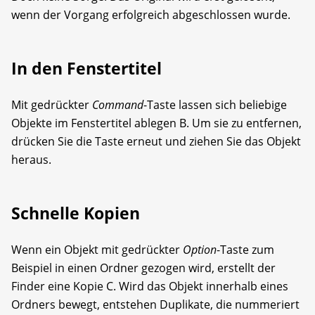
wenn der Vorgang erfolgreich abgeschlossen wurde.
In den Fenstertitel
Mit gedrückter
Command
-Taste lassen sich beliebige
Objekte im Fenstertitel ablegen B. Um sie zu entfernen,
drücken Sie die Taste erneut und ziehen Sie das Objekt
heraus.
Schnelle Kopien
Wenn ein Objekt mit gedrückter
Option
-Taste zum
Beispiel in einen Ordner gezogen wird, erstellt der
Finder eine Kopie C. Wird das Objekt innerhalb eines
Ordners bewegt, entstehen Duplikate, die nummeriert