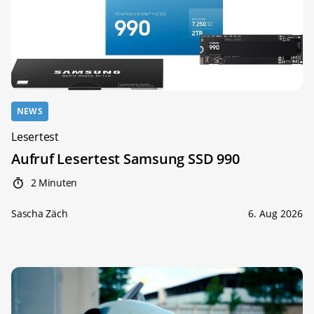
NEWS
Lesertest
Aufruf Lesertest Samsung SSD 990
2 Minuten
Sascha Zäch
6. Aug 2026