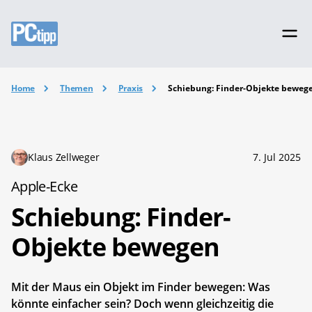
Home
Themen
Praxis
Schiebung: Finder-Objekte beweg
Klaus Zellweger
7. Jul 2025
Apple-Ecke
Schiebung: Finder-
Objekte bewegen
Mit der Maus ein Objekt im Finder bewegen: Was
könnte einfacher sein? Doch wenn gleichzeitig die