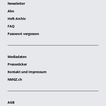
Newsletter
Abo
Heft-Archiv
FAQ
Passwort vergessen
Mediadaten
Presseticker
Kontakt und Impressum
NMGZ.ch
AGB