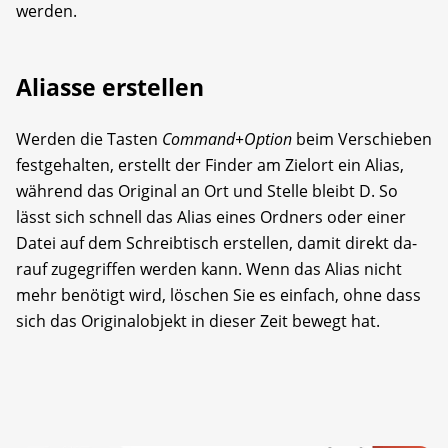
werden.
Aliasse erstellen
Werden die Tasten
Command+Option
beim Verschieben
festgehalten, erstellt der Finder am Zielort ein Alias,
während das Original an Ort und Stelle bleibt D. So
lässt sich schnell das Alias eines Ordners oder einer
Datei auf dem Schreibtisch erstellen, damit direkt da­
rauf zugegriffen werden kann. Wenn das Alias nicht
mehr benötigt wird, löschen Sie es einfach, ohne dass
sich das Originalobjekt in dieser Zeit bewegt hat.