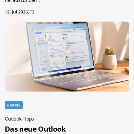
12. Jul 2026
2
PRAXIS
Outlook-Tipps
Das neue Outlook