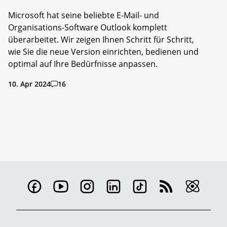
Microsoft hat seine beliebte E-Mail- und
Organisations-Software Outlook komplett
überarbeitet. Wir zeigen Ihnen Schritt für Schritt,
wie Sie die neue Version einrichten, bedienen und
optimal auf Ihre Bedürfnisse anpassen.
10. Apr 2024
16