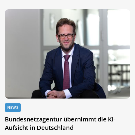
NEWS
Bundesnetzagentur übernimmt die KI-
Aufsicht in Deutschland