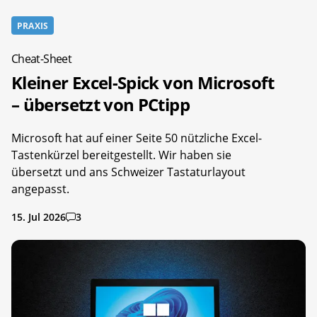
PRAXIS
Cheat-Sheet
Kleiner Excel-Spick von Microsoft
– übersetzt von PCtipp
Microsoft hat auf einer Seite 50 nützliche Excel-
Tastenkürzel bereitgestellt. Wir haben sie
übersetzt und ans Schweizer Tastaturlayout
angepasst.
15. Jul 2026
3