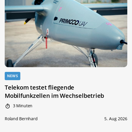
NEWS
Telekom testet fliegende
Mobilfunkzellen im Wechselbetrieb
3 Minuten
Roland Bernhard
5. Aug 2026