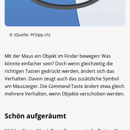
©
(Quelle: PCtipp.ch)
Mit der Maus ein Objekt im Finder bewegen: Was
könnte einfacher sein? Doch wenn gleichzeitig die
richtigen Tasten gedrückt werden, ändert sich das
Verhalten. Davon zeugt auch das zusätzliche Symbol
am Mauszeiger. Die
Command
-Taste ändert etwa gleich
mehrere Verhalten, wenn Objekte verschoben werden.
Schön aufgeräumt