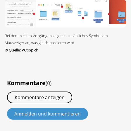
Bei den meisten Vorgängen zeigt ein zusätzliches Symbol am
Mauszeiger an, was gleich passieren wird
©
Quelle: PCtipp.ch
Kommentare
(0)
Kommentare anzeigen
Anmelden und kommentieren