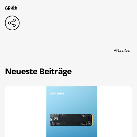
Apple
ANZEIGE
Neueste Beiträge