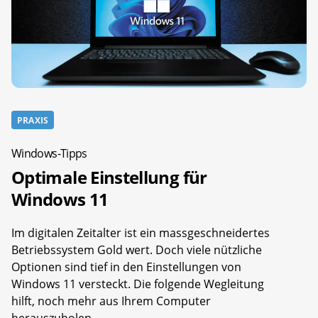
PRAXIS
Windows-Tipps
Optimale Einstellung für
Windows 11
Im digitalen Zeitalter ist ein massgeschneidertes
Betriebssystem Gold wert. Doch viele nützliche
Optionen sind tief in den Einstellungen von
Windows 11 versteckt. Die folgende Wegleitung
hilft, noch mehr aus Ihrem Computer
herauszuholen.