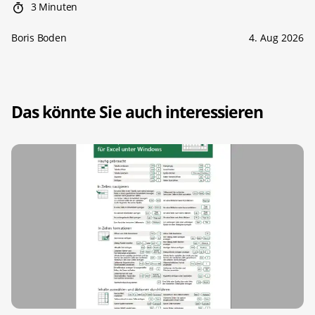
3 Minuten
Boris Boden
4. Aug 2026
Das könnte Sie auch interessieren