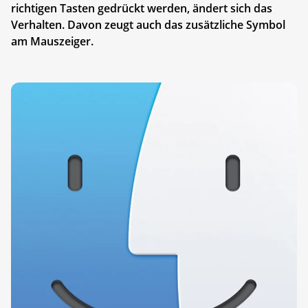
richtigen Tasten gedrückt werden, ändert sich das
Verhalten. Davon zeugt auch das zusätzliche Symbol
am Mauszeiger.