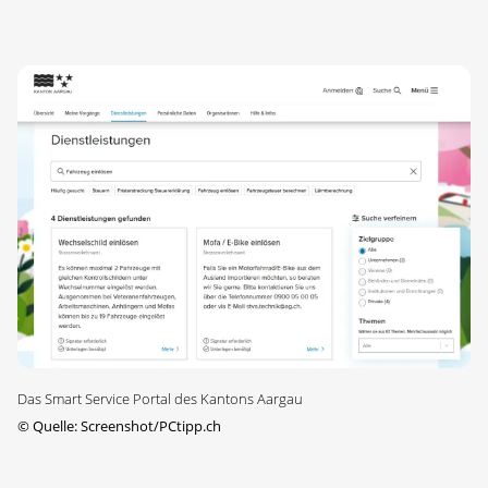
Das Smart Service Portal des Kantons Aargau
©
Quelle: Screenshot/PCtipp.ch