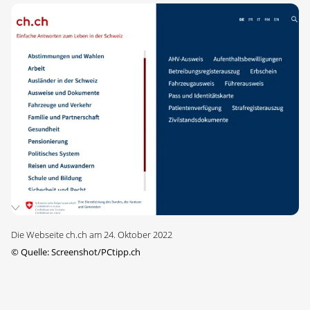
Die Webseite ch.ch am 24. Oktober 2022
©
Quelle: Screenshot/PCtipp.ch