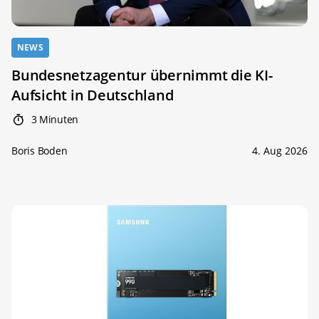
NEWS
Bundesnetzagentur übernimmt die KI-
Aufsicht in Deutschland
3 Minuten
Boris Boden
4. Aug 2026