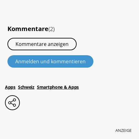
Kommentare
(2)
Kommentare anzeigen
Anmelden und kommentieren
Apps
Schweiz
Smartphone & Apps
ANZEIGE