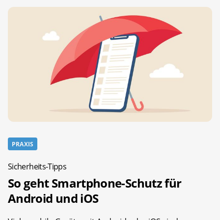
PRAXIS
Sicherheits-Tipps
So geht Smartphone-Schutz für
Android und iOS