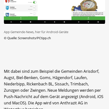
App Gemeinde-News, hier für Android-Geräte
©
Quelle: Screenshots/PCtipp.ch
Mit dabei sind zum Beispiel die Gemeinden Arisdorf,
Augst, Biel-Benken, Goms, Hägendorf, Laufen,
Niederbipp, Rickenbach BL, Sissach, Trimbach,
Zunzgen oder Zwingen. Neue Meldungen werden per
Push-Nachricht auf dem Gerät angezeigt (Android, iOS
und MacOS). Die App wird von Anthrazit AG in