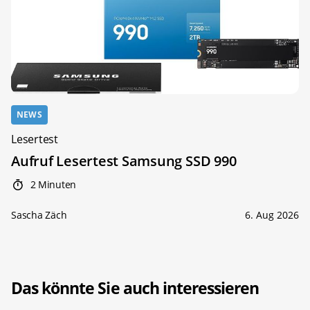
NEWS
Lesertest
Aufruf Lesertest Samsung SSD 990
2 Minuten
Sascha Zäch
6. Aug 2026
Das könnte Sie auch interessieren