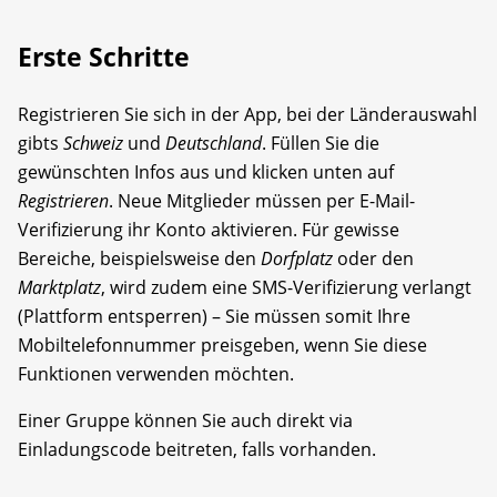
Erste Schritte
Registrieren Sie sich in der App, bei der Länderauswahl
gibts
Schweiz
und
Deutschland
. Füllen Sie die
gewünschten Infos aus und klicken unten auf
Registrieren
. Neue Mitglieder müssen per E-Mail-
Verifizierung ihr Konto aktivieren. Für gewisse
Bereiche, beispielsweise den
Dorfplatz
oder den
Marktplatz
, wird zudem eine SMS-Verifizierung verlangt
(Plattform entsperren) – Sie müssen somit Ihre
Mobiltelefonnummer preisgeben, wenn Sie diese
Funktionen verwenden möchten.
Einer Gruppe können Sie auch direkt via
Einladungscode beitreten, falls vorhanden.