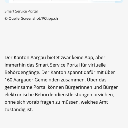
Smart Service Portal
©
Quelle: Screenshot/PCtipp.ch
Der Kanton Aargau bietet zwar keine App, aber
immerhin das Smart Service Portal für virtuelle
Behördengänge. Der Kanton spannt dafür mit über
160 Aargauer Gemeinden zusammen. Über das
gemeinsame Portal können Bürgerinnen und Bürger
elektronische Behördendienstleistungen beziehen,
ohne sich vorab fragen zu müssen, welches Amt
zuständig ist.