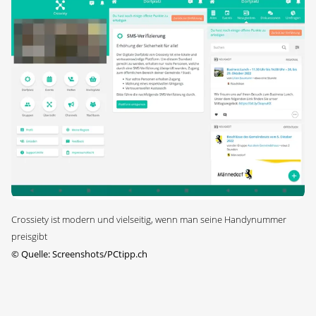
Crossiety ist modern und vielseitig, wenn man seine Handynummer
preisgibt
©
Quelle: Screenshots/PCtipp.ch