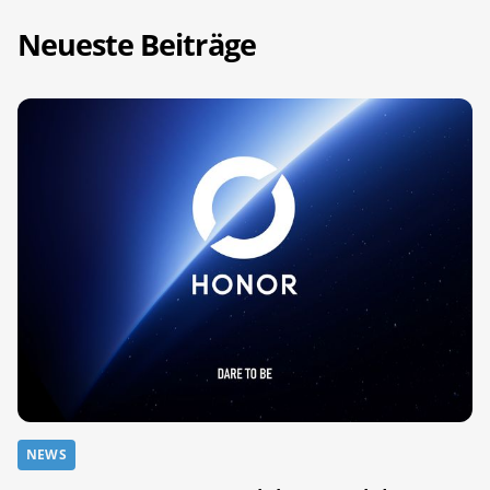
Neueste Beiträge
NEWS