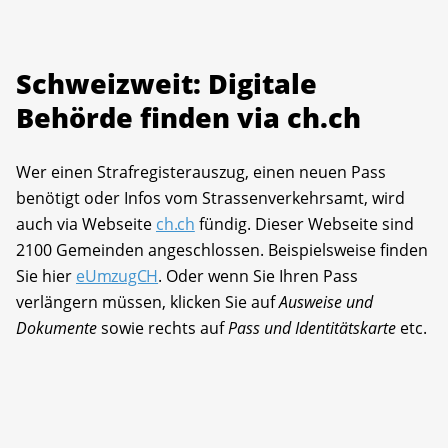
Schweizweit: Digitale
Behörde finden via ch.ch
Wer einen Strafregisterauszug, einen neuen Pass
benötigt oder Infos vom Strassenverkehrsamt, wird
auch via Webseite
ch.ch
fündig. Dieser Webseite sind
2100 Gemeinden angeschlossen. Beispielsweise finden
Sie hier
eUmzugCH
. Oder wenn Sie Ihren Pass
verlängern müssen, klicken Sie auf
Ausweise und
Dokumente
sowie rechts auf
Pass und Identitätskarte
etc.