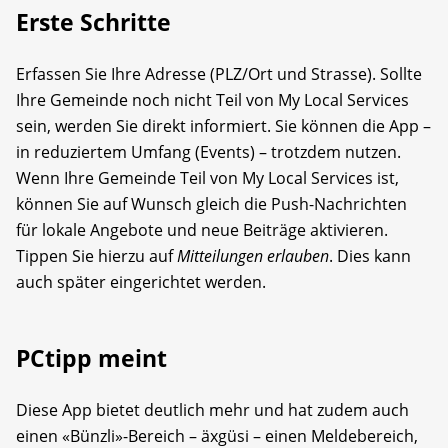
Erste Schritte
Erfassen Sie Ihre Adresse (PLZ/Ort und Strasse). Sollte
Ihre Gemeinde noch nicht Teil von My Local Services
sein, werden Sie direkt informiert. Sie können die App –
in reduziertem Umfang (Events) – trotzdem nutzen.
Wenn Ihre Gemeinde Teil von My Local Services ist,
können Sie auf Wunsch gleich die Push-Nachrichten
für lokale Angebote und neue Beiträge aktivieren.
Tippen Sie hierzu auf
Mitteilungen erlauben
. Dies kann
auch später eingerichtet werden.
PCtipp meint
Diese App bietet deutlich mehr und hat zudem auch
einen «Bünzli»-Bereich – äxgüsi – einen Meldebereich,