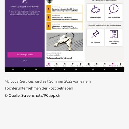
My Local Services wird seit Sommer 2022 von einem
Tochterunternehmen der Post betrieben
©
Quelle: Screenshots/PCtipp.ch