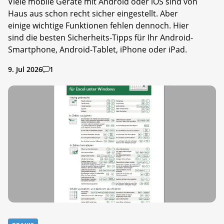
Viele mobile Geräte mit Android oder iOS sind von
Haus aus schon recht sicher eingestellt. Aber
einige wichtige Funktionen fehlen dennoch. Hier
sind die besten Sicherheits-Tipps für Ihr Android-
Smartphone, Android-Tablet, iPhone oder iPad.
9. Jul 2026
1