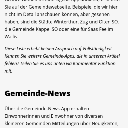
Sie auf der Gemeindewebseite. Beispiele, die wir hier
nicht im Detail anschauen können, aber gesehen
haben, sind die Städte Winterthur, Zug und Olten SO,
die Gemeinde Kappel SO oder eine für Saas Fee im
Wallis.
Diese Liste erhebt keinen Anspruch auf Vollständigkeit.
Kennen Sie weitere Gemeinde-Apps, die in unserem Artikel
fehlen? Teilen Sie es uns unten via Kommentar-Funktion
mit.
Gemeinde-News
Über die Gemeinde-News-App erhalten
Einwohnerinnen und Einwohner von diversen
kleineren Gemeinden Mitteilungen über Neuigkeiten,