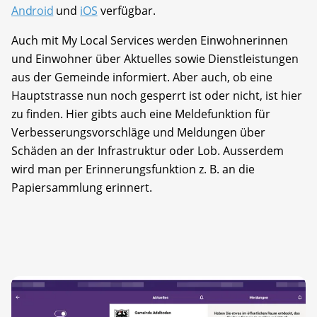
Android
und
iOS
verfügbar.
Auch mit My Local Services werden Einwohnerinnen
und Einwohner über Aktuelles sowie Dienstleistungen
aus der Gemeinde informiert. Aber auch, ob eine
Hauptstrasse nun noch gesperrt ist oder nicht, ist hier
zu finden. Hier gibts auch eine Meldefunktion für
Verbesserungsvorschläge und Meldungen über
Schäden an der Infrastruktur oder Lob. Ausserdem
wird man per Erinnerungsfunktion z. B. an die
Papiersammlung erinnert.