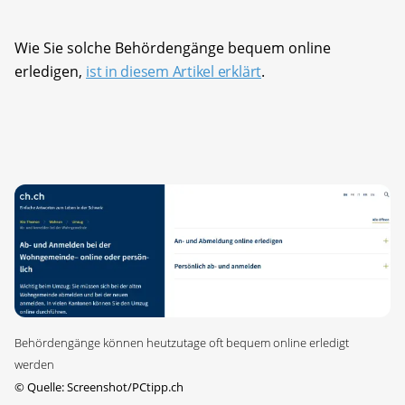
Wie Sie solche Behördengänge bequem online
erledigen,
ist in diesem Artikel erklärt
.
Behördengänge können heutzutage oft bequem online erledigt
werden
©
Quelle: Screenshot/PCtipp.ch