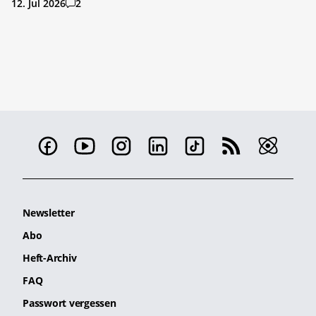
12. Jul 2026
2
Newsletter
Abo
Heft-Archiv
FAQ
Passwort vergessen