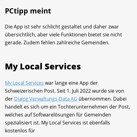
PCtipp meint
Die App ist sehr schlicht gestaltet und daher zwar
übersichtlich, aber viele Funktionen bietet sie nicht
gerade. Zudem fehlen zahlreiche Gemeinden.
My Local Services
My Local Services
war lange eine App der
Schweizerischen Post. Seit 1. Juli 2022 wurde sie von
der
Dialog Verwaltungs-Data AG
übernommen. Dabei
handelt es sich um ein Tochterunternehmen der Post,
welches auf Softwarelösungen für Gemeinden
spezialisiert ist. My Local Services ist ebenfalls
kostenlos für