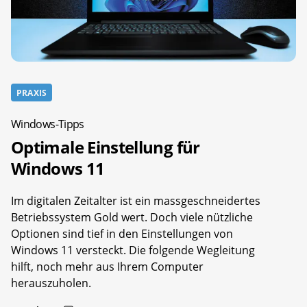
PRAXIS
Windows-Tipps
Optimale Einstellung für
Windows 11
Im digitalen Zeitalter ist ein massgeschneidertes
Betriebssystem Gold wert. Doch viele nützliche
Optionen sind tief in den Einstellungen von
Windows 11 versteckt. Die folgende Wegleitung
hilft, noch mehr aus Ihrem Computer
herauszuholen.