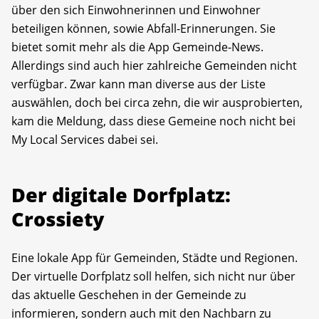
über den sich Einwohnerinnen und Einwohner
beteiligen können, sowie Abfall-Erinnerungen. Sie
bietet somit mehr als die App Gemeinde-News.
Allerdings sind auch hier zahlreiche Gemeinden nicht
verfügbar. Zwar kann man diverse aus der Liste
auswählen, doch bei circa zehn, die wir ausprobierten,
kam die Meldung, dass diese Gemeine noch nicht bei
My Local Services dabei sei.
Der digitale Dorfplatz:
Crossiety
Eine lokale App für Gemeinden, Städte und Regionen.
Der virtuelle Dorfplatz soll helfen, sich nicht nur über
das aktuelle Geschehen in der Gemeinde zu
informieren, sondern auch mit den Nachbarn zu