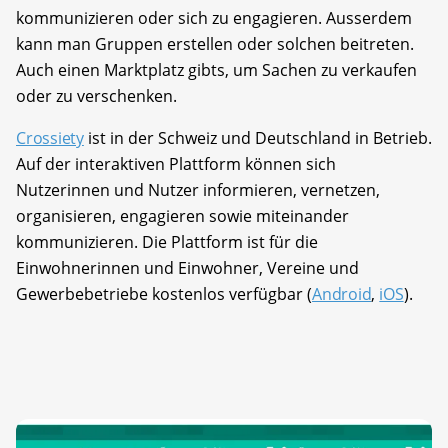
kommunizieren oder sich zu engagieren. Ausserdem
kann man Gruppen erstellen oder solchen beitreten.
Auch einen Marktplatz gibts, um Sachen zu verkaufen
oder zu verschenken.
Crossiety
ist in der Schweiz und Deutschland in Betrieb.
Auf der interaktiven Plattform können sich
Nutzerinnen und Nutzer informieren, vernetzen,
organisieren, engagieren sowie miteinander
kommunizieren. Die Plattform ist für die
Einwohnerinnen und Einwohner, Vereine und
Gewerbebetriebe kostenlos verfügbar (
Android
,
iOS
).