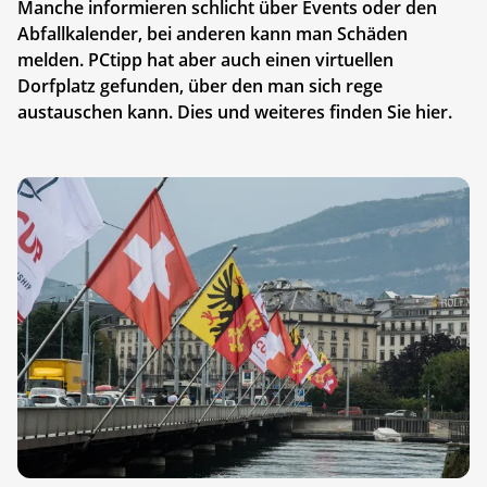
Manche informieren schlicht über Events oder den
Abfallkalender, bei anderen kann man Schäden
melden. PCtipp hat aber auch einen virtuellen
Dorfplatz gefunden, über den man sich rege
austauschen kann. Dies und weiteres finden Sie hier.