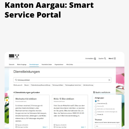
Kanton Aargau: Smart
Service Portal