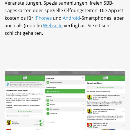
Veranstaltungen, Spezialsammlungen, freien SBB-
Tageskarten oder spezielle Öffnungszeiten. Die App ist
kostenlos für
iPhones
und
Android
-Smartphones, aber
auch als (mobile)
Webseite
verfügbar. Sie ist sehr
schlicht gehalten.