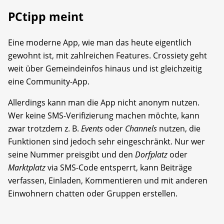
PCtipp meint
Eine moderne App, wie man das heute eigentlich
gewohnt ist, mit zahlreichen Features. Crossiety geht
weit über Gemeindeinfos hinaus und ist gleichzeitig
eine Community-App.
Allerdings kann man die App nicht anonym nutzen.
Wer keine SMS-Verifizierung machen möchte, kann
zwar trotzdem z. B.
Events
oder
Channels
nutzen, die
Funktionen sind jedoch sehr eingeschränkt. Nur wer
seine Nummer preisgibt und den
Dorfplatz
oder
Marktplatz
via SMS-Code entsperrt, kann Beiträge
verfassen, Einladen, Kommentieren und mit anderen
Einwohnern chatten oder Gruppen erstellen.