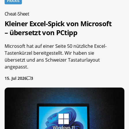
PRAXIS
Cheat-Sheet
Kleiner Excel-Spick von Microsoft
– übersetzt von PCtipp
Microsoft hat auf einer Seite 50 nützliche Excel-
Tastenkürzel bereitgestellt. Wir haben sie
übersetzt und ans Schweizer Tastaturlayout
angepasst.
15. Jul 2026
3