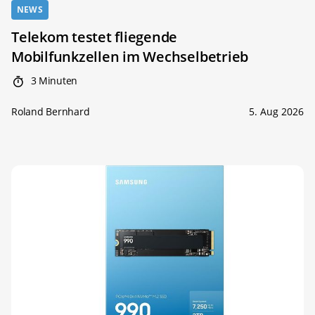
NEWS
Telekom testet fliegende
Mobilfunkzellen im Wechselbetrieb
3 Minuten
Roland Bernhard
5. Aug 2026