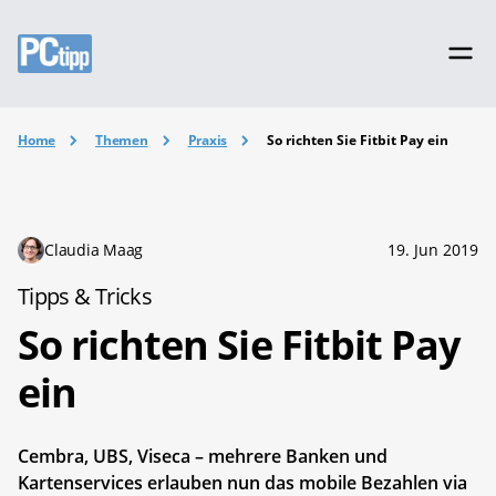
Home
Themen
Praxis
So richten Sie Fitbit Pay ein
Claudia Maag
19. Jun 2019
Tipps & Tricks
So richten Sie Fitbit Pay
ein
Cembra, UBS, Viseca – mehrere Banken und
Kartenservices erlauben nun das mobile Bezahlen via