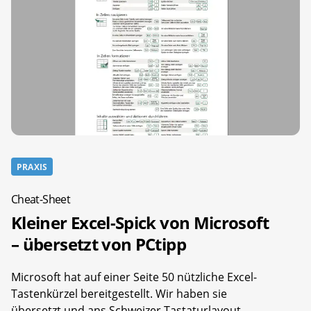
PRAXIS
Cheat-Sheet
Kleiner Excel-Spick von Microsoft
– übersetzt von PCtipp
Microsoft hat auf einer Seite 50 nützliche Excel-
Tastenkürzel bereitgestellt. Wir haben sie
übersetzt und ans Schweizer Tastaturlayout