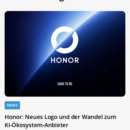
NEWS
Honor: Neues Logo und der Wandel zum
KI-Ökosystem-Anbieter