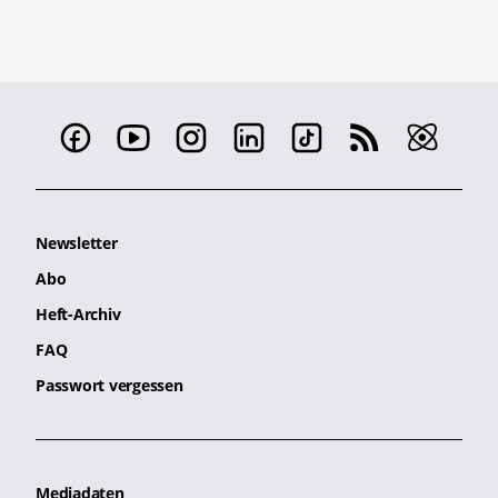
Newsletter
Abo
Heft-Archiv
FAQ
Passwort vergessen
Mediadaten