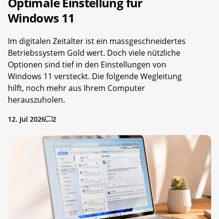
Optimale Einstellung für
Windows 11
Im digitalen Zeitalter ist ein massgeschneidertes
Betriebssystem Gold wert. Doch viele nützliche
Optionen sind tief in den Einstellungen von
Windows 11 versteckt. Die folgende Wegleitung
hilft, noch mehr aus Ihrem Computer
herauszuholen.
12. Jul 2026
2