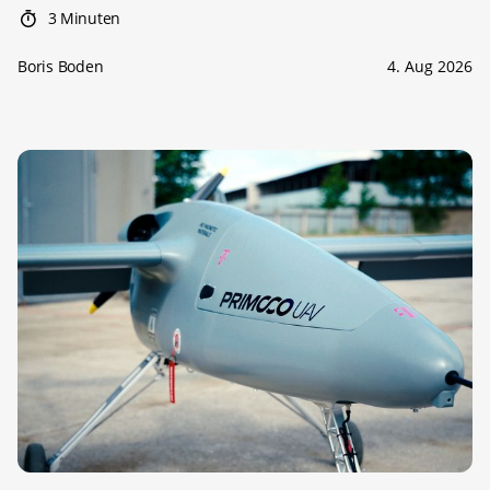
3 Minuten
Boris Boden
4. Aug 2026