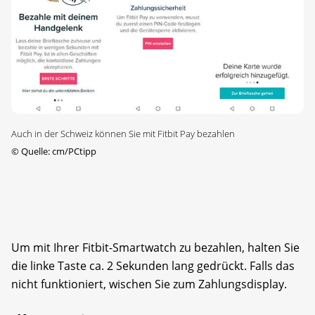
Auch in der Schweiz können Sie mit Fitbit Pay bezahlen
©
Quelle: cm/PCtipp
Um mit Ihrer Fitbit-Smartwatch zu bezahlen, halten Sie
die linke Taste ca. 2 Sekunden lang gedrückt. Falls das
nicht funktioniert, wischen Sie zum Zahlungsdisplay.