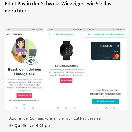
Fitbit Pay in der Schweiz. Wir zeigen, wie Sie das
einrichten.
Auch in der Schweiz können Sie mit Fitbit Pay bezahlen
©
Quelle: cm/PCtipp