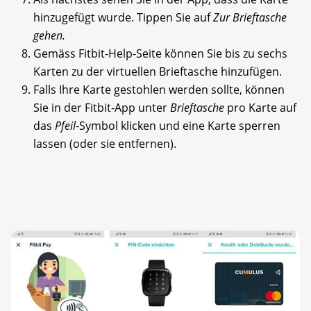
hinzugefügt wurde. Tippen Sie auf
Zur Brieftasche
gehen.
Gemäss Fitbit-Help-Seite können Sie bis zu sechs
Karten zu der virtuellen Brieftasche hinzufügen.
Falls Ihre Karte gestohlen werden sollte, können
Sie in der Fitbit-App unter
Brieftasche
pro Karte auf
das
Pfeil
-Symbol klicken und eine Karte sperren
lassen (oder sie entfernen).