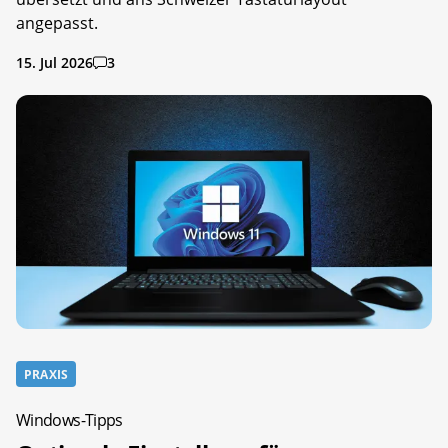
angepasst.
15. Jul 2026
3
PRAXIS
Windows-Tipps