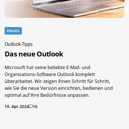
PRAXIS
Outlook-Tipps
Das neue Outlook
Microsoft hat seine beliebte E-Mail- und
Organisations-Software Outlook komplett
überarbeitet. Wir zeigen Ihnen Schritt für Schritt,
wie Sie die neue Version einrichten, bedienen und
optimal auf Ihre Bedürfnisse anpassen.
10. Apr 2024
16