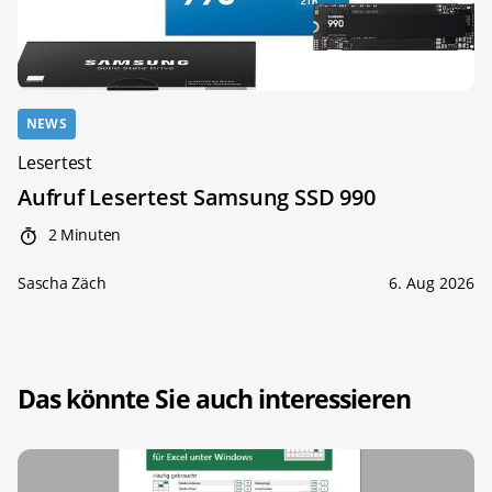
NEWS
Lesertest
Aufruf Lesertest Samsung SSD 990
2 Minuten
Sascha Zäch
6. Aug 2026
Das könnte Sie auch interessieren