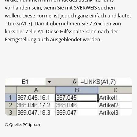
vorhanden sein, wenn Sie mit SVERWEIS suchen
wollen. Diese Formel ist jedoch ganz einfach und lautet
=Links(A1,7). Damit übernehmen Sie 7 Zeichen von
links der Zelle A1. Diese Hilfsspalte kann nach der
Fertigstellung auch ausgeblendet werden.
©
Quelle: PCtipp.ch