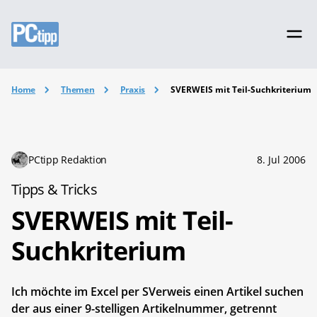
Home
Themen
Praxis
SVERWEIS mit Teil-Suchkriterium
PCtipp Redaktion
8. Jul 2006
Tipps & Tricks
SVERWEIS mit Teil-
Suchkriterium
Ich möchte im Excel per SVerweis einen Artikel suchen
der aus einer 9-stelligen Artikelnummer, getrennt