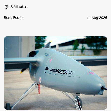
3 Minuten
Boris Boden
4. Aug 2026