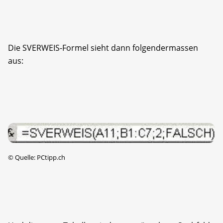
Die SVERWEIS-Formel sieht dann folgendermassen
aus:
©
Quelle: PCtipp.ch