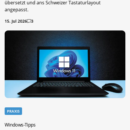
übersetzt und ans Schweizer Tastaturlayout
angepasst.
15. Jul 2026
3
PRAXIS
Windows-Tipps