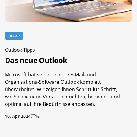
PRAXIS
Outlook-Tipps
Das neue Outlook
Microsoft hat seine beliebte E-Mail- und
Organisations-Software Outlook komplett
überarbeitet. Wir zeigen Ihnen Schritt für Schritt,
wie Sie die neue Version einrichten, bedienen und
optimal auf Ihre Bedürfnisse anpassen.
10. Apr 2024
16