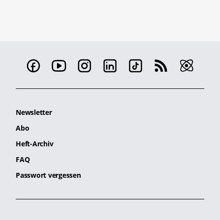
Newsletter
Abo
Heft-Archiv
FAQ
Passwort vergessen