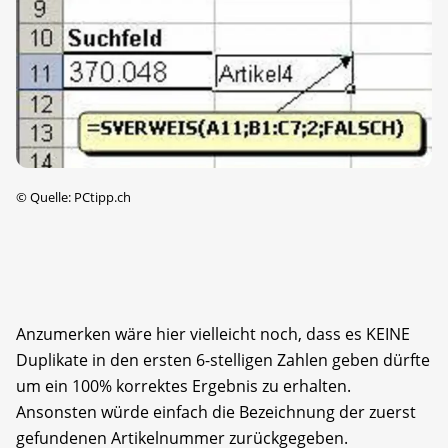
©
Quelle: PCtipp.ch
Anzumerken wäre hier vielleicht noch, dass es KEINE
Duplikate in den ersten 6-stelligen Zahlen geben dürfte
um ein 100% korrektes Ergebnis zu erhalten.
Ansonsten würde einfach die Bezeichnung der zuerst
gefundenen Artikelnummer zurückgegeben.