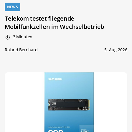
NEWS
Telekom testet fliegende
Mobilfunkzellen im Wechselbetrieb
3 Minuten
Roland Bernhard
5. Aug 2026