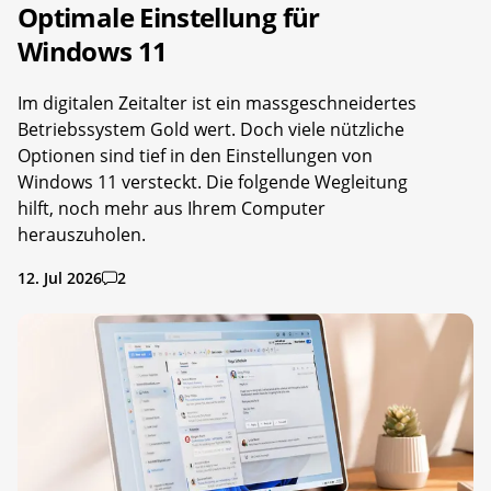
Optimale Einstellung für
Windows 11
Im digitalen Zeitalter ist ein massgeschneidertes
Betriebssystem Gold wert. Doch viele nützliche
Optionen sind tief in den Einstellungen von
Windows 11 versteckt. Die folgende Wegleitung
hilft, noch mehr aus Ihrem Computer
herauszuholen.
12. Jul 2026
2