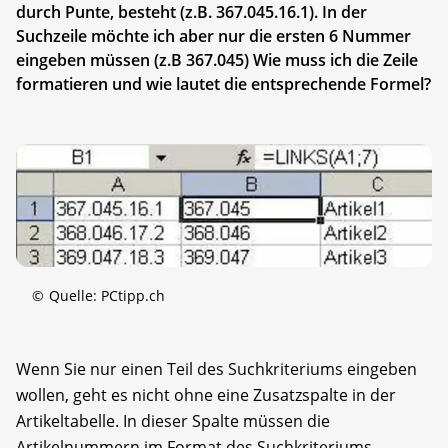
durch Punte, besteht (z.B. 367.045.16.1). In der
Suchzeile möchte ich aber nur die ersten 6 Nummer
eingeben müssen (z.B 367.045) Wie muss ich die Zeile
formatieren und wie lautet die entsprechende Formel?
©
Quelle: PCtipp.ch
Wenn Sie nur einen Teil des Suchkriteriums eingeben
wollen, geht es nicht ohne eine Zusatzspalte in der
Artikeltabelle. In dieser Spalte müssen die
Artikelnummern im Format des Suchkriteriums