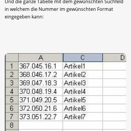
Und die ganze Tabelle mit dem gewünschten Suchfeld
in welchem die Nummer im gewünschten Format
eingegeben kann: