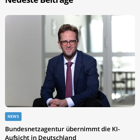
NEWS
Bundesnetzagentur übernimmt die KI-
Aufsicht in Deutschland