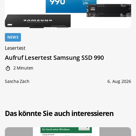
NEWS
Lesertest
Aufruf Lesertest Samsung SSD 990
2 Minuten
Sascha Zäch
6. Aug 2026
Das könnte Sie auch interessieren