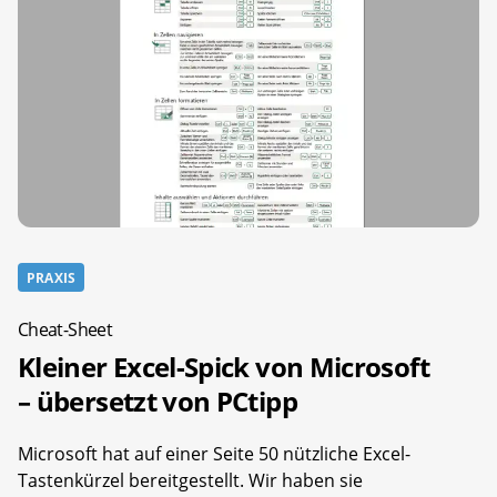
PRAXIS
Cheat-Sheet
Kleiner Excel-Spick von Microsoft
– übersetzt von PCtipp
Microsoft hat auf einer Seite 50 nützliche Excel-
Tastenkürzel bereitgestellt. Wir haben sie