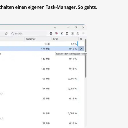
halten einen eigenen Task-Manager. So gehts.