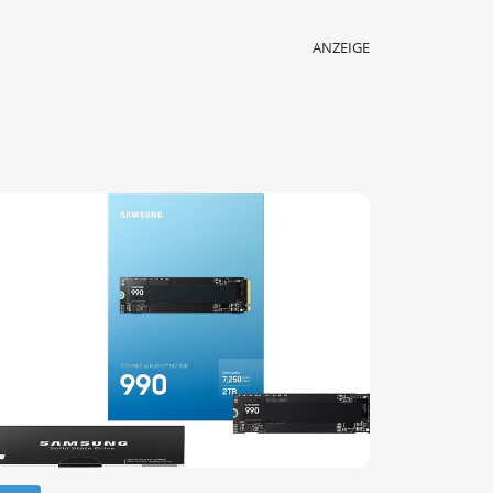
ANZEIGE