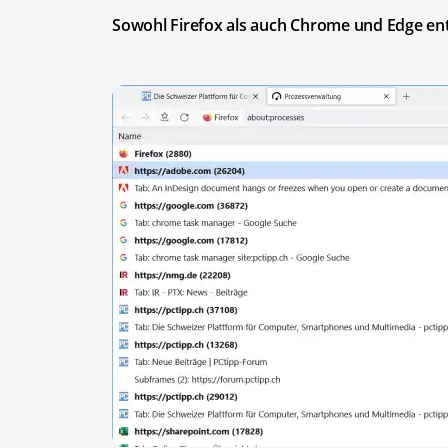
Sowohl Firefox als auch Chrome und Edge ent