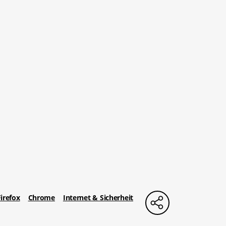
Firefox
Chrome
Internet & Sicherheit