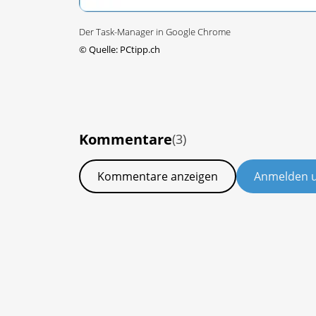
Der Task-Manager in Google Chrome
©
Quelle: PCtipp.ch
Kommentare
(3)
Kommentare anzeigen
Anmelden 