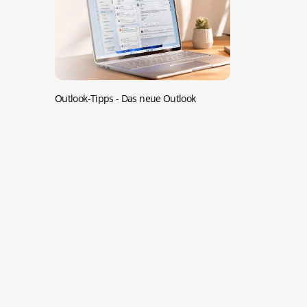
Outlook-Tipps -
Das neue Outlook