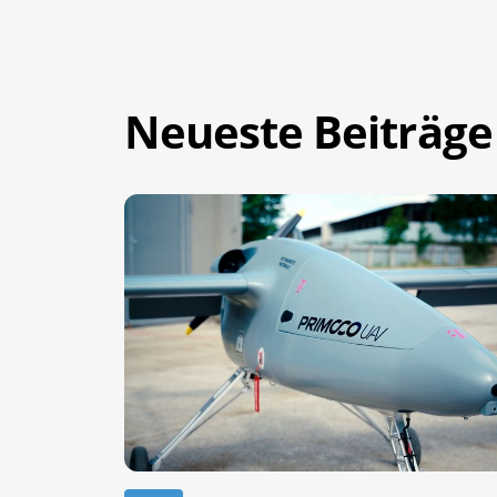
Neueste Beiträge