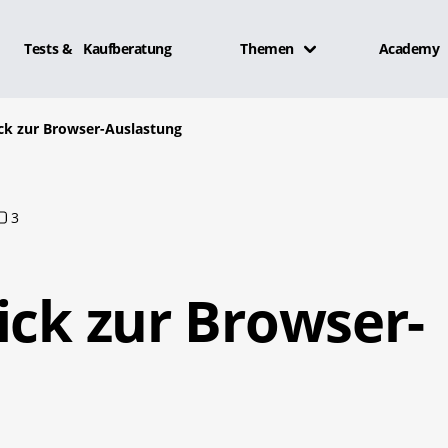
Tests & Kaufberatung
Themen
Academy
ick zur Browser-Auslastung
3
ick zur Browser-