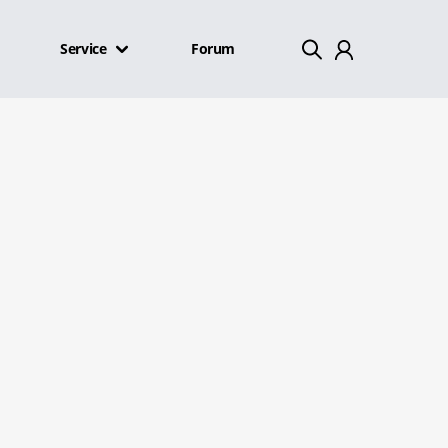
Service
Forum
Mein Konto
Abmelden