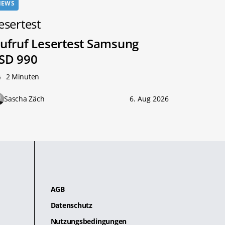
NEWS
esertest
ufruf Lesertest Samsung
SD 990
2 Minuten
Sascha Zäch
6. Aug 2026
AGB
Datenschutz
Nutzungsbedingungen