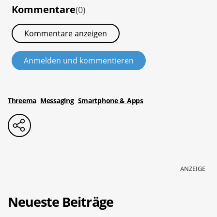
Kommentare
(0)
Kommentare anzeigen
Anmelden und kommentieren
Threema
Messaging
Smartphone & Apps
ANZEIGE
Neueste Beiträge