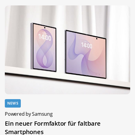
NEWS
Powered by Samsung
Ein neuer Formfaktor für faltbare
Smartphones