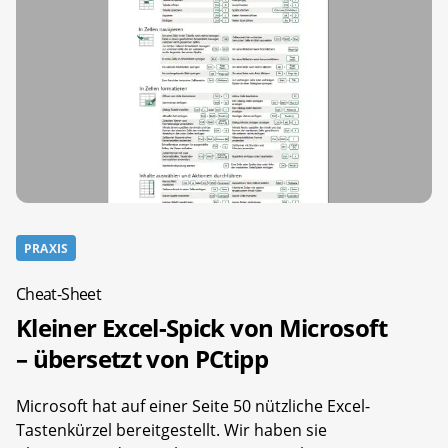
PRAXIS
Cheat-Sheet
Kleiner Excel-Spick von Microsoft
– übersetzt von PCtipp
Microsoft hat auf einer Seite 50 nützliche Excel-
Tastenkürzel bereitgestellt. Wir haben sie