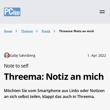
Home
Themen
Praxis
Threema: Notiz an mich
Gaby Salvisberg
1. Apr 2022
Note to self
Threema: Notiz an mich
Möchten Sie vom Smartphone aus Links oder Notizen
an sich selbst teilen, klappt das auch in Threema.