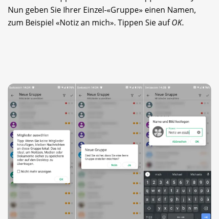
Nun geben Sie Ihrer Einzel-«Gruppe» einen Namen,
zum Beispiel «Notiz an mich». Tippen Sie auf
OK
.