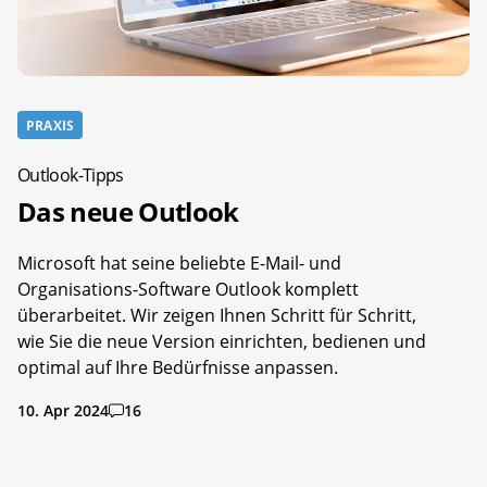
PRAXIS
Outlook-Tipps
Das neue Outlook
Microsoft hat seine beliebte E-Mail- und
Organisations-Software Outlook komplett
überarbeitet. Wir zeigen Ihnen Schritt für Schritt,
wie Sie die neue Version einrichten, bedienen und
optimal auf Ihre Bedürfnisse anpassen.
10. Apr 2024
16