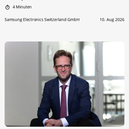
4 Minuten
Samsung Electronics Switzerland GmbH
10. Aug 2026