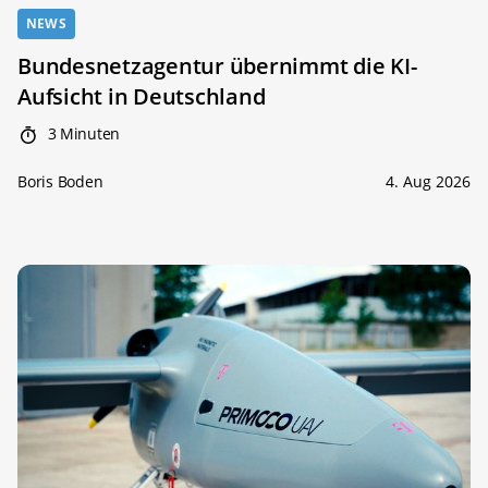
NEWS
Bundesnetzagentur übernimmt die KI-
Aufsicht in Deutschland
3 Minuten
Boris Boden
4. Aug 2026