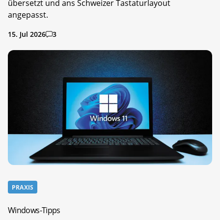
übersetzt und ans Schweizer Tastaturlayout
angepasst.
15. Jul 2026
3
PRAXIS
Windows-Tipps