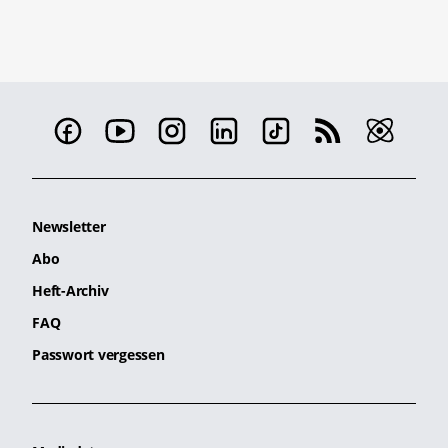
Newsletter
Abo
Heft-Archiv
FAQ
Passwort vergessen