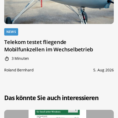
NEWS
Telekom testet fliegende
Mobilfunkzellen im Wechselbetrieb
3 Minuten
Roland Bernhard
5. Aug 2026
Das könnte Sie auch interessieren