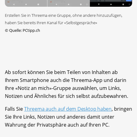
Erstellen Sie in Threema eine Gruppe, ohne andere hinzuzufügen,
haben Sie bereits Ihren Kanal für «Selbstgespräche»
©
Quelle: PCtipp.ch
Ab sofort können Sie beim Teilen von Inhalten ab
Ihrem Smartphone auch die Threema-App und darin
Ihre «Notiz an mich»-Gruppe auswählen, um Links,
Notizen und Ähnliches für sich selbst aufzubewahren.
Falls Sie
Threema auch auf dem Desktop haben
, bringen
Sie Ihre Links, Notizen und anderes damit unter
Wahrung der Privatsphäre auch auf Ihren PC.