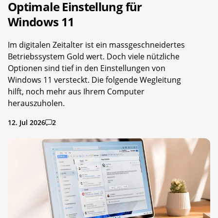
Optimale Einstellung für
Windows 11
Im digitalen Zeitalter ist ein massgeschneidertes
Betriebssystem Gold wert. Doch viele nützliche
Optionen sind tief in den Einstellungen von
Windows 11 versteckt. Die folgende Wegleitung
hilft, noch mehr aus Ihrem Computer
herauszuholen.
12. Jul 2026
2