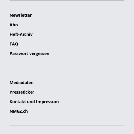
Newsletter
Abo
Heft-Archiv
FAQ
Passwort vergessen
Mediadaten
Presseticker
Kontakt und Impressum
NMGZ.ch