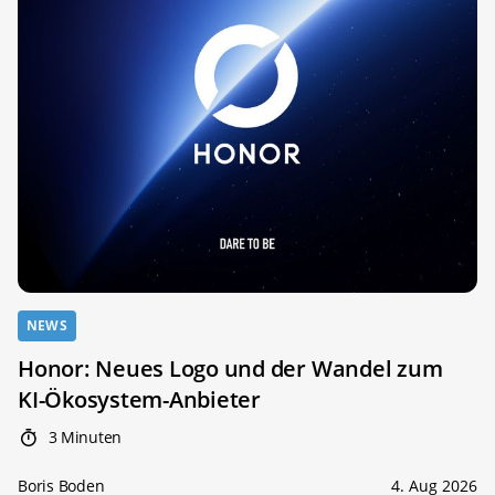
NEWS
Honor: Neues Logo und der Wandel zum
KI-Ökosystem-Anbieter
3 Minuten
Boris Boden
4. Aug 2026