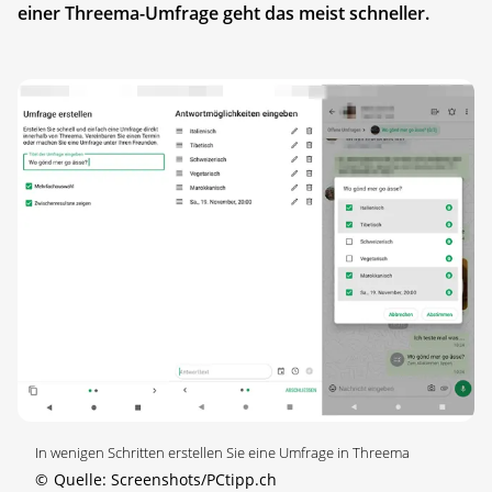
einer Threema-Umfrage geht das meist schneller.
In wenigen Schritten erstellen Sie eine Umfrage in Threema
©
Quelle: Screenshots/PCtipp.ch