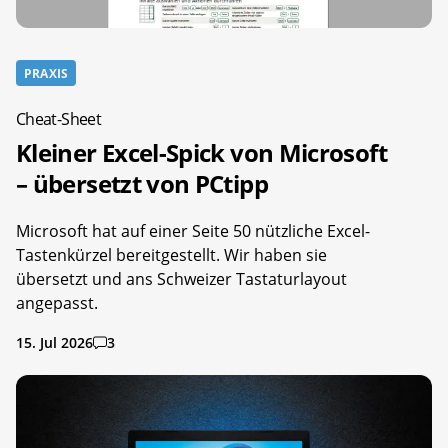
PRAXIS
Cheat-Sheet
Kleiner Excel-Spick von Microsoft
– übersetzt von PCtipp
Microsoft hat auf einer Seite 50 nützliche Excel-
Tastenkürzel bereitgestellt. Wir haben sie
übersetzt und ans Schweizer Tastaturlayout
angepasst.
15. Jul 2026
3