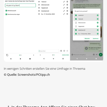
In wenigen Schritten erstellen Sie eine Umfrage in Threema
©
Quelle: Screenshots/PCtipp.ch