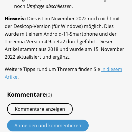
noch
Umfrage abschliessen
.
Hinweis:
Dies ist im November 2022 noch nicht mit
der Desktop-Version (für Windows) möglich. Dies
wurde mit einem Android-11-Smartphone und der
Threema-Version 4.9-beta2 durchgeführt. Dieser
Artikel stammt aus 2018 und wurde am 15. November
2022 aktualisiert und ergänzt.
Weitere Tipps rund um Threema finden Sie
in diesem
Artikel
.
Kommentare
(0)
Kommentare anzeigen
Anmelden und kommentieren