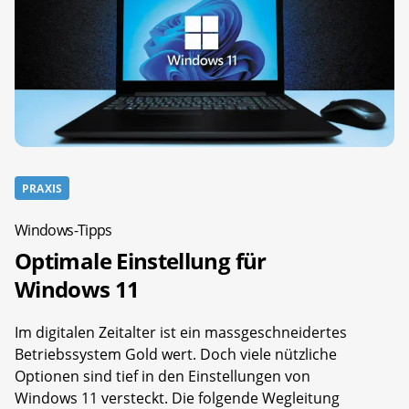
PRAXIS
Windows-Tipps
Optimale Einstellung für
Windows 11
Im digitalen Zeitalter ist ein massgeschneidertes
Betriebssystem Gold wert. Doch viele nützliche
Optionen sind tief in den Einstellungen von
Windows 11 versteckt. Die folgende Wegleitung