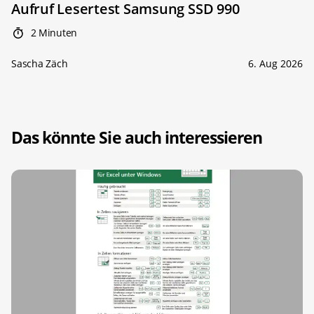
Aufruf Lesertest Samsung SSD 990
2 Minuten
Sascha Zäch
6. Aug 2026
Das könnte Sie auch interessieren