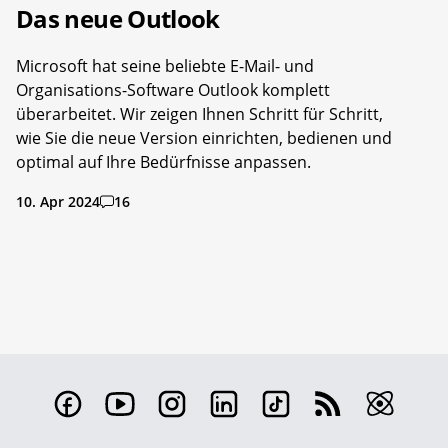
Das neue Outlook
Microsoft hat seine beliebte E-Mail- und
Organisations-Software Outlook komplett
überarbeitet. Wir zeigen Ihnen Schritt für Schritt,
wie Sie die neue Version einrichten, bedienen und
optimal auf Ihre Bedürfnisse anpassen.
10. Apr 2024
16