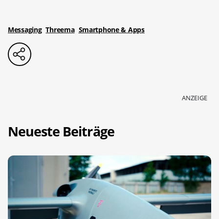
Messaging
Threema
Smartphone & Apps
ANZEIGE
Neueste Beiträge