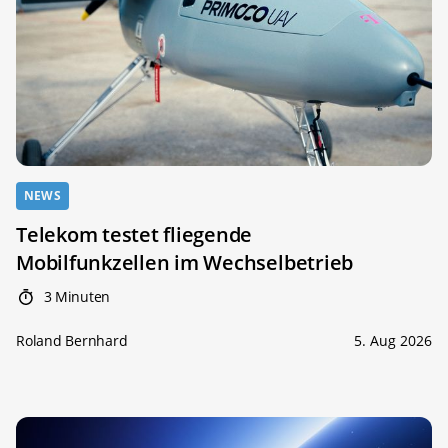
NEWS
Telekom testet fliegende
Mobilfunkzellen im Wechselbetrieb
3 Minuten
Roland Bernhard
5. Aug 2026