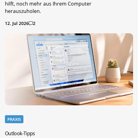
hilft, noch mehr aus Ihrem Computer
herauszuholen.
12. Jul 2026
2
PRAXIS
Outlook-Tipps