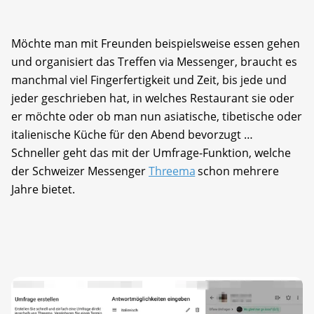
Möchte man mit Freunden beispielsweise essen gehen
und organisiert das Treffen via Messenger, braucht es
manchmal viel Fingerfertigkeit und Zeit, bis jede und
jeder geschrieben hat, in welches Restaurant sie oder
er möchte oder ob man nun asiatische, tibetische oder
italienische Küche für den Abend bevorzugt …
Schneller geht das mit der Umfrage-Funktion, welche
der Schweizer Messenger
Threema
schon mehrere
Jahre bietet.