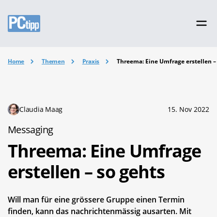
Home
Themen
Praxis
Threema: Eine Umfrage erstellen –
Claudia Maag
15. Nov 2022
Messaging
Threema: Eine Umfrage
erstellen – so gehts
Will man für eine grössere Gruppe einen Termin
finden, kann das nachrichtenmässig ausarten. Mit