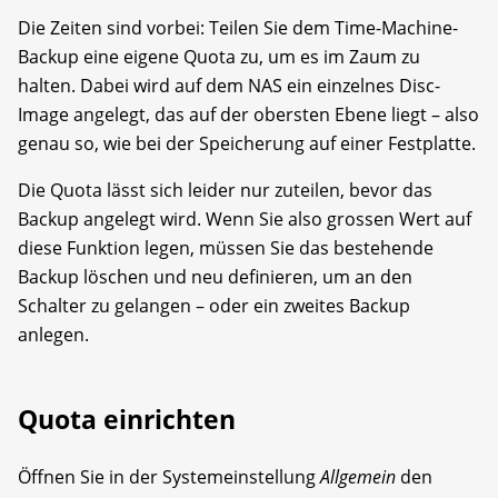
Die Zeiten sind vorbei: Teilen Sie dem Time-Machine-
Backup eine eigene Quota zu, um es im Zaum zu
halten. Dabei wird auf dem NAS ein einzelnes Disc-
Image angelegt, das auf der obersten Ebene liegt – also
genau so, wie bei der Speicherung auf einer Festplatte.
Die Quota lässt sich leider nur zuteilen, bevor das
Backup angelegt wird. Wenn Sie also grossen Wert auf
diese Funktion legen, müssen Sie das bestehende
Backup löschen und neu definieren, um an den
Schalter zu gelangen – oder ein zweites Backup
anlegen.
Quota einrichten
Öffnen Sie in der Systemeinstellung ­
Allgemein
den