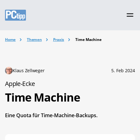
Home
Themen
Praxis
Time Machine
Klaus Zellweger
5. Feb 2024
Apple-Ecke
Time Machine
Eine Quota für Time-Machine-Backups.