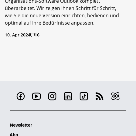
Organisations-Software Outlook komplett
überarbeitet. Wir zeigen Ihnen Schritt für Schritt,
wie Sie die neue Version einrichten, bedienen und
optimal auf Ihre Bedürfnisse anpassen.
10. Apr 2024
16
Newsletter
Abo