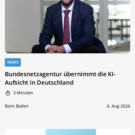
NEWS
Bundesnetzagentur übernimmt die KI-
Aufsicht in Deutschland
3 Minuten
Boris Boden
4. Aug 2026