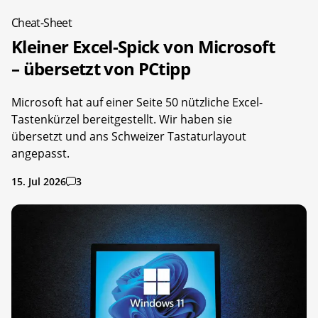
Cheat-Sheet
Kleiner Excel-Spick von Microsoft
– übersetzt von PCtipp
Microsoft hat auf einer Seite 50 nützliche Excel-
Tastenkürzel bereitgestellt. Wir haben sie
übersetzt und ans Schweizer Tastaturlayout
angepasst.
15. Jul 2026
3