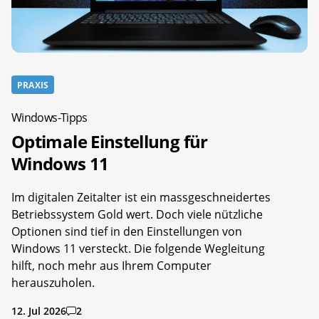
PRAXIS
Windows-Tipps
Optimale Einstellung für
Windows 11
Im digitalen Zeitalter ist ein massgeschneidertes
Betriebssystem Gold wert. Doch viele nützliche
Optionen sind tief in den Einstellungen von
Windows 11 versteckt. Die folgende Wegleitung
hilft, noch mehr aus Ihrem Computer
herauszuholen.
12. Jul 2026
2