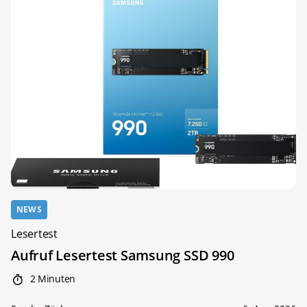
NEWS
Lesertest
Aufruf Lesertest Samsung SSD 990
2 Minuten