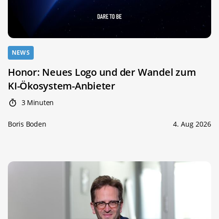
NEWS
Honor: Neues Logo und der Wandel zum
KI-Ökosystem-Anbieter
3 Minuten
Boris Boden
4. Aug 2026