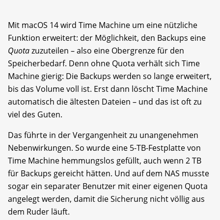
Mit ­macOS 14 wird Time Machine um eine nützliche
Funktion erweitert: der Möglichkeit, den Backups eine
Quota
zuzuteilen – also eine Obergrenze für den
Speicherbedarf. Denn ohne Quota verhält sich Time
Machine gierig: Die Backups werden so lange erweitert,
bis das Volume voll ist. Erst dann löscht Time Machine
automatisch die ältesten Dateien – und das ist oft zu
viel des Guten.
Das führte in der Vergangenheit zu unangenehmen
Nebenwirkungen. So wurde eine 5-TB-Festplatte von
Time Machine hemmungslos gefüllt, auch wenn 2 TB
für Backups gereicht hätten. Und auf dem NAS musste
sogar ein separater Benutzer mit einer eigenen Quota
angelegt werden, damit die Sicherung nicht völlig aus
dem Ruder läuft.