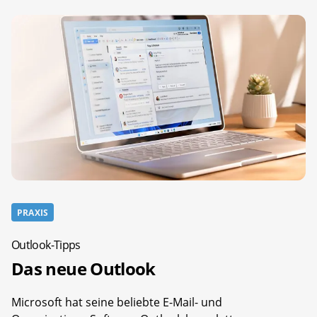
PRAXIS
Outlook-Tipps
Das neue Outlook
Microsoft hat seine beliebte E-Mail- und