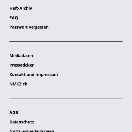
Heft-Archiv
FAQ
Passwort vergessen
Mediadaten
Presseticker
Kontakt und Impressum
NMGZ.ch
AGB
Datenschutz
Nutzungsbedingungen