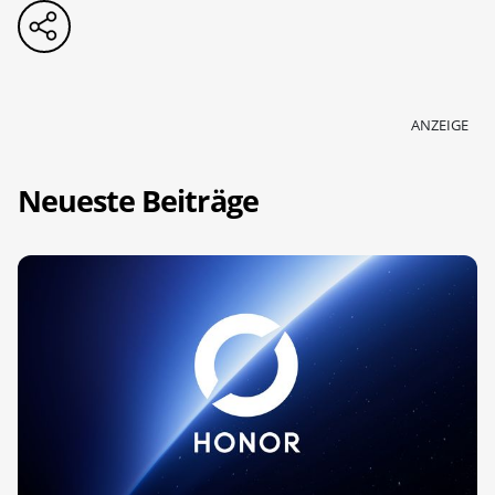
ANZEIGE
Neueste Beiträge