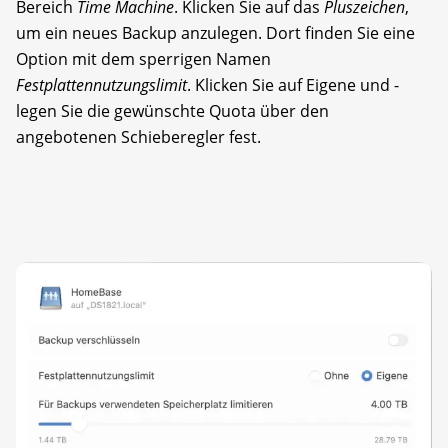
Bereich
Time Machine
. Klicken Sie auf das
Pluszeichen
,
um ein neues Backup anzulegen. Dort finden Sie eine
Option mit dem sperrigen Namen
Festplattennutzungslimit
. Klicken Sie auf Eigene und ­
legen Sie die gewünschte Quota über den
angebotenen Schieberegler fest.