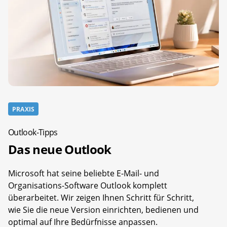
PRAXIS
Outlook-Tipps
Das neue Outlook
Microsoft hat seine beliebte E-Mail- und
Organisations-Software Outlook komplett
überarbeitet. Wir zeigen Ihnen Schritt für Schritt,
wie Sie die neue Version einrichten, bedienen und
optimal auf Ihre Bedürfnisse anpassen.