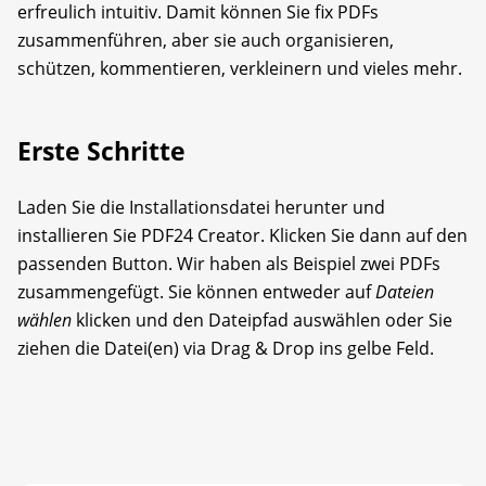
erfreulich intuitiv. Damit können Sie fix PDFs
zusammenführen, aber sie auch organisieren,
schützen, kommentieren, verkleinern und vieles mehr.
Erste Schritte
Laden Sie die Installationsdatei herunter und
installieren Sie PDF24 Creator. Klicken Sie dann auf den
passenden Button. Wir haben als Beispiel zwei PDFs
zusammengefügt. Sie können entweder auf
Dateien
wählen
klicken und den Dateipfad auswählen oder Sie
ziehen die Datei(en) via Drag & Drop ins gelbe Feld.