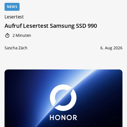
NEWS
Lesertest
Aufruf Lesertest Samsung SSD 990
2 Minuten
Sascha Zäch
6. Aug 2026