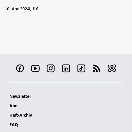
10. Apr 2024
16
Newsletter
Abo
Heft-Archiv
FAQ