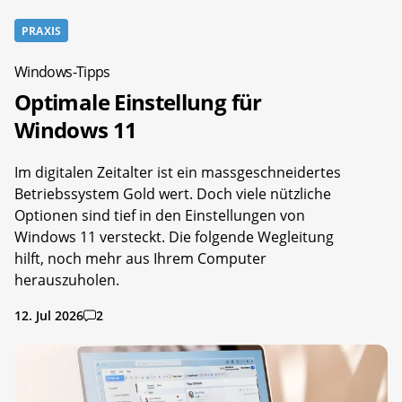
PRAXIS
Windows-Tipps
Optimale Einstellung für
Windows 11
Im digitalen Zeitalter ist ein massgeschneidertes
Betriebssystem Gold wert. Doch viele nützliche
Optionen sind tief in den Einstellungen von
Windows 11 versteckt. Die folgende Wegleitung
hilft, noch mehr aus Ihrem Computer
herauszuholen.
12. Jul 2026
2