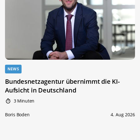
NEWS
Bundesnetzagentur übernimmt die KI-
Aufsicht in Deutschland
3 Minuten
Boris Boden
4. Aug 2026