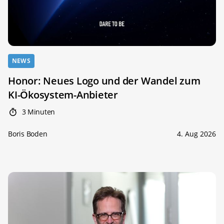
NEWS
Honor: Neues Logo und der Wandel zum
KI-Ökosystem-Anbieter
3 Minuten
Boris Boden
4. Aug 2026