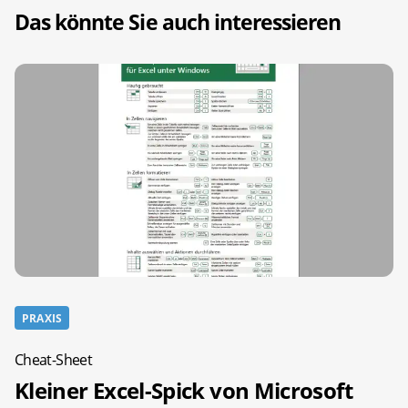
Das könnte Sie auch interessieren
PRAXIS
Cheat-Sheet
Kleiner Excel-Spick von Microsoft