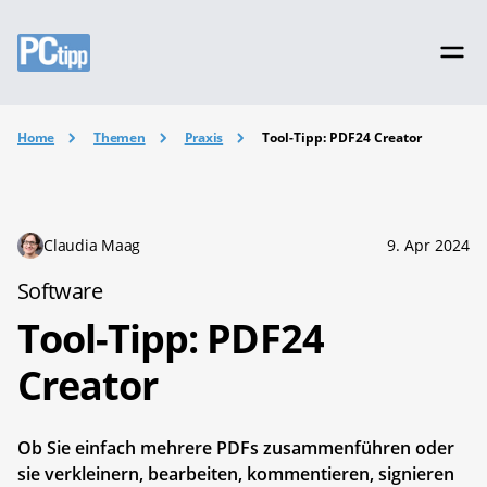
Home
Themen
Praxis
Tool-Tipp: PDF24 Creator
Claudia Maag
9. Apr 2024
Software
Tool-Tipp: PDF24
Creator
Ob Sie einfach mehrere PDFs zusammenführen oder
sie verkleinern, bearbeiten, kommentieren, signieren