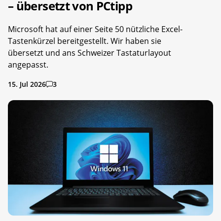
– übersetzt von PCtipp
Microsoft hat auf einer Seite 50 nützliche Excel-
Tastenkürzel bereitgestellt. Wir haben sie
übersetzt und ans Schweizer Tastaturlayout
angepasst.
15. Jul 2026
3