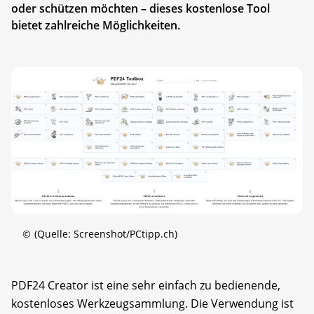
oder schützen möchten – dieses kostenlose Tool
bietet zahlreiche Möglichkeiten.
©
(Quelle: Screenshot/PCtipp.ch)
PDF24 Creator ist eine sehr einfach zu bedienende,
kostenloses Werkzeugsammlung. Die Verwendung ist