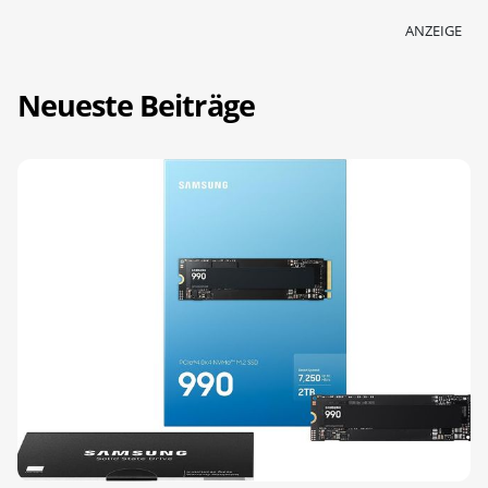
ANZEIGE
Neueste Beiträge