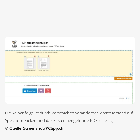
Die Reihenfolge ist durch Verschieben veränderbar. Anschliessend auf
Speichern klicken und das zusammengeführte PDF ist fertig
©
Quelle: Screenshot/PCtipp.ch