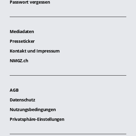
Passwort vergessen
Mediadaten
Presseticker
Kontakt und Impressum
NMGZ.ch
AGB
Datenschutz
Nutzungsbedingungen
Privatsphäre-Einstellungen