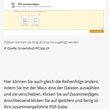
Dateien können via Drag & Drop hinzugefügt werden
©
Quelle: Screenshot/PCtipp.ch
Hier können Sie auch gleich die Reihenfolge ändern,
indem Sie mit der Maus eine der Dateien auswählen
und sie verschieben. Klicken Sie auf
Zusammenfügen
.
Anschliessend klicken Sie auf
Speichern
und fertig ist
Ihre zusammengeführte PDF-Datei.