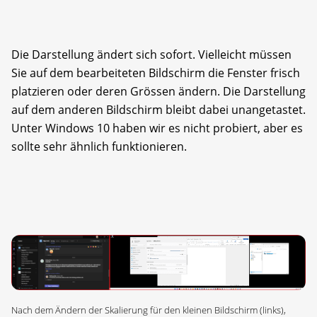
Die Darstellung ändert sich sofort. Vielleicht müssen
Sie auf dem bearbeiteten Bildschirm die Fenster frisch
platzieren oder deren Grössen ändern. Die Darstellung
auf dem anderen Bildschirm bleibt dabei unangetastet.
Unter Windows 10 haben wir es nicht probiert, aber es
sollte sehr ähnlich funktionieren.
Nach dem Ändern der Skalierung für den kleinen Bildschirm (links),