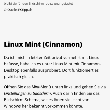
bleibt sie für den Bildschirm rechts unangetastet
©
Quelle: PCtipp.ch
Linux Mint (Cinnamon)
Da ich mich in letzter Zeit privat vermehrt mit Linux
befasse, habe ich es unter Linux Mint mit Cinnamon-
Desktop ebenfalls ausprobiert. Dort funktioniert es
praktisch gleich.
Öffnen Sie das
Mint
-Menü unten links und gehen Sie via
Einstellungen
zu
Bildschirm
. Auch darin finden Sie das
Bildschirm-Schema, wie es Ihnen vielleicht von
Windows her bekannt vorkommen könnte.