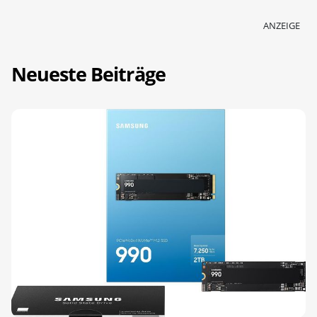
ANZEIGE
Neueste Beiträge