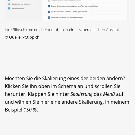
Ihre Bildschirme erscheinen oben in einer schematischen Ansicht
©
Quelle: PCtipp.ch
Möchten Sie die Skalierung eines der beiden ändern?
Klicken Sie ihn oben im Schema an und scrollen Sie
herunter. Klappen Sie hinter
Skalierung
das
Menü
auf
und wählen Sie hier eine andere Skalierung, in meinem
Beispiel
150 %
.