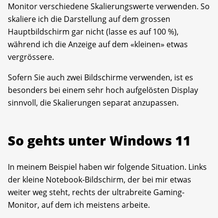
Monitor verschiedene Skalierungswerte verwenden. So
skaliere ich die Darstellung auf dem grossen
Hauptbildschirm gar nicht (lasse es auf 100 %),
während ich die Anzeige auf dem «kleinen» etwas
vergrössere.
Sofern Sie auch zwei Bildschirme verwenden, ist es
besonders bei einem sehr hoch aufgelösten Display
sinnvoll, die Skalierungen separat anzupassen.
So gehts unter Windows 11
In meinem Beispiel haben wir folgende Situation. Links
der kleine Notebook-Bildschirm, der bei mir etwas
weiter weg steht, rechts der ultrabreite Gaming-
Monitor, auf dem ich meistens arbeite.