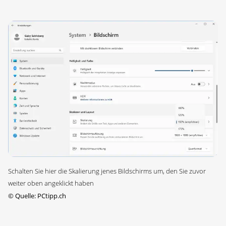
Schalten Sie hier die Skalierung jenes Bildschirms um, den Sie zuvor
weiter oben angeklickt haben
©
Quelle: PCtipp.ch