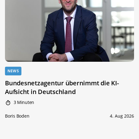
NEWS
Bundesnetzagentur übernimmt die KI-
Aufsicht in Deutschland
3 Minuten
Boris Boden
4. Aug 2026