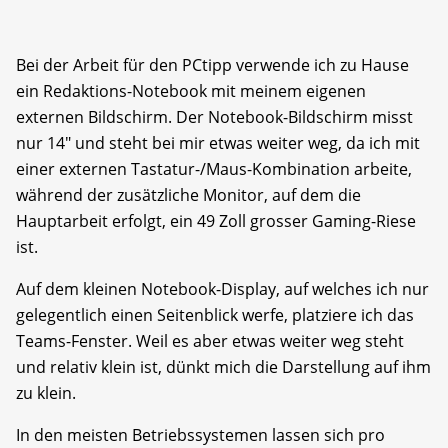
Bei der Arbeit für den PCtipp verwende ich zu Hause
ein Redaktions-Notebook mit meinem eigenen
externen Bildschirm. Der Notebook-Bildschirm misst
nur 14" und steht bei mir etwas weiter weg, da ich mit
einer externen Tastatur-/Maus-Kombination arbeite,
während der zusätzliche Monitor, auf dem die
Hauptarbeit erfolgt, ein 49 Zoll grosser Gaming-Riese
ist.
Auf dem kleinen Notebook-Display, auf welches ich nur
gelegentlich einen Seitenblick werfe, platziere ich das
Teams-Fenster. Weil es aber etwas weiter weg steht
und relativ klein ist, dünkt mich die Darstellung auf ihm
zu klein.
In den meisten Betriebssystemen lassen sich pro