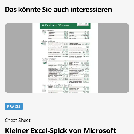
Das könnte Sie auch interessieren
PRAXIS
Cheat-Sheet
Kleiner Excel-Spick von Microsoft