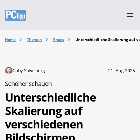
Home
Themen
Praxis
Unterschiedliche Skalierung auf 
Gaby Salvisberg
21. Aug 2025
Schöner schauen
Unterschiedliche
Skalierung auf
verschiedenen
Bildschirmen