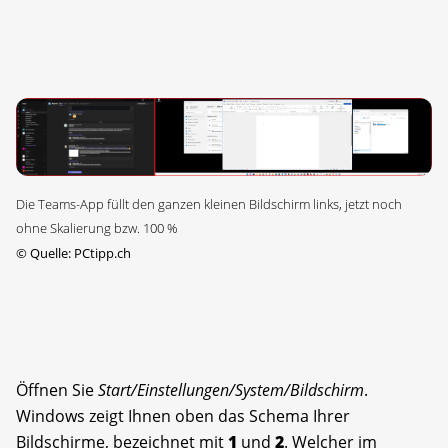
Die Teams-App füllt den ganzen kleinen Bildschirm links, jetzt noch
ohne Skalierung bzw. 100 %
©
Quelle: PCtipp.ch
Öffnen Sie
Start/Einstellungen/System/Bildschirm
.
Windows zeigt Ihnen oben das Schema Ihrer
Bildschirme, bezeichnet mit
1
und
2
. Welcher im