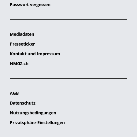
Passwort vergessen
Mediadaten
Presseticker
Kontakt und Impressum
NMGZ.ch
AGB
Datenschutz
Nutzungsbedingungen
Privatsphäre-Einstellungen