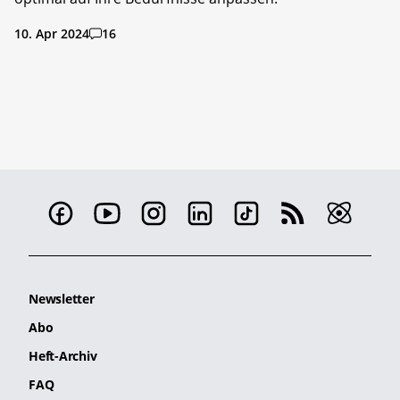
10. Apr 2024
16
Newsletter
Abo
Heft-Archiv
FAQ