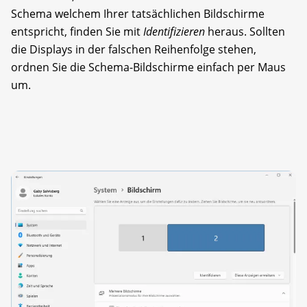
Schema welchem Ihrer tatsächlichen Bildschirme
entspricht, finden Sie mit
Identifizieren
heraus. Sollten
die Displays in der falschen Reihenfolge stehen,
ordnen Sie die Schema-Bildschirme einfach per Maus
um.