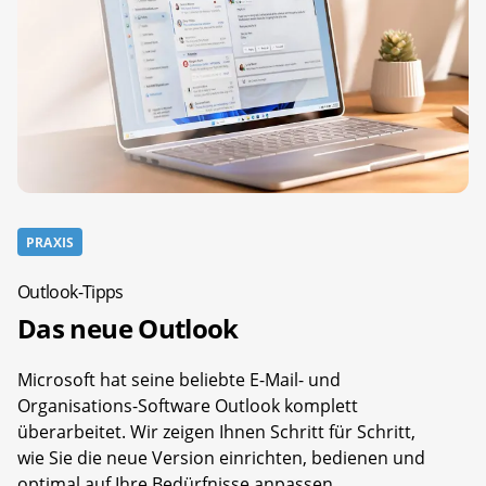
PRAXIS
Outlook-Tipps
Das neue Outlook
Microsoft hat seine beliebte E-Mail- und
Organisations-Software Outlook komplett
überarbeitet. Wir zeigen Ihnen Schritt für Schritt,
wie Sie die neue Version einrichten, bedienen und
optimal auf Ihre Bedürfnisse anpassen.