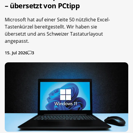
– übersetzt von PCtipp
Microsoft hat auf einer Seite 50 nützliche Excel-
Tastenkürzel bereitgestellt. Wir haben sie
übersetzt und ans Schweizer Tastaturlayout
angepasst.
15. Jul 2026
3