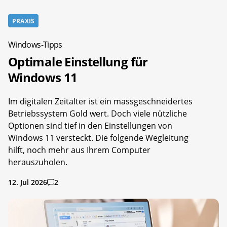
PRAXIS
Windows-Tipps
Optimale Einstellung für
Windows 11
Im digitalen Zeitalter ist ein massgeschneidertes
Betriebssystem Gold wert. Doch viele nützliche
Optionen sind tief in den Einstellungen von
Windows 11 versteckt. Die folgende Wegleitung
hilft, noch mehr aus Ihrem Computer
herauszuholen.
12. Jul 2026
2