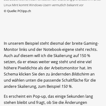
Linux Mint kommt Windows-Usern vermutlich bekannt vor
©
Quelle: PCtipp.ch
In unserem Beispiel steht diesmal der breite Gaming-
Monitor links und der Notebook-eigene steht rechts.
Auch auf diesem will ich die Skalierung auf 150 %
setzen, da er etwas weiter weg steht und eine viel
höhere Pixeldichte als der Arbeitsmonitor hat. Im
Schema klicken Sie den zu ändernden
Bildschirm
an
und wählen unten die passende Schaltfläche für die
andere Skalierung, zum Beispiel
150 %
.
Es erscheint ein Pop-up, das einige Sekunden lang
stehen bleibt und fragt, ob Sie die Änderungen