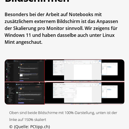
Besonders bei der Arbeit auf Notebooks mit
zusätzlichem externem Bildschirm ist das Anpassen
der Skalierung pro Monitor sinnvoll. Wir zeigens für
Windows 11 und haben dasselbe auch unter Linux
Mint angeschaut.
Oben sind beide Bildschirme mit 100%-Darstellung, unten ist der
linke auf 150% skaliert
©
(Quelle: PCtipp.ch)