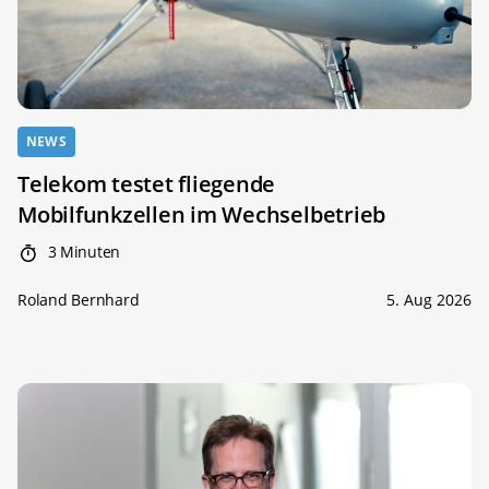
NEWS
Telekom testet fliegende
Mobilfunkzellen im Wechselbetrieb
3 Minuten
Roland Bernhard
5. Aug 2026