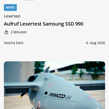
NEWS
Lesertest
Aufruf Lesertest Samsung SSD 990
2 Minuten
Sascha Zäch
6. Aug 2026