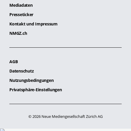
Mediadaten
Presseticker
Kontakt und Impressum
NMGZ.ch
AGB
Datenschutz
Nutzungsbedingungen
Privatsphäre-Einstellungen
© 2026 Neue Mediengesellschaft Zürich AG