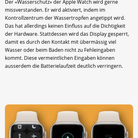
Der «Wasserschutz» der Apple Watch wird gerne
missverstanden. Er wird aktiviert, indem im
Kontrollzentrum der Wassertropfen angetippt wird.
Das hat allerdings keinen Einfluss auf die Dichtigkeit
der Hardware. Stattdessen wird das Display gesperrt,
damit es durch den Kontakt mit übermässig viel
Wasser oder beim Baden nicht zu Fehleingaben
kommt. Diese vermeintlichen Eingaben können
ausserdem die Batterie­laufzeit deutlich verringern.