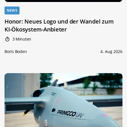
NEWS
Honor: Neues Logo und der Wandel zum
KI-Ökosystem-Anbieter
3 Minuten
Boris Boden
4. Aug 2026