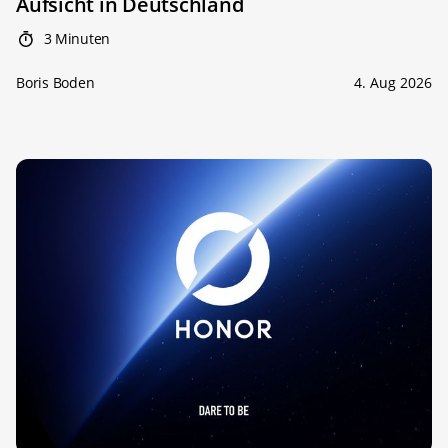
Aufsicht in Deutschland
3 Minuten
Boris Boden
4. Aug 2026