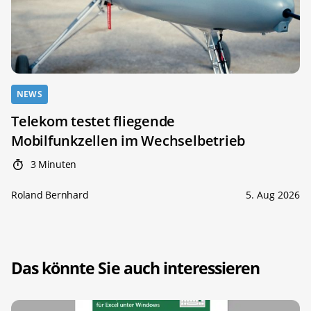
NEWS
Telekom testet fliegende
Mobilfunkzellen im Wechselbetrieb
3 Minuten
Roland Bernhard
5. Aug 2026
Das könnte Sie auch interessieren