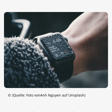
©
(Quelle: Foto vonAnh Nguyen auf Unsplash)