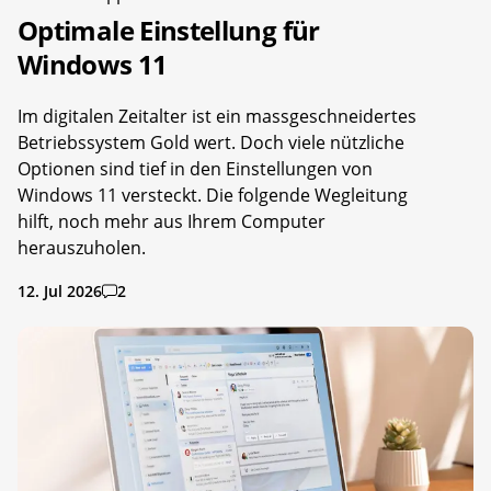
Optimale Einstellung für
Windows 11
Im digitalen Zeitalter ist ein massgeschneidertes
Betriebssystem Gold wert. Doch viele nützliche
Optionen sind tief in den Einstellungen von
Windows 11 versteckt. Die folgende Wegleitung
hilft, noch mehr aus Ihrem Computer
herauszuholen.
12. Jul 2026
2