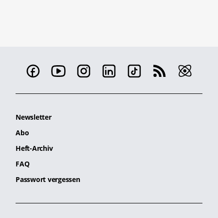
Newsletter
Abo
Heft-Archiv
FAQ
Passwort vergessen