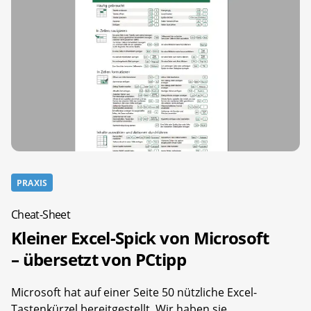
PRAXIS
Cheat-Sheet
Kleiner Excel-Spick von Microsoft
– übersetzt von PCtipp
Microsoft hat auf einer Seite 50 nützliche Excel-
Tastenkürzel bereitgestellt. Wir haben sie