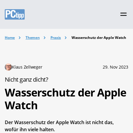
Home
Themen
Praxis
Wasserschutz der Apple Watch
Klaus Zellweger
29. Nov 2023
Nicht ganz dicht?
Wasserschutz der Apple
Watch
Der Wasserschutz der Apple Watch ist nicht das,
wofür ihn viele halten.