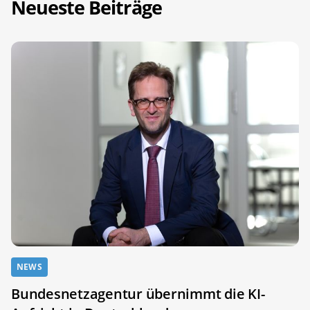
Neueste Beiträge
NEWS
Bundesnetzagentur übernimmt die KI-