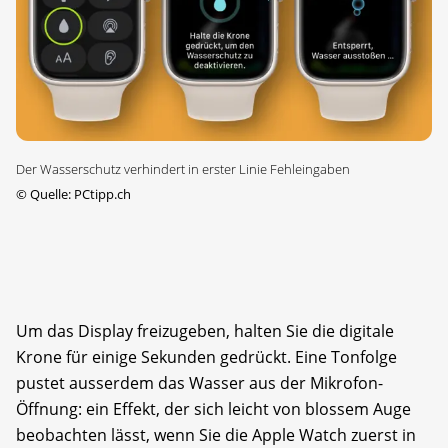
Der Wasserschutz verhindert in erster Linie Fehleingaben
©
Quelle: PCtipp.ch
Um das Display freizugeben, halten Sie die digitale
Krone für einige Sekunden gedrückt. Eine Tonfolge
pustet ausserdem das Wasser aus der Mikrofon-
Öffnung: ein Effekt, der sich leicht von blossem Auge
beobachten lässt, wenn Sie die Apple Watch zuerst in