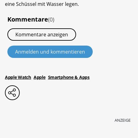
eine Schüssel mit Wasser legen.
Kommentare
(0)
Kommentare anzeigen
Anmelden und kommentieren
Apple Watch
Apple
Smartphone & Apps
ANZEIGE