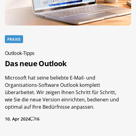
PRAXIS
Outlook-Tipps
Das neue Outlook
Microsoft hat seine beliebte E-Mail- und
Organisations-Software Outlook komplett
überarbeitet. Wir zeigen Ihnen Schritt für Schritt,
wie Sie die neue Version einrichten, bedienen und
optimal auf Ihre Bedürfnisse anpassen.
10. Apr 2024
16