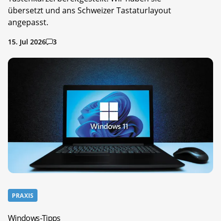
übersetzt und ans Schweizer Tastaturlayout
angepasst.
15. Jul 2026
3
PRAXIS
Windows-Tipps