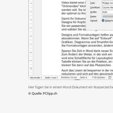
Hier fügen Sie in einem Word-Dokument ein Wasserzeiche
©
Quelle: PCtipp.ch