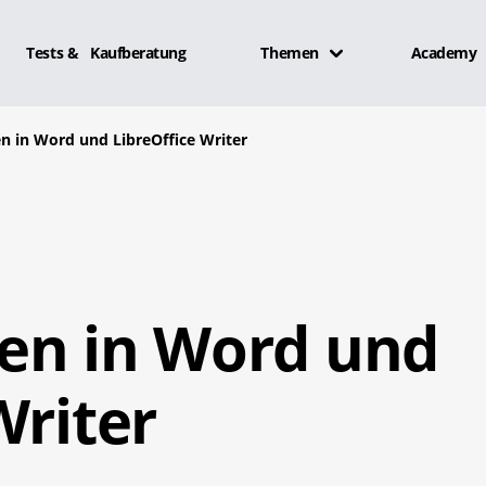
Tests & Kaufberatung
Themen
Academy
n in Word und LibreOffice Writer
en in Word und
Writer