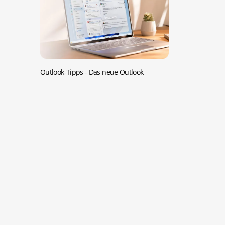
Outlook-Tipps -
Das neue Outlook