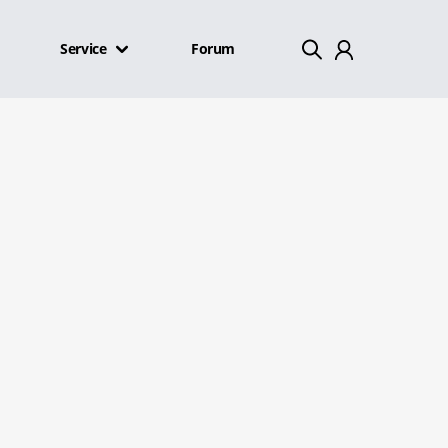
Service
Forum
Mein Konto
Abmelden