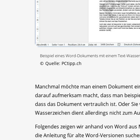
Beispiel eines Word-Dokuments mit einem Text-Wasse
©
Quelle: PCtipp.ch
Manchmal möchte man einem Dokument ein K
darauf aufmerksam macht, dass man beispiel
dass das Dokument vertraulich ist. Oder Sie 
Wasserzeichen dient allerdings nicht zum 
Folgendes zeigen wir anhand von Word aus Mic
die Anleitung für alte Word-Versionen suche