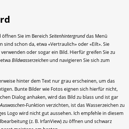
rd
 öffnen Sie im Bereich
Seitenhintergrund
das Menü
 sind schon da, etwa «Vertraulich» oder «Eilt». Sie
verwenden oder sogar ein Bild. Hierfür greifen Sie zu
e etwa
Bildwasserzeichen
und navigieren Sie sich zum
rweise hinter dem Text nur grau erscheinen, um das
tigen. Bunte Bilder wie Fotos eignen sich hierfür nicht,
ichen Dialog anhaken, wird das Bild zu blass und ist gar
Auswaschen
-Funktion verzichten, ist das Wasserzeichen zu
iges Logo wird nicht gut aussehen. Ich empfehle in diesem
ldbearbeitung (z. B. IrfanView) zu öffnen und schwarz