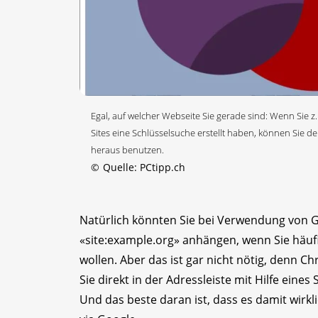
Egal, auf welcher Webseite Sie gerade sind: Wenn Sie z.B
Sites eine Schlüsselsuche erstellt haben, können Sie de
heraus benutzen.
©
Quelle: PCtipp.ch
Natürlich könnten Sie bei Verwendung von G
«site:example.org» anhängen, wenn Sie häuf
wollen. Aber das ist gar nicht nötig, denn 
Sie direkt in der Adressleiste mit Hilfe ein
Und das beste daran ist, dass es damit wirkl