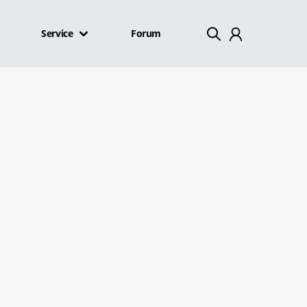
Service
Forum
Mein Konto
Abmelden