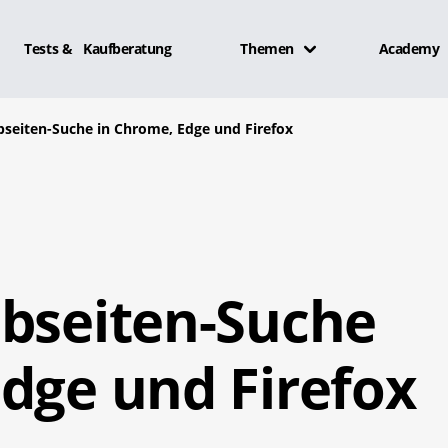
Tests & Kaufberatung
Themen
Academy
bseiten-Suche in Chrome, Edge und Firefox
ebseiten-Suche
dge und Firefox