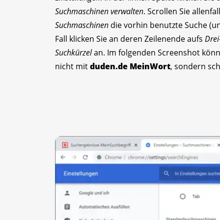
Suchmaschinen verwalten
. Scrollen Sie allenf
Suchmaschinen
die vorhin benutzte Suche (un
Fall klicken Sie an deren Zeilenende aufs
Drei
Suchkürzel
an. Im folgenden Screenshot könn
nicht mit
duden.de MeinWort
, sondern sch