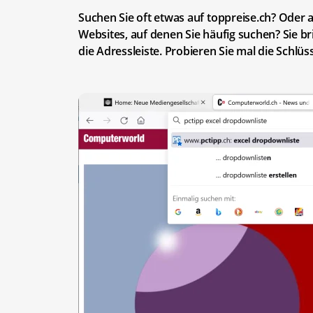
Suchen Sie oft etwas auf toppreise.ch? Oder a
Websites, auf denen Sie häufig suchen? Sie br
die Adressleiste. Probieren Sie mal die Schlü