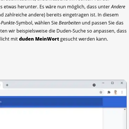
alls etwas herunter. Es wäre nun möglich, dass unter
Andere
d zahlreiche andere) bereits eingetragen ist. In diesem
-Punkte
-Symbol, wählen Sie
Bearbeiten
und passen Sie das
ten wir beispielsweise die Duden-Suche so anpassen, dass
licht mit
duden MeinWort
gesucht werden kann.