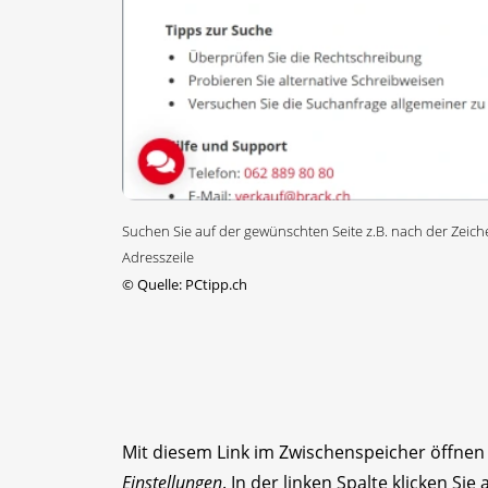
Suchen Sie auf der gewünschten Seite z.B. nach der Zeic
Adresszeile
©
Quelle: PCtipp.ch
Mit diesem Link im Zwischenspeicher öffnen
Einstellungen
. In der linken Spalte klicken Sie