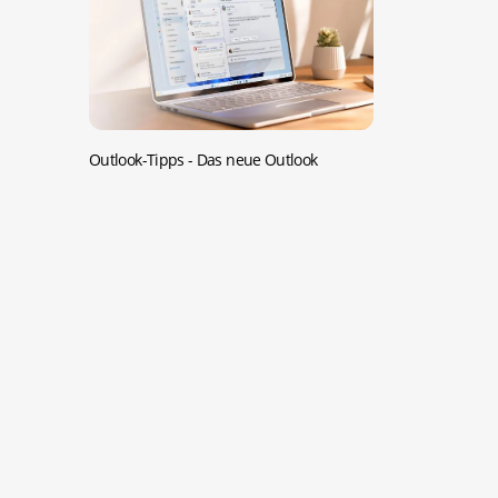
Outlook-Tipps -
Das neue Outlook