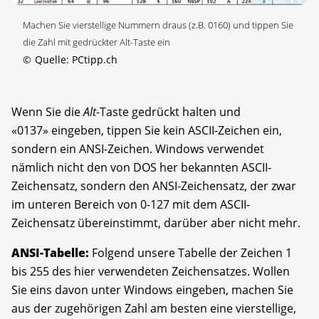
Machen Sie vierstellige Nummern draus (z.B. 0160) und tippen Sie
die Zahl mit gedrückter Alt-Taste ein
©
Quelle: PCtipp.ch
Wenn Sie die
Alt
-Taste gedrückt halten und
«0137» eingeben, tippen Sie kein ASCII-Zeichen ein,
sondern ein ANSI-Zeichen. Windows verwendet
nämlich nicht den von DOS her bekannten ASCII-
Zeichensatz, sondern den ANSI-Zeichensatz, der zwar
im unteren Bereich von 0-127 mit dem ASCII-
Zeichensatz übereinstimmt, darüber aber nicht mehr.
ANSI-Tabelle:
Folgend unsere Tabelle der Zeichen 1
bis 255 des hier verwendeten Zeichensatzes. Wollen
Sie eins davon unter Windows eingeben, machen Sie
aus der zugehörigen Zahl am besten eine vierstellige,