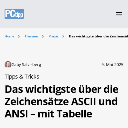
Home
Themen
Praxis
Das wichtigste über die Zeichensät
Gaby Salvisberg
9. Mai 2025
Tipps & Tricks
Das wichtigste über die
Zeichensätze ASCII und
ANSI – mit Tabelle