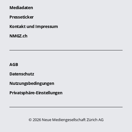
Mediadaten
Presseticker
Kontakt und Impressum
NMGZ.ch
AGB
Datenschutz
Nutzungsbedingungen
Privatsphäre-Einstellungen
© 2026 Neue Mediengesellschaft Zürich AG