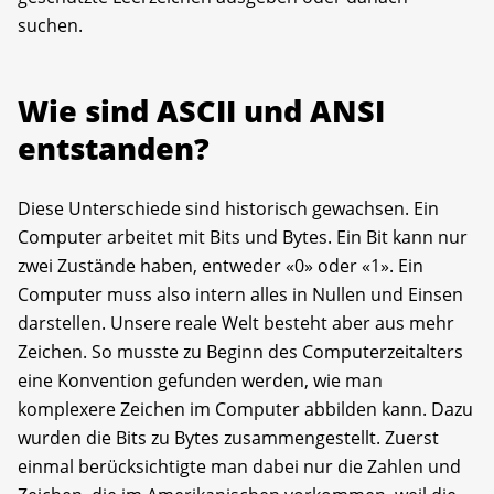
suchen.
Wie sind ASCII und ANSI
entstanden?
Diese Unterschiede sind historisch gewachsen. Ein
Computer arbeitet mit Bits und Bytes. Ein Bit kann nur
zwei Zustände haben, entweder «0» oder «1». Ein
Computer muss also intern alles in Nullen und Einsen
darstellen. Unsere reale Welt besteht aber aus mehr
Zeichen. So musste zu Beginn des Computerzeitalters
eine Konvention gefunden werden, wie man
komplexere Zeichen im Computer abbilden kann. Dazu
wurden die Bits zu Bytes zusammengestellt. Zuerst
einmal berücksichtigte man dabei nur die Zahlen und