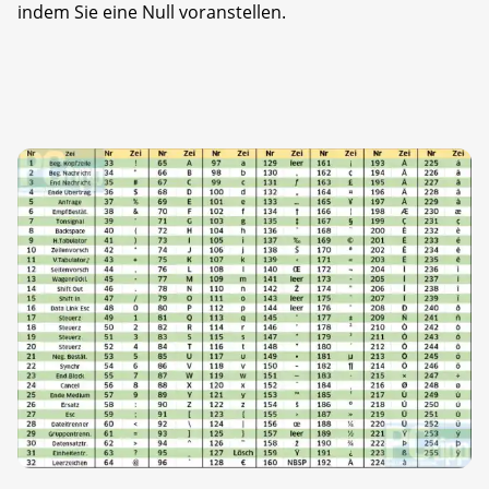
indem Sie eine Null voranstellen.