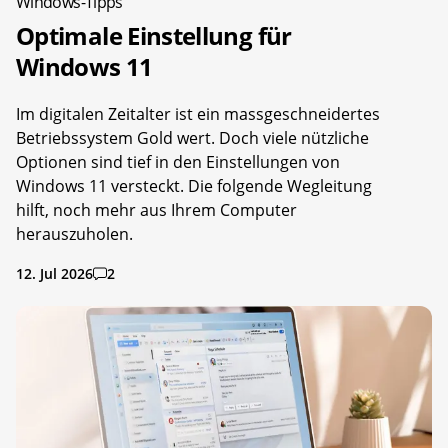
Windows-Tipps
Optimale Einstellung für
Windows 11
Im digitalen Zeitalter ist ein massgeschneidertes
Betriebssystem Gold wert. Doch viele nützliche
Optionen sind tief in den Einstellungen von
Windows 11 versteckt. Die folgende Wegleitung
hilft, noch mehr aus Ihrem Computer
herauszuholen.
12. Jul 2026
2