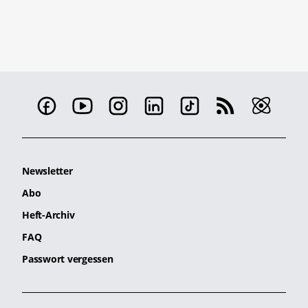
Newsletter
Abo
Heft-Archiv
FAQ
Passwort vergessen