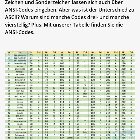
Zeichen und Sonderzeichen lassen sich auch über
ANSI-Codes eingeben. Aber was ist der Unterschied zu
ASCII? Warum sind manche Codes drei- und manche
vierstellig? Plus: Mit unserer Tabelle finden Sie die
ANSI-Codes.