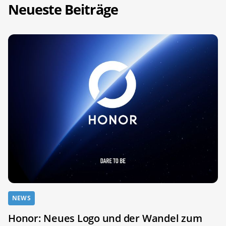
Neueste Beiträge
NEWS
Honor: Neues Logo und der Wandel zum