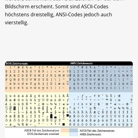
Bildschirm erscheint. Somit sind ASCII-Codes
höchstens dreistellig, ANSI-Codes jedoch auch
vierstellig.