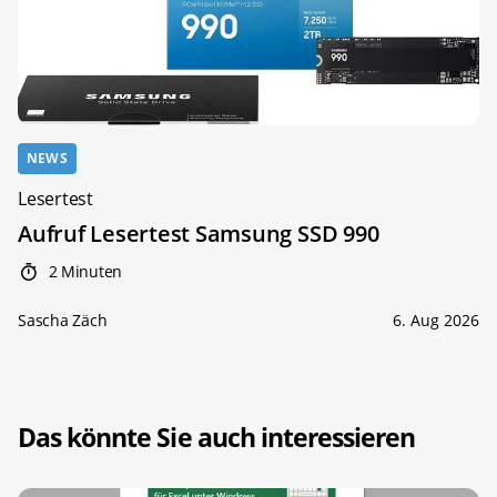
NEWS
Lesertest
Aufruf Lesertest Samsung SSD 990
2 Minuten
Sascha Zäch
6. Aug 2026
Das könnte Sie auch interessieren