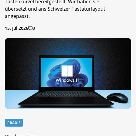
Tastenkürzel bereitgestellt. Wir haben sie
übersetzt und ans Schweizer Tastaturlayout
angepasst.
15. Jul 2026
3
PRAXIS