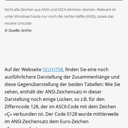
Nicht alle Zeichen aus ANSI und ASCII stimmen überein. Relevant ist
unter Windows heute nur noch die rechte Hälfte (ANSI), sowie das
neuere Unicode
©
Quelle: Archiv
Auf der Webseite
SELFHTML
finden Sie eine noch
ausführlichere Darstellung der Zusammenhänge und
diese Gegenüberstellung der beiden Tabellen: Wie Sie
sehen, enthält der ANSI-Zeichensatz in dieser
Darstellung noch einige Lücken, so z.B. für den
Zifferncode 128, der im ASCII-Code mit dem Zeichen
«Ç» verbunden ist. Der Code 0128 wurde mittlerweile
im ANSI-Zeichensatz dem Euro-Zeichen