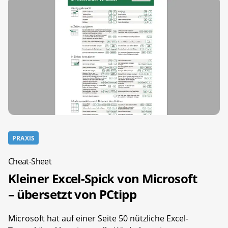
PRAXIS
Cheat-Sheet
Kleiner Excel-Spick von Microsoft
– übersetzt von PCtipp
Microsoft hat auf einer Seite 50 nützliche Excel-