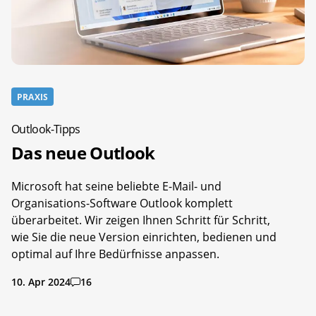
PRAXIS
Outlook-Tipps
Das neue Outlook
Microsoft hat seine beliebte E-Mail- und
Organisations-Software Outlook komplett
überarbeitet. Wir zeigen Ihnen Schritt für Schritt,
wie Sie die neue Version einrichten, bedienen und
optimal auf Ihre Bedürfnisse anpassen.
10. Apr 2024
16