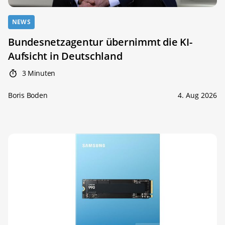
NEWS
Bundesnetzagentur übernimmt die KI-
Aufsicht in Deutschland
3 Minuten
Boris Boden
4. Aug 2026