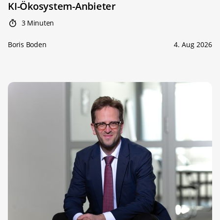
KI-Ökosystem-Anbieter
3 Minuten
Boris Boden
4. Aug 2026