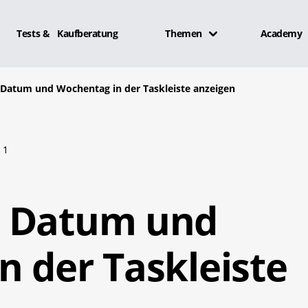
Tests & Kaufberatung
Themen
Academy
Datum und Wochentag in der Taskleiste anzeigen
1
: Datum und
 der Taskleiste