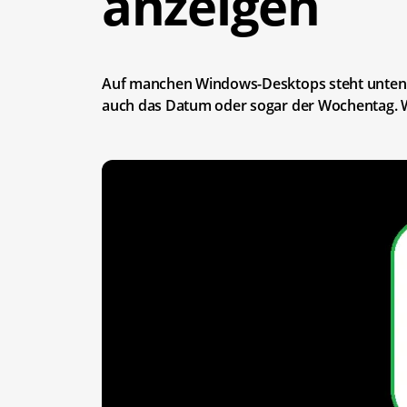
anzeigen
Auf manchen Windows-Desktops steht unten r
auch das Datum oder sogar der Wochentag. We