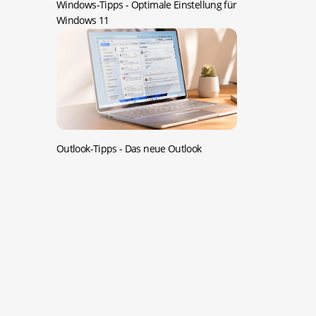
Windows-Tipps -
Optimale Einstellung für
Windows 11
Outlook-Tipps -
Das neue Outlook