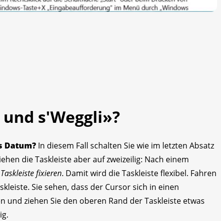
r und s'Weggli»?
s Datum?
In diesem Fall schalten Sie wie im letzten Absatz
iehen die Taskleiste aber auf zweizeilig: Nach einem
e
Taskleiste fixieren
. Damit wird die Taskleiste flexibel. Fahren
leiste. Sie sehen, dass der Cursor sich in einen
n und ziehen Sie den oberen Rand der Taskleiste etwas
ig.