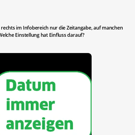
echts im Infobereich nur die Zeitangabe, auf manchen
lche Einstellung hat Einfluss darauf?