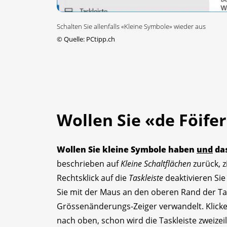
Schalten Sie allenfalls «Kleine Symbole» wieder aus
©
Quelle: PCtipp.ch
Wollen Sie «de Föife
Wollen Sie kleine Symbole haben
und
da
beschrieben auf
Kleine Schaltflächen
zurück, z
Rechtsklick auf die
Taskleiste
deaktivieren Si
Sie mit der Maus an den oberen Rand der Task
Grössenänderungs-Zeiger verwandelt. Klicke
nach oben, schon wird die Taskleiste zweizeil