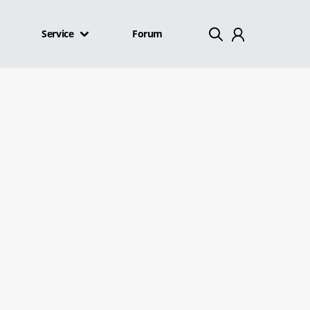
Service
Forum
Mein Konto
Abmelden