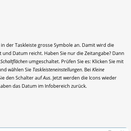
 in der Taskleiste grosse Symbole an. Damit wird die
eit und Datum reicht. Haben Sie nur die Zeitangabe? Dann
 Schaltflächen
umgeschaltet. Prüfen Sie es: Klicken Sie mit
nd wählen Sie
Taskleisteneinstellungen
. Bei
Kleine
ie den Schalter auf
Aus
. Jetzt werden die Icons wieder
haben das Datum im Infobereich zurück.