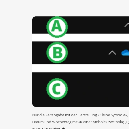
Nur die Zeitangabe mit der Darstellung «Kleine Symbole», e
Datum und Wochentag mit «Kleine Symbole» zweizeilig (C