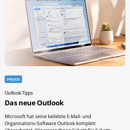
PRAXIS
Outlook-Tipps
Das neue Outlook
Microsoft hat seine beliebte E-Mail- und
Organisations-Software Outlook komplett