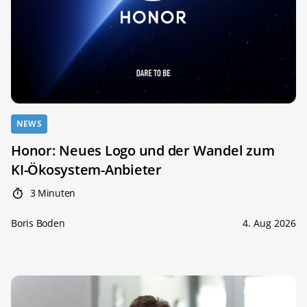
NEWS
Honor: Neues Logo und der Wandel zum
KI-Ökosystem-Anbieter
3 Minuten
Boris Boden
4. Aug 2026