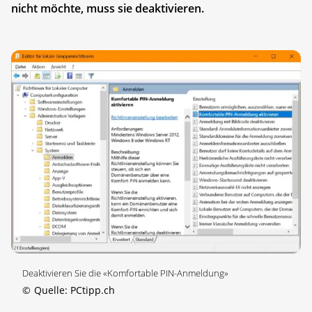
nicht möchte, muss sie deaktivieren.
Deaktivieren Sie die «Komfortable PIN-Anmeldung»
©
Quelle: PCtipp.ch