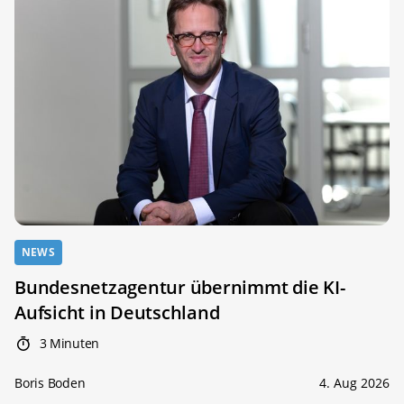
NEWS
Bundesnetzagentur übernimmt die KI-
Aufsicht in Deutschland
3 Minuten
Boris Boden
4. Aug 2026