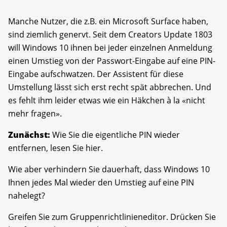
Manche Nutzer, die z.B. ein Microsoft Surface haben,
sind ziemlich genervt. Seit dem Creators Update 1803
will Windows 10 ihnen bei jeder einzelnen Anmeldung
einen Umstieg von der Passwort-Eingabe auf eine PIN-
Eingabe aufschwatzen. Der Assistent für diese
Umstellung lässt sich erst recht spät abbrechen. Und
es fehlt ihm leider etwas wie ein Häkchen à la «nicht
mehr fragen».
Zunächst:
Wie Sie die eigentliche PIN wieder
entfernen, lesen Sie hier.
Wie aber verhindern Sie dauerhaft, dass Windows 10
Ihnen jedes Mal wieder den Umstieg auf eine PIN
nahelegt?
Greifen Sie zum Gruppenrichtlinieneditor. Drücken Sie