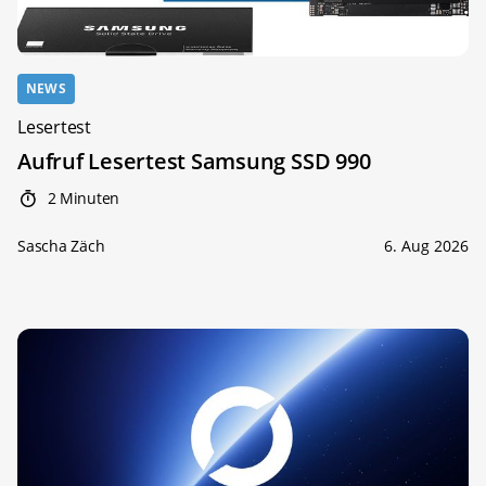
NEWS
Lesertest
Aufruf Lesertest Samsung SSD 990
2 Minuten
Sascha Zäch
6. Aug 2026