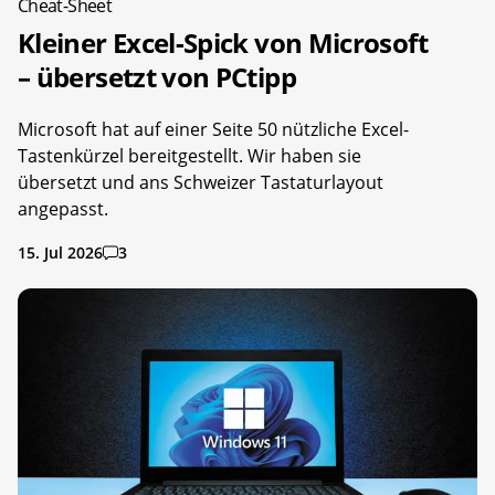
Cheat-Sheet
Kleiner Excel-Spick von Microsoft
– übersetzt von PCtipp
Microsoft hat auf einer Seite 50 nützliche Excel-
Tastenkürzel bereitgestellt. Wir haben sie
übersetzt und ans Schweizer Tastaturlayout
angepasst.
15. Jul 2026
3