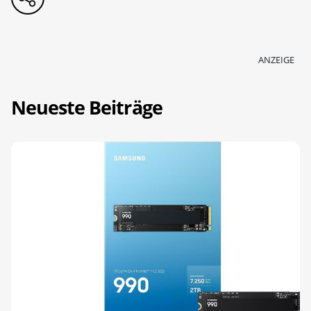
ANZEIGE
Neueste Beiträge