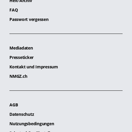
Heft-Archiv
FAQ
Passwort vergessen
Mediadaten
Presseticker
Kontakt und Impressum
NMGZ.ch
AGB
Datenschutz
Nutzungsbedingungen