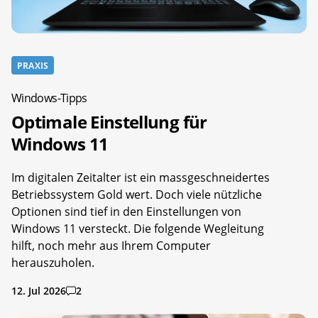
PRAXIS
Windows-Tipps
Optimale Einstellung für
Windows 11
Im digitalen Zeitalter ist ein massgeschneidertes
Betriebssystem Gold wert. Doch viele nützliche
Optionen sind tief in den Einstellungen von
Windows 11 versteckt. Die folgende Wegleitung
hilft, noch mehr aus Ihrem Computer
herauszuholen.
12. Jul 2026
2