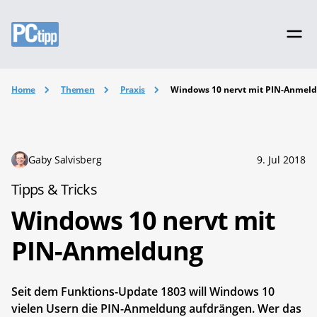
Home
Themen
Praxis
Windows 10 nervt mit PIN-Anmel
Gaby Salvisberg
9. Jul 2018
Tipps & Tricks
Windows 10 nervt mit
PIN-Anmeldung
Seit dem Funktions-Update 1803 will Windows 10
vielen Usern die PIN-Anmeldung aufdrängen. Wer das