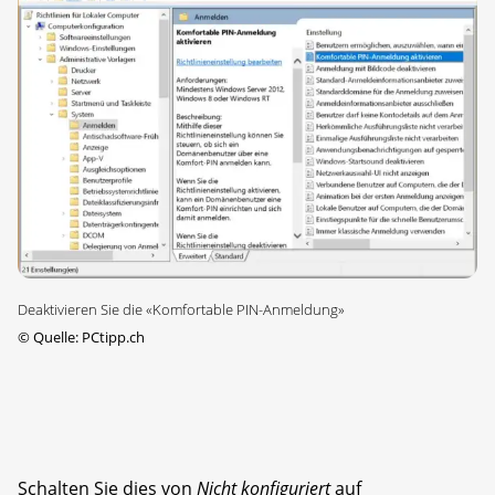
Deaktivieren Sie die «Komfortable PIN-Anmeldung»
©
Quelle: PCtipp.ch
Schalten Sie dies von
Nicht konfiguriert
auf