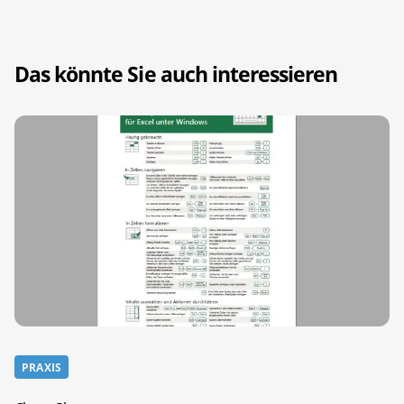
Das könnte Sie auch interessieren
PRAXIS