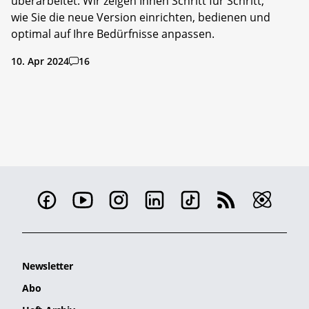
überarbeitet. Wir zeigen Ihnen Schritt für Schritt,
wie Sie die neue Version einrichten, bedienen und
optimal auf Ihre Bedürfnisse anpassen.
10. Apr 2024
16
Newsletter
Abo