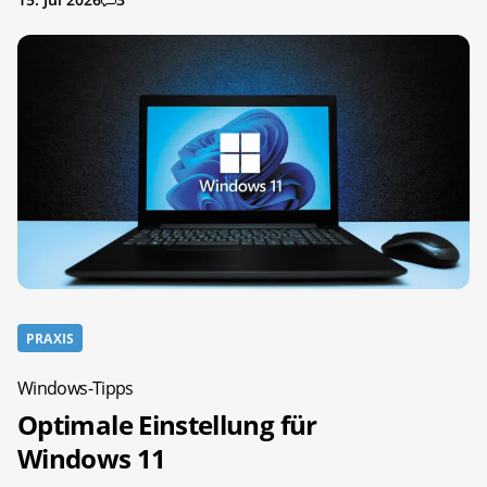
PRAXIS
Windows-Tipps
Optimale Einstellung für
Windows 11