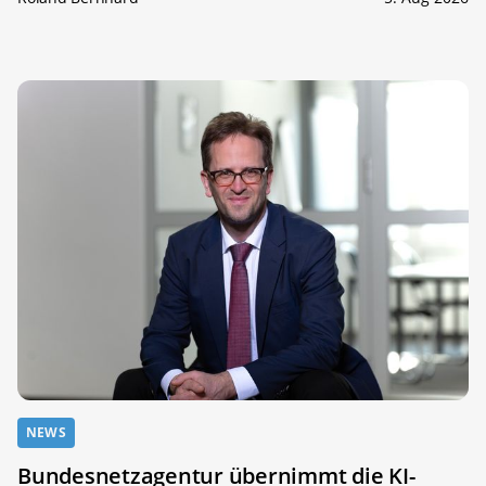
NEWS
Bundesnetzagentur übernimmt die KI-