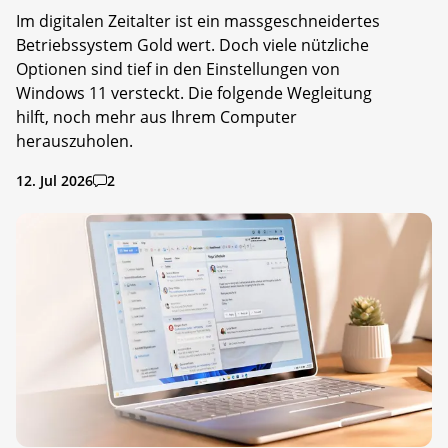
Im digitalen Zeitalter ist ein massgeschneidertes
Betriebssystem Gold wert. Doch viele nützliche
Optionen sind tief in den Einstellungen von
Windows 11 versteckt. Die folgende Wegleitung
hilft, noch mehr aus Ihrem Computer
herauszuholen.
12. Jul 2026
2