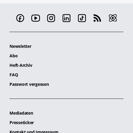
Newsletter
Abo
Heft-Archiv
FAQ
Passwort vergessen
Mediadaten
Presseticker
Kontakt und Impressum