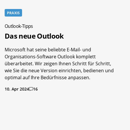
PRAXIS
Outlook-Tipps
Das neue Outlook
Microsoft hat seine beliebte E-Mail- und
Organisations-Software Outlook komplett
überarbeitet. Wir zeigen Ihnen Schritt für Schritt,
wie Sie die neue Version einrichten, bedienen und
optimal auf Ihre Bedürfnisse anpassen.
10. Apr 2024
16