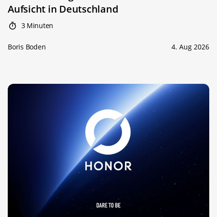
Aufsicht in Deutschland
3 Minuten
Boris Boden
4. Aug 2026