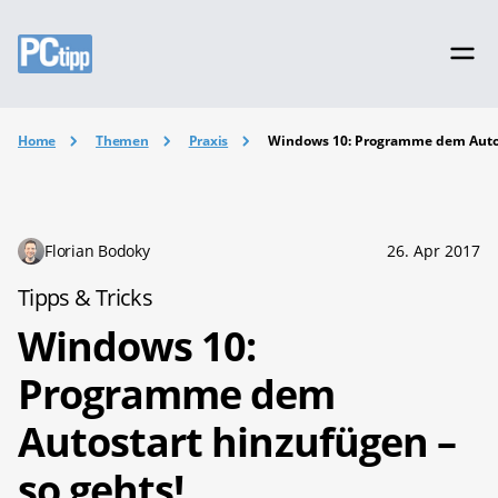
Home
Themen
Praxis
Windows 10: Programme dem Autost
Florian Bodoky
26. Apr 2017
Tipps & Tricks
Windows 10:
Programme dem
Autostart hinzufügen –
so gehts!