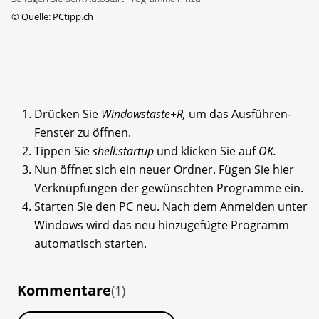
©
Quelle: PCtipp.ch
Drücken Sie
Windowstaste+R,
um das Ausführen-
Fenster zu öffnen.
Tippen Sie
shell:startup
und klicken Sie auf
OK.
Nun öffnet sich ein neuer Ordner. Fügen Sie hier
Verknüpfungen der gewünschten Programme ein.
Starten Sie den PC neu. Nach dem Anmelden unter
Windows wird das neu hinzugefügte Programm
automatisch starten.
Kommentare
(1)