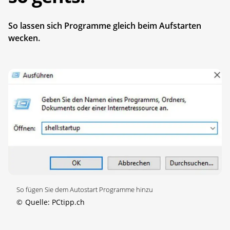
So lassen sich Programme gleich beim Aufstarten
wecken.
So fügen Sie dem Autostart Programme hinzu
©
Quelle: PCtipp.ch