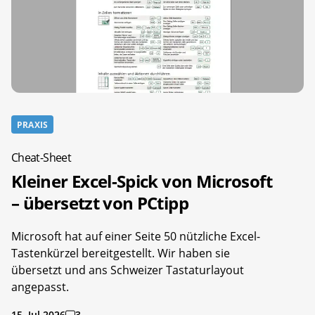
PRAXIS
Cheat-Sheet
Kleiner Excel-Spick von Microsoft
– übersetzt von PCtipp
Microsoft hat auf einer Seite 50 nützliche Excel-
Tastenkürzel bereitgestellt. Wir haben sie
übersetzt und ans Schweizer Tastaturlayout
angepasst.
15. Jul 2026
3