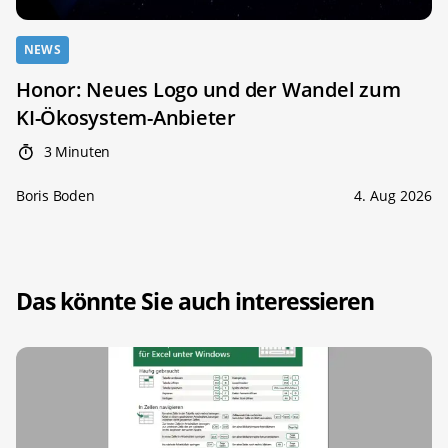
NEWS
Honor: Neues Logo und der Wandel zum
KI-Ökosystem-Anbieter
3 Minuten
Boris Boden
4. Aug 2026
Das könnte Sie auch interessieren