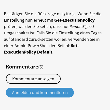
Bestätigen Sie die Rückfrage mit
J
für Ja. Wenn Sie die
Einstellung nun erneut mit
Get-ExecutionPolicy
prüfen, werden Sie sehen, dass auf
RemoteSigned
umgeschaltet ist. Falls Sie die Einstellung eines Tages
auf Standard zurücksetzen wollen, verwenden Sie in
einer Admin-PowerShell den Befehl:
Set-
ExecutionPolicy Default
.
Kommentare
(5)
Kommentare anzeigen
Anmelden und kommentieren