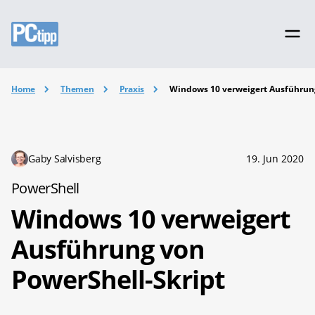
Home
Themen
Praxis
Windows 10 verweigert Ausführung
Gaby Salvisberg
19. Jun 2020
PowerShell
Windows 10 verweigert
Ausführung von
PowerShell-Skript