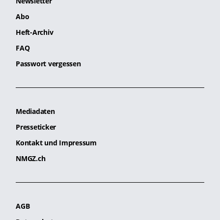
Newsletter
Abo
Heft-Archiv
FAQ
Passwort vergessen
Mediadaten
Presseticker
Kontakt und Impressum
NMGZ.ch
AGB