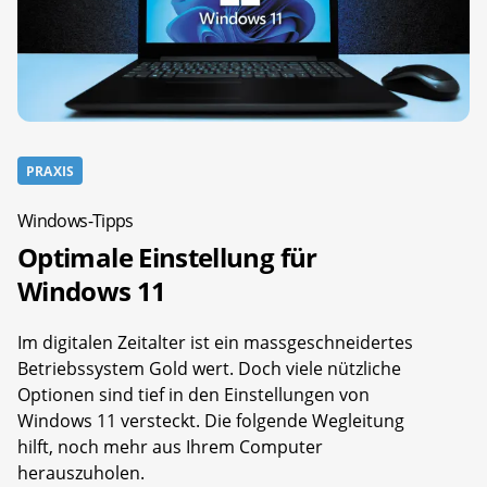
PRAXIS
Windows-Tipps
Optimale Einstellung für
Windows 11
Im digitalen Zeitalter ist ein massgeschneidertes
Betriebssystem Gold wert. Doch viele nützliche
Optionen sind tief in den Einstellungen von
Windows 11 versteckt. Die folgende Wegleitung
hilft, noch mehr aus Ihrem Computer
herauszuholen.