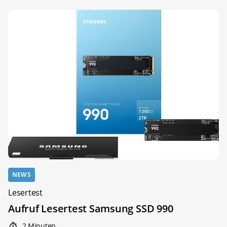
NEWS
Lesertest
Aufruf Lesertest Samsung SSD 990
2 Minuten