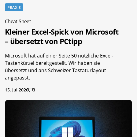
PRAXIS
Cheat-Sheet
Kleiner Excel-Spick von Microsoft
– übersetzt von PCtipp
Microsoft hat auf einer Seite 50 nützliche Excel-
Tastenkürzel bereitgestellt. Wir haben sie
übersetzt und ans Schweizer Tastaturlayout
angepasst.
15. Jul 2026
3