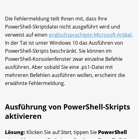
Die Fehlermeldung teilt Ihnen mit, dass Ihre
PowerShell-Skriptdatei nicht ausgeführt wird und
verweist auf einen
englischsprachigen Microsoft-Artikel
.
In der Tat ist unter Windows 10 das Ausführen von
PowerShell-Skripts beschränkt. Sie können im
PowerShell-Konsolenfenster zwar einzelne Befehle
ausführen. Aber sobald Sie eine .ps1-Datei mit
mehreren Befehlen ausführen wollen, erscheint die
erwähnte Fehlermeldung.
Ausführung von PowerShell-Skripts
aktivieren
Lösung:
Klicken Sie auf
Start
, tippen Sie
PowerShell