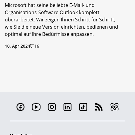
Microsoft hat seine beliebte E-Mail- und
Organisations-Software Outlook komplett
überarbeitet. Wir zeigen Ihnen Schritt für Schritt,
wie Sie die neue Version einrichten, bedienen und
optimal auf Ihre Bedürfnisse anpassen.
10. Apr 2024
16