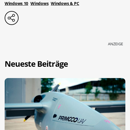
Windows 10
Windows
Windows & PC
ANZEIGE
Neueste Beiträge