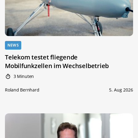
NEWS
Telekom testet fliegende
Mobilfunkzellen im Wechselbetrieb
3 Minuten
Roland Bernhard
5. Aug 2026