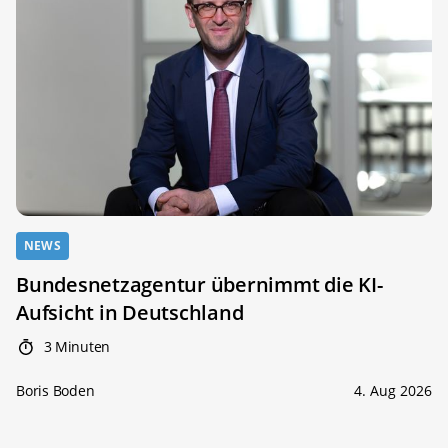
NEWS
Bundesnetzagentur übernimmt die KI-
Aufsicht in Deutschland
3 Minuten
Boris Boden
4. Aug 2026