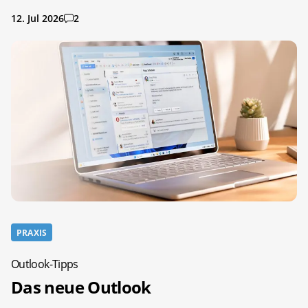
12. Jul 2026
2
PRAXIS
Outlook-Tipps
Das neue Outlook