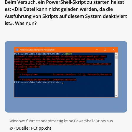
Beim Versuch, ein PowerShell-Skript zu starten heisst
es: «Die Datei kann nicht geladen werden, da die
Ausführung von Skripts auf diesem System deaktiviert
ist». Was nun?
Windows führt standardmässig keine PowerShell-Skripts aus
©
(Quelle: PCtipp.ch)