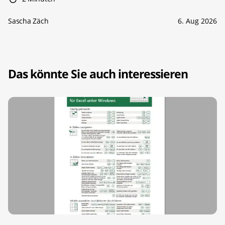
Sascha Zäch
6. Aug 2026
Das könnte Sie auch interessieren