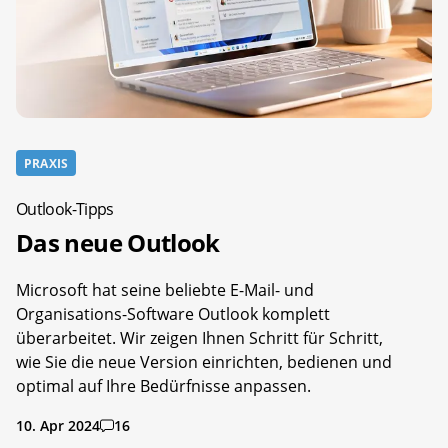
PRAXIS
Outlook-Tipps
Das neue Outlook
Microsoft hat seine beliebte E-Mail- und
Organisations-Software Outlook komplett
überarbeitet. Wir zeigen Ihnen Schritt für Schritt,
wie Sie die neue Version einrichten, bedienen und
optimal auf Ihre Bedürfnisse anpassen.
10. Apr 2024
16