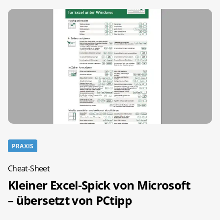
PRAXIS
Cheat-Sheet
Kleiner Excel-Spick von Microsoft
– übersetzt von PCtipp