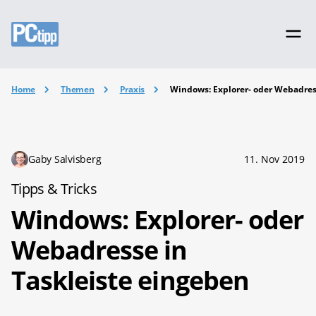
Home
Themen
Praxis
Windows: Explorer- oder Webadres
Gaby Salvisberg
11. Nov 2019
Tipps & Tricks
Windows: Explorer- oder
Webadresse in
Taskleiste eingeben