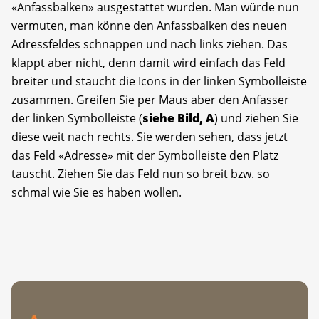
«Anfassbalken» ausgestattet wurden. Man würde nun
vermuten, man könne den Anfassbalken des neuen
Adressfeldes schnappen und nach links ziehen. Das
klappt aber nicht, denn damit wird einfach das Feld
breiter und staucht die Icons in der linken Symbolleiste
zusammen. Greifen Sie per Maus aber den Anfasser
der linken Symbolleiste (
siehe Bild, A
) und ziehen Sie
diese weit nach rechts. Sie werden sehen, dass jetzt
das Feld «Adresse» mit der Symbolleiste den Platz
tauscht. Ziehen Sie das Feld nun so breit bzw. so
schmal wie Sie es haben wollen.