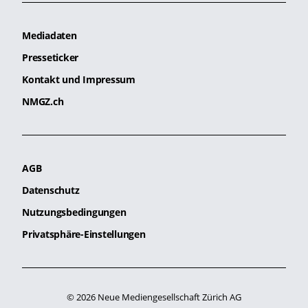
Mediadaten
Presseticker
Kontakt und Impressum
NMGZ.ch
AGB
Datenschutz
Nutzungsbedingungen
Privatsphäre-Einstellungen
© 2026 Neue Mediengesellschaft Zürich AG