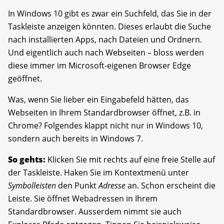
In Windows 10 gibt es zwar ein Suchfeld, das Sie in der
Taskleiste anzeigen könnten. Dieses erlaubt die Suche
nach installierten Apps, nach Dateien und Ordnern.
Und eigentlich auch nach Webseiten – bloss werden
diese immer im Microsoft-eigenen Browser Edge
geöffnet.
Was, wenn Sie lieber ein Eingabefeld hätten, das
Webseiten in Ihrem Standardbrowser öffnet, z.B. in
Chrome? Folgendes klappt nicht nur in Windows 10,
sondern auch bereits in Windows 7.
So gehts:
Klicken Sie mit rechts auf eine freie Stelle auf
der Taskleiste. Haken Sie im Kontextmenü unter
Symbolleisten
den Punkt
Adresse
an. Schon erscheint die
Leiste. Sie öffnet Webadressen in Ihrem
Standardbrowser. Ausserdem nimmt sie auch