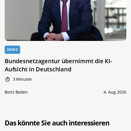
NEWS
Bundesnetzagentur übernimmt die KI-
Aufsicht in Deutschland
3 Minuten
Boris Boden
4. Aug 2026
Das könnte Sie auch interessieren