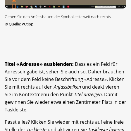
Ziehen Sie den Anfassbalken der Symbolleiste weit nach rechts
©
Quelle: PCtipp
Titel «Adresse» ausblenden:
Dass es ein Feld für
Adresseingabe ist, sehen Sie auch so. Daher brauchen
Sie vor dem Feld keine Beschriftung «Adresse». Klicken
Sie mit rechts auf den
Anfassbalken
und deaktivieren
Sie im Kontextmenü den Punkt
Titel anzeigen
. Damit
gewinnen Sie wieder etwa einen Zentimeter Platz in der
Taskleiste.
Passt alles? Klicken Sie wieder mit rechts auf eine freie
Stelle der
Taskleiste
und aktivieren Sie
Taskleiste fixieren
.