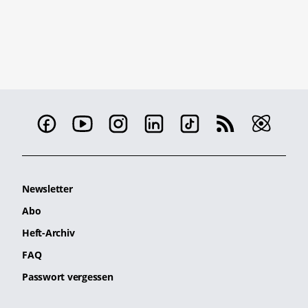
Newsletter
Abo
Heft-Archiv
FAQ
Passwort vergessen