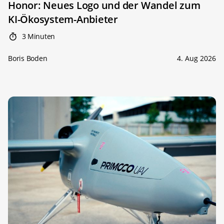
Honor: Neues Logo und der Wandel zum
KI-Ökosystem-Anbieter
3 Minuten
Boris Boden
4. Aug 2026