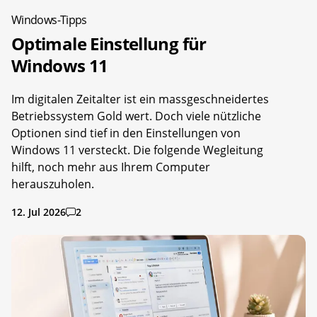
Windows-Tipps
Optimale Einstellung für
Windows 11
Im digitalen Zeitalter ist ein massgeschneidertes
Betriebssystem Gold wert. Doch viele nützliche
Optionen sind tief in den Einstellungen von
Windows 11 versteckt. Die folgende Wegleitung
hilft, noch mehr aus Ihrem Computer
herauszuholen.
12. Jul 2026
2