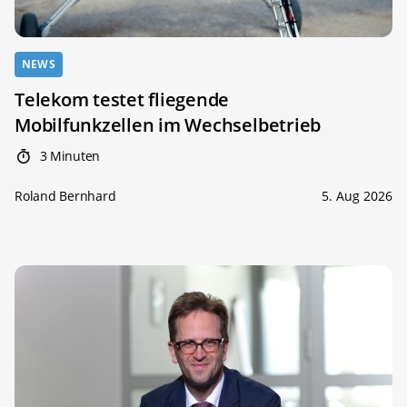
NEWS
Telekom testet fliegende
Mobilfunkzellen im Wechselbetrieb
3 Minuten
Roland Bernhard
5. Aug 2026