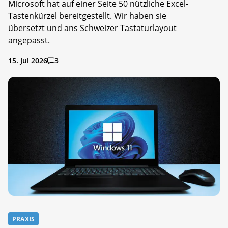
Microsoft hat auf einer Seite 50 nützliche Excel-
Tastenkürzel bereitgestellt. Wir haben sie
übersetzt und ans Schweizer Tastaturlayout
angepasst.
15. Jul 2026
3
PRAXIS