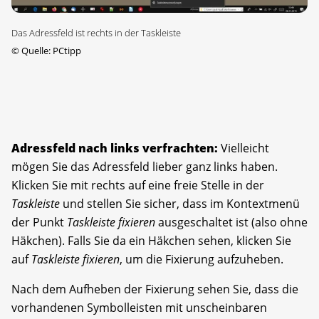
Das Adressfeld ist rechts in der Taskleiste
©
Quelle: PCtipp
Adressfeld nach links verfrachten:
Vielleicht
mögen Sie das Adressfeld lieber ganz links haben.
Klicken Sie mit rechts auf eine freie Stelle in der
Taskleiste
und stellen Sie sicher, dass im Kontextmenü
der Punkt
Taskleiste fixieren
ausgeschaltet ist (also ohne
Häkchen). Falls Sie da ein Häkchen sehen, klicken Sie
auf
Taskleiste fixieren
, um die Fixierung aufzuheben.
Nach dem Aufheben der Fixierung sehen Sie, dass die
vorhandenen Symbolleisten mit unscheinbaren