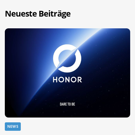
Neueste Beiträge
NEWS