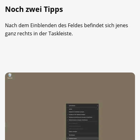
Noch zwei Tipps
Nach dem Einblenden des Feldes befindet sich jenes
ganz rechts in der Taskleiste.