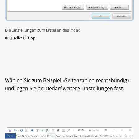
Die Einstellungen zum Erstellen des Index
©
Quelle: PCtipp
Wählen Sie zum Beispiel «Seitenzahlen rechtsbündig»
und legen Sie bei Bedarf weitere Einstellungen fest.