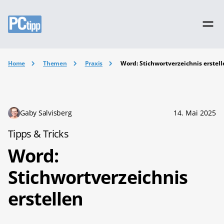
Home
Themen
Praxis
Word: Stichwortverzeichnis erstel
Gaby Salvisberg
14. Mai 2025
Tipps & Tricks
Word:
Stichwortverzeichnis
erstellen