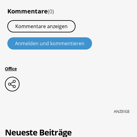
Kommentare
(0)
Kommentare anzeigen
Anmelden und kommentieren
Office
ANZEIGE
Neueste Beiträge