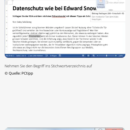
Nehmen Sie den Begriff ins Stichwortverzeichnis auf
©
Quelle: PCtipp