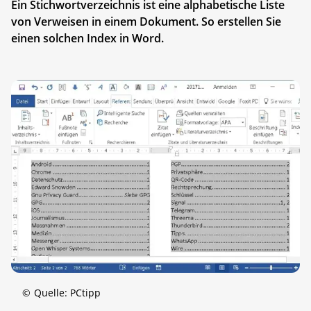
Ein Stichwortverzeichnis ist eine alphabetische Liste
von Verweisen in einem Dokument. So erstellen Sie
einen solchen Index in Word.
©
Quelle: PCtipp