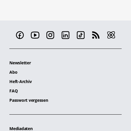
Newsletter
Abo
Heft-Archiv
FAQ
Passwort vergessen
Mediadaten