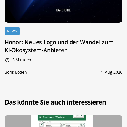
NEWS
Honor: Neues Logo und der Wandel zum
KI-Ökosystem-Anbieter
3 Minuten
Boris Boden
4. Aug 2026
Das könnte Sie auch interessieren