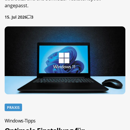
angepasst.
15. Jul 2026
3
PRAXIS
Windows-Tipps