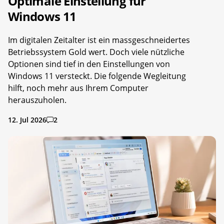
Optimale Einstellung für
Windows 11
Im digitalen Zeitalter ist ein massgeschneidertes
Betriebssystem Gold wert. Doch viele nützliche
Optionen sind tief in den Einstellungen von
Windows 11 versteckt. Die folgende Wegleitung
hilft, noch mehr aus Ihrem Computer
herauszuholen.
12. Jul 2026
2