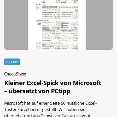
PRAXIS
Cheat-Sheet
Kleiner Excel-Spick von Microsoft
– übersetzt von PCtipp
Microsoft hat auf einer Seite 50 nützliche Excel-
Tastenkürzel bereitgestellt. Wir haben sie
übersetzt und ans Schweizer Tastaturlayout