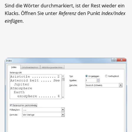
Sind die Wörter durchmarkiert, ist der Rest wieder ein
Klacks. Öffnen Sie unter
Referenz
den Punkt
Index/Index
einfügen
.