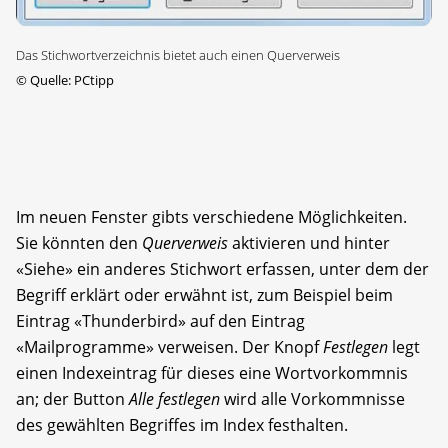
Das Stichwortverzeichnis bietet auch einen Querverweis
©
Quelle: PCtipp
Im neuen Fenster gibts verschiedene Möglichkeiten.
Sie könnten den
Querverweis
aktivieren und hinter
«Siehe» ein anderes Stichwort erfassen, unter dem der
Begriff erklärt oder erwähnt ist, zum Beispiel beim
Eintrag «Thunderbird» auf den Eintrag
«Mailprogramme» verweisen. Der Knopf
Festlegen
legt
einen Indexeintrag für dieses eine Wortvorkommnis
an; der Button
Alle festlegen
wird alle Vorkommnisse
des gewählten Begriffes im Index festhalten.