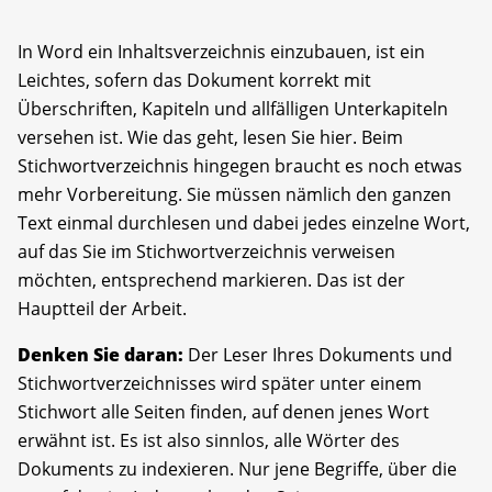
In Word ein Inhaltsverzeichnis einzubauen, ist ein
Leichtes, sofern das Dokument korrekt mit
Überschriften, Kapiteln und allfälligen Unterkapiteln
versehen ist. Wie das geht, lesen Sie hier. Beim
Stichwortverzeichnis hingegen braucht es noch etwas
mehr Vorbereitung. Sie müssen nämlich den ganzen
Text einmal durchlesen und dabei jedes einzelne Wort,
auf das Sie im Stichwortverzeichnis verweisen
möchten, entsprechend markieren. Das ist der
Hauptteil der Arbeit.
Denken Sie daran:
Der Leser Ihres Dokuments und
Stichwortverzeichnisses wird später unter einem
Stichwort alle Seiten finden, auf denen jenes Wort
erwähnt ist. Es ist also sinnlos, alle Wörter des
Dokuments zu indexieren. Nur jene Begriffe, über die