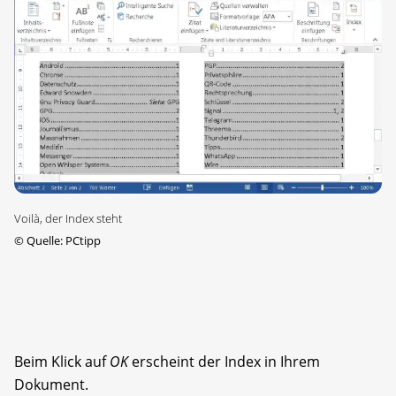
Voilà, der Index steht
©
Quelle: PCtipp
Beim Klick auf
OK
erscheint der Index in Ihrem
Dokument.