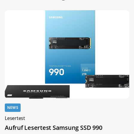
NEWS
Lesertest
Aufruf Lesertest Samsung SSD 990