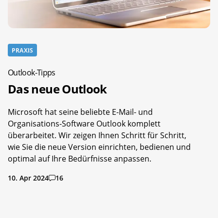
PRAXIS
Outlook-Tipps
Das neue Outlook
Microsoft hat seine beliebte E-Mail- und
Organisations-Software Outlook komplett
überarbeitet. Wir zeigen Ihnen Schritt für Schritt,
wie Sie die neue Version einrichten, bedienen und
optimal auf Ihre Bedürfnisse anpassen.
10. Apr 2024
16