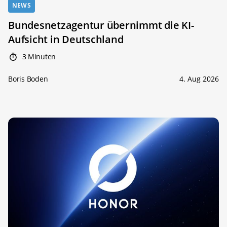
NEWS
Bundesnetzagentur übernimmt die KI-
Aufsicht in Deutschland
3 Minuten
Boris Boden
4. Aug 2026