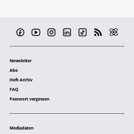
Newsletter
Abo
Heft-Archiv
FAQ
Passwort vergessen
Mediadaten