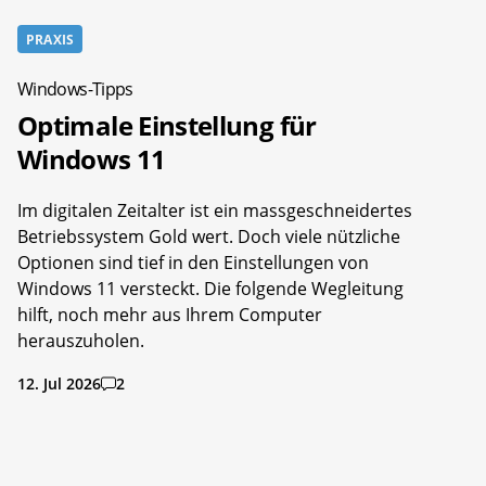
PRAXIS
Windows-Tipps
Optimale Einstellung für
Windows 11
Im digitalen Zeitalter ist ein massgeschneidertes
Betriebssystem Gold wert. Doch viele nützliche
Optionen sind tief in den Einstellungen von
Windows 11 versteckt. Die folgende Wegleitung
hilft, noch mehr aus Ihrem Computer
herauszuholen.
12. Jul 2026
2