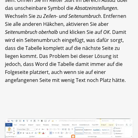
das unscheinbare Symbol die
Absatzeinstellungen
.
Wechseln Sie zu
Zeilen- und Seitenumbruch
. Entfernen
Sie alle anderen Häkchen, aktivieren Sie aber
Seitenumbruch oberhalb
und klicken Sie auf
OK
. Damit
wird ein Seitenumbruch eingefügt, was dafür sorgt,
dass die Tabelle komplett auf die nächste Seite zu
liegen kommt. Das Problem bei dieser Lösung ist
jedoch, dass Word die Tabelle damit immer auf die
Folgeseite platziert, auch wenn sie auf einer
angefangenen Seite mit wenig Text noch Platz hätte.