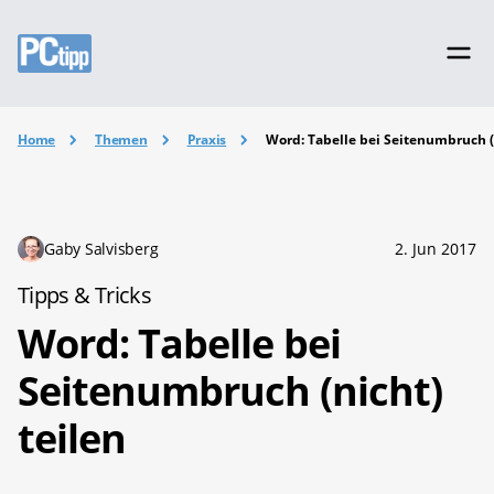
Home
Themen
Praxis
Word: Tabelle bei Seitenumbruch (
Gaby Salvisberg
2. Jun 2017
Tipps & Tricks
Word: Tabelle bei
Seitenumbruch (nicht)
teilen