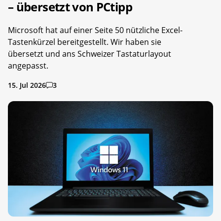
– übersetzt von PCtipp
Microsoft hat auf einer Seite 50 nützliche Excel-
Tastenkürzel bereitgestellt. Wir haben sie
übersetzt und ans Schweizer Tastaturlayout
angepasst.
15. Jul 2026
3