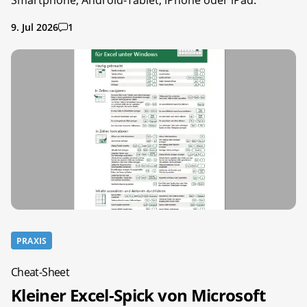
9. Jul 2026
1
PRAXIS
Cheat-Sheet
Kleiner Excel-Spick von Microsoft