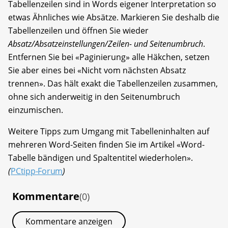
Tabellenzeilen sind in Words eigener Interpretation so
etwas Ähnliches wie Absätze. Markieren Sie deshalb die
Tabellenzeilen und öffnen Sie wieder
Absatz/Absatzeinstellungen/Zeilen- und Seitenumbruch
.
Entfernen Sie bei «Paginierung» alle Häkchen, setzen
Sie aber eines bei «Nicht vom nächsten Absatz
trennen». Das hält exakt die Tabellenzeilen zusammen,
ohne sich anderweitig in den Seitenumbruch
einzumischen.
Weitere Tipps zum Umgang mit Tabelleninhalten auf
mehreren Word-Seiten finden Sie im Artikel «Word-
Tabelle bändigen und Spaltentitel wiederholen».
(
PCtipp-Forum
)
Kommentare
(0)
Kommentare anzeigen