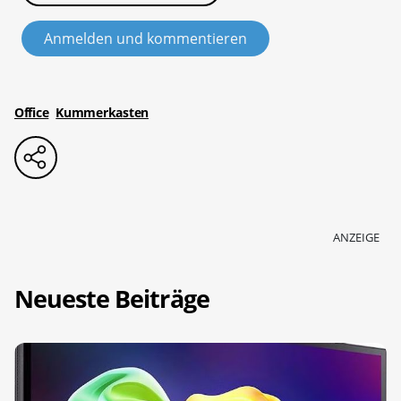
Anmelden und kommentieren
Office
Kummerkasten
ANZEIGE
Neueste Beiträge