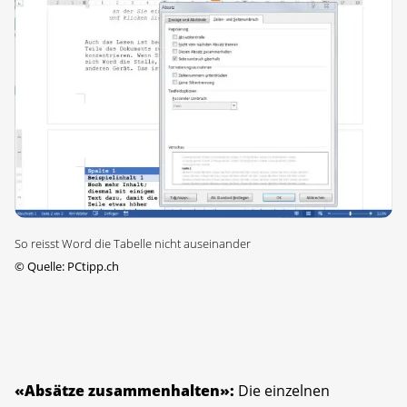
So reisst Word die Tabelle nicht auseinander
©
Quelle: PCtipp.ch
«Absätze zusammenhalten»:
Die einzelnen