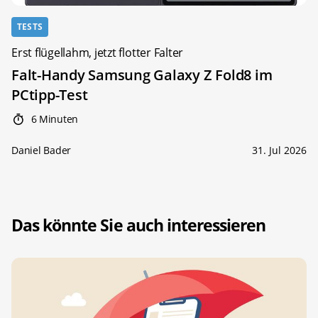
TESTS
Erst flügellahm, jetzt flotter Falter
Falt-Handy Samsung Galaxy Z Fold8 im
PCtipp-Test
6 Minuten
Daniel Bader
31. Jul 2026
Das könnte Sie auch interessieren