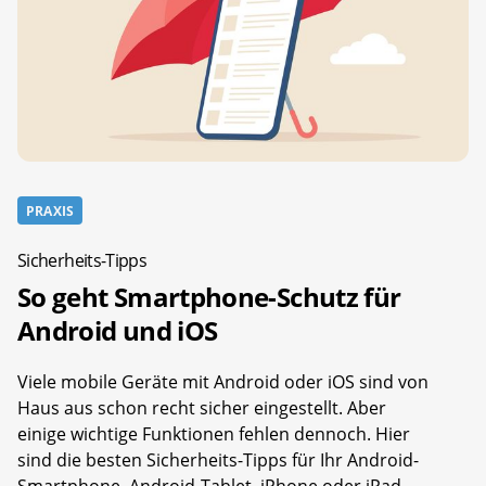
PRAXIS
Sicherheits-Tipps
So geht Smartphone-Schutz für
Android und iOS
Viele mobile Geräte mit Android oder iOS sind von
Haus aus schon recht sicher eingestellt. Aber
einige wichtige Funktionen fehlen dennoch. Hier
sind die besten Sicherheits-Tipps für Ihr Android-
Smartphone, Android-Tablet, iPhone oder iPad.