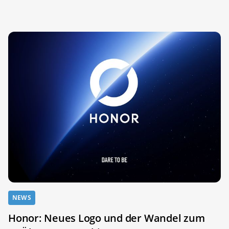
NEWS
Honor: Neues Logo und der Wandel zum