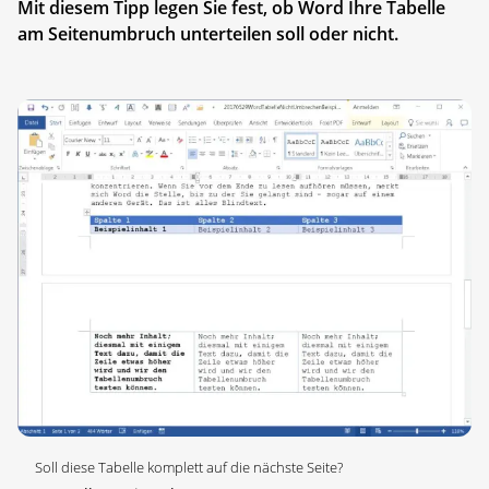
Mit diesem Tipp legen Sie fest, ob Word Ihre Tabelle
am Seitenumbruch unterteilen soll oder nicht.
Soll diese Tabelle komplett auf die nächste Seite?