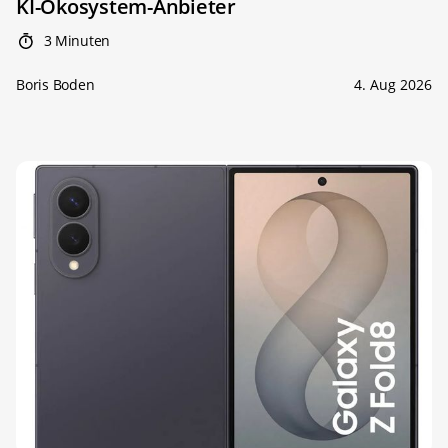
KI-Ökosystem-Anbieter
3 Minuten
Boris Boden
4. Aug 2026