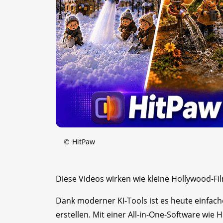
©
HitPaw
Diese Videos wirken wie kleine Hollywood-Fil
Dank moderner KI-Tools ist es heute einfache
erstellen. Mit einer All-in-One-Software wie