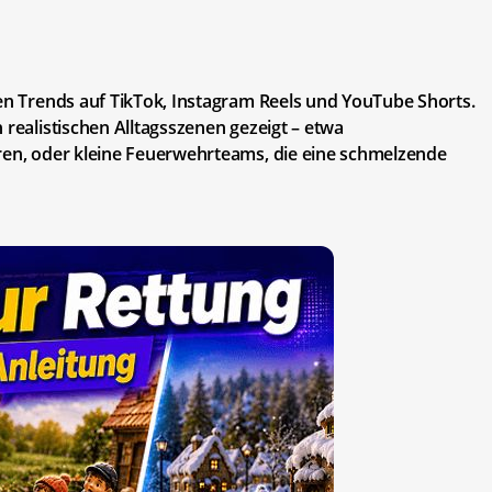
uen Trends auf TikTok, Instagram Reels und YouTube Shorts.
 realistischen Alltagsszenen gezeigt – etwa
eren, oder kleine Feuerwehrteams, die eine schmelzende