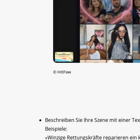
©
HitPaw
Beschreiben Sie Ihre Szene mit einer Te
Beispiele:
«Winzige Rettungskräfte reparieren ein