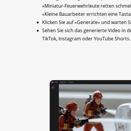
«Miniatur-Feuerwehrleute retten schmel
«Kleine Bauarbeiter errichten eine Tast
Klicken Sie auf «Generate» und warten Sie
Sehen Sie sich das generierte Video in 
TikTok, Instagram oder YouTube Shorts.