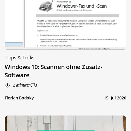
Tipps & Tricks
Windows 10: Scannen ohne Zusatz-
Software
2 Minuten
3
Florian Bodoky
15. Jul 2020