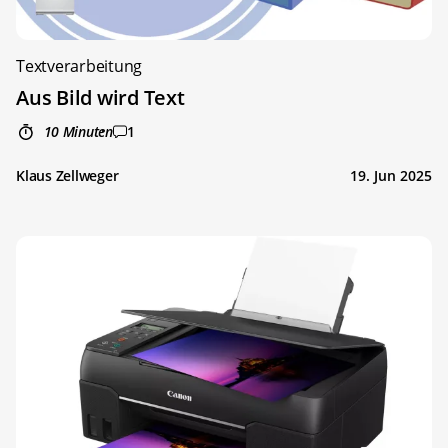
Textverarbeitung
Aus Bild wird Text
10 Minuten
1
Klaus Zellweger
19. Jun 2025