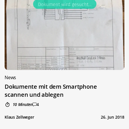
News
Dokumente mit dem Smartphone
scannen und ablegen
10 Minuten
4
Klaus Zellweger
26. Jun 2018