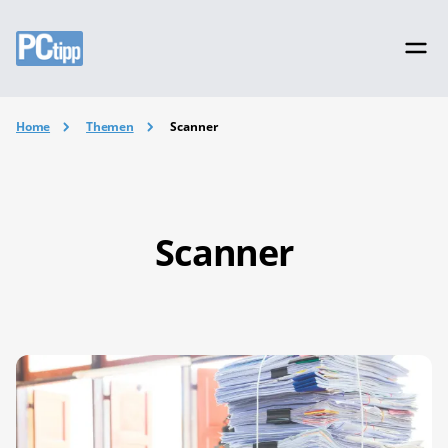
Home
Themen
Scanner
Scanner