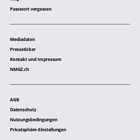
Passwort vergessen
Mediadaten
Presseticker
Kontakt und Impressum
NMGZ.ch
AGB
Datenschutz
Nutzungsbedingungen
Privatsphäre-Einstellungen