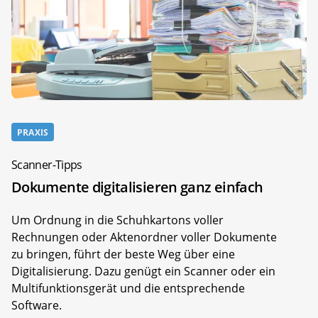
PRAXIS
Scanner-Tipps
Dokumente digitalisieren ganz einfach
Um Ordnung in die Schuhkartons voller
Rechnungen oder Aktenordner voller Dokumente
zu bringen, führt der beste Weg über eine
Digitalisierung. Dazu genügt ein Scanner oder ein
Multifunktionsgerät und die entsprechende
Software.