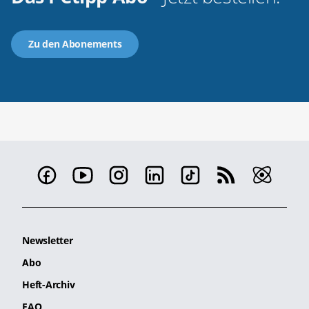
Zu den Abonements
Newsletter
Abo
Heft-Archiv
FAQ