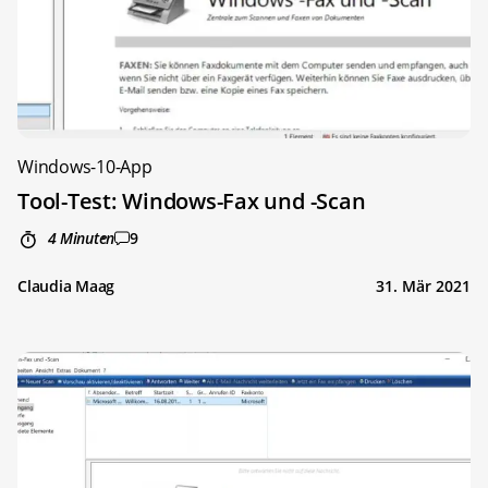
Windows-10-App
Tool-Test: Windows-Fax und -Scan
4 Minuten
9
Claudia Maag
31. Mär 2021