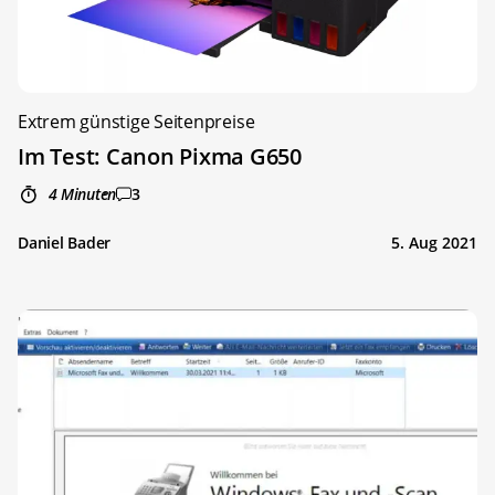
Extrem günstige Seitenpreise
Im Test: Canon Pixma G650
4 Minuten
3
Daniel Bader
5. Aug 2021