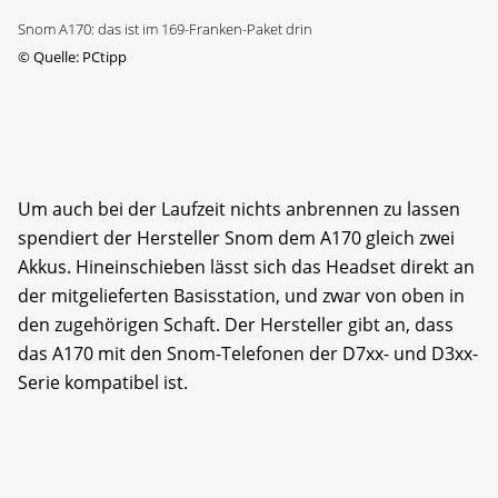
Snom A170: das ist im 169-Franken-Paket drin
©
Quelle: PCtipp
Um auch bei der Laufzeit nichts anbrennen zu lassen
spendiert der Hersteller Snom dem A170 gleich zwei
Akkus. Hineinschieben lässt sich das Headset direkt an
der mitgelieferten Basisstation, und zwar von oben in
den zugehörigen Schaft. Der Hersteller gibt an, dass
das A170 mit den Snom-Telefonen der D7xx- und D3xx-
Serie kompatibel ist.