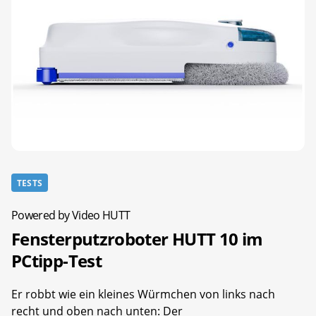
TESTS
Powered by Video HUTT
Fensterputzroboter HUTT 10 im
PCtipp-Test
Er robbt wie ein kleines Würmchen von links nach
recht und oben nach unten: Der