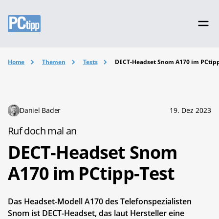
Home
Themen
Tests
DECT-Headset Snom A170 im PCtipp
Daniel Bader
19. Dez 2023
Ruf doch mal an
DECT-Headset Snom
A170 im PCtipp-Test
Das Headset-Modell A170 des Telefonspezialisten
Snom ist DECT-Headset, das laut Hersteller eine