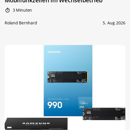
Mobilfunkzellen im Wechselbetrieb
3 Minuten
Roland Bernhard
5. Aug 2026