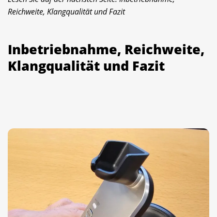
Reichweite, Klangqualität und Fazit
Inbetriebnahme, Reichweite,
Klangqualität und Fazit