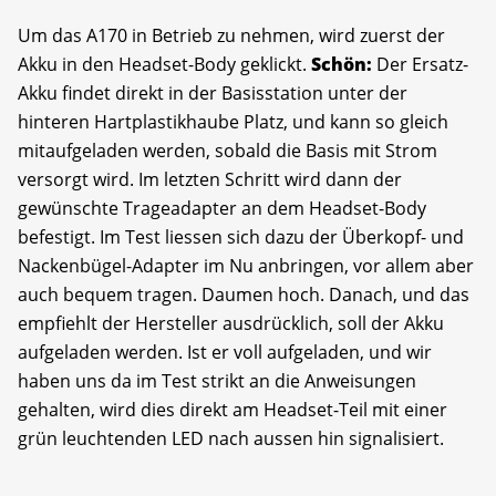
Um das A170 in Betrieb zu nehmen, wird zuerst der
Akku in den Headset-Body geklickt.
Schön:
Der Ersatz-
Akku findet direkt in der Basisstation unter der
hinteren Hartplastikhaube Platz, und kann so gleich
mitaufgeladen werden, sobald die Basis mit Strom
versorgt wird. Im letzten Schritt wird dann der
gewünschte Trageadapter an dem Headset-Body
befestigt. Im Test liessen sich dazu der Überkopf- und
Nackenbügel-Adapter im Nu anbringen, vor allem aber
auch bequem tragen. Daumen hoch. Danach, und das
empfiehlt der Hersteller ausdrücklich, soll der Akku
aufgeladen werden. Ist er voll aufgeladen, und wir
haben uns da im Test strikt an die Anweisungen
gehalten, wird dies direkt am Headset-Teil mit einer
grün leuchtenden LED nach aussen hin signalisiert.