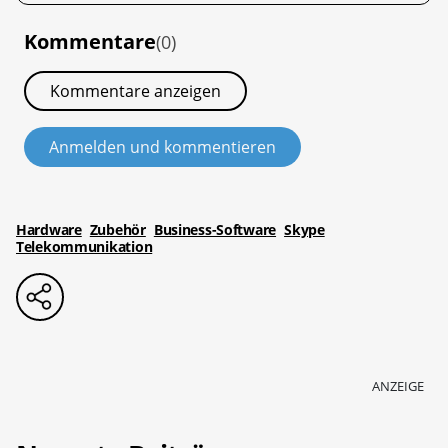
Kommentare
(0)
Kommentare anzeigen
Anmelden und kommentieren
Hardware
Zubehör
Business-Software
Skype
Telekommunikation
ANZEIGE