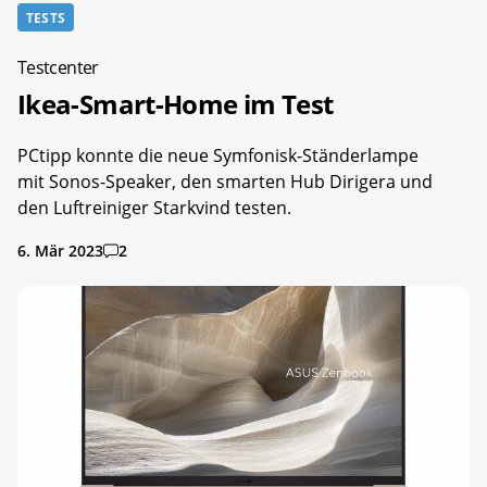
TESTS
Testcenter
Ikea-Smart-Home im Test
PCtipp konnte die neue Symfonisk-Ständerlampe
mit Sonos-Speaker, den smarten Hub Dirigera und
den Luftreiniger Starkvind testen.
6. Mär 2023
2