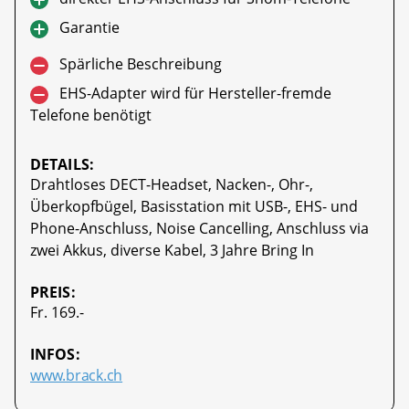
Garantie
Spärliche Beschreibung
EHS-Adapter wird für Hersteller-fremde
Telefone benötigt
DETAILS:
Drahtloses DECT-Headset, Nacken-, Ohr-,
Überkopfbügel, Basisstation mit USB-, EHS- und
Phone-Anschluss, Noise Cancelling, Anschluss via
zwei Akkus, diverse Kabel, 3 Jahre Bring In
PREIS:
Fr. 169.-
INFOS:
www.brack.ch