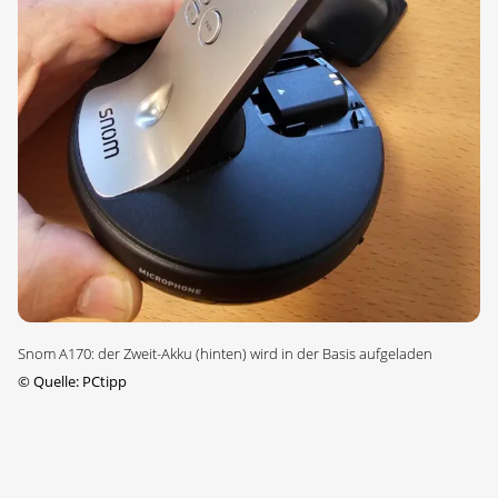
Snom A170: der Zweit-Akku (hinten) wird in der Basis aufgeladen
©
Quelle: PCtipp