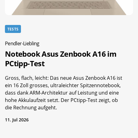
TESTS
Pendler-Liebling
Notebook Asus Zenbook A16 im
PCtipp-Test
Gross, flach, leicht: Das neue Asus Zenbook A16 ist
ein 16 Zoll grosses, ultraleichter Spitzennotebook,
dass dank ARM-Architektur auf Leistung und eine
hohe Akkulaufzeit setzt. Der PCtipp-Test zeigt, ob
die Rechnung aufgeht.
11. Jul 2026