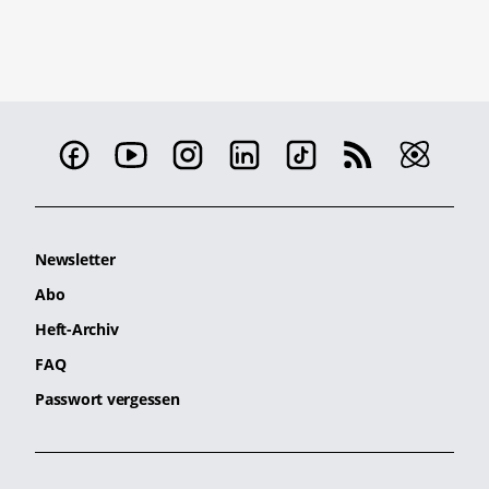
Newsletter
Abo
Heft-Archiv
FAQ
Passwort vergessen