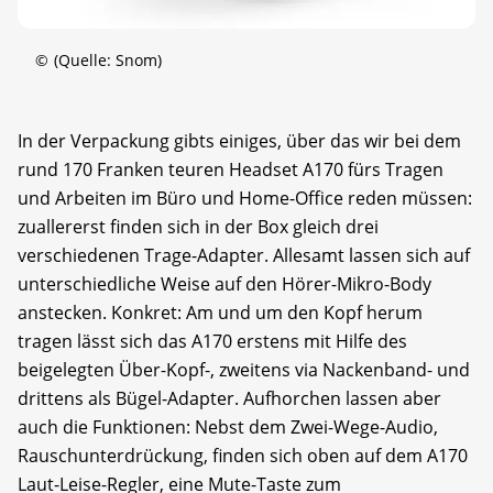
©
(Quelle: Snom)
In der Verpackung gibts einiges, über das wir bei dem
rund 170 Franken teuren Headset A170 fürs Tragen
und Arbeiten im Büro und Home-Office reden müssen:
zuallererst finden sich in der Box gleich drei
verschiedenen Trage-Adapter. Allesamt lassen sich auf
unterschiedliche Weise auf den Hörer-Mikro-Body
anstecken. Konkret: Am und um den Kopf herum
tragen lässt sich das A170 erstens mit Hilfe des
beigelegten Über-Kopf-, zweitens via Nackenband- und
drittens als Bügel-Adapter. Aufhorchen lassen aber
auch die Funktionen: Nebst dem Zwei-Wege-Audio,
Rauschunterdrückung, finden sich oben auf dem A170
Laut-Leise-Regler, eine Mute-Taste zum