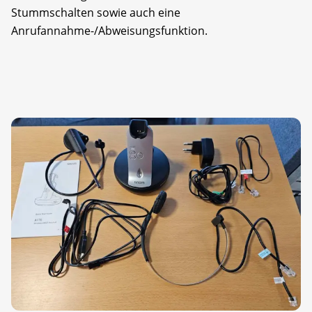
Stummschalten sowie auch eine
Anrufannahme-/Abweisungsfunktion.