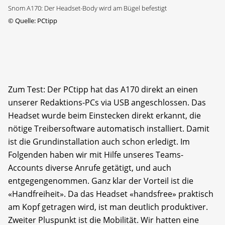
Snom A170: Der Headset-Body wird am Bügel befestigt
©
Quelle: PCtipp
Zum Test: Der PCtipp hat das A170 direkt an einen
unserer Redaktions-PCs via USB angeschlossen. Das
Headset wurde beim Einstecken direkt erkannt, die
nötige Treibersoftware automatisch installiert. Damit
ist die Grundinstallation auch schon erledigt. Im
Folgenden haben wir mit Hilfe unseres Teams-
Accounts diverse Anrufe getätigt, und auch
entgegengenommen. Ganz klar der Vorteil ist die
«Handfreiheit». Da das Headset «handsfree» praktisch
am Kopf getragen wird, ist man deutlich produktiver.
Zweiter Pluspunkt ist die Mobilität. Wir hatten eine