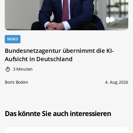
NEWS
Bundesnetzagentur übernimmt die KI-
Aufsicht in Deutschland
3 Minuten
Boris Boden
4. Aug 2026
Das könnte Sie auch interessieren