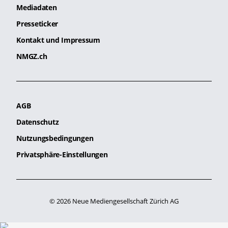
Mediadaten
Presseticker
Kontakt und Impressum
NMGZ.ch
AGB
Datenschutz
Nutzungsbedingungen
Privatsphäre-Einstellungen
© 2026 Neue Mediengesellschaft Zürich AG