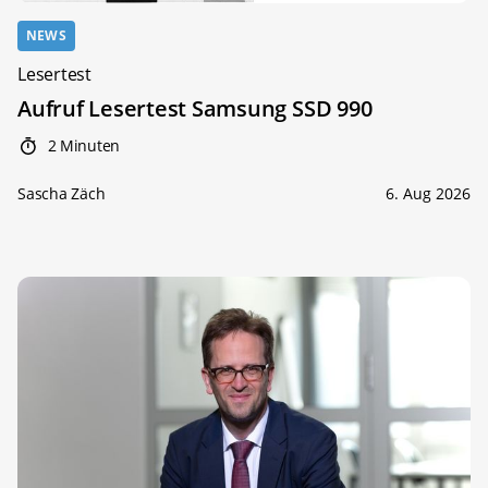
NEWS
Lesertest
Aufruf Lesertest Samsung SSD 990
2 Minuten
Sascha Zäch
6. Aug 2026