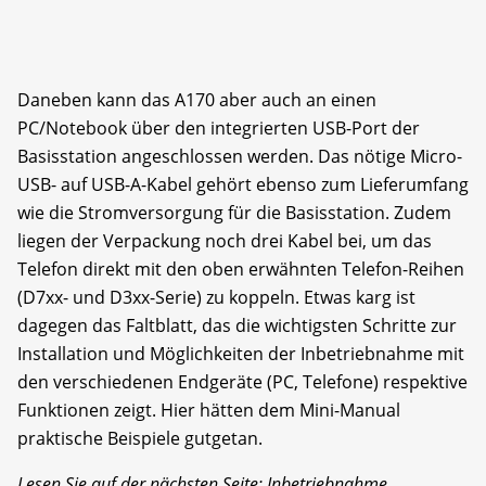
Daneben kann das A170 aber auch an einen
PC/Notebook über den integrierten USB-Port der
Basisstation angeschlossen werden. Das nötige Micro-
USB- auf USB-A-Kabel gehört ebenso zum Lieferumfang
wie die Stromversorgung für die Basisstation. Zudem
liegen der Verpackung noch drei Kabel bei, um das
Telefon direkt mit den oben erwähnten Telefon-Reihen
(D7xx- und D3xx-Serie) zu koppeln. Etwas karg ist
dagegen das Faltblatt, das die wichtigsten Schritte zur
Installation und Möglichkeiten der Inbetriebnahme mit
den verschiedenen Endgeräte (PC, Telefone) respektive
Funktionen zeigt. Hier hätten dem Mini-Manual
praktische Beispiele gutgetan.
Lesen Sie auf der nächsten Seite: Inbetriebnahme,