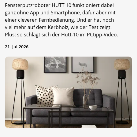
Fensterputzroboter HUTT 10 funktioniert dabei
ganz ohne App und Smartphone, dafür aber mit
einer cleveren Fernbedienung. Und er hat noch
viel mehr auf dem Kerbholz, wie der Test zeigt.
Plus: so schlägt sich der Hutt-10 im PCtipp-Video.
21. Jul 2026