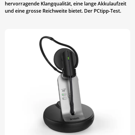
hervorragende Klangqualität, eine lange Akkulaufzeit
und eine grosse Reichweite bietet. Der PCtipp-Test.