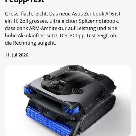
Gross, flach, leicht: Das neue Asus Zenbook A16 ist
ein 16 Zoll grosses, ultraleichter Spitzennotebook,
dass dank ARM-Architektur auf Leistung und eine
hohe Akkulaufzeit setzt. Der PCtipp-Test zeigt, ob
die Rechnung aufgeht.
11. Jul 2026