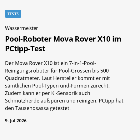
TESTS
Wassermeister
Pool-Roboter Mova Rover X10 im
PCtipp-Test
Der Mova Rover X10 ist ein 7-in-1-Pool-
Reinigungsroboter für Pool-Grössen bis 500
Quadratmeter. Laut Hersteller kommt er mit
sämtlichen Pool-Typen und-Formen zurecht.
Zudem kann er per KI-Sensorik auch
Schmutzherde aufspüren und reinigen. PCtipp hat
den Tausendsassa getestet.
9. Jul 2026