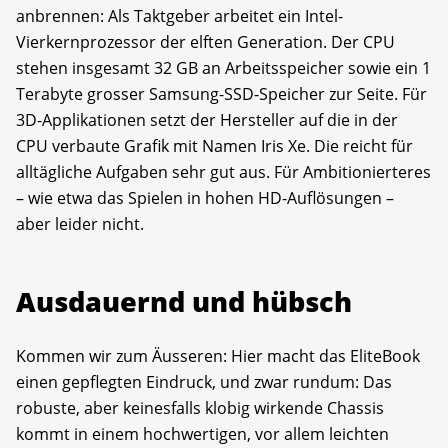
anbrennen: Als Taktgeber arbeitet ein Intel-
Vierkernprozessor der elften Generation. Der CPU
stehen insgesamt 32 GB an Arbeitsspeicher sowie ein 1
Terabyte grosser Samsung-SSD-Speicher zur Seite. Für
3D-Applikationen setzt der Hersteller auf die in der
CPU verbaute Grafik mit Namen Iris Xe. Die reicht für
alltägliche Aufgaben sehr gut aus. Für Ambitionierteres
– wie etwa das Spielen in hohen HD-Auflösungen –
aber leider nicht.
Ausdauernd und hübsch
Kommen wir zum Äusseren: Hier macht das EliteBook
einen gepflegten Eindruck, und zwar rundum: Das
robuste, aber keinesfalls klobig wirkende Chassis
kommt in einem hochwertigen, vor allem leichten