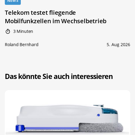
NEWS
Telekom testet fliegende
Mobilfunkzellen im Wechselbetrieb
3 Minuten
Roland Bernhard
5. Aug 2026
Das könnte Sie auch interessieren