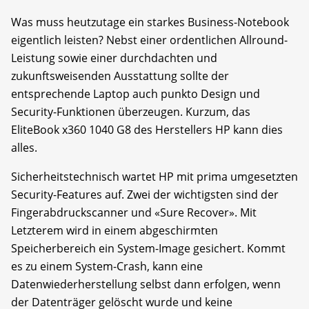
Was muss heutzutage ein starkes Business-Notebook
eigentlich leisten? Nebst einer ordentlichen Allround-
Leistung sowie einer durchdachten und
zukunftsweisenden Ausstattung sollte der
entsprechende Laptop auch punkto Design und
Security-Funktionen überzeugen. Kurzum, das
EliteBook x360 1040 G8 des Herstellers HP kann dies
alles.
Sicherheitstechnisch wartet HP mit prima umgesetzten
Security-Features auf. Zwei der wichtigsten sind der
Fingerabdruckscanner und «Sure Recover». Mit
Letzterem wird in einem abgeschirmten
Speicherbereich ein System-Image gesichert. Kommt
es zu einem System-Crash, kann eine
Datenwiederherstellung selbst dann erfolgen, wenn
der Datenträger gelöscht wurde und keine