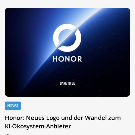
NEWS
Honor: Neues Logo und der Wandel zum
KI-Ökosystem-Anbieter