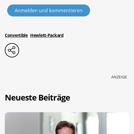
Anmelden und kommentieren
Convertible
Hewlett-Packard
ANZEIGE
Neueste Beiträge