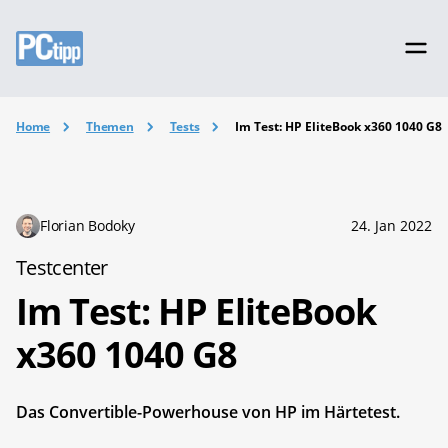
Home
Themen
Tests
Im Test: HP EliteBook x360 1040 G8
Florian Bodoky
24. Jan 2022
Testcenter
Im Test: HP EliteBook
x360 1040 G8
Das Convertible-Powerhouse von HP im Härtetest.