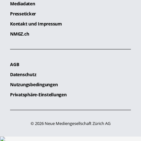
Mediadaten
Presseticker
Kontakt und Impressum
NMGZ.ch
AGB
Datenschutz
Nutzungsbedingungen
Privatsphäre-Einstellungen
© 2026 Neue Mediengesellschaft Zürich AG