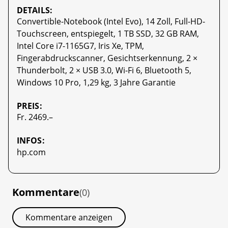
DETAILS:
Convertible-Notebook (Intel Evo), 14 Zoll, Full-HD-
Touchscreen, entspiegelt, 1 TB SSD, 32 GB RAM,
Intel Core i7-1165G7, Iris Xe, TPM,
Fingerabdruckscanner, Gesichtserkennung, 2 ×
Thunderbolt, 2 × USB 3.0, Wi-Fi 6, Bluetooth 5,
Windows 10 Pro, 1,29 kg, 3 Jahre Garantie
PREIS:
Fr. 2469.–
INFOS:
hp.com
Kommentare
(0)
Kommentare anzeigen