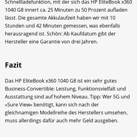
Schnellladefunktion, mit der sich das HP EliteBook x360
1040 G8 innert ca. 25 Minuten zu 50 Prozent aufladen
lässt. Die gesamte Akkulaufzeit haben wir mit 10
Stunden und 42 Minuten gemessen, was ebenfalls
herausragend ist. Schön: Ab Kaufdatum gibt der
Hersteller eine Garantie von drei Jahren.
Fazit
Das HP EliteBook x360 1040 G8 ist ein sehr gutes
Business-Convertible: Leistung, Funktionsvielfalt und
Ausstattung sind auf hohem Niveau. Tipp: Wer 5G und
«Sure View» benötigt, kann sich nach der
gleichnamigen Modellreihe des Herstellers umsehen,
muss allerdings dafür auch mehr Geld ausgeben.