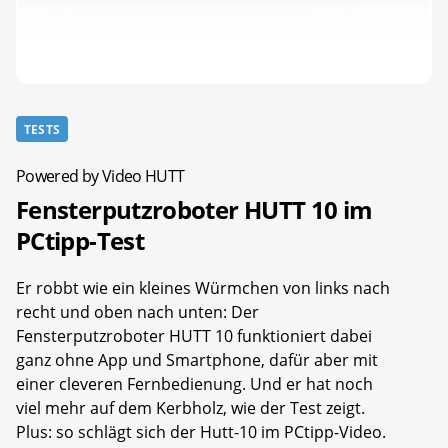
TESTS
Powered by Video HUTT
Fensterputzroboter HUTT 10 im
PCtipp-Test
Er robbt wie ein kleines Würmchen von links nach
recht und oben nach unten: Der
Fensterputzroboter HUTT 10 funktioniert dabei
ganz ohne App und Smartphone, dafür aber mit
einer cleveren Fernbedienung. Und er hat noch
viel mehr auf dem Kerbholz, wie der Test zeigt.
Plus: so schlägt sich der Hutt-10 im PCtipp-Video.