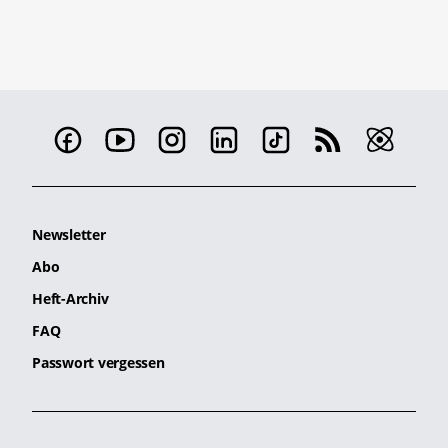
Newsletter
Abo
Heft-Archiv
FAQ
Passwort vergessen