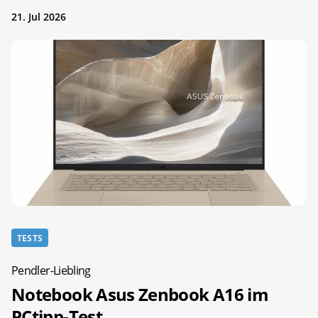
21. Jul 2026
TESTS
Pendler-Liebling
Notebook Asus Zenbook A16 im
PCtipp-Test