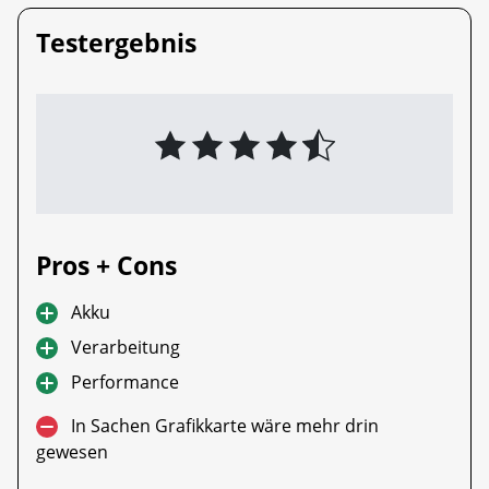
Testergebnis
Pros + Cons
Akku
Verarbeitung
Performance
In Sachen Grafikkarte wäre mehr drin
gewesen