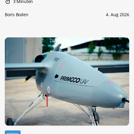
3 Minuten
Boris Boden
4. Aug 2026