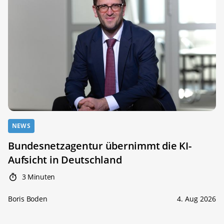
NEWS
Bundesnetzagentur übernimmt die KI-
Aufsicht in Deutschland
3 Minuten
Boris Boden
4. Aug 2026