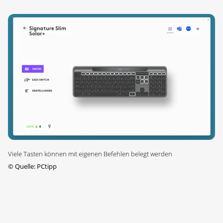
Viele Tasten können mit eigenen Befehlen belegt werden
©
Quelle: PCtipp