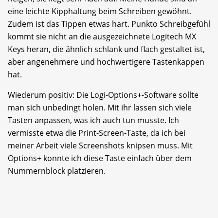
eine leichte Kipphaltung beim Schreiben gewöhnt.
Zudem ist das Tippen etwas hart. Punkto Schreibgefühl
kommt sie nicht an die ausgezeichnete Logitech MX
Keys heran, die ähnlich schlank und flach gestaltet ist,
aber angenehmere und hochwertigere Tastenkappen
hat.
Wiederum positiv: Die Logi-Options+-Software sollte
man sich unbedingt holen. Mit ihr lassen sich viele
Tasten anpassen, was ich auch tun musste. Ich
vermisste etwa die Print-Screen-Taste, da ich bei
meiner Arbeit viele Screenshots knipsen muss. Mit
Options+ konnte ich diese Taste einfach über dem
Nummernblock platzieren.