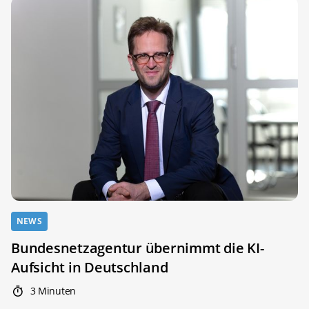
NEWS
Bundesnetzagentur übernimmt die KI-
Aufsicht in Deutschland
3 Minuten