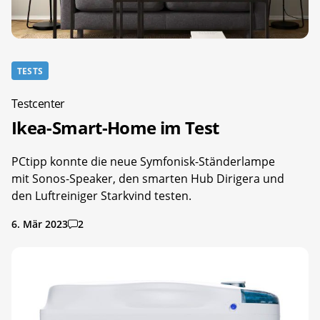
TESTS
Testcenter
Ikea-Smart-Home im Test
PCtipp konnte die neue Symfonisk-Ständerlampe
mit Sonos-Speaker, den smarten Hub Dirigera und
den Luftreiniger Starkvind testen.
6. Mär 2023
2