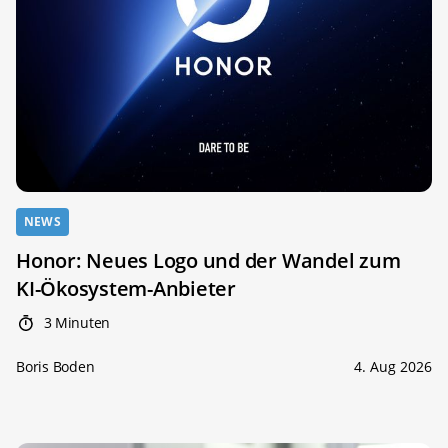
NEWS
Honor: Neues Logo und der Wandel zum
KI-Ökosystem-Anbieter
3 Minuten
Boris Boden
4. Aug 2026