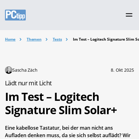
Home
Themen
Tests
Im Test – Logitech Signature Slim S
Sascha Zäch
8. Okt 2025
Lädt nur mit Licht
Im Test – Logitech
Signature Slim Solar+
Eine kabellose Tastatur, bei der man nicht ans
Aufladen denken muss, da sie sich selbst auflädt? Wir