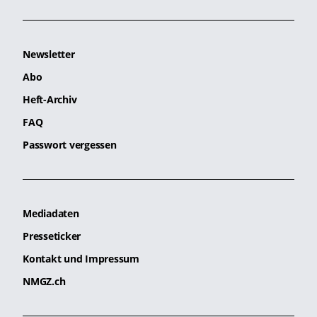
Newsletter
Abo
Heft-Archiv
FAQ
Passwort vergessen
Mediadaten
Presseticker
Kontakt und Impressum
NMGZ.ch