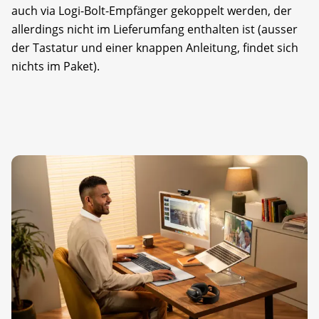
auch via Logi-Bolt-Empfänger gekoppelt werden, der
allerdings nicht im Lieferumfang enthalten ist (ausser
der Tastatur und einer knappen Anleitung, findet sich
nichts im Paket).