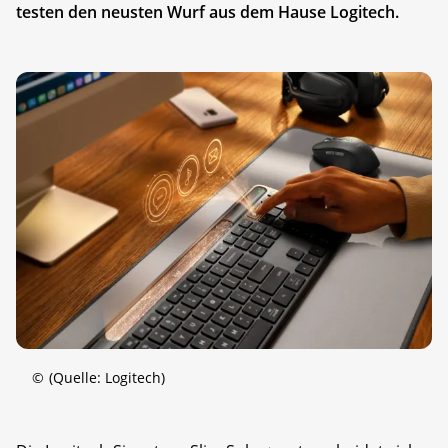
testen den neusten Wurf aus dem Hause Logitech.
©
(Quelle: Logitech)