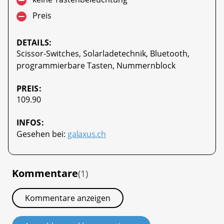
Preis
DETAILS:
Scissor-Switches, Solarladetechnik, Bluetooth,
programmierbare Tasten, Nummernblock
PREIS:
109.90
INFOS:
Gesehen bei:
galaxus.ch
Kommentare
(1)
Kommentare anzeigen