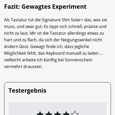
Fazit: Gewagtes Experiment
Als Tastatur tut die Signature Slim Solar+ das, was sie
muss, und zwar gut. Es tippt sich schnell, präzise und
nicht zu laut. Mir ist die Tastatur allerdings etwas zu
hart und zu flach, da sich der Neigungswinkel nicht
ändern lässt. Gewagt finde ich, dass jegliche
Möglichkeit fehlt, das Keyboard manuell zu laden …
vielleicht arbeite ich künftig bei Sonnenschein
vermehrt draussen.
Testergebnis