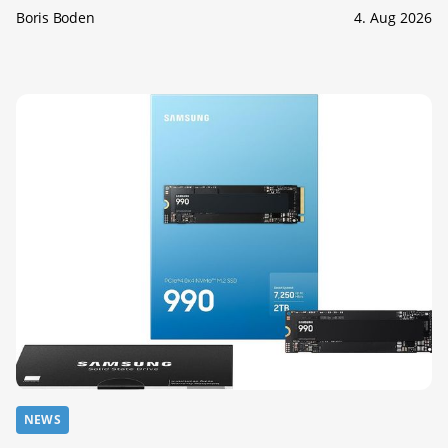
Boris Boden
4. Aug 2026
NEWS