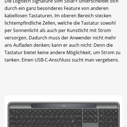
Die Logitech Signature Slim Solar+ unterscheidet sich
durch ein ganz besonderes Feature von anderen
kabellosen Tastaturen. Im oberen Bereich stecken
lichtempfindliche Zellen, welche die Tastatur sowohl
per Sonnenlicht als auch per Kunstlicht mit Strom
versorgen. Dadurch muss der Anwender nicht mehr
ans Aufladen denken; kann er auch nicht: Denn die
Tastatur bietet keine andere Möglichkeit, um Strom zu
tanken. Einen USB-C-Anschluss sucht man vergebens.