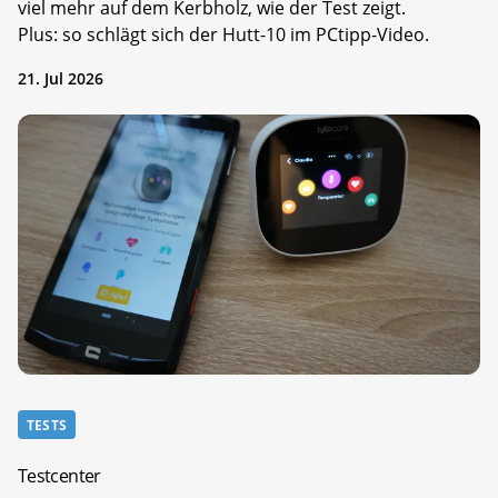
viel mehr auf dem Kerbholz, wie der Test zeigt.
Plus: so schlägt sich der Hutt-10 im PCtipp-Video.
21. Jul 2026
TESTS
Testcenter