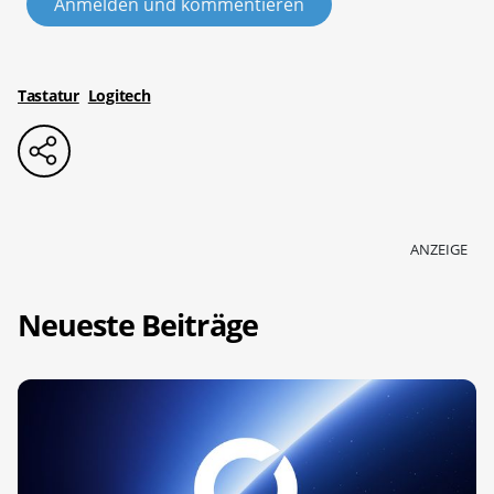
Anmelden und kommentieren
Tastatur
Logitech
ANZEIGE
Neueste Beiträge