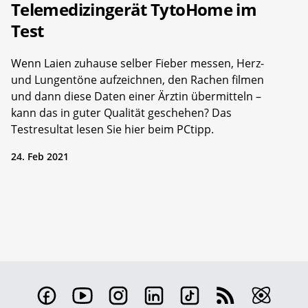
Telemedizingerät TytoHome im
Test
Wenn Laien zuhause selber Fieber messen, Herz-
und Lungentöne aufzeichnen, den Rachen filmen
und dann diese Daten einer Ärztin übermitteln –
kann das in guter Qualität geschehen? Das
Testresultat lesen Sie hier beim PCtipp.
24. Feb 2021