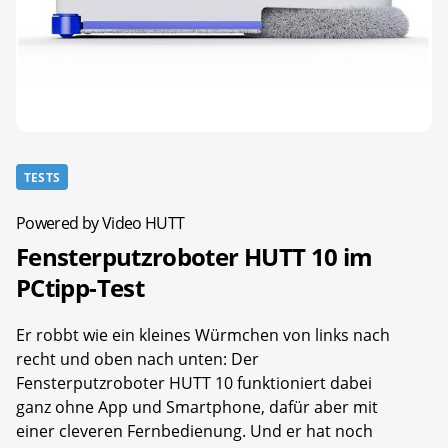
TESTS
Powered by Video HUTT
Fensterputzroboter HUTT 10 im
PCtipp-Test
Er robbt wie ein kleines Würmchen von links nach
recht und oben nach unten: Der
Fensterputzroboter HUTT 10 funktioniert dabei
ganz ohne App und Smartphone, dafür aber mit
einer cleveren Fernbedienung. Und er hat noch