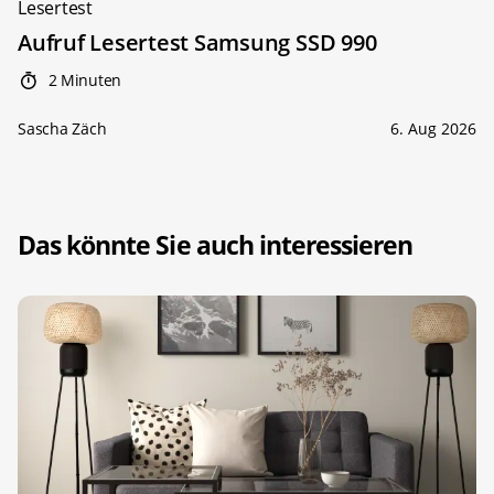
Lesertest
Aufruf Lesertest Samsung SSD 990
2 Minuten
Sascha Zäch
6. Aug 2026
Das könnte Sie auch interessieren