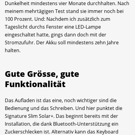
Dunkelheit mindestens vier Monate durchhalten. Nach
meinem mehrtägigen Test stand sie immer noch bei
100 Prozent. Und: Nachdem ich zusätzlich zum
Tageslicht durchs Fenster eine LED-Lampe
eingeschaltet hatte, gings dann doch mit der
Stromzufuhr. Der Akku soll mindestens zehn Jahre
halten.
Gute Grösse, gute
Funktionalität
Das Aufladen ist das eine, noch wichtiger sind die
Bedienung und das Schreiben. Und hier punktet die
Signature Slim Solar+. Das beginnt bereits mit der
Installation, die dank Bluetooth-Unterstützung ein
Zuckerschlecken ist. Alternativ kann das Keyboard