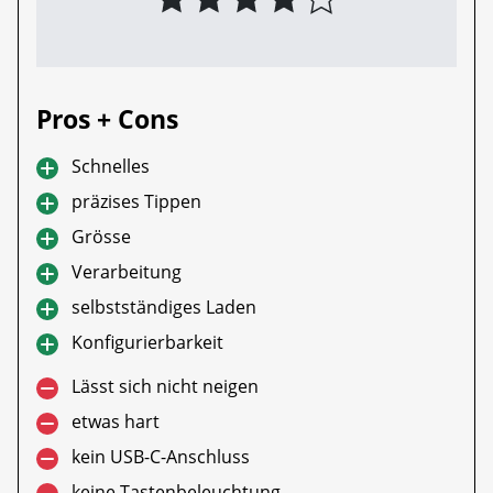
Pros + Cons
Schnelles
präzises Tippen
Grösse
Verarbeitung
selbstständiges Laden
Konfigurierbarkeit
Lässt sich nicht neigen
etwas hart
kein USB-C-Anschluss
keine Tastenbeleuchtung