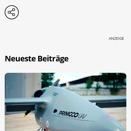
ANZEIGE
Neueste Beiträge