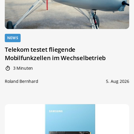
NEWS
Telekom testet fliegende
Mobilfunkzellen im Wechselbetrieb
3 Minuten
Roland Bernhard
5. Aug 2026