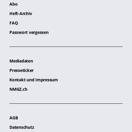
Abo
Heft-Archiv
FAQ
Passwort vergessen
Mediadaten
Presseticker
Kontakt und Impressum
NMGZ.ch
AGB
Datenschutz