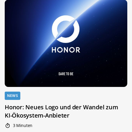
NEWS
Honor: Neues Logo und der Wandel zum
KI-Ökosystem-Anbieter
3 Minuten