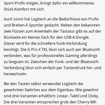
Sport-Profis mögen, bringt dafür ein willkommenes
Stück Komfort mit sich.
Auch sonst hat Logitech an die Bedürfnisse von Profis
und Breiten-E-Sportler gedacht. Neben den bekannten
zwei Füssen zum Anwinkeln der Tastatur gibt es auf der
Rückseite ein kleines Fach für den USB-A-Dongle.
Dieser wird für die schnellere Funk-Verbindung
benötigt. Die G Pro X TKL lässt sich auch per Bluetooth
verbinden, was für professionelles Gaming allerdings
zu langsam ist. Zwischen der Funk- und der Bluetooth-
Verbindung lässt sich einfach per Tastendruck hin- und
herwechseln.
Bei den Tasten selbst verwendet Logitech die
gewohnten Switches aus dem Eigenbau. Wie gewohnt
sind drei Varianten erhältlich: Linear, Taktil und Clicky.
Die drei Varianten entsprechen grob den Cherry-MX-