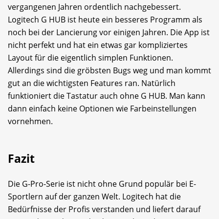
vergangenen Jahren ordentlich nachgebessert.
Logitech G HUB ist heute ein besseres Programm als
noch bei der Lancierung vor einigen Jahren. Die App ist
nicht perfekt und hat ein etwas gar kompliziertes
Layout für die eigentlich simplen Funktionen.
Allerdings sind die gröbsten Bugs weg und man kommt
gut an die wichtigsten Features ran. Natürlich
funktioniert die Tastatur auch ohne G HUB. Man kann
dann einfach keine Optionen wie Farbeinstellungen
vornehmen.
Fazit
Die G-Pro-Serie ist nicht ohne Grund populär bei E-
Sportlern auf der ganzen Welt. Logitech hat die
Bedürfnisse der Profis verstanden und liefert darauf