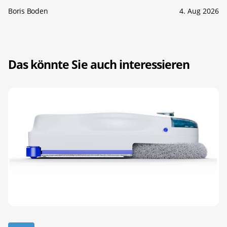
Boris Boden
4. Aug 2026
Das könnte Sie auch interessieren