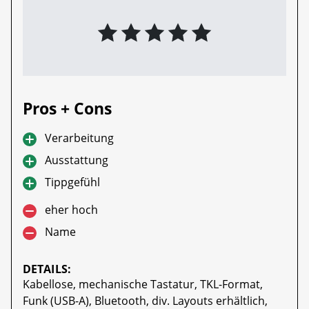
Pros + Cons
Verarbeitung
Ausstattung
Tippgefühl
eher hoch
Name
DETAILS:
Kabellose, mechanische Tastatur, TKL-Format,
Funk (USB-A), Bluetooth, div. Layouts erhältlich,