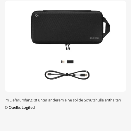
Im Lieferumfang ist unter anderem eine solide Schutzhülle enthalten
©
Quelle: Logitech