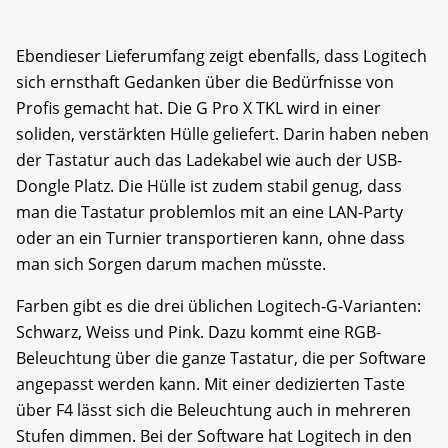
Ebendieser Lieferumfang zeigt ebenfalls, dass Logitech
sich ernsthaft Gedanken über die Bedürfnisse von
Profis gemacht hat. Die G Pro X TKL wird in einer
soliden, verstärkten Hülle geliefert. Darin haben neben
der Tastatur auch das Ladekabel wie auch der USB-
Dongle Platz. Die Hülle ist zudem stabil genug, dass
man die Tastatur problemlos mit an eine LAN-Party
oder an ein Turnier transportieren kann, ohne dass
man sich Sorgen darum machen müsste.
Farben gibt es die drei üblichen Logitech-G-Varianten:
Schwarz, Weiss und Pink. Dazu kommt eine RGB-
Beleuchtung über die ganze Tastatur, die per Software
angepasst werden kann. Mit einer dedizierten Taste
über F4 lässt sich die Beleuchtung auch in mehreren
Stufen dimmen. Bei der Software hat Logitech in den