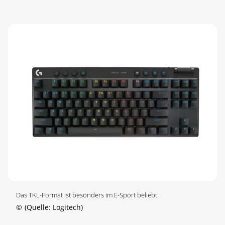
Das TKL-Format ist besonders im E-Sport beliebt
©
(Quelle: Logitech)