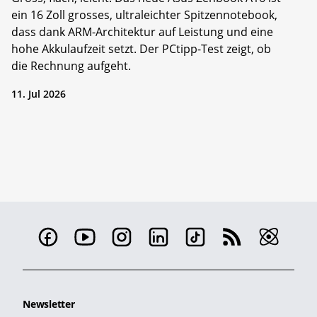
ein 16 Zoll grosses, ultraleichter Spitzennotebook,
dass dank ARM-Architektur auf Leistung und eine
hohe Akkulaufzeit setzt. Der PCtipp-Test zeigt, ob
die Rechnung aufgeht.
11. Jul 2026
Newsletter