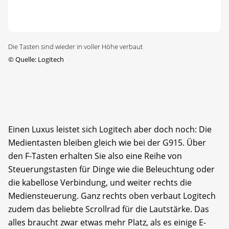
Die Tasten sind wieder in voller Höhe verbaut
©
Quelle: Logitech
Einen Luxus leistet sich Logitech aber doch noch: Die
Medientasten bleiben gleich wie bei der G915. Über
den F-Tasten erhalten Sie also eine Reihe von
Steuerungstasten für Dinge wie die Beleuchtung oder
die kabellose Verbindung, und weiter rechts die
Mediensteuerung. Ganz rechts oben verbaut Logitech
zudem das beliebte Scrollrad für die Lautstärke. Das
alles braucht zwar etwas mehr Platz, als es einige E-