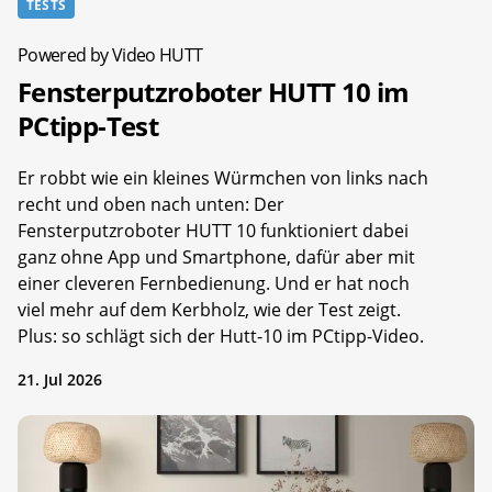
TESTS
Powered by Video HUTT
Fensterputzroboter HUTT 10 im
PCtipp-Test
Er robbt wie ein kleines Würmchen von links nach
recht und oben nach unten: Der
Fensterputzroboter HUTT 10 funktioniert dabei
ganz ohne App und Smartphone, dafür aber mit
einer cleveren Fernbedienung. Und er hat noch
viel mehr auf dem Kerbholz, wie der Test zeigt.
Plus: so schlägt sich der Hutt-10 im PCtipp-Video.
21. Jul 2026