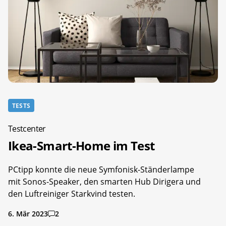
TESTS
Testcenter
Ikea-Smart-Home im Test
PCtipp konnte die neue Symfonisk-Ständerlampe
mit Sonos-Speaker, den smarten Hub Dirigera und
den Luftreiniger Starkvind testen.
6. Mär 2023
2