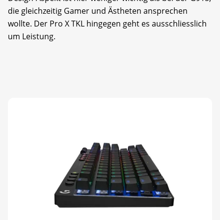
die gleichzeitig Gamer und Ästheten ansprechen
wollte. Der Pro X TKL hingegen geht es ausschliesslich
um Leistung.