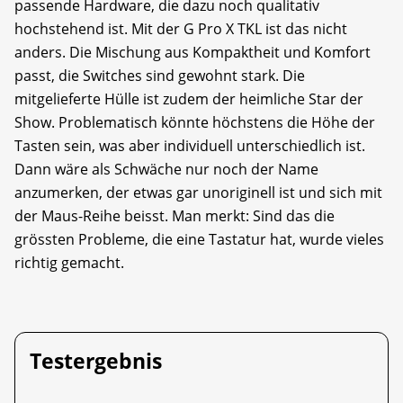
passende Hardware, die dazu noch qualitativ
hochstehend ist. Mit der G Pro X TKL ist das nicht
anders. Die Mischung aus Kompaktheit und Komfort
passt, die Switches sind gewohnt stark. Die
mitgelieferte Hülle ist zudem der heimliche Star der
Show. Problematisch könnte höchstens die Höhe der
Tasten sein, was aber individuell unterschiedlich ist.
Dann wäre als Schwäche nur noch der Name
anzumerken, der etwas gar unoriginell ist und sich mit
der Maus-Reihe beisst. Man merkt: Sind das die
grössten Probleme, die eine Tastatur hat, wurde vieles
richtig gemacht.
Testergebnis