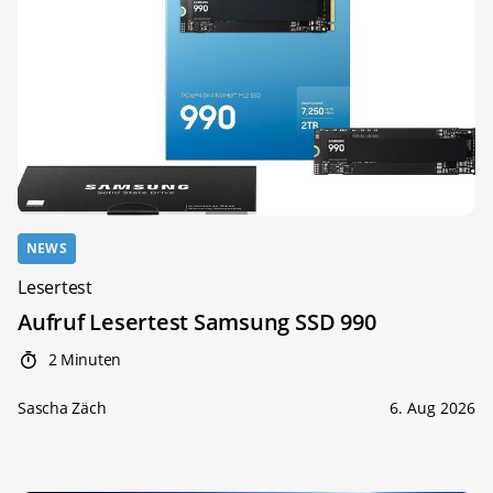
NEWS
Lesertest
Aufruf Lesertest Samsung SSD 990
2 Minuten
Sascha Zäch
6. Aug 2026