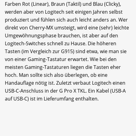
Farben Rot (Linear), Braun (Taktil) und Blau (Clicky),
werden aber von Logitech seit einigen Jahren selbst
produziert und fühlen sich auch leicht anders an. Wer
direkt von Cherry-MX umsteigt, wird eine (sehr) leichte
Umgewöhnungsphase brauchen, ist aber auf den
Logitech-Switches schnell zu Hause. Die höheren
Tasten (im Vergleich zur G915) sind etwa, wie man sie
von einer Gaming-Tastatur erwartet. Wie bei den
meisten Gaming-Tastaturen liegen die Tasten eher
hoch. Man sollte sich also überlegen, ob eine
Handauflage nötig ist. Zuletzt verbaut Logitech einen
USB-C-Anschluss in der G Pro X TKL. Ein Kabel (USB-A
auf USB-C) ist im Lieferumfang enthalten.