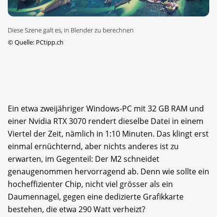
Diese Szene galt es, in Blender zu berechnen
©
Quelle: PCtipp.ch
Ein etwa zweijähriger Windows-PC mit 32 GB RAM und
einer Nvidia RTX 3070 rendert dieselbe Datei in einem
Viertel der Zeit, nämlich in 1:10 Minuten. Das klingt erst
einmal ernüchternd, aber nichts anderes ist zu
erwarten, im Gegenteil: Der M2 schneidet
genaugenommen hervorragend ab. Denn wie sollte ein
hocheffizienter Chip, nicht viel grösser als ein
Daumennagel, gegen eine dedizierte Grafikkarte
bestehen, die etwa 290 Watt verheizt?