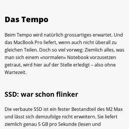
Das Tempo
Beim Tempo wird natürlich grossartiges erwartet. Und
das MacBook Pro liefert, wenn auch nicht überall zu
gleichen Teilen. Doch so viel vorweg: Ziemlich alles, was
man sich einem «normalen» Notebook vorzusetzen
getraut, wird hier auf der Stelle erledigt – also ohne
Wartezeit.
SSD: war schon flinker
Die verbaute SSD ist ein fester Bestandteil des M2 Max
und lässt sich demzufolge nicht erweitern. Sie liefert
ziemlich genau 5 GB pro Sekunde (lesen und