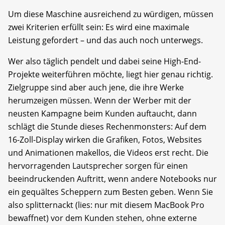
Um diese Maschine ausreichend zu würdigen, müssen
zwei Kriterien erfüllt sein: Es wird eine maximale
Leistung gefordert – und das auch noch unterwegs.
Wer also täglich pendelt und dabei seine High-End-
Projekte weiterführen möchte, liegt hier genau richtig.
Zielgruppe sind aber auch jene, die ihre Werke
herumzeigen müssen. Wenn der Werber mit der
neusten Kampagne beim Kunden auftaucht, dann
schlägt die Stunde dieses Rechenmonsters: Auf dem
16-Zoll-Display wirken die Grafiken, Fotos, Websites
und Animationen makellos, die Videos erst recht. Die
hervorragenden Lautsprecher sorgen für einen
beeindruckenden Auftritt, wenn andere Notebooks nur
ein gequältes Scheppern zum Besten geben. Wenn Sie
also splitternackt (lies: nur mit diesem MacBook Pro
bewaffnet) vor dem Kunden stehen, ohne externe