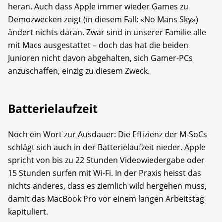
heran. Auch dass Apple immer wieder Games zu
Demozwecken zeigt (in diesem Fall: «No Mans Sky»)
ändert nichts daran. Zwar sind in unserer Familie alle
mit Macs ausgestattet – doch das hat die beiden
Junioren nicht davon abgehalten, sich Gamer-PCs
anzuschaffen, einzig zu diesem Zweck.
Batterielaufzeit
Noch ein Wort zur Ausdauer: Die Effizienz der M-SoCs
schlägt sich auch in der Batterielaufzeit nieder. Apple
spricht von bis zu 22 Stunden Videowiedergabe oder
15 Stunden surfen mit Wi-Fi. In der Praxis heisst das
nichts anderes, dass es ziemlich wild hergehen muss,
damit das MacBook Pro vor einem langen Arbeitstag
kapituliert.