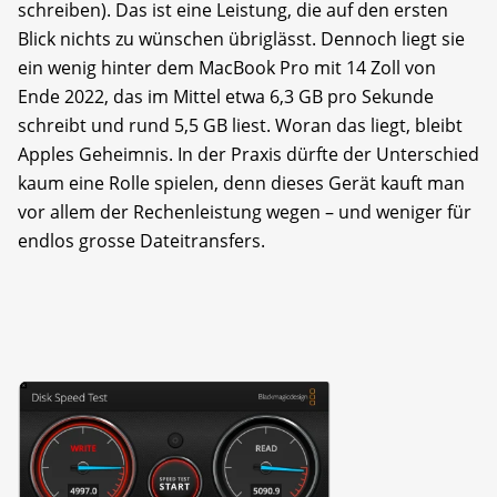
schreiben). Das ist eine Leistung, die auf den ersten
Blick nichts zu wünschen übriglässt. Dennoch liegt sie
ein wenig hinter dem MacBook Pro mit 14 Zoll von
Ende 2022, das im Mittel etwa 6,3 GB pro Sekunde
schreibt und rund 5,5 GB liest. Woran das liegt, bleibt
Apples Geheimnis. In der Praxis dürfte der Unterschied
kaum eine Rolle spielen, denn dieses Gerät kauft man
vor allem der Rechenleistung wegen – und weniger für
endlos grosse Dateitransfers.