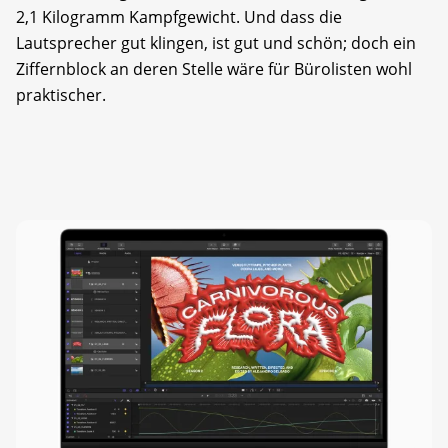
2,1 Kilogramm Kampfgewicht. Und dass die
Lautsprecher gut klingen, ist gut und schön; doch ein
Ziffernblock an deren Stelle wäre für Bürolisten wohl
praktischer.