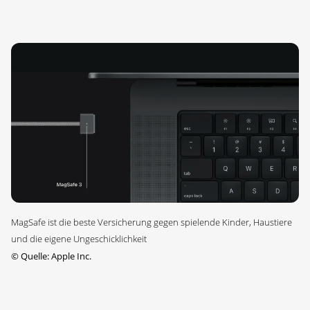
MagSafe ist die beste Versicherung gegen spielende Kinder, Haustiere
und die eigene Ungeschicklichkeit
©
Quelle: Apple Inc.