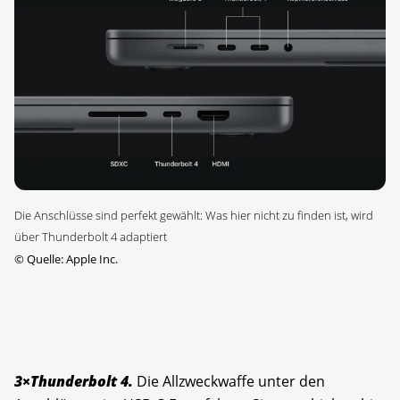
Die Anschlüsse sind perfekt gewählt: Was hier nicht zu finden ist, wird
über Thunderbolt 4 adaptiert
©
Quelle: Apple Inc.
3×Thunderbolt 4.
Die Allzweckwaffe unter den