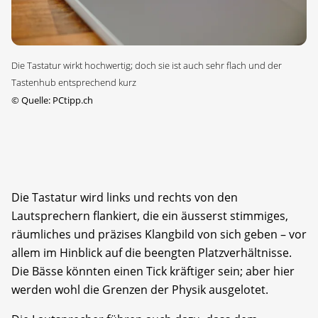
Die Tastatur wirkt hochwertig; doch sie ist auch sehr flach und der
Tastenhub entsprechend kurz
©
Quelle: PCtipp.ch
Die Tastatur wird links und rechts von den
Lautsprechern flankiert, die ein äusserst stimmiges,
räumliches und präzises Klangbild von sich geben – vor
allem im Hinblick auf die beengten Platzverhältnisse.
Die Bässe könnten einen Tick kräftiger sein; aber hier
werden wohl die Grenzen der Physik ausgelotet.