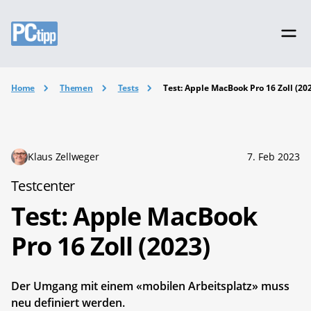
Home
Themen
Tests
Test: Apple MacBook Pro 16 Zoll (20
Klaus Zellweger
7. Feb 2023
Testcenter
Test: Apple MacBook
Pro 16 Zoll (2023)
Der Umgang mit einem «mobilen Arbeitsplatz» muss
neu definiert werden.