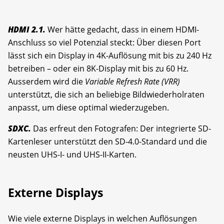
HDMI 2.1.
Wer hätte gedacht, dass in einem HDMI-
Anschluss so viel Potenzial steckt: Über diesen Port
lässt sich ein Display in 4K-Auflösung mit bis zu 240 Hz
betreiben – oder ein 8K-Display mit bis zu 60 Hz.
Ausserdem wird die
Variable Refresh Rate (VRR)
unterstützt, die sich an beliebige Bildwiederholraten
anpasst, um diese optimal wiederzugeben.
SDXC.
Das erfreut den Fotografen: Der integrierte SD-
Kartenleser unterstützt den SD-4.0-Standard und die
neusten UHS-I- und UHS-II-Karten.
Externe Displays
Wie viele externe Displays in welchen Auflösungen