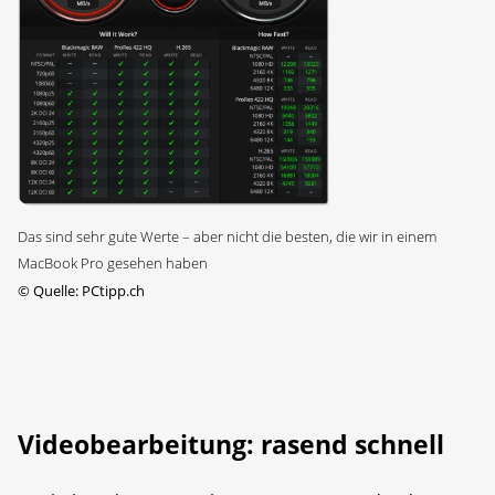
Das sind sehr gute Werte – aber nicht die besten, die wir in einem
MacBook Pro gesehen haben
©
Quelle: PCtipp.ch
Videobearbeitung: rasend schnell