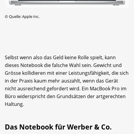
©
Quelle: Apple Inc.
Selbst wenn also das Geld keine Rolle spielt, kann
dieses Notebook die falsche Wahl sein. Gewicht und
Grösse kollidieren mit einer Leistungsfähigkeit, die sich
in der Praxis kaum mehr auszahlt, wenn das Gerät
nicht ausreichend gefordert wird. Ein MacBook Pro im
Büro widerspricht den Grundsätzen der artgerechten
Haltung.
Das Notebook für Werber & Co.