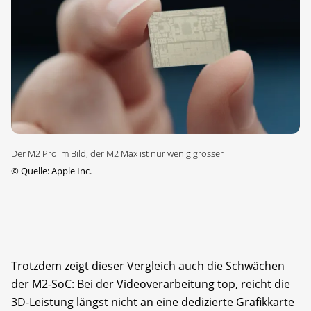
Der M2 Pro im Bild; der M2 Max ist nur wenig grösser
©
Quelle: Apple Inc.
Trotzdem zeigt dieser Vergleich auch die Schwächen
der M2-SoC: Bei der Videoverarbeitung top, reicht die
3D-Leistung längst nicht an eine dedizierte Grafikkarte