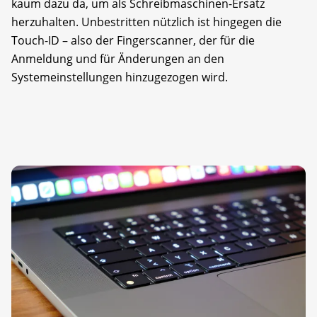
kaum dazu da, um als Schreibmaschinen-Ersatz
herzuhalten. Unbestritten nützlich ist hingegen die
Touch-ID – also der Fingerscanner, der für die
Anmeldung und für Änderungen an den
Systemeinstellungen hinzugezogen wird.