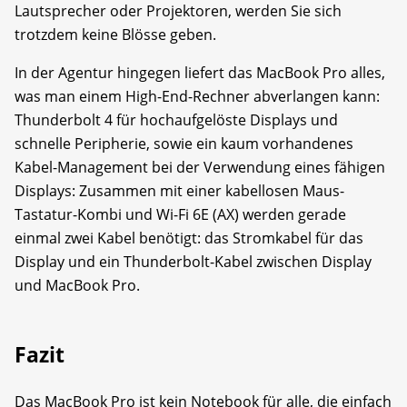
Lautsprecher oder Projektoren, werden Sie sich
trotzdem keine Blösse geben.
In der Agentur hingegen liefert das MacBook Pro alles,
was man einem High-End-Rechner abverlangen kann:
Thunderbolt 4 für hochaufgelöste Displays und
schnelle Peripherie, sowie ein kaum vorhandenes
Kabel-Management bei der Verwendung eines fähigen
Displays: Zusammen mit einer kabellosen Maus-
Tastatur-Kombi und Wi-Fi 6E (AX) werden gerade
einmal zwei Kabel benötigt: das Stromkabel für das
Display und ein Thunderbolt-Kabel zwischen Display
und MacBook Pro.
Fazit
Das MacBook Pro ist kein Notebook für alle, die einfach