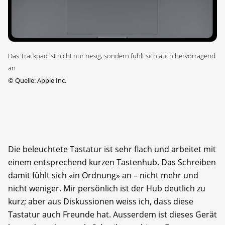
Das Trackpad ist nicht nur riesig, sondern fühlt sich auch hervorragend
an
©
Quelle: Apple Inc.
Die beleuchtete Tastatur ist sehr flach und arbeitet mit
einem entsprechend kurzen Tastenhub. Das Schreiben
damit fühlt sich «in Ordnung» an – nicht mehr und
nicht weniger. Mir persönlich ist der Hub deutlich zu
kurz; aber aus Diskussionen weiss ich, dass diese
Tastatur auch Freunde hat. Ausserdem ist dieses Gerät