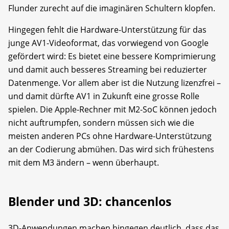
Flunder zurecht auf die imaginären Schultern klopfen.
Hingegen fehlt die Hardware-Unterstützung für das
junge AV1-Videoformat, das vorwiegend von Google
gefördert wird: Es bietet eine bessere Komprimierung
und damit auch besseres Streaming bei reduzierter
Datenmenge. Vor allem aber ist die Nutzung lizenzfrei –
und damit dürfte AV1 in Zukunft eine grosse Rolle
spielen. Die Apple-Rechner mit M2-SoC können jedoch
nicht auftrumpfen, sondern müssen sich wie die
meisten anderen PCs ohne Hardware-Unterstützung
an der Codierung abmühen. Das wird sich frühestens
mit dem M3 ändern – wenn überhaupt.
Blender und 3D: chancenlos
3D-Anwendungen machen hingegen deutlich, dass das