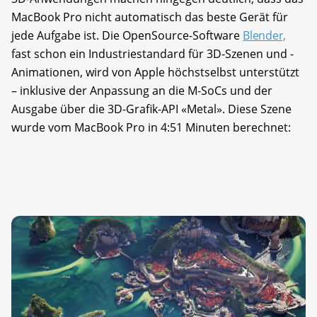
MacBook Pro nicht automatisch das beste Gerät für
jede Aufgabe ist. Die OpenSource-Software
Blender,
fast schon ein Industriestandard für 3D-Szenen und -
Animationen, wird von Apple höchstselbst unterstützt
– inklusive der Anpassung an die M-SoCs und der
Ausgabe über die 3D-Grafik-API «Metal». Diese Szene
wurde vom MacBook Pro in 4:51 Minuten berechnet: