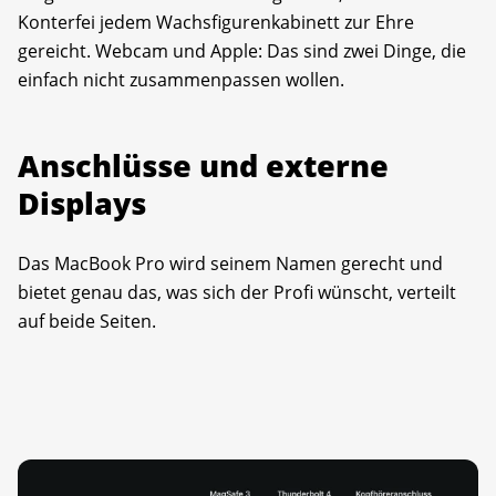
Konterfei jedem Wachsfigurenkabinett zur Ehre
gereicht. Webcam und Apple: Das sind zwei Dinge, die
einfach nicht zusammenpassen wollen.
Anschlüsse und externe
Displays
Das MacBook Pro wird seinem Namen gerecht und
bietet genau das, was sich der Profi wünscht, verteilt
auf beide Seiten.