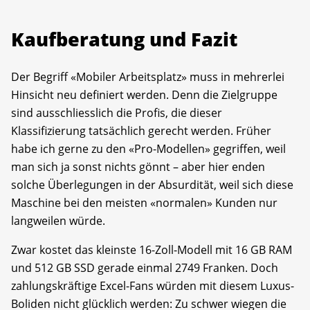
Kaufberatung und Fazit
Der Begriff «Mobiler Arbeitsplatz» muss in mehrerlei
Hinsicht neu definiert werden. Denn die Zielgruppe
sind ausschliesslich die Profis, die dieser
Klassifizierung tatsächlich gerecht werden. Früher
habe ich gerne zu den «Pro-Modellen» gegriffen, weil
man sich ja sonst nichts gönnt – aber hier enden
solche Überlegungen in der Absurdität, weil sich diese
Maschine bei den meisten «normalen» Kunden nur
langweilen würde.
Zwar kostet das kleinste 16-Zoll-Modell mit 16 GB RAM
und 512 GB SSD gerade einmal 2749 Franken. Doch
zahlungskräftige Excel-Fans würden mit diesem Luxus-
Boliden nicht glücklich werden: Zu schwer wiegen die