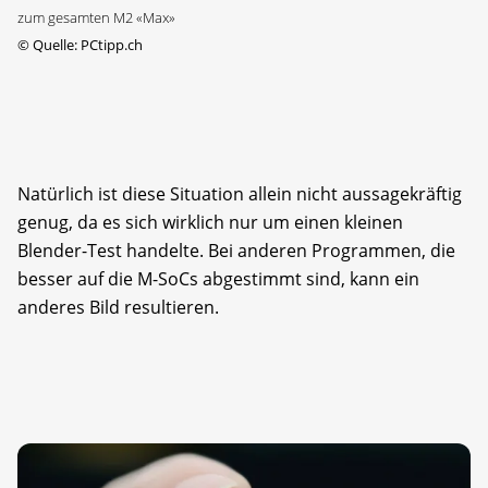
zum gesamten M2 «Max»
©
Quelle: PCtipp.ch
Natürlich ist diese Situation allein nicht aussagekräftig
genug, da es sich wirklich nur um einen kleinen
Blender-Test handelte. Bei anderen Programmen, die
besser auf die M-SoCs abgestimmt sind, kann ein
anderes Bild resultieren.