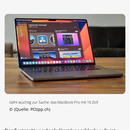
Geht wuchtig zur Sache: das MacBook Pro mit 16 Zoll
©
(Quelle: PCtipp.ch)