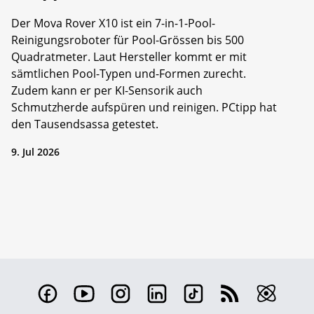
Der Mova Rover X10 ist ein 7-in-1-Pool-
Reinigungsroboter für Pool-Grössen bis 500
Quadratmeter. Laut Hersteller kommt er mit
sämtlichen Pool-Typen und-Formen zurecht.
Zudem kann er per KI-Sensorik auch
Schmutzherde aufspüren und reinigen. PCtipp hat
den Tausendsassa getestet.
9. Jul 2026