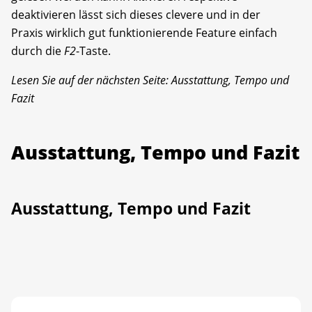
deaktivieren lässt sich dieses clevere und in der
Praxis wirklich gut funktionierende Feature einfach
durch die
F2
-Taste.
Lesen Sie auf der nächsten Seite: Ausstattung, Tempo und
Fazit
Ausstattung, Tempo und Fazit
Ausstattung, Tempo und Fazit