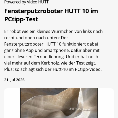
Powered by Video HUTT
Fensterputzroboter HUTT 10 im
PCtipp-Test
Er robbt wie ein kleines Würmchen von links nach
recht und oben nach unten: Der
Fensterputzroboter HUTT 10 funktioniert dabei
ganz ohne App und Smartphone, dafür aber mit
einer cleveren Fernbedienung. Und er hat noch
viel mehr auf dem Kerbholz, wie der Test zeigt.
Plus: so schlägt sich der Hutt-10 im PCtipp-Video.
21. Jul 2026