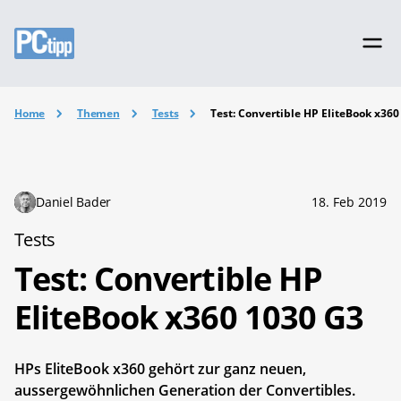
Home
Themen
Tests
Test: Convertible HP EliteBook x360
Daniel Bader
18. Feb 2019
Tests
Test: Convertible HP
EliteBook x360 1030 G3
HPs EliteBook x360 gehört zur ganz neuen,
aussergewöhnlichen Generation der Convertibles.