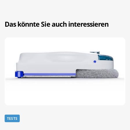
Das könnte Sie auch interessieren
TESTS