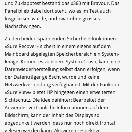
und Zuklapptest bestand das x360 mit Bravour. Das
Panel blieb dabei dort steht, wo es im Test auch
losgelassen wurde, und zwar ohne grosses
Nachschwingen.
Zu den beiden spannenden Sicherheitsfunktionen:
«Sure Recover» sichert in einem eigens auf dem
Mainboard abgelegten Speicherbereich ein System-
Image. Kommt es zu einem System-Crash, kann eine
Datenwiederherstellung selbst dann erfolgen, wenn
der Datenträger gelöscht wurde und keine
Netzwerkverbindung verfügbar ist. Mit der Funktion
«Sure View» bietet HP hingegen einen erweiterten
Sichtschutz. Die Idee dahinter: Bearbeitet der
Anwender vertrauliche Informationen auf dem
Bildschirm, kann der Inhalt des Displays so
abgedunkelt werden, dass nur noch direkt frontal
gelesen werden kann. Aktivieren respektive