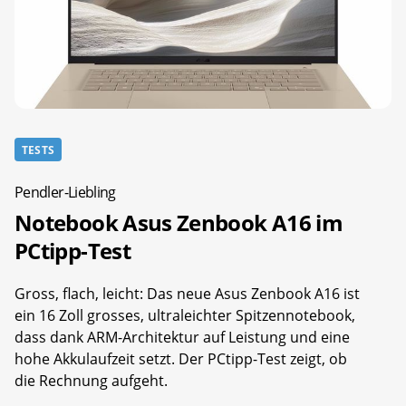
TESTS
Pendler-Liebling
Notebook Asus Zenbook A16 im
PCtipp-Test
Gross, flach, leicht: Das neue Asus Zenbook A16 ist
ein 16 Zoll grosses, ultraleichter Spitzennotebook,
dass dank ARM-Architektur auf Leistung und eine
hohe Akkulaufzeit setzt. Der PCtipp-Test zeigt, ob
die Rechnung aufgeht.