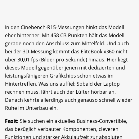
In den Cinebench-R15-Messungen hinkt das Modell
eher hinterher: Mit 458 CB-Punkten hält das Modell
gerade noch den Anschluss zum Mittelfeld. Und auch
bei der 3D-Messung kommt das EliteBook x360 nicht
über 30,01 fps (Bilder pro Sekunde) hinaus. Hier liegt
dieses Modell gegenüber jenen mit dedizierten und
leistungsfähigeren Grafikchips schon etwas im
Hintertreffen. Was uns auffiel: Sobald der Laptop
rechnen muss, fährt auch der Lüfter hörbar an.
Danach kehrte allerdings auch genauso schnell wieder
Ruhe im Unterbau ein.
Fazit:
Sie suchen ein aktuelles Business-Convertible,
das bezüglich verbauter Komponenten, cleveren
Funktionen und starker Akkulaufzeit zur absoluten