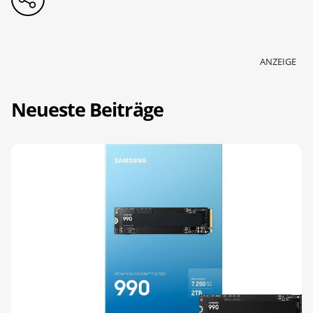
ANZEIGE
Neueste Beiträge