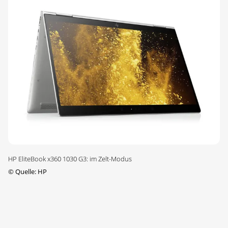
HP EliteBook x360 1030 G3: im Zelt-Modus
©
Quelle: HP