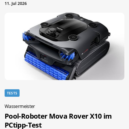
11. Jul 2026
TESTS
Wassermeister
Pool-Roboter Mova Rover X10 im
PCtipp-Test