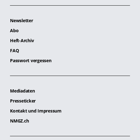
Newsletter
Abo
Heft-Archiv
FAQ
Passwort vergessen
Mediadaten
Presseticker
Kontakt und Impressum
NMGZ.ch