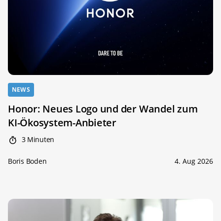
NEWS
Honor: Neues Logo und der Wandel zum
KI-Ökosystem-Anbieter
3 Minuten
Boris Boden
4. Aug 2026