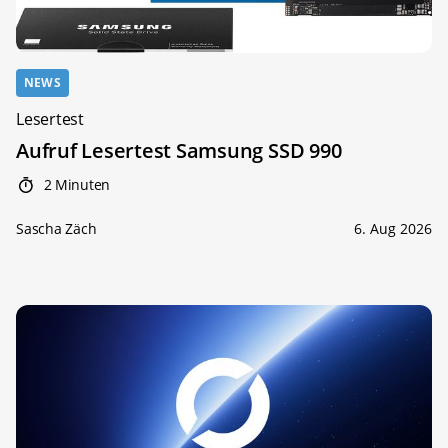
NEWS
Lesertest
Aufruf Lesertest Samsung SSD 990
2 Minuten
Sascha Zäch
6. Aug 2026