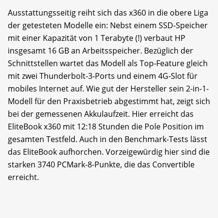
Ausstattungsseitig reiht sich das x360 in die obere Liga
der getesteten Modelle ein: Nebst einem SSD-Speicher
mit einer Kapazität von 1 Terabyte (!) verbaut HP
insgesamt 16 GB an Arbeitsspeicher. Bezüglich der
Schnittstellen wartet das Modell als Top-Feature gleich
mit zwei Thunderbolt-3-Ports und einem 4G-Slot für
mobiles Internet auf. Wie gut der Hersteller sein 2-in-1-
Modell für den Praxisbetrieb abgestimmt hat, zeigt sich
bei der gemessenen Akkulaufzeit. Hier erreicht das
EliteBook x360 mit 12:18 Stunden die Pole Position im
gesamten Testfeld. Auch in den Benchmark-Tests lässt
das EliteBook aufhorchen. Vorzeigewürdig hier sind die
starken 3740 PCMark-8-Punkte, die das Convertible
erreicht.