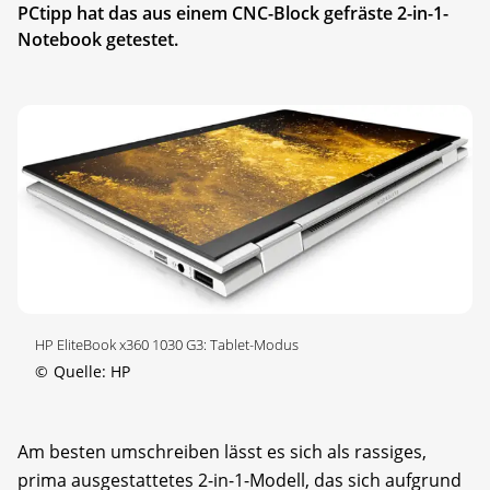
PCtipp hat das aus einem CNC-Block gefräste 2-in-1-
Notebook getestet.
HP EliteBook x360 1030 G3: Tablet-Modus
©
Quelle: HP
Am besten umschreiben lässt es sich als rassiges,
prima ausgestattetes 2-in-1-Modell, das sich aufgrund