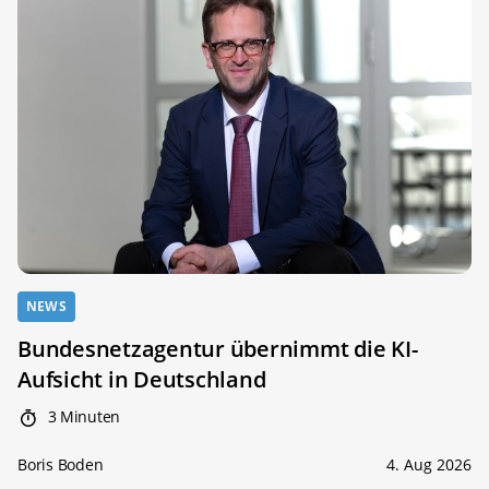
NEWS
Bundesnetzagentur übernimmt die KI-
Aufsicht in Deutschland
3 Minuten
Boris Boden
4. Aug 2026