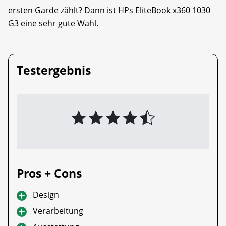
ersten Garde zählt? Dann ist HPs EliteBook x360 1030
G3 eine sehr gute Wahl.
Testergebnis
Pros + Cons
Design
Verarbeitung