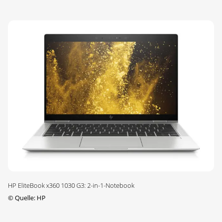
HP EliteBook x360 1030 G3: 2-in-1-Notebook
©
Quelle: HP