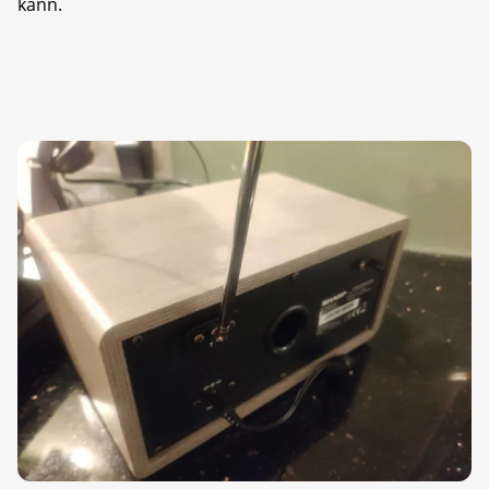
kann.