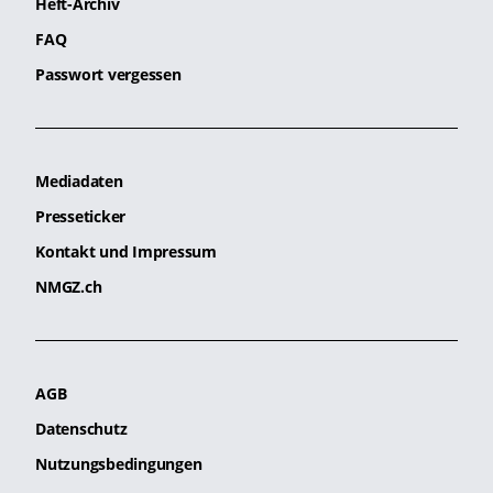
Heft-Archiv
FAQ
Passwort vergessen
Mediadaten
Presseticker
Kontakt und Impressum
NMGZ.ch
AGB
Datenschutz
Nutzungsbedingungen