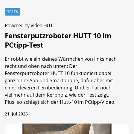
TESTS
Powered by Video HUTT
Fensterputzroboter HUTT 10 im
PCtipp-Test
Er robbt wie ein kleines Würmchen von links nach
recht und oben nach unten: Der
Fensterputzroboter HUTT 10 funktioniert dabei
ganz ohne App und Smartphone, dafür aber mit
einer cleveren Fernbedienung. Und er hat noch
viel mehr auf dem Kerbholz, wie der Test zeigt.
Plus: so schlägt sich der Hutt-10 im PCtipp-Video.
21. Jul 2026