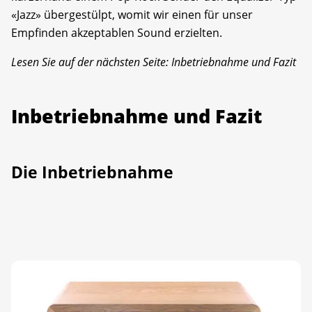
«Jazz» übergestülpt, womit wir einen für unser
Empfinden akzeptablen Sound erzielten.
Lesen Sie auf der nächsten Seite: Inbetriebnahme und Fazit
Inbetriebnahme und Fazit
Die Inbetriebnahme