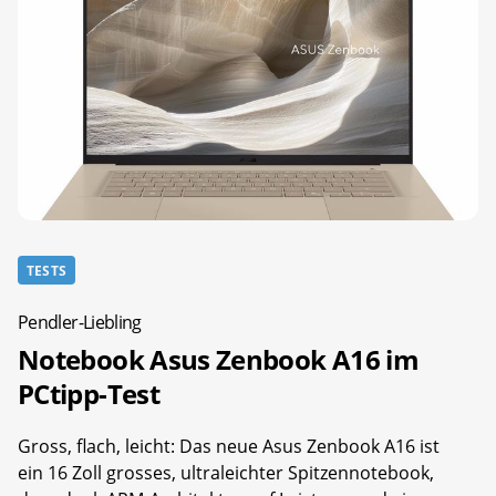
TESTS
Pendler-Liebling
Notebook Asus Zenbook A16 im
PCtipp-Test
Gross, flach, leicht: Das neue Asus Zenbook A16 ist
ein 16 Zoll grosses, ultraleichter Spitzennotebook,