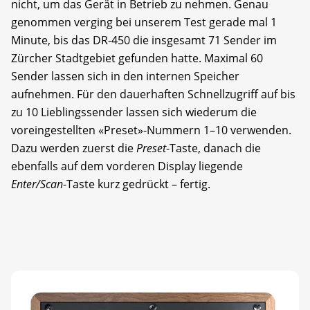
nicht, um das Gerät in Betrieb zu nehmen. Genau
genommen verging bei unserem Test gerade mal 1
Minute, bis das DR-450 die insgesamt 71 Sender im
Zürcher Stadtgebiet gefunden hatte. Maximal 60
Sender lassen sich in den internen Speicher
aufnehmen. Für den dauerhaften Schnellzugriff auf bis
zu 10 Lieblingssender lassen sich wiederum die
voreingestellten «Preset»-Nummern 1–10 verwenden.
Dazu werden zuerst die
Preset
-Taste, danach die
ebenfalls auf dem vorderen Display liegende
Enter/Scan
-Taste kurz gedrückt – fertig.