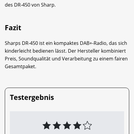
des DR-450 von Sharp.
Fazit
Sharps DR-450 ist ein kompaktes DAB+-Radio, das sich
kinderleicht bedienen lässt. Der Hersteller kombiniert
Preis, Soundqualität und Verarbeitung zu einem fairen
Gesamtpaket.
Testergebnis