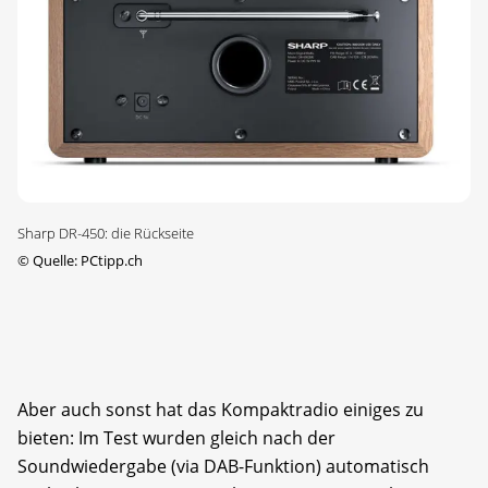
Sharp DR-450: die Rückseite
©
Quelle: PCtipp.ch
Aber auch sonst hat das Kompaktradio einiges zu
bieten: Im Test wurden gleich nach der
Soundwiedergabe (via DAB-Funktion) automatisch