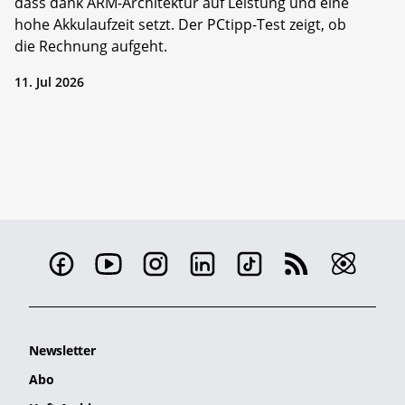
dass dank ARM-Architektur auf Leistung und eine
hohe Akkulaufzeit setzt. Der PCtipp-Test zeigt, ob
die Rechnung aufgeht.
11. Jul 2026
Newsletter
Abo