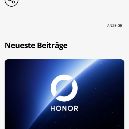
ANZEIGE
Neueste Beiträge