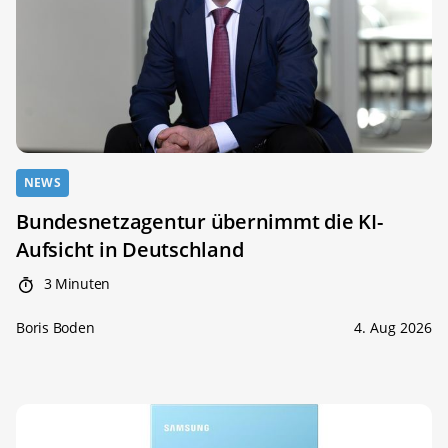
NEWS
Bundesnetzagentur übernimmt die KI-
Aufsicht in Deutschland
3 Minuten
Boris Boden
4. Aug 2026