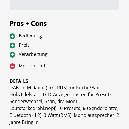
Pros + Cons
Bedienung
Preis
Verarbeitung
Monosound
DETAILS:
DAB+-/FM-Radio (inkl. RDS) für Küche/Bad,
Holz/Edelstahl, LCD-Anzeige, Tasten für Presets,
Senderwechsel, Scan, div. Modi,
Lautstärkedrehknopf, 10 Presets, 60 Senderplätze,
Bluetooth (4.2), 3 Watt (RMS), Monolautsprecher, 2
Jahre Bring In