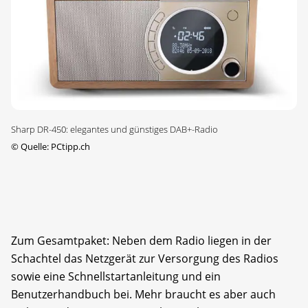
Sharp DR-450: elegantes und günstiges DAB+-Radio
©
Quelle: PCtipp.ch
Zum Gesamtpaket: Neben dem Radio liegen in der
Schachtel das Netzgerät zur Versorgung des Radios
sowie eine Schnellstartanleitung und ein
Benutzerhandbuch bei. Mehr braucht es aber auch