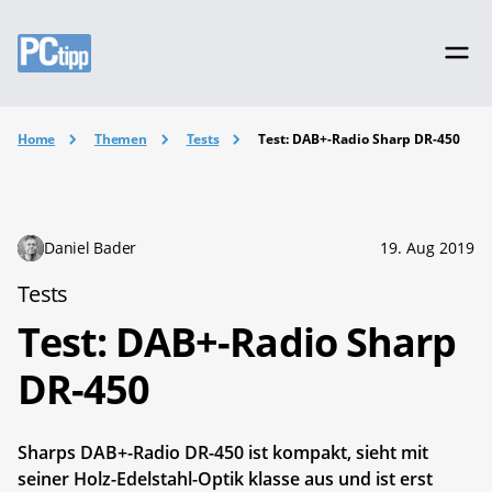
Home
Themen
Tests
Test: DAB+-Radio Sharp DR-450
Daniel Bader
19. Aug 2019
Tests
Test: DAB+-Radio Sharp
DR-450
Sharps DAB+-Radio DR-450 ist kompakt, sieht mit
seiner Holz-Edelstahl-Optik klasse aus und ist erst