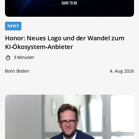
NEWS
Honor: Neues Logo und der Wandel zum
KI-Ökosystem-Anbieter
3 Minuten
Boris Boden
4. Aug 2026