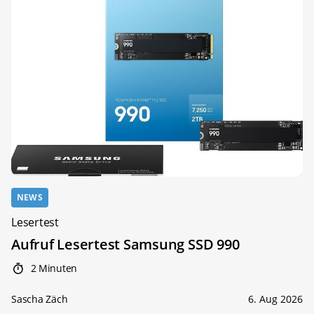
NEWS
Lesertest
Aufruf Lesertest Samsung SSD 990
2 Minuten
Sascha Zäch
6. Aug 2026