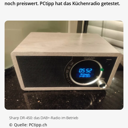
noch preiswert. PCtipp hat das Küchenradio getestet.
Sharp DR-450: das DAB+-Radio im Betrieb
©
Quelle: PCtipp.ch