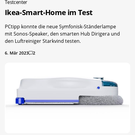
Testcenter
Ikea-Smart-Home im Test
PCtipp konnte die neue Symfonisk-Ständerlampe
mit Sonos-Speaker, den smarten Hub Dirigera und
den Luftreiniger Starkvind testen.
6. Mär 2023
2