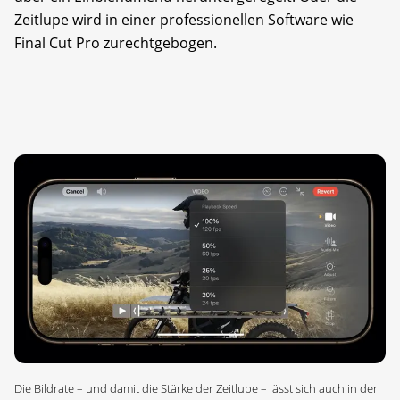
Zeitlupe wird in einer professionellen Software wie
Final Cut Pro zurechtgebogen.
Die Bildrate – und damit die Stärke der Zeitlupe – lässt sich auch in der