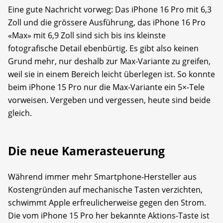
Eine gute Nachricht vorweg: Das iPhone 16 Pro mit 6,3
Zoll und die grössere Ausführung, das iPhone 16 Pro
«Max» mit 6,9 Zoll sind sich bis ins kleinste
fotografische Detail ebenbürtig. Es gibt also keinen
Grund mehr, nur deshalb zur Max-Variante zu greifen,
weil sie in einem Bereich leicht überlegen ist. So konnte
beim iPhone 15 Pro nur die Max-Variante ein 5×-Tele
vorweisen. Vergeben und vergessen, heute sind beide
gleich.
Die neue Kamerasteuerung
Während immer mehr Smartphone-Hersteller aus
Kostengründen auf mechanische Tasten verzichten,
schwimmt Apple erfreulicherweise gegen den Strom.
Die vom iPhone 15 Pro her bekannte Aktions-Taste ist