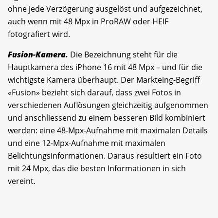
ohne jede Verzögerung ausgelöst und aufgezeichnet,
auch wenn mit 48 Mpx in ProRAW oder HEIF
fotografiert wird.
Fusion-Kamera.
Die Bezeichnung steht für die
Hauptkamera des iPhone 16 mit 48 Mpx – und für die
wichtigste Kamera überhaupt. Der Markteing-Begriff
«Fusion» bezieht sich darauf, dass zwei Fotos in
verschiedenen Auflösungen gleichzeitig aufgenommen
und anschliessend zu einem besseren Bild kombiniert
werden: eine 48-Mpx-Aufnahme mit maximalen Details
und eine 12-Mpx-Aufnahme mit maximalen
Belichtungsinformationen. Daraus resultiert ein Foto
mit 24 Mpx, das die besten Informationen in sich
vereint.