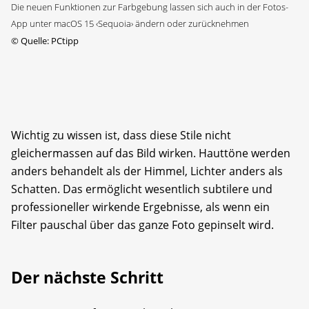
Die neuen Funktionen zur Farbgebung lassen sich auch in der Fotos-
App unter macOS 15 ‹Sequoia› ändern oder zurücknehmen
©
Quelle: PCtipp
Wichtig zu wissen ist, dass diese Stile nicht
gleichermassen auf das Bild wirken. Hauttöne werden
anders behandelt als der Himmel, Lichter anders als
Schatten. Das ermöglicht wesentlich subtilere und
professioneller wirkende Ergebnisse, als wenn ein
Filter pauschal über das ganze Foto gepinselt wird.
Der nächste Schritt