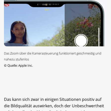
Das Zoom über die Kamerasteuerung funktioniert geschmeidig und
nahezu stufenlos
©
Quelle: Apple Inc.
Das kann sich zwar in einigen Situationen positiv auf
die Bildqualität auswirken, doch der Unbeschwertheit