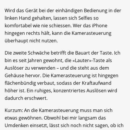
Wird das Gerät bei der einhändigen Bedienung in der
linken Hand gehalten, lassen sich Selfies so
komfortabel wie nie schiessen. Wer das iPhone
hingegen rechts hält, kann die Kamerasteuerung
überhaupt nicht nutzen.
Die zweite Schwäche betrifft die Bauart der Taste. Ich
bin es seit Jahren gewohnt, die «Lauter»-Taste als
Auslöser zu verwenden – und die steht aus dem
Gehäuse hervor. Die Kamerasteuerung ist hingegen
flächenbündig verbaut, sodass der Kraftaufwand
höher ist. Ein ruhiges, konzentriertes Auslösen wird
dadurch erschwert.
Kurzum: An die Kamerasteuerung muss man sich
etwas gewöhnen. Obwohl bei mir langsam das
Umdenken einsetzt, lässt sich noch nicht sagen, ob ich