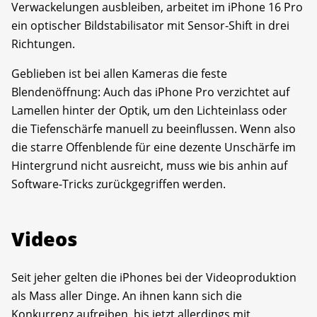
Verwackelungen ausbleiben, arbeitet im iPhone 16 Pro
ein optischer Bildstabilisator mit Sensor-Shift in drei
Richtungen.
Geblieben ist bei allen Kameras die feste
Blendenöffnung: Auch das iPhone Pro verzichtet auf
Lamellen hinter der Optik, um den Lichteinlass oder
die Tiefenschärfe manuell zu beeinflussen. Wenn also
die starre Offenblende für eine dezente Unschärfe im
Hintergrund nicht ausreicht, muss wie bis anhin auf
Software-Tricks zurückgegriffen werden.
Videos
Seit jeher gelten die iPhones bei der Videoproduktion
als Mass aller Dinge. An ihnen kann sich die
Konkurrenz aufreiben, bis jetzt allerdings mit