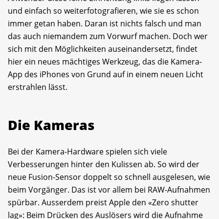
und einfach so weiterfotografieren, wie sie es schon
immer getan haben. Daran ist nichts falsch und man
das auch niemandem zum Vorwurf machen. Doch wer
sich mit den Möglichkeiten auseinandersetzt, findet
hier ein neues mächtiges Werkzeug, das die Kamera-
App des iPhones von Grund auf in einem neuen Licht
erstrahlen lässt.
Die Kameras
Bei der Kamera-Hardware spielen sich viele
Verbesserungen hinter den Kulissen ab. So wird der
neue Fusion-Sensor doppelt so schnell ausgelesen, wie
beim Vorgänger. Das ist vor allem bei RAW-Aufnahmen
spürbar. Ausserdem preist Apple den «Zero shutter
lag»: Beim Drücken des Auslösers wird die Aufnahme