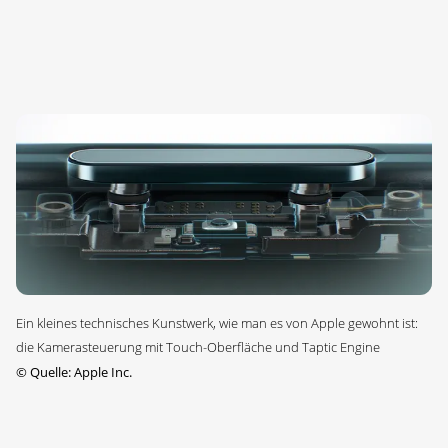
Ein kleines technisches Kunstwerk, wie man es von Apple gewohnt ist:
die Kamerasteuerung mit Touch-Oberfläche und Taptic Engine
©
Quelle: Apple Inc.