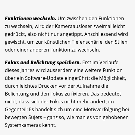
Funktionen wechseln.
Um zwischen den Funktionen
zu wechseln, wird der Kameraauslöser zweimal leicht
gedrückt, also nicht nur angetippt. Anschliessend wird
gewischt, um zur künstlichen Tiefenschärfe, den Stilen
oder einer anderen Funktion zu wechseln.
Fokus und Belichtung speichern.
Erst im Verlaufe
dieses Jahres wird ausserdem eine weitere Funktion
über ein Software-Update eingeführt: die Möglichkeit,
durch leichtes Drücken vor der Aufnahme die
Belichtung und den Fokus zu fixieren. Das bedeutet
nicht, dass sich der Fokus nicht mehr ändert, im
Gegenteil: Es handelt sich um eine Motivverfolgung bei
bewegten Sujets – ganz so, wie man es von gehobenen
Systemkameras kennt.