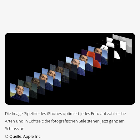
Die Image Pipeline des iPhones optimiert jedes Foto auf zahlreiche
Arten und in Echtzeit; die fotografischen Stile stehen jetzt ganz am
Schluss an
©
Quelle: Apple Inc.