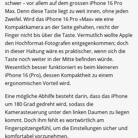
schwer – vor allem auf dem grossen iPhone 16 Pro
Max. Denn diese Taste liegt zu weit innen, ohne jeden
Zweifel. Wird das iPhone 16 Pro «Max» wie eine
Kompaktkamera an der Seite gehalten, reicht der
Finger nicht bis über die Taste. Vermutlich wollte Apple
den Hochformat-Fotografen entgegenkommen; doch
in dieser Haltung wäre es praktischer, wenn sich die
Taste noch weiter in der Mitte befinden würde.
Wesentlich besser funktioniert es beim kleineren
iPhone 16 (Pro), dessen Kompaktheit zu einem
ergonomischen Vorteil wird.
Eine mögliche Abhilfe besteht darin, dass das iPhone
um 180 Grad gedreht wird, sodass die
Kamerasteuerung unter den linken Daumen zu liegen
kommt. Doch ihm fehlt es wortwörtlich am
Fingerspitzengefühl, um die Einstellungen sicher und
komfortabel vorzunehmen.