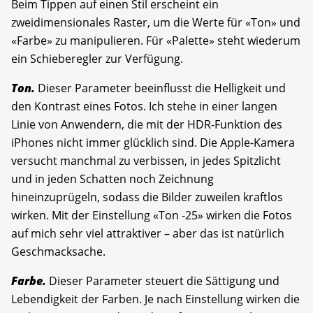
Beim Tippen auf einen Stil erscheint ein
zweidimensionales Raster, um die Werte für «Ton» und
«Farbe» zu manipulieren. Für «Palette» steht wiederum
ein Schieberegler zur Verfügung.
Ton.
Dieser Parameter beeinflusst die Helligkeit und
den Kontrast eines Fotos. Ich stehe in einer langen
Linie von Anwendern, die mit der HDR-Funktion des
iPhones nicht immer glücklich sind. Die Apple-Kamera
versucht manchmal zu verbissen, in jedes Spitzlicht
und in jeden Schatten noch Zeichnung
hineinzuprügeln, sodass die Bilder zuweilen kraftlos
wirken. Mit der Einstellung «Ton -25» wirken die Fotos
auf mich sehr viel attraktiver – aber das ist natürlich
Geschmacksache.
Farbe.
Dieser Parameter steuert die Sättigung und
Lebendigkeit der Farben. Je nach Einstellung wirken die