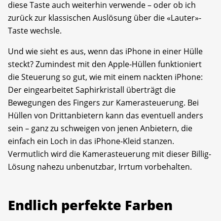
diese Taste auch weiterhin verwende – oder ob ich
zurück zur klassischen Auslösung über die «Lauter»-
Taste wechsle.
Und wie sieht es aus, wenn das iPhone in einer Hülle
steckt? Zumindest mit den Apple-Hüllen funktioniert
die Steuerung so gut, wie mit einem nackten iPhone:
Der eingearbeitet Saphirkristall überträgt die
Bewegungen des Fingers zur Kamerasteuerung. Bei
Hüllen von Drittanbietern kann das eventuell anders
sein – ganz zu schweigen von jenen Anbietern, die
einfach ein Loch in das iPhone-Kleid stanzen.
Vermutlich wird die Kamerasteuerung mit dieser Billig-
Lösung nahezu unbenutzbar, Irrtum vorbehalten.
Endlich perfekte Farben