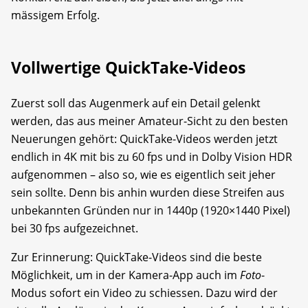
mässigem Erfolg.
Vollwertige QuickTake-Videos
Zuerst soll das Augenmerk auf ein Detail gelenkt
werden, das aus meiner Amateur-Sicht zu den besten
Neuerungen gehört: QuickTake-Videos werden jetzt
endlich in 4K mit bis zu 60 fps und in Dolby Vision HDR
aufgenommen – also so, wie es eigentlich seit jeher
sein sollte. Denn bis anhin wurden diese Streifen aus
unbekannten Gründen nur in 1440p (1920×1440 Pixel)
bei 30 fps aufgezeichnet.
Zur Erinnerung: QuickTake-Videos sind die beste
Möglichkeit, um in der Kamera-App auch im
Foto
-
Modus sofort ein Video zu schiessen. Dazu wird der