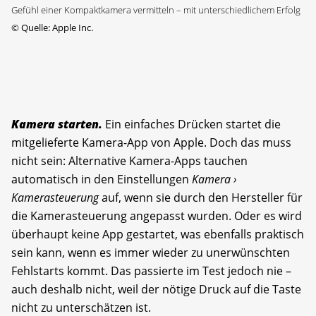
Gefühl einer Kompaktkamera vermitteln – mit unterschiedlichem Erfolg
©
Quelle: Apple Inc.
Kamera starten.
Ein einfaches Drücken startet die
mitgelieferte Kamera-App von Apple. Doch das muss
nicht sein: Alternative Kamera-Apps tauchen
automatisch in den Einstellungen
Kamera ›
Kamerasteuerung
auf, wenn sie durch den Hersteller für
die Kamerasteuerung angepasst wurden. Oder es wird
überhaupt keine App gestartet, was ebenfalls praktisch
sein kann, wenn es immer wieder zu unerwünschten
Fehlstarts kommt. Das passierte im Test jedoch nie –
auch deshalb nicht, weil der nötige Druck auf die Taste
nicht zu unterschätzen ist.