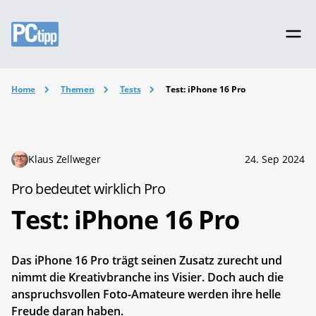
Home
Themen
Tests
Test: iPhone 16 Pro
Klaus Zellweger
24. Sep 2024
Pro bedeutet wirklich Pro
Test: iPhone 16 Pro
Das iPhone 16 Pro trägt seinen Zusatz zurecht und
nimmt die Kreativbranche ins Visier. Doch auch die
anspruchsvollen Foto-Amateure werden ihre helle
Freude daran haben.