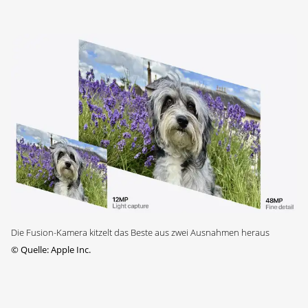
Die Fusion-Kamera kitzelt das Beste aus zwei Ausnahmen heraus
©
Quelle: Apple Inc.