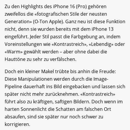
Zu den Highlights des iPhone 16 (Pro) gehören
zweifellos die «fotografischen Stile der neusten
Generation» (O-Ton Apple). Ganz neu ist diese Funktion
nicht, denn sie wurden bereits mit dem iPhone 13
eingeführt. Jeder Stil passt die Farbgebung an, indem
Voreinstellungen wie «Kontrastreich», «Lebendig» oder
«Warm» gewählt werden – aber ohne dabei die
Hauttöne zu sehr zu verfälschen.
Doch ein kleiner Makel trübte bis anhin die Freude:
Diese Manipulationen werden durch die Image-
Pipeline dauerhaft ins Bild eingebacken und lassen sich
später nicht mehr zurücknehmen. «Kontrastreich»
führt also zu kräftigen, saftigen Bildern. Doch wenn im
harten Sonnenlicht die Schatten am falschen Ort
absaufen, sind sie später nur noch schwer zu
korrigieren.