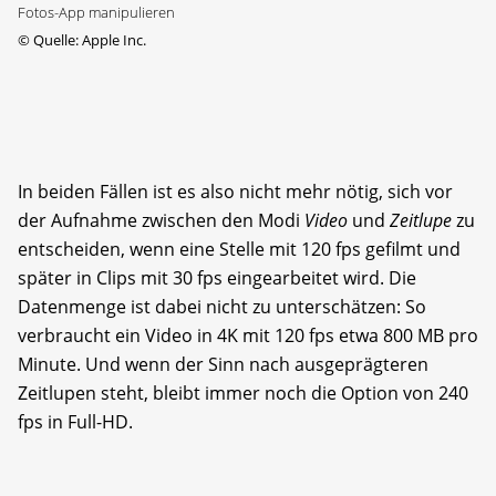
Fotos-App manipulieren
©
Quelle: Apple Inc.
In beiden Fällen ist es also nicht mehr nötig, sich vor
der Aufnahme zwischen den Modi
Video
und
Zeitlupe
zu
entscheiden, wenn eine Stelle mit 120 fps gefilmt und
später in Clips mit 30 fps eingearbeitet wird. Die
Datenmenge ist dabei nicht zu unterschätzen: So
verbraucht ein Video in 4K mit 120 fps etwa 800 MB pro
Minute. Und wenn der Sinn nach ausgeprägteren
Zeitlupen steht, bleibt immer noch die Option von 240
fps in Full-HD.