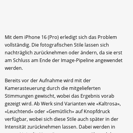
Mit dem iPhone 16 (Pro) erledigt sich das Problem
vollständig. Die fotografischen Stile lassen sich
nachträglich zurücknehmen oder ändern, da sie erst
am Schluss am Ende der Image-Pipeline angewendet
werden.
Bereits vor der Aufnahme wird mit der
Kamerasteuerung durch die mitgelieferten
Stimmungen gewischt, wobei das Ergebnis vorab
gezeigt wird. Ab Werk sind Varianten wie «Kaltrosa»,
«Leuchtend» oder «Gemütlich» auf Knopfdruck
verfügbar, wobei sich diese Stile auch später in der
Intensität zurücknehmen lassen. Dabei werden in