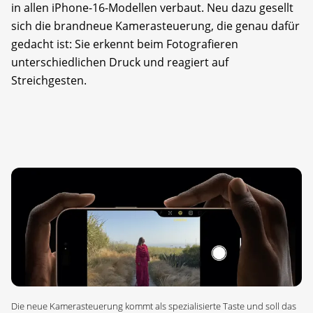
in allen iPhone-16-Modellen verbaut. Neu dazu gesellt
sich die brandneue Kamerasteuerung, die genau dafür
gedacht ist: Sie erkennt beim Fotografieren
unterschiedlichen Druck und reagiert auf
Streichgesten.
Die neue Kamerasteuerung kommt als spezialisierte Taste und soll das