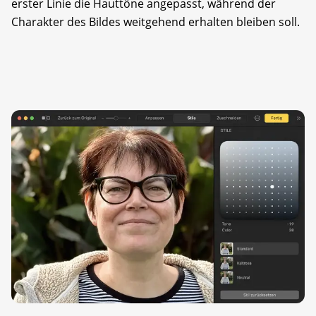
erster Linie die Hauttöne angepasst, während der
Charakter des Bildes weitgehend erhalten bleiben soll.