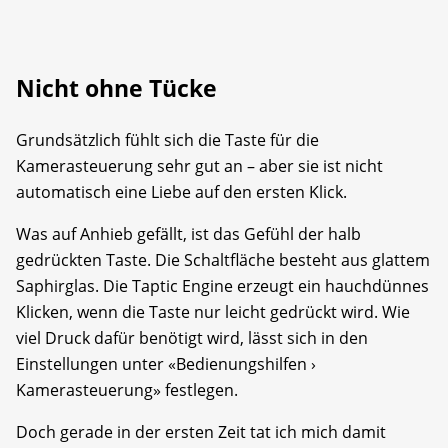
Nicht ohne Tücke
Grundsätzlich fühlt sich die Taste für die
Kamerasteuerung sehr gut an – aber sie ist nicht
automatisch eine Liebe auf den ersten Klick.
Was auf Anhieb gefällt, ist das Gefühl der halb
gedrückten Taste. Die Schaltfläche besteht aus glattem
Saphirglas. Die Taptic Engine erzeugt ein hauchdünnes
Klicken, wenn die Taste nur leicht gedrückt wird. Wie
viel Druck dafür benötigt wird, lässt sich in den
Einstellungen unter «Bedienungshilfen ›
Kamerasteuerung» festlegen.
Doch gerade in der ersten Zeit tat ich mich damit