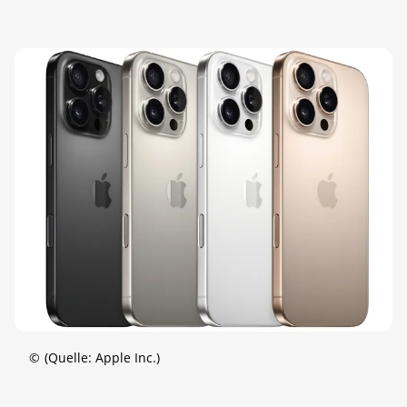
©
(Quelle: Apple Inc.)