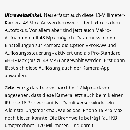
Ultraweitwinkel.
Neu erfasst auch diese 13-Millimeter-
Kamera 48 Mpx. Ausserdem weicht der Fixfokus dem
Autofokus. Vor allem aber sind jetzt auch Makro-
Aufnahmen mit 48 Mpx möglich. Dazu muss in den
Einstellungen zur Kamera die Option «ProRAW und
Auflösungssteuerung» aktiviert und als Pro-Standard
«HEIF Max (bis zu 48 MP») angewählt werden. Erst dann
lässt sich diese Auflösung auch der Kamera-App
anwählen.
Tele.
Einzig das Tele verharrt bei 12 Mpx – davon
abgesehen, dass diese Kamera jetzt auch beim kleinen
iPhone 16 Pro verbaut ist. Damit verschwindet ein
Alleinstellungsmerkmal, wie es das iPhone 15 Pro Max
noch bieten konnte. Die Brennweite beträgt (auf KB
umgerechnet) 120 Millimeter. Und damit