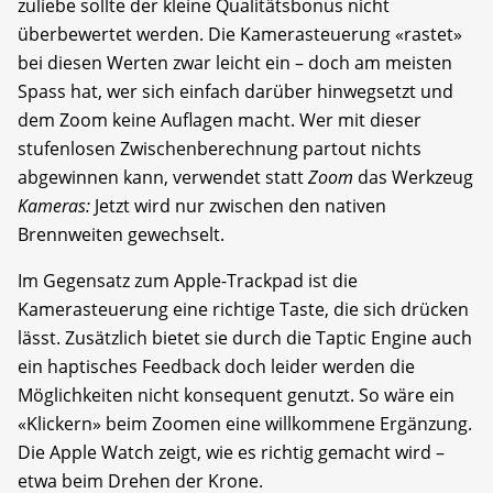
zuliebe sollte der kleine Qualitätsbonus nicht
überbewertet werden. Die Kamerasteuerung «rastet»
bei diesen Werten zwar leicht ein – doch am meisten
Spass hat, wer sich einfach darüber hinwegsetzt und
dem Zoom keine Auflagen macht. Wer mit dieser
stufenlosen Zwischenberechnung partout nichts
abgewinnen kann, verwendet statt
Zoom
das Werkzeug
Kameras:
Jetzt wird nur zwischen den nativen
Brennweiten gewechselt.
Im Gegensatz zum Apple-Trackpad ist die
Kamerasteuerung eine richtige Taste, die sich drücken
lässt. Zusätzlich bietet sie durch die Taptic Engine auch
ein haptisches Feedback doch leider werden die
Möglichkeiten nicht konsequent genutzt. So wäre ein
«Klickern» beim Zoomen eine willkommene Ergänzung.
Die Apple Watch zeigt, wie es richtig gemacht wird –
etwa beim Drehen der Krone.