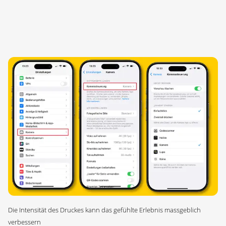
Die Intensität des Druckes kann das gefühlte Erlebnis massgeblich
verbessern