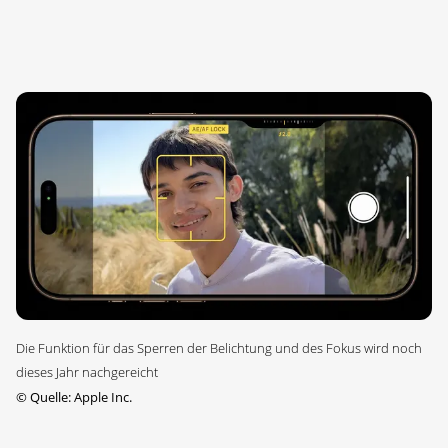
Die Funktion für das Sperren der Belichtung und des Fokus wird noch
dieses Jahr nachgereicht
©
Quelle: Apple Inc.