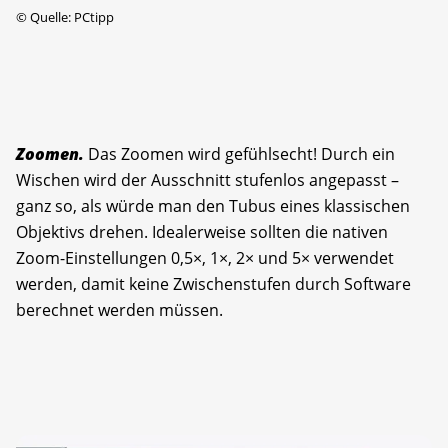
©
Quelle: PCtipp
Zoomen.
Das Zoomen wird gefühlsecht! Durch ein
Wischen wird der Ausschnitt stufenlos angepasst –
ganz so, als würde man den Tubus eines klassischen
Objektivs drehen. Idealerweise sollten die nativen
Zoom-Einstellungen 0,5×, 1×, 2× und 5× verwendet
werden, damit keine Zwischenstufen durch Software
berechnet werden müssen.