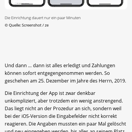
Die Einrichtung dauert nur ein paar Minuten
©
Quelle: Screenshot / ze
Und dann … dann ist alles erledigt und Zahlungen
können sofort entgegengenommen werden. So
geschehen am 25. Dezember im Jahre des Herrn, 2019.
Die Einrichtung der App ist zwar denkbar
unkompliziert, aber trotzdem ein wenig anstrengend.
Das liegt nicht an der Prozedur an sich, sondern weil
bei der iOS-Version die Eingabefelder nicht korrekt
reagieren. Die Angaben mussten ein paar Mal gelöscht
und neu eingegeben werden, bis alles an seinem Platz