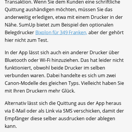
Transaktion. Wenn Sie dem Kunden eine schriftliche
Quittung aushändigen möchten, müssen Sie das
anderweitig erledigen, etwa mit einem Drucker in der
Nähe. SumUp bietet zum Beispiel den optionalen
Belegdrucker
Bixolon für 349 Franken,
aber der gehört
hier nicht zum Test.
In der App lässt sich auch ein anderer Drucker über
Bluetooth oder Wi-Fi hinzuziehen. Das hat leider nicht
funktioniert, obwohl beide Drucker im selben
verbunden waren. Dabei handelte es sich um zwei
Canon-Modelle des gleichen Typs. Vielleicht haben Sie
mit Ihren Druckern mehr Glück.
Alternativ lässt sich die Quittung aus der App heraus
via E-Mail oder als Link via SMS verschicken, damit der
Empfänger diese selber ausdrucken oder ablegen
kann.