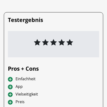
Testergebnis
Pros + Cons
Einfachheit
App
Vielseitigkeit
Preis