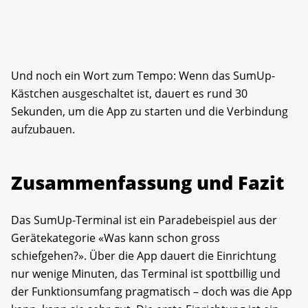
Und noch ein Wort zum Tempo: Wenn das SumUp-
Kästchen ausgeschaltet ist, dauert es rund 30
Sekunden, um die App zu starten und die Verbindung
aufzubauen.
Zusammenfassung und Fazit
Das SumUp-Terminal ist ein Paradebeispiel aus der
Gerätekategorie «Was kann schon gross
schiefgehen?». Über die App dauert die Einrichtung
nur wenige Minuten, das Terminal ist spottbillig und
der Funktionsumfang pragmatisch – doch was die App