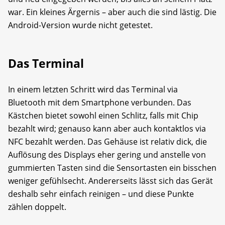
war. Ein kleines Ärgernis – aber auch die sind lästig. Die
Android-Version wurde nicht getestet.
Das Terminal
In einem letzten Schritt wird das Terminal via
Bluetooth mit dem Smartphone verbunden. Das
Kästchen bietet sowohl einen Schlitz, falls mit Chip
bezahlt wird; genauso kann aber auch kontaktlos via
NFC bezahlt werden. Das Gehäuse ist relativ dick, die
Auflösung des Displays eher gering und anstelle von
gummierten Tasten sind die Sensortasten ein bisschen
weniger gefühlsecht. Andererseits lässt sich das Gerät
deshalb sehr einfach reinigen – und diese Punkte
zählen doppelt.