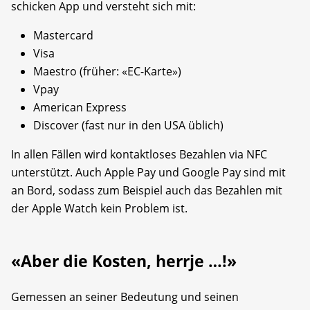
schicken App und versteht sich mit:
Mastercard
Visa
Maestro (früher: «EC-Karte»)
Vpay
American Express
Discover (fast nur in den USA üblich)
In allen Fällen wird kontaktloses Bezahlen via NFC
unterstützt. Auch Apple Pay und Google Pay sind mit
an Bord, sodass zum Beispiel auch das Bezahlen mit
der Apple Watch kein Problem ist.
«Aber die Kosten, herrje …!»
Gemessen an seiner Bedeutung und seinen