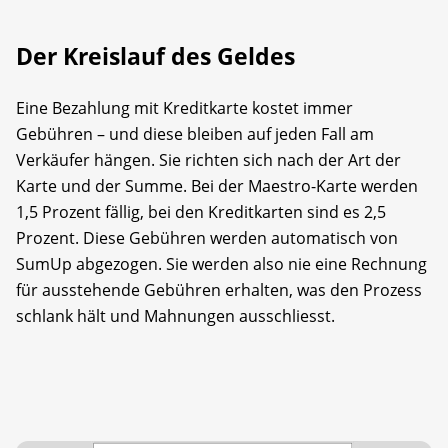
Der Kreislauf des Geldes
Eine Bezahlung mit Kreditkarte kostet immer
Gebühren – und diese bleiben auf jeden Fall am
Verkäufer hängen. Sie richten sich nach der Art der
Karte und der Summe. Bei der Maestro-Karte werden
1,5 Prozent fällig, bei den Kreditkarten sind es 2,5
Prozent. Diese Gebühren werden automatisch von
SumUp abgezogen. Sie werden also nie eine Rechnung
für ausstehende Gebühren erhalten, was den Prozess
schlank hält und Mahnungen ausschliesst.