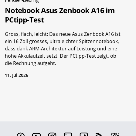
Notebook Asus Zenbook A16 im
PCtipp-Test
Gross, flach, leicht: Das neue Asus Zenbook A16 ist
ein 16 Zoll grosses, ultraleichter Spitzennotebook,
dass dank ARM-Architektur auf Leistung und eine
hohe Akkulaufzeit setzt. Der PCtipp-Test zeigt, ob
die Rechnung aufgeht.
11. Jul 2026