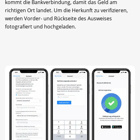
kommt die Bankverbindung, damit das Geld am
richtigen Ort landet. Um die Herkunft zu verifizieren,
werden Vorder- und Rückseite des Ausweises
fotografiert und hochgeladen.