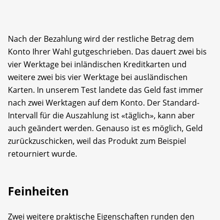
Nach der Bezahlung wird der restliche Betrag dem
Konto Ihrer Wahl gutgeschrieben. Das dauert zwei bis
vier Werktage bei inländischen Kreditkarten und
weitere zwei bis vier Werktage bei ausländischen
Karten. In unserem Test landete das Geld fast immer
nach zwei Werktagen auf dem Konto. Der Standard-
Intervall für die Auszahlung ist «täglich», kann aber
auch geändert werden. Genauso ist es möglich, Geld
zurückzuschicken, weil das Produkt zum Beispiel
retourniert wurde.
Feinheiten
Zwei weitere praktische Eigenschaften runden den