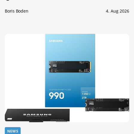
Boris Boden
4. Aug 2026
NEWS