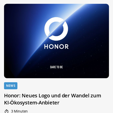
NEWS
Honor: Neues Logo und der Wandel zum
KI-Ökosystem-Anbieter
3 Minuten