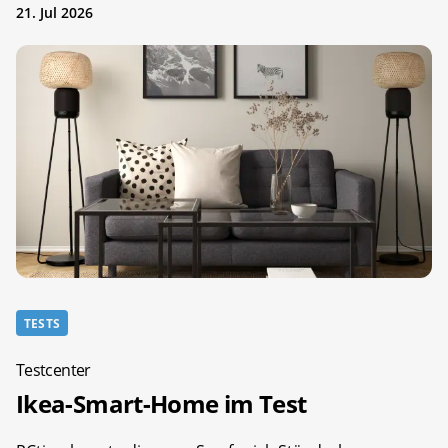
21. Jul 2026
TESTS
Testcenter
Ikea-Smart-Home im Test