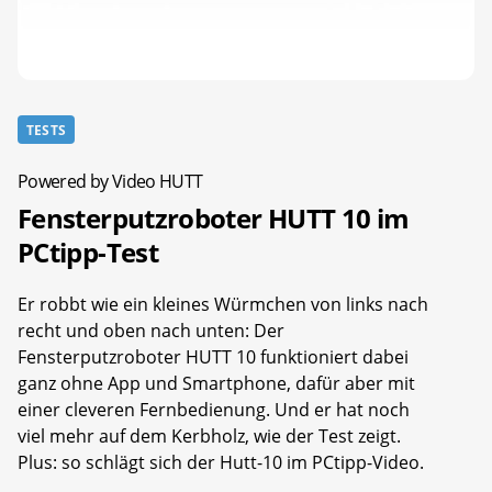
TESTS
Powered by Video HUTT
Fensterputzroboter HUTT 10 im
PCtipp-Test
Er robbt wie ein kleines Würmchen von links nach
recht und oben nach unten: Der
Fensterputzroboter HUTT 10 funktioniert dabei
ganz ohne App und Smartphone, dafür aber mit
einer cleveren Fernbedienung. Und er hat noch
viel mehr auf dem Kerbholz, wie der Test zeigt.
Plus: so schlägt sich der Hutt-10 im PCtipp-Video.