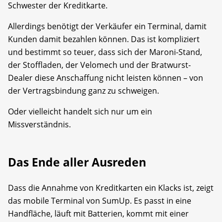
Schwester der Kreditkarte.
Allerdings benötigt der Verkäufer ein Terminal, damit
Kunden damit bezahlen können. Das ist kompliziert
und bestimmt so teuer, dass sich der Maroni-Stand,
der Stoffladen, der Velomech und der Bratwurst-
Dealer diese Anschaffung nicht leisten können – von
der Vertragsbindung ganz zu schweigen.
Oder vielleicht handelt sich nur um ein
Missverständnis.
Das Ende aller Ausreden
Dass die Annahme von Kreditkarten ein Klacks ist, zeigt
das mobile Terminal von SumUp. Es passt in eine
Handfläche, läuft mit Batterien, kommt mit einer