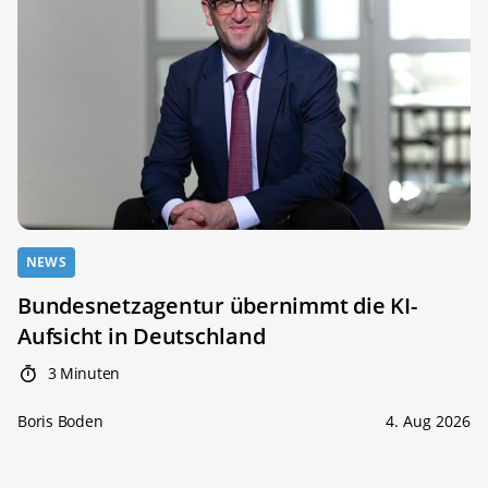
NEWS
Bundesnetzagentur übernimmt die KI-
Aufsicht in Deutschland
3 Minuten
Boris Boden
4. Aug 2026