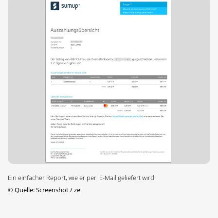
Ein einfacher Report, wie er per E-Mail geliefert wird
©
Quelle: Screenshot / ze