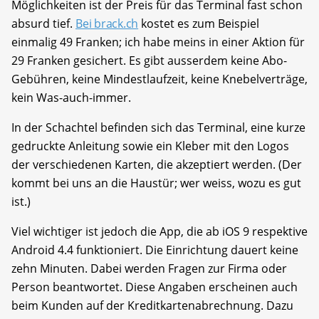
Möglichkeiten ist der Preis für das Terminal fast schon
absurd tief.
Bei brack.ch
kostet es zum Beispiel
einmalig 49 Franken; ich habe meins in einer Aktion für
29 Franken gesichert. Es gibt ausserdem keine Abo-
Gebühren, keine Mindestlaufzeit, keine Knebelverträge,
kein Was-auch-immer.
In der Schachtel befinden sich das Terminal, eine kurze
gedruckte Anleitung sowie ein Kleber mit den Logos
der verschiedenen Karten, die akzeptiert werden. (Der
kommt bei uns an die Haustür; wer weiss, wozu es gut
ist.)
Viel wichtiger ist jedoch die App, die ab iOS 9 respektive
Android 4.4 funktioniert. Die Einrichtung dauert keine
zehn Minuten. Dabei werden Fragen zur Firma oder
Person beantwortet. Diese Angaben erscheinen auch
beim Kunden auf der Kreditkartenabrechnung. Dazu