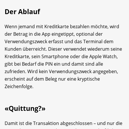
Der Ablauf
Wenn jemand mit Kreditkarte bezahlen möchte, wird
der Betrag in die App eingetippt, optional der
Verwendungszweck erfasst und das Terminal dem
Kunden überreicht. Dieser verwendet wiederum seine
Kreditkarte, sein Smartphone oder die Apple Watch,
gibt bei Bedarf die PIN ein und damit sind alle
zufrieden. Wird kein Verwendungszweck angegeben,
erscheint auf dem Beleg nur eine kryptische
Zeichenfolge.
«Quittung?»
Damit ist die Transaktion abgeschlossen – und nur die