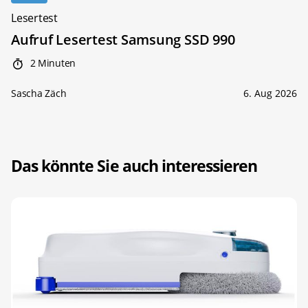
Lesertest
Aufruf Lesertest Samsung SSD 990
2 Minuten
Sascha Zäch
6. Aug 2026
Das könnte Sie auch interessieren