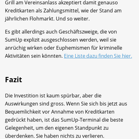
Grill am Vereinsanlass akzeptiert damit genauso
Kreditkarten als Zahlungsmittel, wie der Stand am
jährlichen Flohmarkt. Und so weiter.
Es gibt allerdings auch Geschäftszweige, die von
SumUp explizit ausgeschlossen werden, weil sie
anrüchig wirken oder Euphemismen für kriminelle
Aktivitäten sein könnten.
Eine Liste dazu finden Sie hier.
Fazit
Die Investition ist kaum spürbar, aber die
Auswirkungen sind gross. Wenn Sie sich bis jetzt aus
Bequemlichkeit vor Annahme von Kreditkarten
gedrückt haben, ist das SumUp-Terminal die beste
Gelegenheit, um den eigenen Standpunkt zu
überdenken. Sie haben nichts zu verlieren.