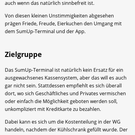
auch wenn das natürlich sinnbefreit ist.
Von diesen kleinen Unstimmigkeiten abgesehen
prägen Friede, Freude, Eierkuchen den Umgang mit
dem SumUp-Terminal und der App.
Zielgruppe
Das SumUp-Terminal ist natürlich kein Ersatz für ein
ausgewachsenes Kassensystem, aber das will es auch
gar nicht sein. Stattdessen empfiehlt es sich überall
dort, wo sich Geschäftliches und Privates vermischen
oder einfach die Möglichkeit geboten werden soll,
unkompliziert mit Kreditkarte zu bezahlen.
Dabei kann es sich um die Kostenteilung in der WG
handeln, nachdem der Kühlschrank gefüllt wurde. Der