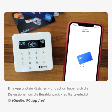
Eine App und ein Kästchen – und schon haben sich die
Diskussionen um die Bezahlung mit Kreditkarte erledigt
©
(Quelle: PCtipp / ze)