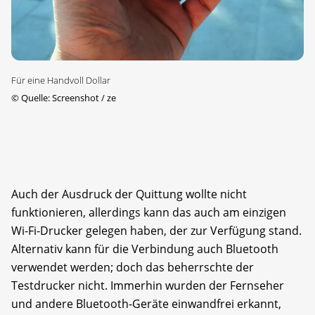
Für eine Handvoll Dollar
©
Quelle: Screenshot / ze
Auch der Ausdruck der Quittung wollte nicht
funktionieren, allerdings kann das auch am einzigen
Wi-Fi-Drucker gelegen haben, der zur Verfügung stand.
Alternativ kann für die Verbindung auch Bluetooth
verwendet werden; doch das beherrschte der
Testdrucker nicht. Immerhin wurden der Fernseher
und andere Bluetooth-Geräte einwandfrei erkannt,