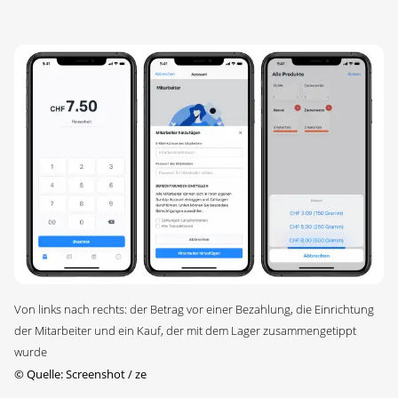
Von links nach rechts: der Betrag vor einer Bezahlung, die Einrichtung
der Mitarbeiter und ein Kauf, der mit dem Lager zusammengetippt
wurde
©
Quelle: Screenshot / ze