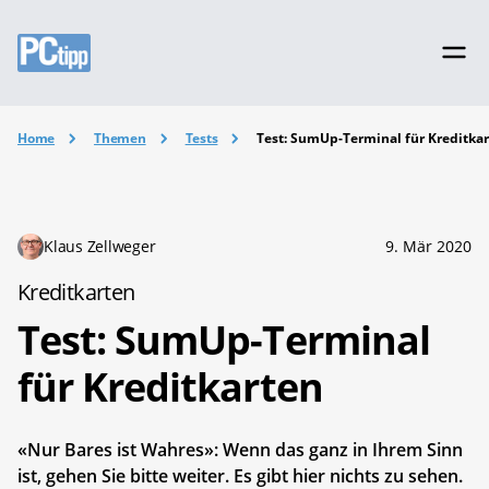
Home
Themen
Tests
Test: SumUp-Terminal für Kreditka
Klaus Zellweger
9. Mär 2020
Kreditkarten
Test: SumUp-Terminal
für Kreditkarten
«Nur Bares ist Wahres»: Wenn das ganz in Ihrem Sinn
ist, gehen Sie bitte weiter. Es gibt hier nichts zu sehen.