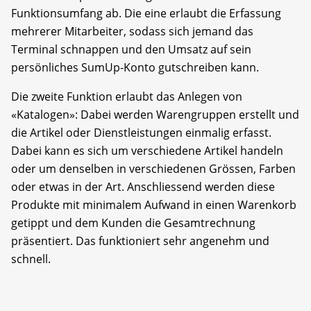
Funktionsumfang ab. Die eine erlaubt die Erfassung
mehrerer Mitarbeiter, sodass sich jemand das
Terminal schnappen und den Umsatz auf sein
persönliches SumUp-Konto gutschreiben kann.
Die zweite Funktion erlaubt das Anlegen von
«Katalogen»: Dabei werden Warengruppen erstellt und
die Artikel oder Dienstleistungen einmalig erfasst.
Dabei kann es sich um verschiedene Artikel handeln
oder um denselben in verschiedenen Grössen, Farben
oder etwas in der Art. Anschliessend werden diese
Produkte mit minimalem Aufwand in einen Warenkorb
getippt und dem Kunden die Gesamtrechnung
präsentiert. Das funktioniert sehr angenehm und
schnell.