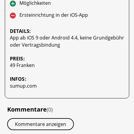
Möglichkeiten
Ersteinrichtung in der iOS-App
DETAILS:
App ab iOS 9 oder Android 4.4, keine Grundgebühr
oder Vertragsbindung
PREIS:
49 Franken
INFOS:
sumup.com
Kommentare
(0)
Kommentare anzeigen