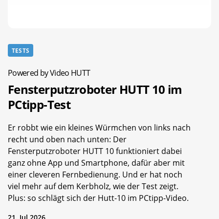
TESTS
Powered by Video HUTT
Fensterputzroboter HUTT 10 im
PCtipp-Test
Er robbt wie ein kleines Würmchen von links nach
recht und oben nach unten: Der
Fensterputzroboter HUTT 10 funktioniert dabei
ganz ohne App und Smartphone, dafür aber mit
einer cleveren Fernbedienung. Und er hat noch
viel mehr auf dem Kerbholz, wie der Test zeigt.
Plus: so schlägt sich der Hutt-10 im PCtipp-Video.
21. Jul 2026