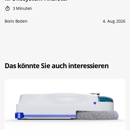
3 Minuten
Boris Boden
4. Aug 2026
Das könnte Sie auch interessieren