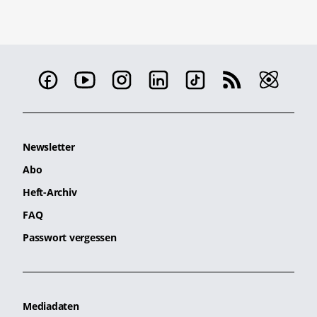
Newsletter
Abo
Heft-Archiv
FAQ
Passwort vergessen
Mediadaten