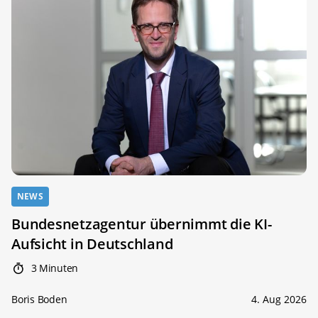
NEWS
Bundesnetzagentur übernimmt die KI-
Aufsicht in Deutschland
3 Minuten
Boris Boden
4. Aug 2026