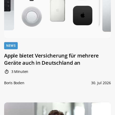
NEWS
Apple bietet Versicherung für mehrere
Geräte auch in Deutschland an
3 Minuten
Boris Boden
30. Jul 2026