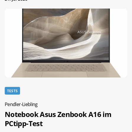
TESTS
Pendler-Liebling
Notebook Asus Zenbook A16 im
PCtipp-Test