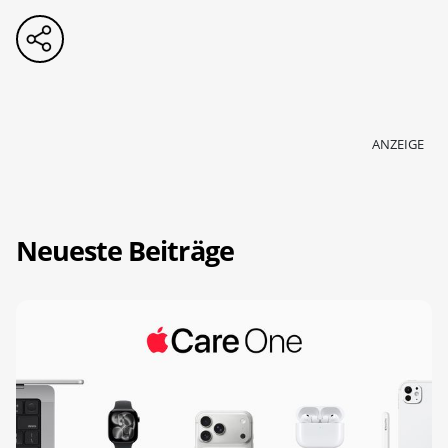
ANZEIGE
Neueste Beiträge