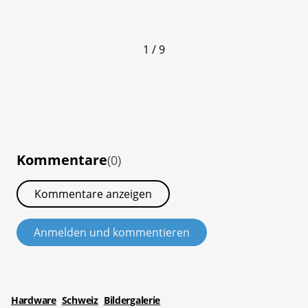
1 / 9
Kommentare
(0)
Kommentare anzeigen
Anmelden und kommentieren
Hardware
Schweiz
Bildergalerie