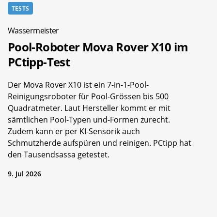
TESTS
Wassermeister
Pool-Roboter Mova Rover X10 im
PCtipp-Test
Der Mova Rover X10 ist ein 7-in-1-Pool-
Reinigungsroboter für Pool-Grössen bis 500
Quadratmeter. Laut Hersteller kommt er mit
sämtlichen Pool-Typen und-Formen zurecht.
Zudem kann er per KI-Sensorik auch
Schmutzherde aufspüren und reinigen. PCtipp hat
den Tausendsassa getestet.
9. Jul 2026