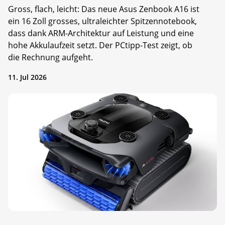
Gross, flach, leicht: Das neue Asus Zenbook A16 ist
ein 16 Zoll grosses, ultraleichter Spitzennotebook,
dass dank ARM-Architektur auf Leistung und eine
hohe Akkulaufzeit setzt. Der PCtipp-Test zeigt, ob
die Rechnung aufgeht.
11. Jul 2026