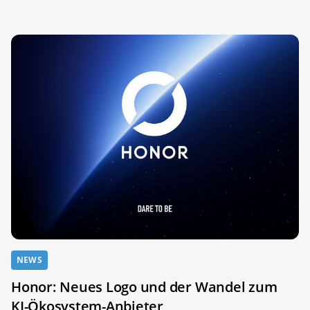
NEWS
Honor: Neues Logo und der Wandel zum
KI-Ökosystem-Anbieter