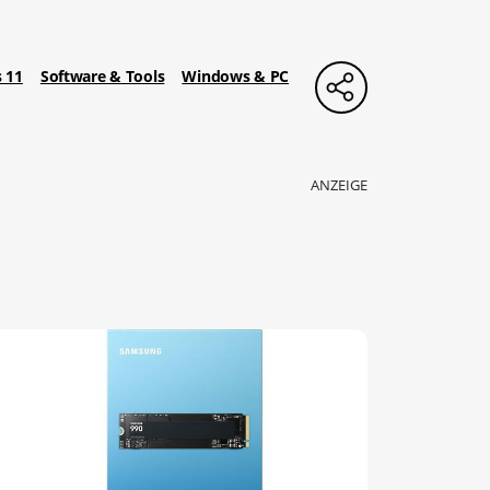
 11
Software & Tools
Windows & PC
ANZEIGE