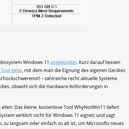
riebssystem Windows 11
angekündigt
. Kurz darauf liessen
n Tool gebe
, mit dem man die Eignung des eigenen Gerätes
chockschwerenot! – zahlreiche recht aktuelle Systeme
d dies, obwohl sich die Hardware-Anforderungen in
eilen: Das kleine, kostenlose Tool WhyNotWin11 liefert
ystem wirklich nicht für Windows 11 eignet; und sagt
zu langsam oder einfach zu alt ist, um Microsofts neues