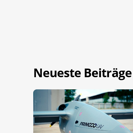
Neueste Beiträge