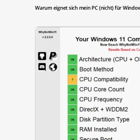
Warum eignet sich mein PC (nicht) für Windo