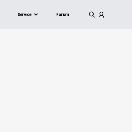
Service
Forum
Mein Konto
Abmelden