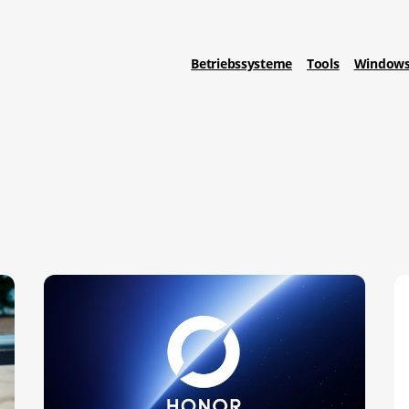
Betriebssysteme
Tools
Windows