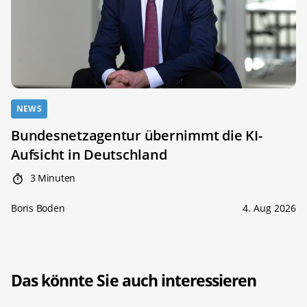
NEWS
Bundesnetzagentur übernimmt die KI-
Aufsicht in Deutschland
3 Minuten
Boris Boden
4. Aug 2026
Das könnte Sie auch interessieren