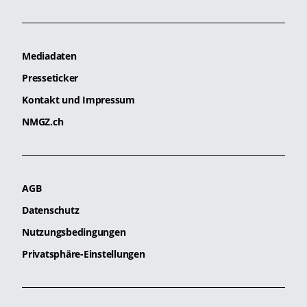
Mediadaten
Presseticker
Kontakt und Impressum
NMGZ.ch
AGB
Datenschutz
Nutzungsbedingungen
Privatsphäre-Einstellungen