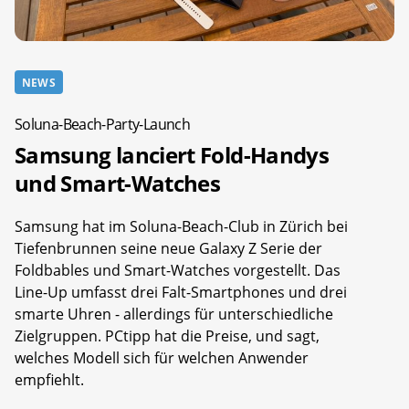
NEWS
Soluna-Beach-Party-Launch
Samsung lanciert Fold-Handys
und Smart-Watches
Samsung hat im Soluna-Beach-Club in Zürich bei
Tiefenbrunnen seine neue Galaxy Z Serie der
Foldbables und Smart-Watches vorgestellt. Das
Line-Up umfasst drei Falt-Smartphones und drei
smarte Uhren - allerdings für unterschiedliche
Zielgruppen. PCtipp hat die Preise, und sagt,
welches Modell sich für welchen Anwender
empfiehlt.