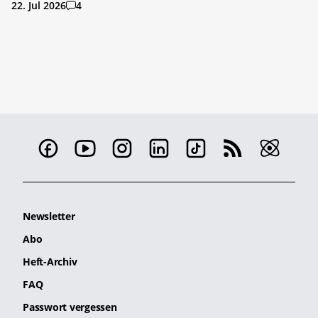
22. Jul 2026
4
Newsletter
Abo
Heft-Archiv
FAQ
Passwort vergessen