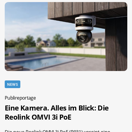
NEWS
Publireportage
Eine Kamera. Alles im Blick: Die
Reolink OMVI 3i PoE