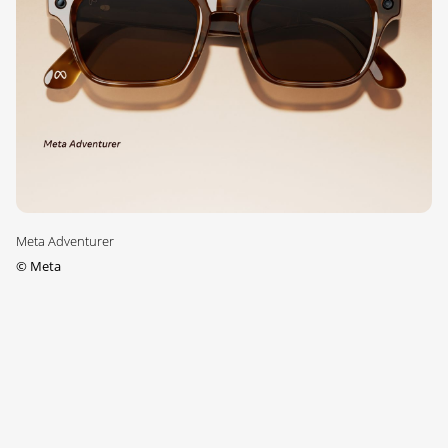
Meta Adventurer
©
Meta