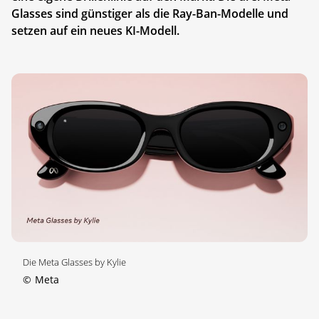
Glasses sind günstiger als die Ray-Ban-Modelle und
setzen auf ein neues KI-Modell.
Die Meta Glasses by Kylie
©
Meta