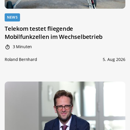
NEWS
Telekom testet fliegende
Mobilfunkzellen im Wechselbetrieb
3 Minuten
Roland Bernhard
5. Aug 2026