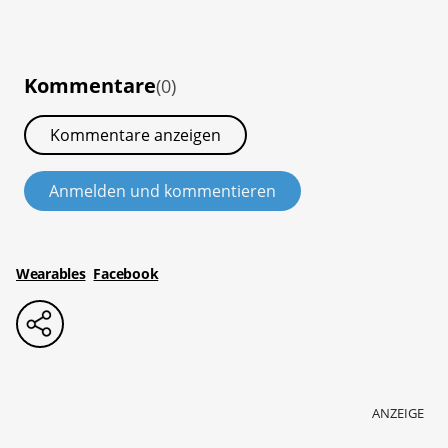
Kommentare
(0)
Kommentare anzeigen
Anmelden und kommentieren
Wearables
Facebook
ANZEIGE