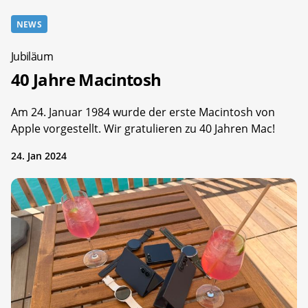
NEWS
Jubiläum
40 Jahre Macintosh
Am 24. Januar 1984 wurde der erste Macintosh von
Apple vorgestellt. Wir gratulieren zu 40 Jahren Mac!
24. Jan 2024