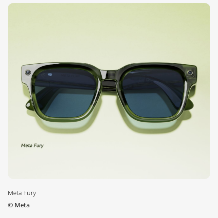
Meta Fury
©
Meta