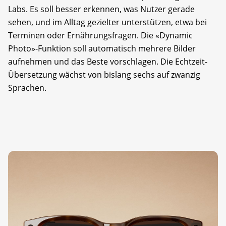
Labs. Es soll besser erkennen, was Nutzer gerade
sehen, und im Alltag gezielter unterstützen, etwa bei
Terminen oder Ernährungsfragen. Die «Dynamic
Photo»-Funktion soll automatisch mehrere Bilder
aufnehmen und das Beste vorschlagen. Die Echtzeit-
Übersetzung wächst von bislang sechs auf zwanzig
Sprachen.