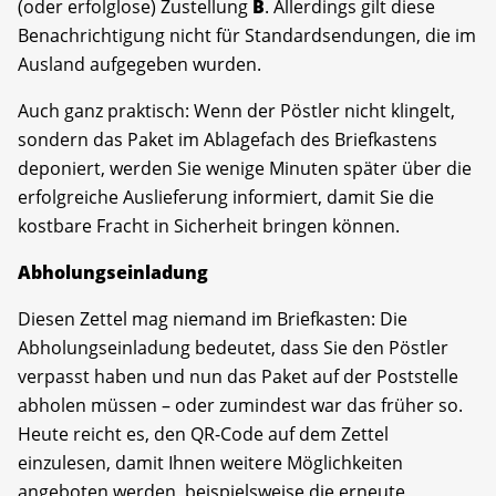
(oder erfolglose) Zustellung
B
. Allerdings gilt diese
Benachrichtigung nicht für Standardsendungen, die im
Ausland aufgegeben wurden.
Auch ganz praktisch: Wenn der Pöstler nicht klingelt,
sondern das Paket im Ablagefach des Briefkastens
deponiert, werden Sie wenige Minuten später über die
erfolgreiche Auslieferung informiert, damit Sie die
kostbare Fracht in Sicherheit bringen können.
Abholungseinladung
Diesen Zettel mag niemand im Briefkasten: Die
Abholungseinladung bedeutet, dass Sie den Pöstler
verpasst haben und nun das Paket auf der Poststelle
abholen müssen – oder zumindest war das früher so.
Heute reicht es, den QR-Code auf dem Zettel
einzulesen, damit Ihnen weitere Möglichkeiten
angeboten werden, beispielsweise die erneute