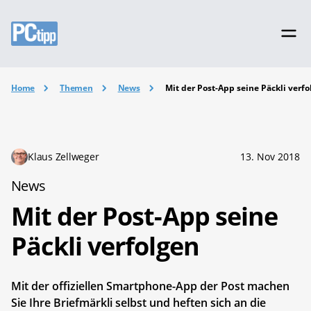
Home
Themen
News
Mit der Post-App seine Päckli verfo
Klaus Zellweger
13. Nov 2018
News
Mit der Post-App seine
Päckli verfolgen
Mit der offiziellen Smartphone-App der Post machen
Sie Ihre Briefmärkli selbst und heften sich an die