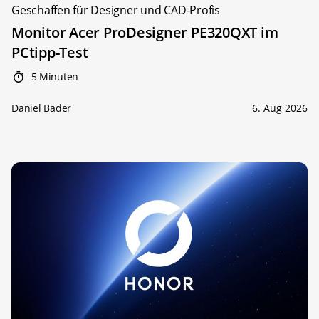
Geschaffen für Designer und CAD-Profis
Monitor Acer ProDesigner PE320QXT im
PCtipp-Test
5 Minuten
Daniel Bader
6. Aug 2026