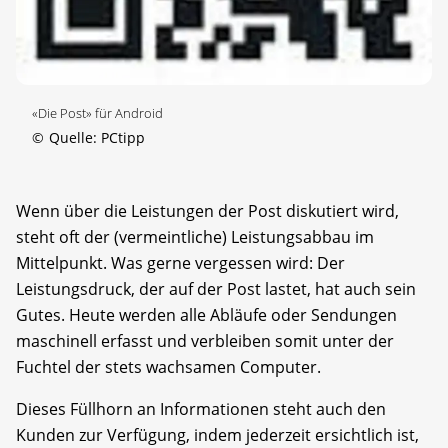
«Die Post» für Android
©
Quelle: PCtipp
Wenn über die Leistungen der Post diskutiert wird,
steht oft der (vermeintliche) Leistungsabbau im
Mittelpunkt. Was gerne vergessen wird: Der
Leistungsdruck, der auf der Post lastet, hat auch sein
Gutes. Heute werden alle Abläufe oder Sendungen
maschinell erfasst und verbleiben somit unter der
Fuchtel der stets wachsamen Computer.
Dieses Füllhorn an Informationen steht auch den
Kunden zur Verfügung, indem jederzeit ersichtlich ist,