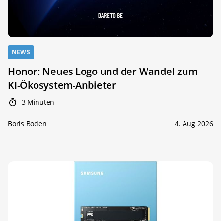
NEWS
Honor: Neues Logo und der Wandel zum
KI-Ökosystem-Anbieter
3 Minuten
Boris Boden
4. Aug 2026