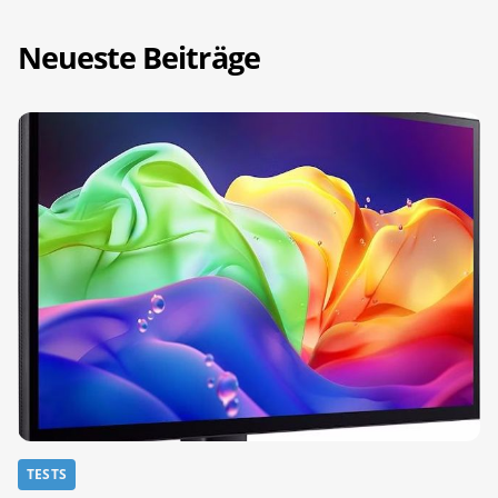
Neueste Beiträge
TESTS