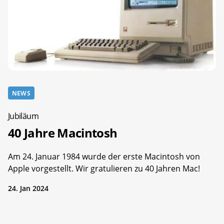
NEWS
Jubiläum
40 Jahre Macintosh
Am 24. Januar 1984 wurde der erste Macintosh von
Apple vorgestellt. Wir gratulieren zu 40 Jahren Mac!
24. Jan 2024