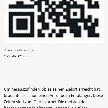
«Die Post» für Android
©
Quelle: PCtipp
Um herauszufinden, ob es seinen Zielort erreicht hat,
brauchte es schon einen Anruf beim Empfänger. Diese
Zeiten sind zum Glück vorbei. Die meisten der