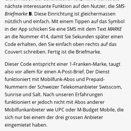
nächste interessante Funktion auf den Nutzer, die
SMS-
Briefmarke
B
. Diese Einrichtung ist gleichermassen
nützlich und einfach. Mit einem Tippen auf das Symbol
in der App schicken Sie eine SMS mit dem Text
MARKE
an die Nummer 414, damit Sie Sekunden später einen
Code erhalten, den Sie einfach oben rechts auf das
Couvert schreiben. Fertig ist die Briefmarke.
Dieser Code entspricht einer 1-Franken-Marke, taugt
also vor allem für einen A-Post-Brief. Der Dienst
funktioniert mit Mobilfunk-Abos und Prepaid-
Nummern der Schweizer Telekomanbieter Swisscom,
Sunrise und Salt. Nach unseren Erfahrungen
funktioniert er jedoch nicht mit Abos anderer
Mobilfunkanbieter wie UPC oder M-Budget Mobile, die
sich nur bei einem der drei grossen Anbieter
eingemietet haben.