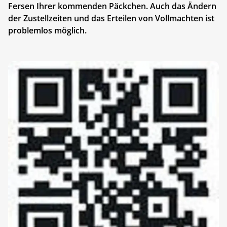
Fersen Ihrer kommenden Päckchen. Auch das Ändern
der Zustellzeiten und das Erteilen von Vollmachten ist
problemlos möglich.