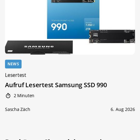
NEWS
Lesertest
Aufruf Lesertest Samsung SSD 990
2 Minuten
Sascha Zäch
6. Aug 2026