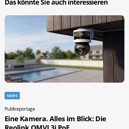
Das könnte Sie auch interessieren
NEWS
Publireportage
Eine Kamera. Alles im Blick: Die
Reolink OMVI 3i PoE