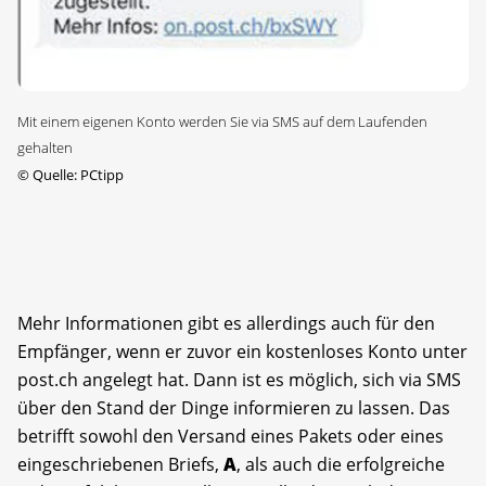
Mit einem eigenen Konto werden Sie via SMS auf dem Laufenden
gehalten
©
Quelle: PCtipp
Mehr Informationen gibt es allerdings auch für den
Empfänger, wenn er zuvor ein kostenloses Konto unter
post.ch angelegt hat. Dann ist es möglich, sich via SMS
über den Stand der Dinge informieren zu lassen. Das
betrifft sowohl den Versand eines Pakets oder eines
eingeschriebenen Briefs,
A
, als auch die erfolgreiche