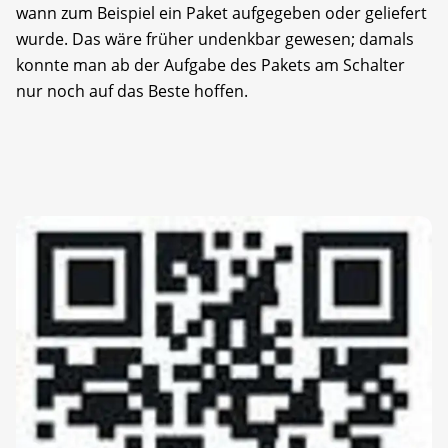
wann zum Beispiel ein Paket aufgegeben oder geliefert
wurde. Das wäre früher undenkbar gewesen; damals
konnte man ab der Aufgabe des Pakets am Schalter
nur noch auf das Beste hoffen.