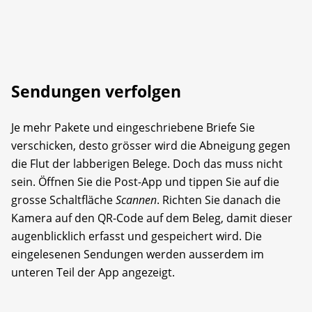
Sendungen verfolgen
Je mehr Pakete und eingeschriebene Briefe Sie
verschicken, desto grösser wird die Abneigung gegen
die Flut der labberigen Belege. Doch das muss nicht
sein. Öffnen Sie die Post-App und tippen Sie auf die
grosse Schaltfläche
Scannen
. Richten Sie danach die
Kamera auf den QR-Code auf dem Beleg, damit dieser
augenblicklich erfasst und gespeichert wird. Die
eingelesenen Sendungen werden ausserdem im
unteren Teil der App angezeigt.