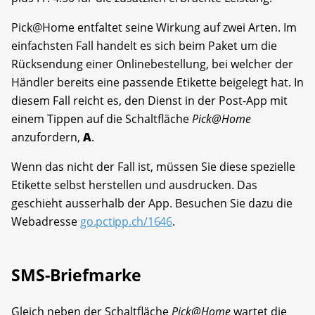
Pick@Home entfaltet seine Wirkung auf zwei Arten. Im
einfachsten Fall handelt es sich beim Paket um die
Rücksendung einer Onlinebestellung, bei welcher der
Händler bereits eine passende Etikette beigelegt hat. In
diesem Fall reicht es, den Dienst in der Post-App mit
einem Tippen auf die Schaltfläche
Pick@Home
anzufordern,
A
.
Wenn das nicht der Fall ist, müssen Sie diese spezielle
Etikette selbst herstellen und ausdrucken. Das
geschieht ausserhalb der App. Besuchen Sie dazu die
Webadresse
go.pctipp.ch/1646
.
SMS-Briefmarke
Gleich neben der Schaltfläche
Pick@Home
wartet die