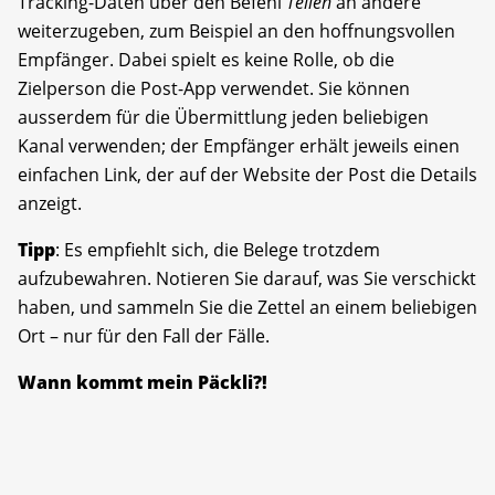
Tracking-Daten über den Befehl
Teilen
an andere
weiterzugeben, zum Beispiel an den hoffnungsvollen
Empfänger. Dabei spielt es keine Rolle, ob die
Zielperson die Post-App verwendet. Sie können
ausserdem für die Übermittlung jeden beliebigen
Kanal verwenden; der Empfänger erhält jeweils einen
einfachen Link, der auf der Website der Post die Details
anzeigt.
Tipp
: Es empfiehlt sich, die Belege trotzdem
aufzubewahren. Notieren Sie darauf, was Sie verschickt
haben, und sammeln Sie die Zettel an einem beliebigen
Ort – nur für den Fall der Fälle.
Wann kommt mein Päckli?!