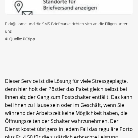
Pick@Home und die SMS-Briefmarke richten sich an die Eiligen unter
uns
©
Quelle: PCtipp
Dieser Service ist die Lösung für viele Stressgeplagte,
denn hier holt der Pöstler das Paket gleich selbst bei
Ihnen ab; der Gang zum Postschalter entfällt. Das kann
bei Ihnen zu Hause sein oder im Geschäft, wenn Sie
während der Arbeitszeit keine Möglichkeit haben, die
Öffnungszeiten der Schalter wahrzunehmen. Der
Dienst kostet übrigens in jedem Fall das reguläre Porto
plus Fr. 4.50 für die zusätzlich erbrachte Leistung.