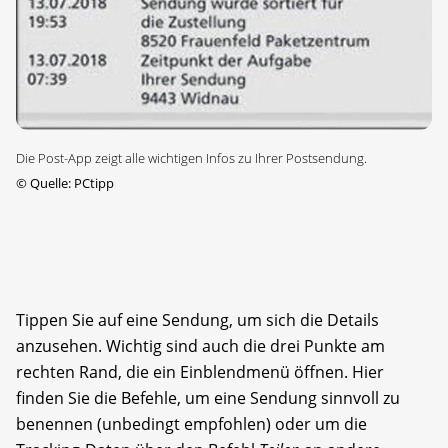
Die Post-App zeigt alle wichtigen Infos zu Ihrer Postsendung.
©
Quelle: PCtipp
Tippen Sie auf eine Sendung, um sich die Details
anzusehen. Wichtig sind auch die drei Punkte am
rechten Rand, die ein Einblendmenü öffnen. Hier
finden Sie die Befehle, um eine Sendung sinnvoll zu
benennen (unbedingt empfohlen) oder um die