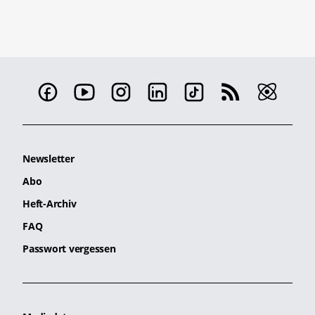
Newsletter
Abo
Heft-Archiv
FAQ
Passwort vergessen