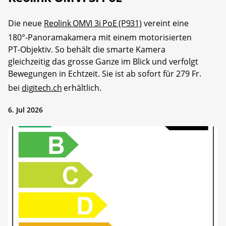
Die neue
Reolink OMVI 3i PoE (P931)
vereint eine
180°-Panoramakamera mit einem motorisierten
PT-Objektiv. So behält die smarte Kamera
gleichzeitig das grosse Ganze im Blick und verfolgt
Bewegungen in Echtzeit. Sie ist ab sofort für 279 Fr.
bei
digitech.ch
erhältlich.
6. Jul 2026