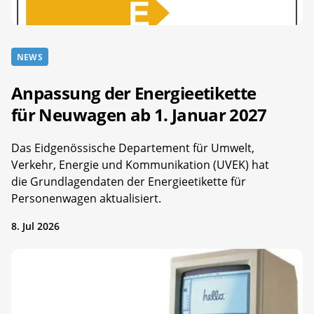
NEWS
Anpassung der Energieetikette
für Neuwagen ab 1. Januar 2027
Das Eidgenössische Departement für Umwelt,
Verkehr, Energie und Kommunikation (UVEK) hat
die Grundlagendaten der Energieetikette für
Personenwagen aktualisiert.
8. Jul 2026