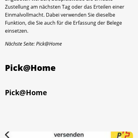
Zustellung am nächsten Tag oder das Erteilen einer
Einmalvollmacht. Dabei verwenden Sie dieselbe
Funktion, die Sie auch für die Erfassung der Belege
einsetzen.
Nächste Seite: Pick@Home
Pick@Home
Pick@Home