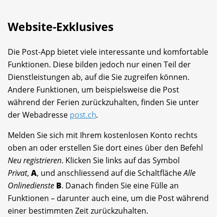
Website-Exklusives
Die Post-App bietet viele interessante und komfortable
Funktionen. Diese bilden jedoch nur einen Teil der
Dienstleistungen ab, auf die Sie zugreifen können.
Andere Funktionen, um beispielsweise die Post
während der Ferien zurückzuhalten, finden Sie unter
der Webadresse
post.ch
.
Melden Sie sich mit Ihrem kostenlosen Konto rechts
oben an oder erstellen Sie dort eines über den Befehl
Neu registrieren
. Klicken Sie links auf das Symbol
Privat
,
A
, und anschliessend auf die Schaltfläche
Alle
Onlinedienste
B
. Danach finden Sie eine Fülle an
Funktionen – darunter auch eine, um die Post während
einer bestimmten Zeit zurückzuhalten.