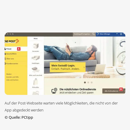
Auf der Post-Webseite warten viele Möglichkeiten, die nicht von der
App abgedeckt werden
©
Quelle: PCtipp