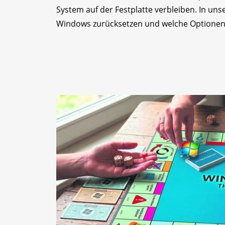
System auf der Festplatte verbleiben. In uns
Windows zurücksetzen und welche Optionen 