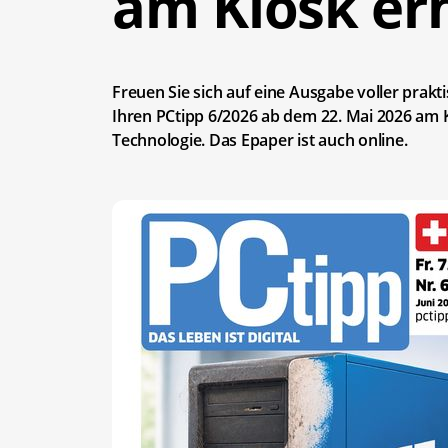
am Kiosk erh
Freuen Sie sich auf eine Ausgabe voller prakti
Ihren PCtipp 6/2026 ab dem 22. Mai 2026 am K
Technologie. Das Epaper ist auch online.