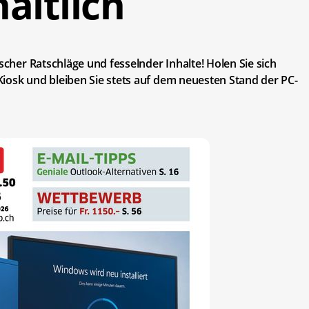
ältlich
scher Ratschläge und fesselnder Inhalte! Holen Sie sich
iosk und bleiben Sie stets auf dem neuesten Stand der PC-