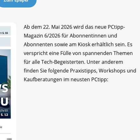
Ab dem 22. Mai 2026 wird das neue PCtipp-
Magazin 6/2026 für Abonnentinnen und
Abonnenten sowie am Kiosk erhältlich sein. Es
verspricht eine Fülle von spannenden Themen
für alle Tech-Begeisterten. Unter anderem
finden Sie folgende Praxistipps, Workshops und
Kaufberatungen im neusten PCtipp: