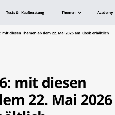
Tests & Kaufberatung
Themen
Academy
: mit diesen Themen ab dem 22. Mai 2026 am Kiosk erhältlich
6: mit diesen
em 22. Mai 2026