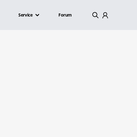
Service
Forum
Mein Konto
Abmelden