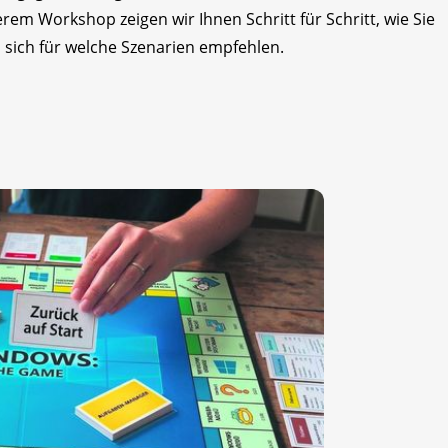
erem Workshop zeigen wir Ihnen Schritt für Schritt, wie Sie
sich für welche Szenarien empfehlen.