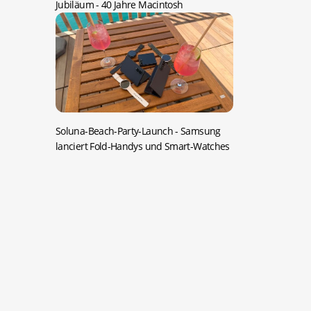
Jubiläum -
40 Jahre Macintosh
Soluna-Beach-Party-Launch -
Samsung
lanciert Fold-Handys und Smart-Watches