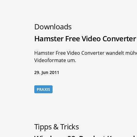
Downloads
Hamster Free Video Converter
Hamster Free Video Converter wandelt müh
Videoformate um.
29. Jun 2011
PRAXIS
Tipps & Tricks