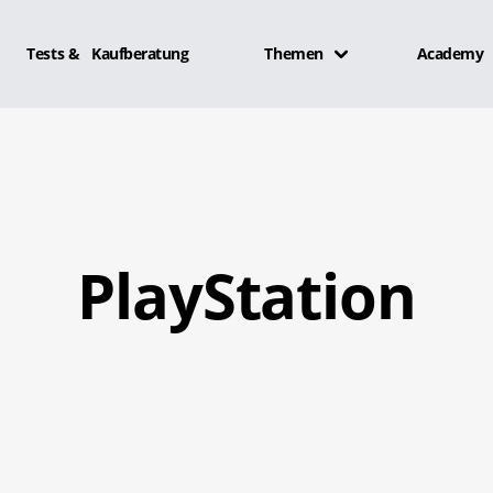
Tests & Kaufberatung
Themen
Academy
PlayStation