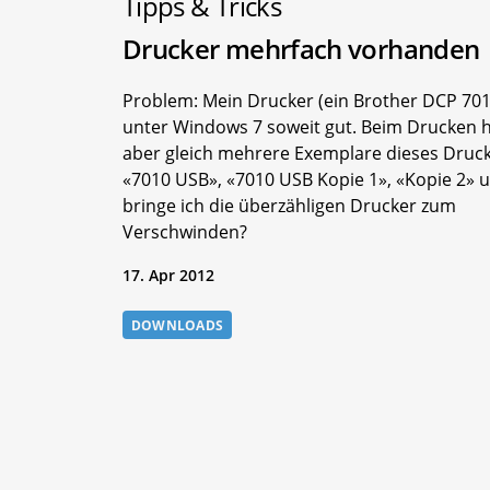
Tipps & Tricks
Drucker mehrfach vorhanden
Problem: Mein Drucker (ein Brother DCP 7010
unter Windows 7 soweit gut. Beim Drucken h
aber gleich mehrere Exemplare dieses Druck
«7010 USB», «7010 USB Kopie 1», «Kopie 2» 
bringe ich die überzähligen Drucker zum
Verschwinden?
17. Apr 2012
DOWNLOADS