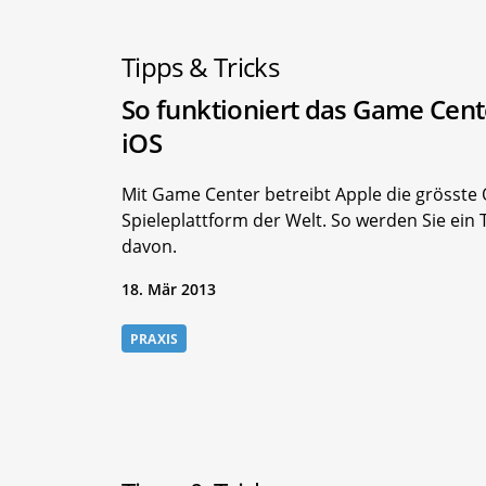
Tipps & Tricks
So funktioniert das Game Cent
iOS
Mit Game Center betreibt Apple die grösste 
Spieleplattform der Welt. So werden Sie ein T
davon.
18. Mär 2013
PRAXIS