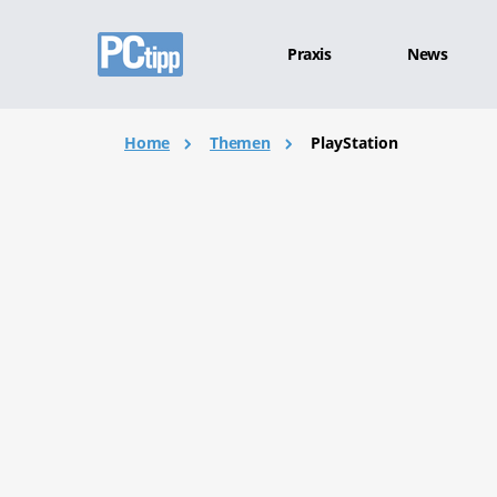
Praxis
News
Home
Themen
PlayStation