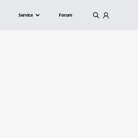
Service
Forum
Mein Konto
Abmelden