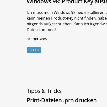
Windows 98: Product Key ausl
Ich muss mein Windows 98 neu installieren, 
kann meinen Product-Key nicht finden, habe
nirgends aufgeschrieben. Kann ich irgendwie
Daten kommen?
31. Okt 2005
PRAXIS
Tipps & Tricks
Print-Dateien .prn drucken