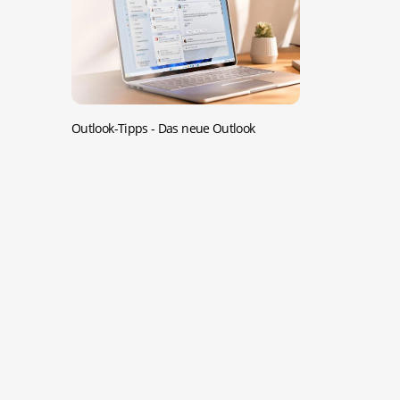
Outlook-Tipps -
Das neue Outlook