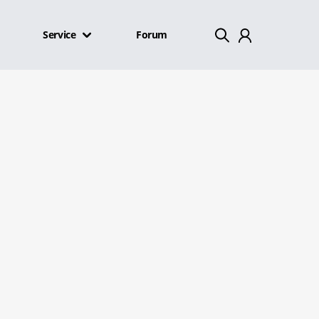
Service
Forum
Mein Konto
Abmelden