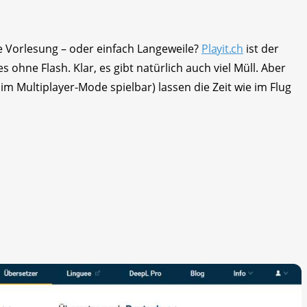
e Vorlesung – oder einfach Langeweile?
Playit.ch
ist der
 ohne Flash. Klar, es gibt natürlich auch viel Müll. Aber
 im Multiplayer-Mode spielbar) lassen die Zeit wie im Flug