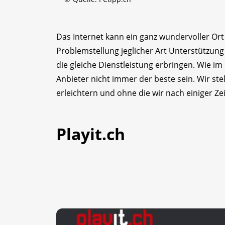
Das Internet kann ein ganz wundervoller Ort
Problemstellung jeglicher Art Unterstützung b
die gleiche Dienstleistung erbringen. Wie i
Anbieter nicht immer der beste sein. Wir ste
erleichtern und ohne die wir nach einiger Ze
Playit.ch