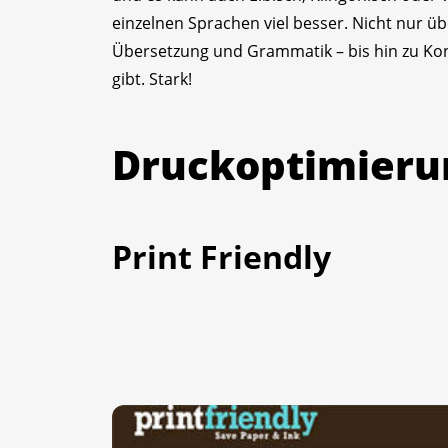
einzelnen Sprachen viel besser. Nicht nur ü
Übersetzung und Grammatik – bis hin zu Kon
gibt. Stark!
Druckoptimieru
Print Friendly