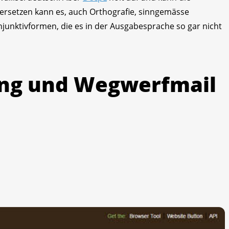
bersetzen kann es, auch Orthografie, sinngemässe
junktivformen, die es in der Ausgabesprache so gar nicht
ng und Wegwerfmail