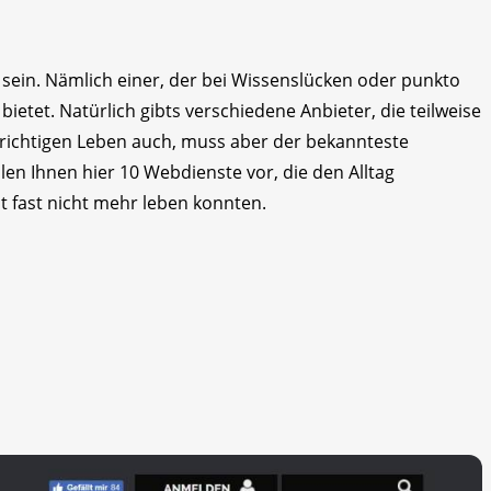
 sein. Nämlich einer, der bei Wissenslücken oder punkto
ietet. Natürlich gibts verschiedene Anbieter, die teilweise
m richtigen Leben auch, muss aber der bekannteste
llen Ihnen hier 10 Webdienste vor, die den Alltag
it fast nicht mehr leben konnten.