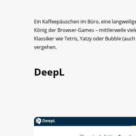
Ein Kaffeepäuschen im Büro, eine langweilig
König der Browser-Games – mittlerweile vieles
Klassiker wie Tetris, Yatzy oder Bubble (auch
vergehen.
DeepL