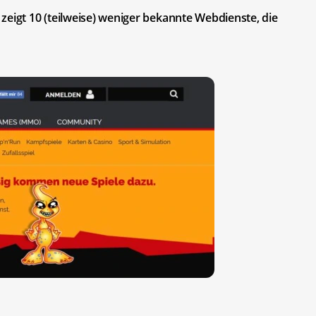
zeigt 10 (teilweise) weniger bekannte Webdienste, die