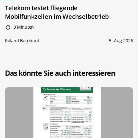
Telekom testet fliegende
Mobilfunkzellen im Wechselbetrieb
3 Minuten
Roland Bernhard
5. Aug 2026
Das könnte Sie auch interessieren