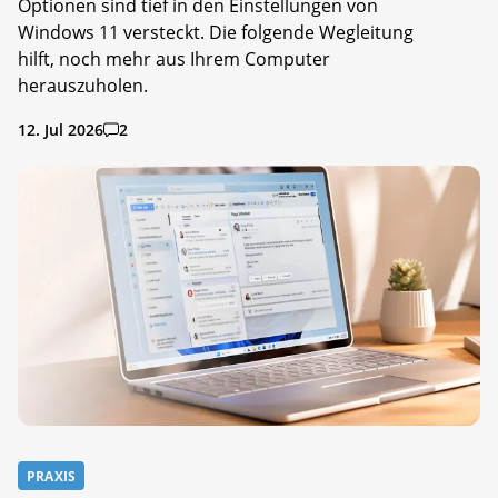
Optionen sind tief in den Einstellungen von
Windows 11 versteckt. Die folgende Wegleitung
hilft, noch mehr aus Ihrem Computer
herauszuholen.
12. Jul 2026
2
PRAXIS