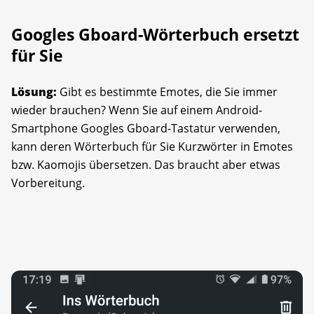
Googles Gboard-Wörterbuch ersetzt
für Sie
Lösung:
Gibt es bestimmte Emotes, die Sie immer
wieder brauchen? Wenn Sie auf einem Android-
Smartphone Googles Gboard-Tastatur verwenden,
kann deren Wörterbuch für Sie Kurzwörter in Emotes
bzw. Kaomojis übersetzen. Das braucht aber etwas
Vorbereitung.