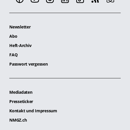
Newsletter
Abo
Heft-Archiv
FAQ
Passwort vergessen
Mediadaten
Presseticker
Kontakt und Impressum
NMGZ.ch