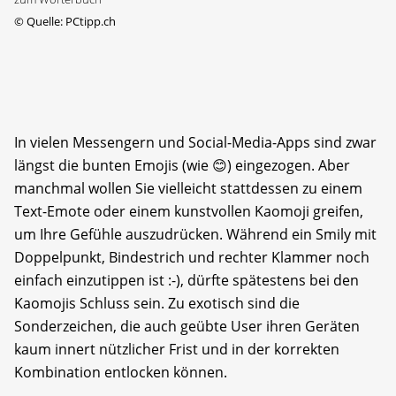
©
Quelle: PCtipp.ch
In vielen Messengern und Social-Media-Apps sind zwar
längst die bunten Emojis (wie 😊) eingezogen. Aber
manchmal wollen Sie vielleicht stattdessen zu einem
Text-Emote oder einem kunstvollen Kaomoji greifen,
um Ihre Gefühle auszudrücken. Während ein Smily mit
Doppelpunkt, Bindestrich und rechter Klammer noch
einfach einzutippen ist :-), dürfte spätestens bei den
Kaomojis Schluss sein. Zu exotisch sind die
Sonderzeichen, die auch geübte User ihren Geräten
kaum innert nützlicher Frist und in der korrekten
Kombination entlocken können.