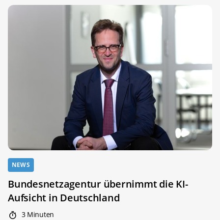
NEWS
Bundesnetzagentur übernimmt die KI-
Aufsicht in Deutschland
3 Minuten