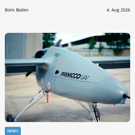
Boris Boden
4. Aug 2026
NEWS