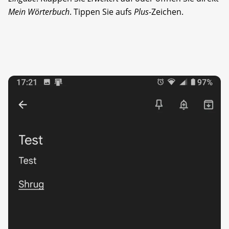
Mein Wörterbuch
. Tippen Sie aufs
Plus
-Zeichen.