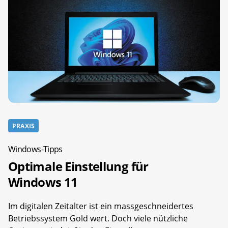
PRAXIS
Windows-Tipps
Optimale Einstellung für
Windows 11
Im digitalen Zeitalter ist ein massgeschneidertes
Betriebssystem Gold wert. Doch viele nützliche