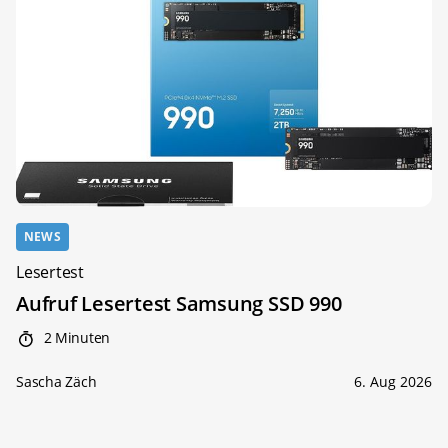
NEWS
Lesertest
Aufruf Lesertest Samsung SSD 990
2 Minuten
Sascha Zäch
6. Aug 2026