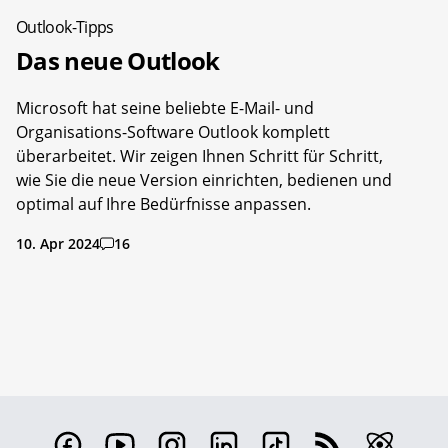
Outlook-Tipps
Das neue Outlook
Microsoft hat seine beliebte E-Mail- und
Organisations-Software Outlook komplett
überarbeitet. Wir zeigen Ihnen Schritt für Schritt,
wie Sie die neue Version einrichten, bedienen und
optimal auf Ihre Bedürfnisse anpassen.
10. Apr 2024
16