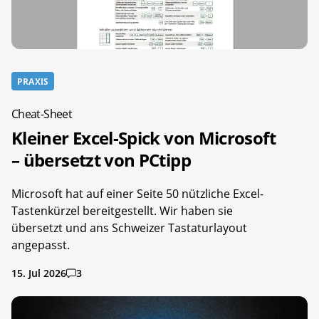
PRAXIS
Cheat-Sheet
Kleiner Excel-Spick von Microsoft
– übersetzt von PCtipp
Microsoft hat auf einer Seite 50 nützliche Excel-
Tastenkürzel bereitgestellt. Wir haben sie
übersetzt und ans Schweizer Tastaturlayout
angepasst.
15. Jul 2026
3