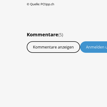
©
Quelle: PCtipp.ch
Kommentare
(5)
Kommentare anzeigen
Anmelden 