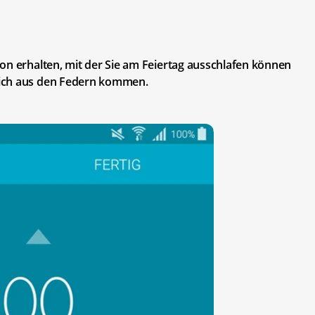
on erhalten, mit der Sie am Feiertag ausschlafen können
lich aus den Federn kommen.