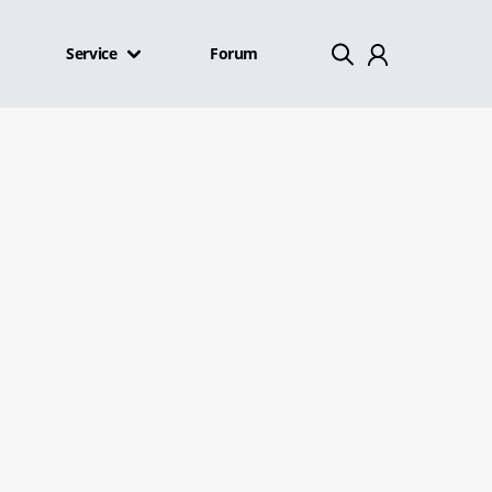
Service
Forum
Mein Konto
Abmelden