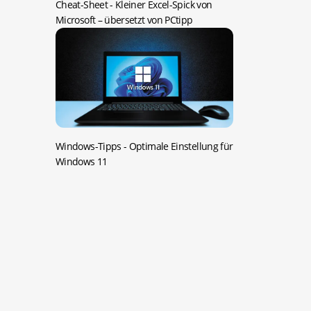
Cheat-Sheet -
Kleiner Excel-Spick von
Microsoft – übersetzt von PCtipp
Windows-Tipps -
Optimale Einstellung für
Windows 11