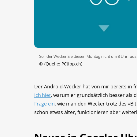
Soll der Wecker Sie diesen Montag nicht um 8 Uhr rau
©
(Quelle: PCtipp.ch)
Der Android-Wecker hat von mir bereits in
ich hier
, warum er grundsätzlich besser als 
Frage ein
, wie man den Wecker trotz des «Bi
schon etwas älter, funktionieren aber weiter