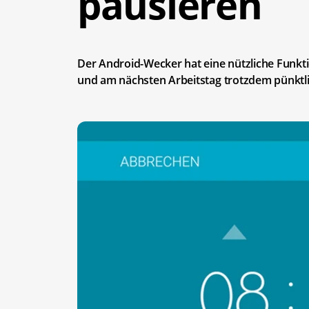
pausieren
Der Android-Wecker hat eine nützliche Funkti
und am nächsten Arbeitstag trotzdem pünkt