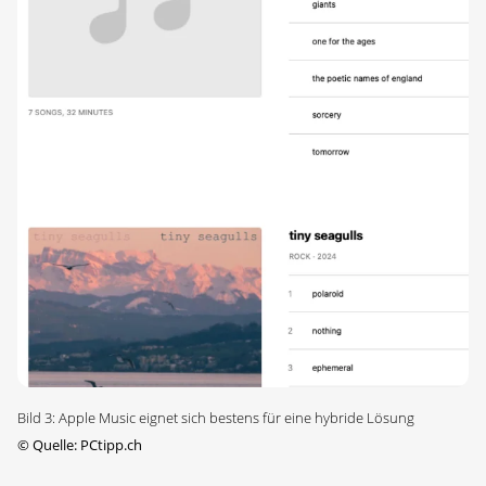
Bild 3: Apple Music eignet sich bestens für eine hybride Lösung
©
Quelle: PCtipp.ch