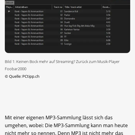
Bild 1: Keinen Bock mehr auf Streaming? Zurück zum Musik-Player
Foobar2000
©
Quelle: PCtipp.ch
Mit einer eigenen MP3-Sammlung lässt sich das
umgehen, wobei: Die MP3-Sammlung kann man heute
nicht mehr so nennen. Denn MP3 ist nicht mehr das