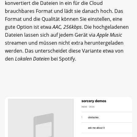
konvertiert die Dateien in ein für die Cloud
brauchbares Format und lädt sie danach hoch. Das
Format und die Qualität können Sie einstellen, eine
gute Option ist etwa
AAC, 256kbps
. Die hochgeladenen
Dateien lassen sich auf jedem Gerät via
Apple Music
streamen und müssen nicht extra heruntergeladen
werden. Das unterscheidet diese Variante etwa von
den
Lokalen Dateien
bei Spotify.