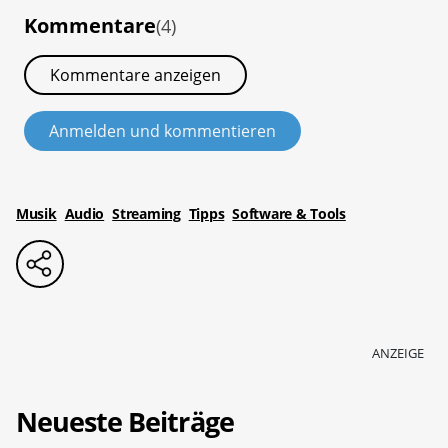
Kommentare
(4)
Kommentare anzeigen
Anmelden und kommentieren
Musik
Audio
Streaming
Tipps
Software & Tools
ANZEIGE
Neueste Beiträge