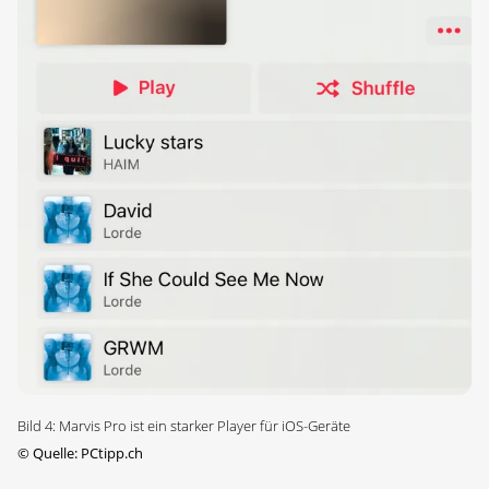
Bild 4: Marvis Pro ist ein starker Player für iOS-Geräte
©
Quelle: PCtipp.ch