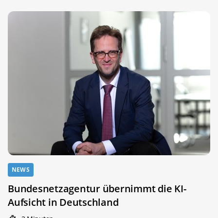
NEWS
Bundesnetzagentur übernimmt die KI-
Aufsicht in Deutschland