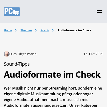
Home
Themen
Praxis
Audioformate im Check
Luca Diggelmann
13. Okt 2025
Sound-Tipps
Audioformate im Check
Wer Musik nicht nur per Streaming hört, sondern eine
eigene digitale Musiksammlung pflegt oder sogar
eigene Audioaufnahmen macht, muss sich mit
Audioformaten auseinandersetzen. Unser Ratgeber