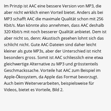
Im Prinzip ist AAC eine bessere Version von MP3, die
aber nicht wirklich einen Vorteil bietet. Anders als bei
MP3 schafft AAC die maximale Qualität schon mit 256
Kbit/s. Man könnte also annehmen, dass AAC deshalb
320 Kbit/s mit noch besserer Qualität anbietet. Dem ist
aber nicht so, denn: Akustisch gesehen lohnt sich das
schlicht nicht. Gute AAC-Dateien sind daher leicht
kleiner als gute MP3s, aber der Unterschied ist nicht
besonders gross. Somit ist AAC schliesslich eine etwa
gleichwertige Alternative zu MP3 und grösstenteils
Geschmackssache. Vorteile hat AAC zum Beispiel im
Apple-Ökosystem, da Apple das Format bevorzugt.
Auch beim Weiterverarbeiten, beispielsweise für
Videos, bietet es Vorteile, Bild 2.