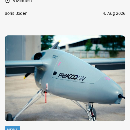
3 Minuten
Boris Boden
4. Aug 2026
NEWS