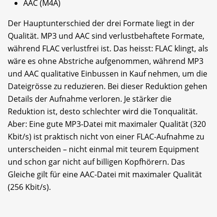
AAC (M4A)
Der Hauptunterschied der drei Formate liegt in der
Qualität. MP3 und AAC sind verlustbehaftete Formate,
während FLAC verlustfrei ist. Das heisst: FLAC klingt, als
wäre es ohne Abstriche aufgenommen, während MP3
und AAC qualitative Einbussen in Kauf nehmen, um die
Dateigrösse zu reduzieren. Bei dieser Reduktion gehen
Details der Aufnahme verloren. Je stärker die
Reduktion ist, desto schlechter wird die Tonqualität.
Aber: Eine gute MP3-Datei mit maximaler Qualität (320
Kbit/s) ist praktisch nicht von einer FLAC-Aufnahme zu
unterscheiden – nicht einmal mit teurem Equipment
und schon gar nicht auf billigen Kopfhörern. Das
Gleiche gilt für eine AAC-Datei mit maximaler Qualität
(256 Kbit/s).