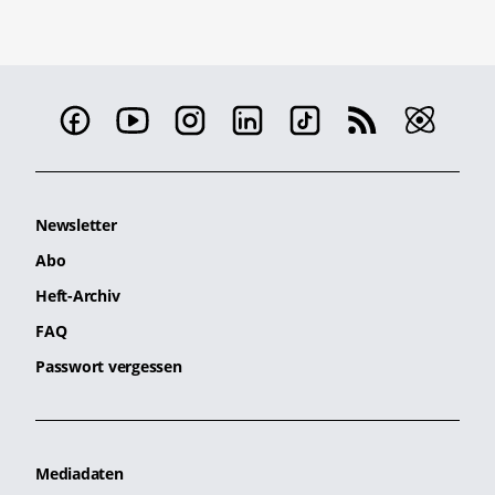
Newsletter
Abo
Heft-Archiv
FAQ
Passwort vergessen
Mediadaten