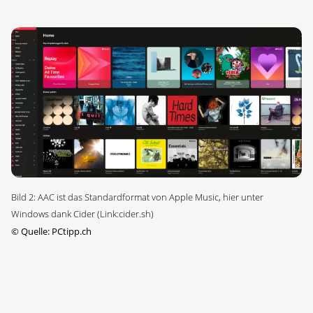
Bild 2: AAC ist das Standardformat von Apple Music, hier unter
Windows dank Cider (Link:cider.sh)
©
Quelle: PCtipp.ch