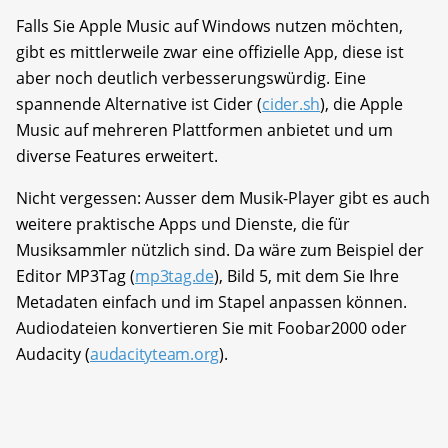
Falls Sie Apple Music auf Windows nutzen möchten,
gibt es mittlerweile zwar eine offizielle App, diese ist
aber noch deutlich verbesserungswürdig. Eine
spannende Alternative ist Cider (
cider.sh
), die Apple
Music auf mehreren Plattformen anbietet und um
diverse Features erweitert.
Nicht vergessen: Ausser dem Musik-Player gibt es auch
weitere praktische Apps und Dienste, die für
Musiksammler nützlich sind. Da wäre zum Beispiel der
Editor MP3Tag (
mp3tag.de
), Bild 5, mit dem Sie Ihre
Metadaten einfach und im Stapel anpassen können.
Audiodateien konvertieren Sie mit Foobar2000 oder
Audacity (
audacityteam.org
).