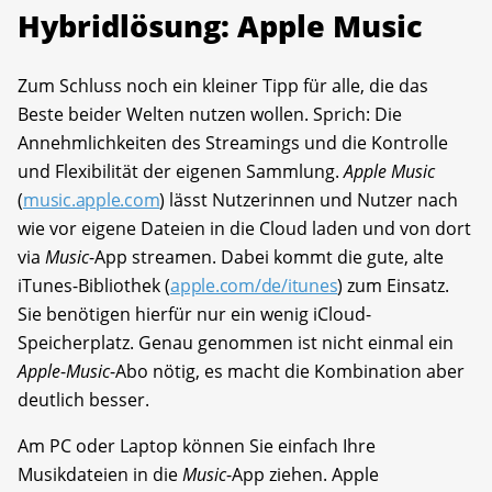
Hybridlösung: Apple Music
Zum Schluss noch ein kleiner Tipp für alle, die das
Beste beider Welten nutzen wollen. Sprich: Die
Annehmlichkeiten des Streamings und die Kontrolle
und Flexibilität der eigenen Sammlung.
Apple Music
(
music.apple.com
) lässt Nutzerinnen und Nutzer nach
wie vor eigene Dateien in die Cloud laden und von dort
via
Music
-App streamen. Dabei kommt die gute, alte
iTunes-Bibliothek (
apple.com/de/itunes
) zum Einsatz.
Sie benötigen hierfür nur ein wenig iCloud-
Speicherplatz. Genau genommen ist nicht einmal ein
Apple
-
Music
-Abo nötig, es macht die Kombination aber
deutlich besser.
Am PC oder Laptop können Sie einfach Ihre
Musikdateien in die
Music
-App ziehen. Apple