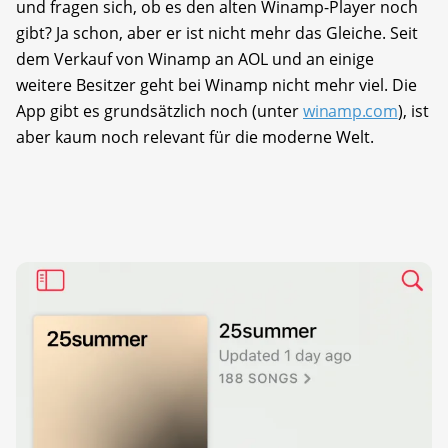
und fragen sich, ob es den alten Winamp-Player noch
gibt? Ja schon, aber er ist nicht mehr das Gleiche. Seit
dem Verkauf von Winamp an AOL und an einige
weitere Besitzer geht bei Winamp nicht mehr viel. Die
App gibt es grundsätzlich noch (unter
winamp.com
), ist
aber kaum noch relevant für die moderne Welt.