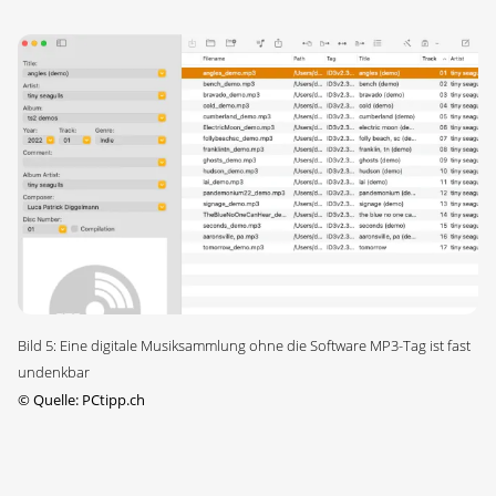
Bild 5: Eine digitale Musiksammlung ohne die Software MP3-Tag ist fast
undenkbar
©
Quelle: PCtipp.ch