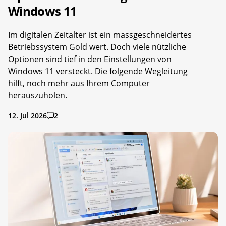
Windows 11
Im digitalen Zeitalter ist ein massgeschneidertes
Betriebssystem Gold wert. Doch viele nützliche
Optionen sind tief in den Einstellungen von
Windows 11 versteckt. Die folgende Wegleitung
hilft, noch mehr aus Ihrem Computer
herauszuholen.
12. Jul 2026
2