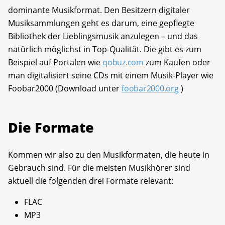
dominante Musikformat. Den Besitzern digitaler
Musiksammlungen geht es darum, eine gepflegte
Bibliothek der Lieblingsmusik anzulegen – und das
natürlich möglichst in Top-Qualität. Die gibt es zum
Beispiel auf Portalen wie
qobuz.com
zum Kaufen oder
man digitalisiert seine CDs mit einem Musik-Player wie
Foobar2000 (Download unter
foobar2000.org
)
Die Formate
Kommen wir also zu den Musikformaten, die heute in
Gebrauch sind. Für die meisten Musikhörer sind
aktuell die folgenden drei Formate relevant:
FLAC
MP3