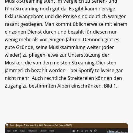
Musik-Streaming steht im Vergleich zu Serien- und
Film-Streaming noch gut da. Es gibt kaum nervige
Exklusivangebote und die Preise sind deutlich weniger
rasant gestiegen. Man kommt üblicherweise mit einem
einzelnen Dienst durch und bezahlt für diesen nur
wenig mehr als vor einigen Jahren. Dennoch gibt es
gute Gründe, seine Musiksammlung weiter (oder
wieder) zu pflegen; etwa zur Unterstützung der
Musiker, die von den meisten Streaming-Diensten
jämmerlich bezahlt werden – bei Spotify teilweise gar
nicht mehr. Auch rechtliche Streitereien können den
Zugang zu bestimmten Alben einschränken, Bild 1.