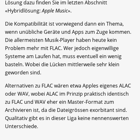
Lösung dazu finden Sie im letzten Abschnitt
«Hybridlösung:
Apple Music
».
Die Kompatibilität ist vorwiegend dann ein Thema,
wenn unübliche Geräte und Apps zum Zuge kommen.
Die allermeisten Musik-Player haben heute kein
Problem mehr mit FLAC. Wer jedoch eigenwillige
Systeme am Laufen hat, muss eventuell ein wenig
basteln. Wobei die Lücken mittlerweile sehr klein
geworden sind.
Alternativen zu FLAC wären etwa Apples eigenes ALAC
oder WAV, wobei ALAC im Prinzip praktisch identisch
zu FLAC und WAV eher ein Master-Format zum
Archivieren ist, da die Dateigrössen exorbitant sind.
Qualitativ gibt es in dieser Liga keine nennenswerten
Unterschiede.