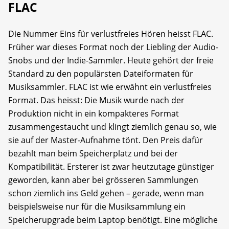
FLAC
Die Nummer Eins für verlustfreies Hören heisst FLAC.
Früher war dieses Format noch der Liebling der Audio-
Snobs und der Indie-Sammler. Heute gehört der freie
Standard zu den populärsten Dateiformaten für
Musiksammler. FLAC ist wie erwähnt ein verlustfreies
Format. Das heisst: Die Musik wurde nach der
Produktion nicht in ein kompakteres Format
zusammengestaucht und klingt ziemlich genau so, wie
sie auf der Master-Aufnahme tönt. Den Preis dafür
bezahlt man beim Speicherplatz und bei der
Kompatibilität. Ersterer ist zwar heutzutage günstiger
geworden, kann aber bei grösseren Sammlungen
schon ziemlich ins Geld gehen – gerade, wenn man
beispielsweise nur für die Musiksammlung ein
Speicherupgrade beim Laptop benötigt. Eine mögliche