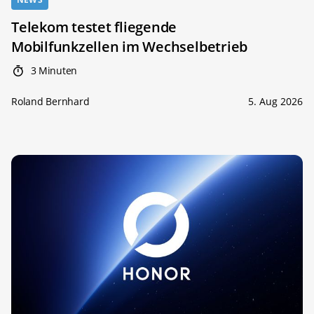
Telekom testet fliegende
Mobilfunkzellen im Wechselbetrieb
3 Minuten
Roland Bernhard
5. Aug 2026