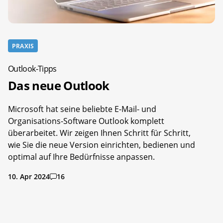
PRAXIS
Outlook-Tipps
Das neue Outlook
Microsoft hat seine beliebte E-Mail- und
Organisations-Software Outlook komplett
überarbeitet. Wir zeigen Ihnen Schritt für Schritt,
wie Sie die neue Version einrichten, bedienen und
optimal auf Ihre Bedürfnisse anpassen.
10. Apr 2024
16