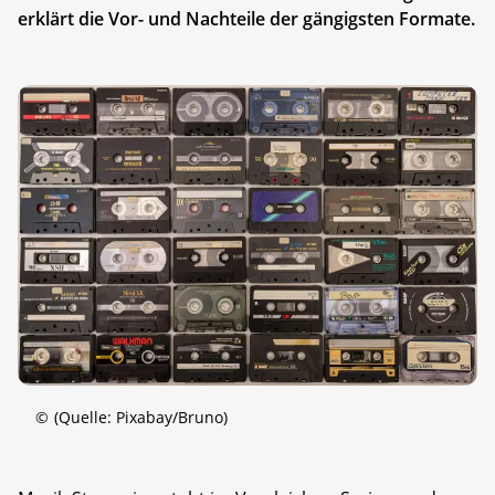
erklärt die Vor- und Nachteile der gängigsten Formate.
©
(Quelle: Pixabay/Bruno)