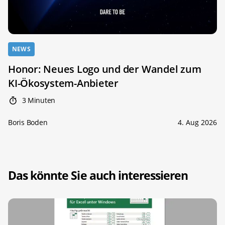
NEWS
Honor: Neues Logo und der Wandel zum
KI-Ökosystem-Anbieter
3 Minuten
Boris Boden
4. Aug 2026
Das könnte Sie auch interessieren