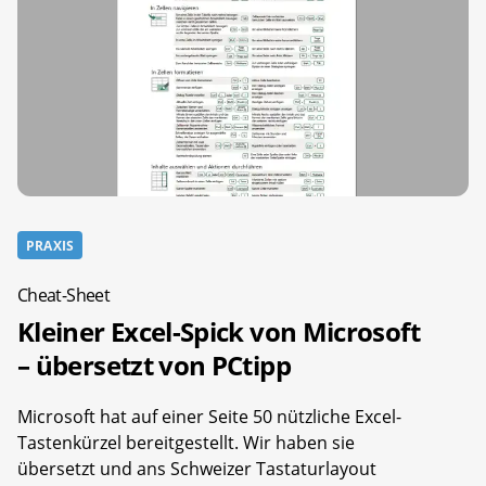
PRAXIS
Cheat-Sheet
Kleiner Excel-Spick von Microsoft
– übersetzt von PCtipp
Microsoft hat auf einer Seite 50 nützliche Excel-
Tastenkürzel bereitgestellt. Wir haben sie
übersetzt und ans Schweizer Tastaturlayout