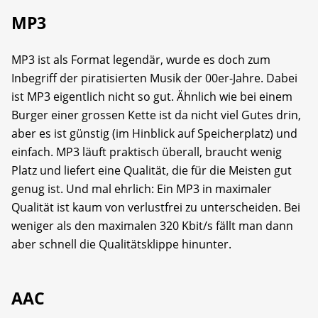
MP3
MP3 ist als Format legendär, wurde es doch zum
Inbegriff der piratisierten Musik der 00er-Jahre. Dabei
ist MP3 eigentlich nicht so gut. Ähnlich wie bei einem
Burger einer grossen Kette ist da nicht viel Gutes drin,
aber es ist günstig (im Hinblick auf Speicherplatz) und
einfach. MP3 läuft praktisch überall, braucht wenig
Platz und liefert eine Qualität, die für die Meisten gut
genug ist. Und mal ehrlich: Ein MP3 in maximaler
Qualität ist kaum von verlustfrei zu unterscheiden. Bei
weniger als den maximalen 320 Kbit/s fällt man dann
aber schnell die Qualitätsklippe hinunter.
AAC