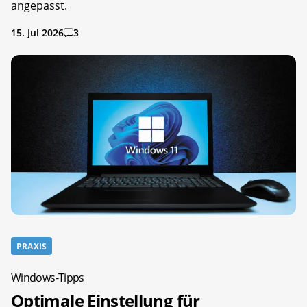
angepasst.
15. Jul 2026
3
PRAXIS
Windows-Tipps
Optimale Einstellung für