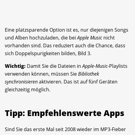
Eine platzsparende Option ist es, nur diejenigen Songs
und Alben hochzuladen, die bei
Apple Music
nicht
vorhanden sind. Das reduziert auch die Chance, dass
sich Doppelspurigkeiten bilden, Bild 3.
Wichtig:
Damit Sie die Dateien in
Apple-Music-
Playlists
verwenden können, müssen Sie
Bibliothek
synchronisieren
aktivieren. Das ist auf fünf Geräten
gleichzeitig möglich.
Tipp: Empfehlenswerte Apps
Sind Sie das erste Mal seit 2008 wieder im MP3-Fieber