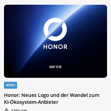
NEWS
Honor: Neues Logo und der Wandel zum
KI-Ökosystem-Anbieter
3 Minuten