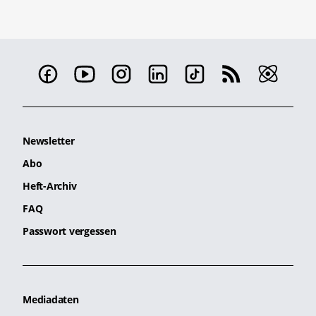
Newsletter
Abo
Heft-Archiv
FAQ
Passwort vergessen
Mediadaten