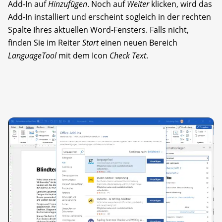
Add-In auf
Hinzufügen
. Noch auf
Weiter
klicken, wird das
Add-In installiert und erscheint sogleich in der rechten
Spalte Ihres aktuellen Word-Fensters. Falls nicht,
finden Sie im Reiter
Start
einen neuen Bereich
LanguageTool
mit dem Icon
Check Text
.