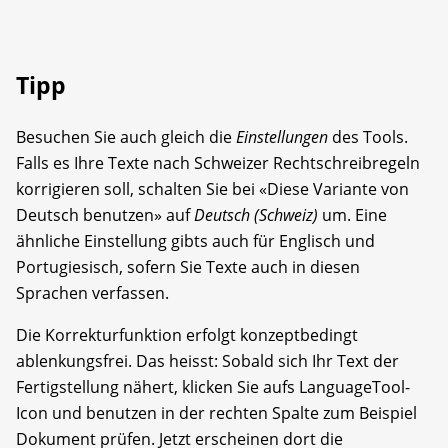
Tipp
Besuchen Sie auch gleich die
Einstellungen
des Tools.
Falls es Ihre Texte nach Schweizer Rechtschreibregeln
korrigieren soll, schalten Sie bei «Diese Variante von
Deutsch benutzen» auf
Deutsch (Schweiz)
um. Eine
ähnliche Einstellung gibts auch für Englisch und
Portugiesisch, sofern Sie Texte auch in diesen
Sprachen verfassen.
Die Korrekturfunktion erfolgt konzeptbedingt
ablenkungsfrei. Das heisst: Sobald sich Ihr Text der
Fertigstellung nähert, klicken Sie aufs LanguageTool-
Icon und benutzen in der rechten Spalte zum Beispiel
Dokument prüfen. Jetzt erscheinen dort die