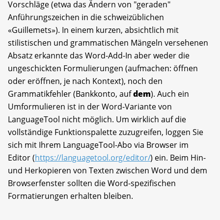
Vorschläge (etwa das Ändern von "geraden"
Anführungszeichen in die schweizüblichen
«Guillemets»). In einem kurzen, absichtlich mit
stilistischen und grammatischen Mängeln versehenen
Absatz erkannte das Word-Add-In aber weder die
ungeschickten Formulierungen (aufmachen: öffnen
oder eröffnen, je nach Kontext), noch den
Grammatikfehler (Bankkonto, auf
dem
). Auch ein
Umformulieren ist in der Word-Variante von
LanguageTool nicht möglich. Um wirklich auf die
vollständige Funktionspalette zuzugreifen, loggen Sie
sich mit Ihrem LanguageTool-Abo via Browser im
Editor (
https://languagetool.org/editor/
) ein. Beim Hin-
und Herkopieren von Texten zwischen Word und dem
Browserfenster sollten die Word-spezifischen
Formatierungen erhalten bleiben.