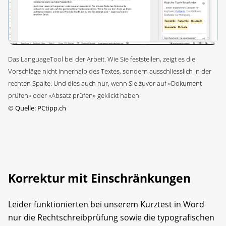
Das LanguageTool bei der Arbeit. Wie Sie feststellen, zeigt es die
Vorschläge nicht innerhalb des Textes, sondern ausschliesslich in der
rechten Spalte. Und dies auch nur, wenn Sie zuvor auf «Dokument
prüfen» oder «Absatz prüfen» geklickt haben
©
Quelle: PCtipp.ch
Korrektur mit Einschränkungen
Leider funktionierten bei unserem Kurztest in Word
nur die Rechtschreibprüfung sowie die typografischen