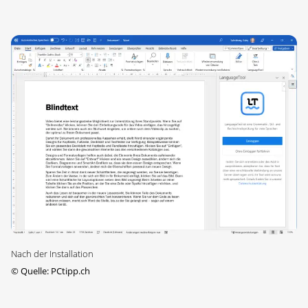
Nach der Installation
©
Quelle: PCtipp.ch