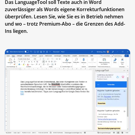
Das LanguageTool soll Texte auch in Word
zuverlässiger als Words eigene Korrekturfunktionen
überprüfen. Lesen Sie, wie Sie es in Betrieb nehmen
und wo – trotz Premium-Abo – die Grenzen des Add-
Ins liegen.