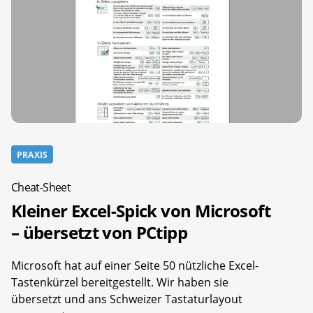
PRAXIS
Cheat-Sheet
Kleiner Excel-Spick von Microsoft
– übersetzt von PCtipp
Microsoft hat auf einer Seite 50 nützliche Excel-
Tastenkürzel bereitgestellt. Wir haben sie
übersetzt und ans Schweizer Tastaturlayout