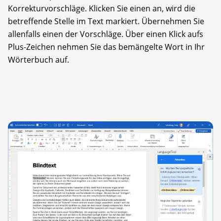
Korrekturvorschläge. Klicken Sie einen an, wird die
betreffende Stelle im Text markiert. Übernehmen Sie
allenfalls einen der Vorschläge. Über einen Klick aufs
Plus-Zeichen nehmen Sie das bemängelte Wort in Ihr
Wörterbuch auf.