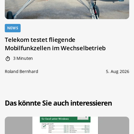
NEWS
Telekom testet fliegende
Mobilfunkzellen im Wechselbetrieb
3 Minuten
Roland Bernhard
5. Aug 2026
Das könnte Sie auch interessieren