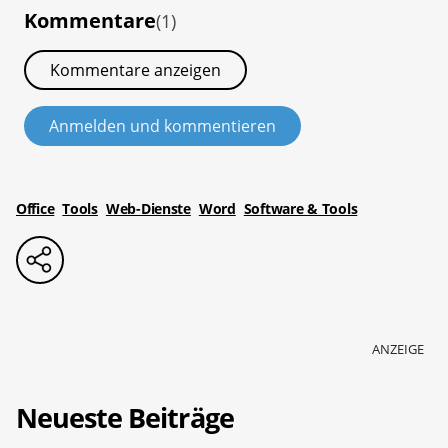
Kommentare
(1)
Kommentare anzeigen
Anmelden und kommentieren
Office
Tools
Web-Dienste
Word
Software & Tools
ANZEIGE
Neueste Beiträge