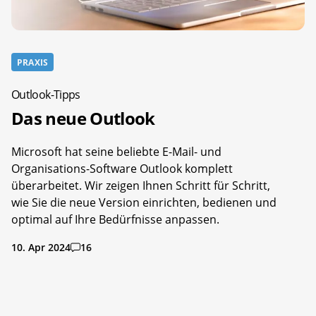
PRAXIS
Outlook-Tipps
Das neue Outlook
Microsoft hat seine beliebte E-Mail- und
Organisations-Software Outlook komplett
überarbeitet. Wir zeigen Ihnen Schritt für Schritt,
wie Sie die neue Version einrichten, bedienen und
optimal auf Ihre Bedürfnisse anpassen.
10. Apr 2024
16