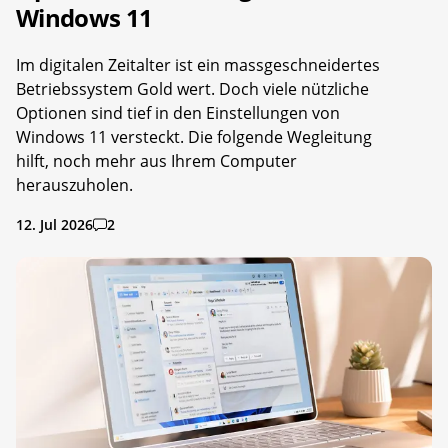
Windows 11
Im digitalen Zeitalter ist ein massgeschneidertes
Betriebssystem Gold wert. Doch viele nützliche
Optionen sind tief in den Einstellungen von
Windows 11 versteckt. Die folgende Wegleitung
hilft, noch mehr aus Ihrem Computer
herauszuholen.
12. Jul 2026
2