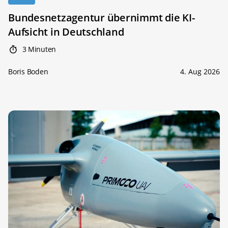
Bundesnetzagentur übernimmt die KI-
Aufsicht in Deutschland
3 Minuten
Boris Boden
4. Aug 2026