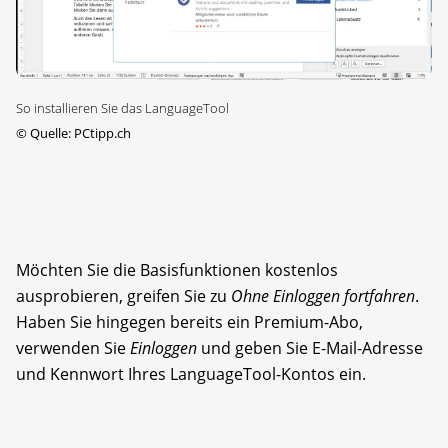
So installieren Sie das LanguageTool
©
Quelle: PCtipp.ch
Möchten Sie die Basisfunktionen kostenlos
ausprobieren, greifen Sie zu
Ohne Einloggen fortfahren
.
Haben Sie hingegen bereits ein Premium-Abo,
verwenden Sie
Einloggen
und geben Sie E-Mail-Adresse
und Kennwort Ihres LanguageTool-Kontos ein.