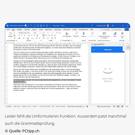
Leider fehlt die Umformulieren-Funktion. Ausserdem patzt manchmal
auch die Grammatikprüfung.
©
Quelle: PCtipp.ch