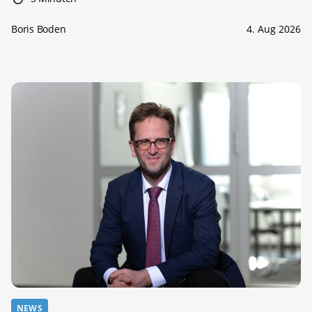
Boris Boden
4. Aug 2026
NEWS