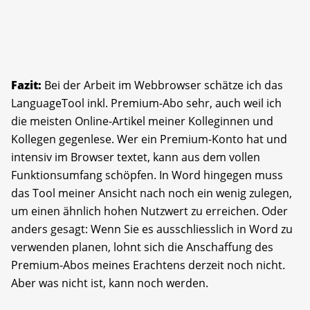
Fazit:
Bei der Arbeit im Webbrowser schätze ich das
LanguageTool inkl. Premium-Abo sehr, auch weil ich
die meisten Online-Artikel meiner Kolleginnen und
Kollegen gegenlese. Wer ein Premium-Konto hat und
intensiv im Browser textet, kann aus dem vollen
Funktionsumfang schöpfen. In Word hingegen muss
das Tool meiner Ansicht nach noch ein wenig zulegen,
um einen ähnlich hohen Nutzwert zu erreichen. Oder
anders gesagt: Wenn Sie es ausschliesslich in Word zu
verwenden planen, lohnt sich die Anschaffung des
Premium-Abos meines Erachtens derzeit noch nicht.
Aber was nicht ist, kann noch werden.