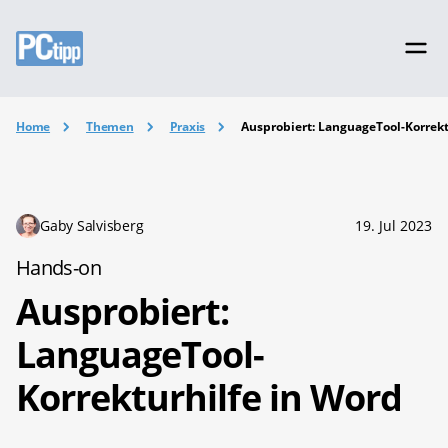
Home
Themen
Praxis
Ausprobiert: LanguageTool-Korrekt
Gaby Salvisberg
19. Jul 2023
Hands-on
Ausprobiert:
LanguageTool-
Korrekturhilfe in Word