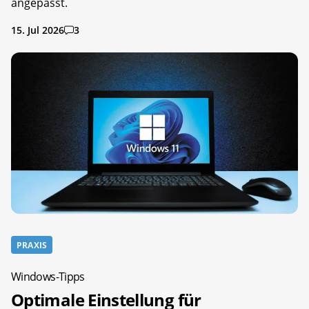
angepasst.
15. Jul 2026
3
PRAXIS
Windows-Tipps
Optimale Einstellung für